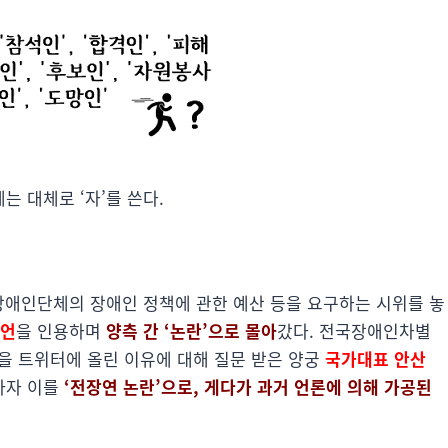
는 대체로 ‘자’를 쓴다.
 장애인단체의 장애인 정책에 관한 예산 등을 요구하는 시위를 놓
발언
을 인용하며
양측 간 ‘논란’으로 몰아
갔다. 전국장애인차별
을 트위터에 올린 이유에 대해 질문 받은 양궁
국가대표 안산
하자 이를
‘전장연 논란’으로, 게다가 과거 언론에 의해 가공된