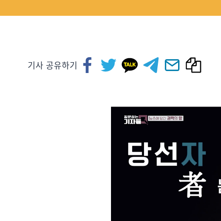
기사 공유하기