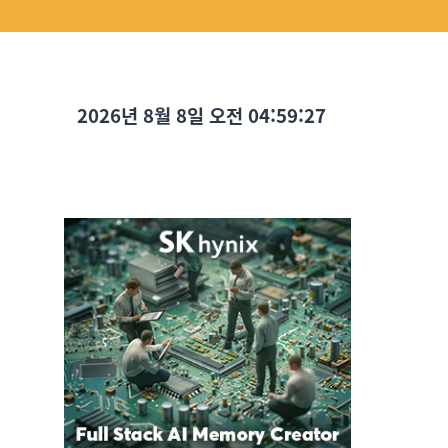
2026년 8월 8일 오전 04:59:28