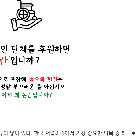
많이 닿아 있다. 한국 저널리즘에서 가장 중요한 덕목 중 하나로