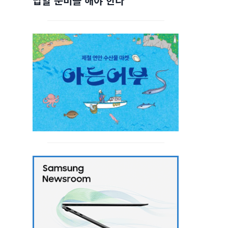
답할 준비를 해야 한다