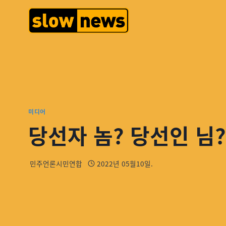
미디어
당선자 놈? 당선인 님
민주언론시민연합
2022년 05월10일.