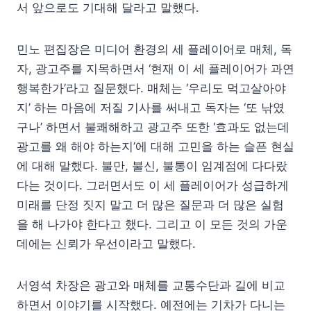
서 앞으로도 기대해 달라고 말했다.
민노 편집장은 미디어 환경의 세 플레이어로 매체, 독
자, 광고주를 지목하면서 ‘현재 이 세 플레이어가 과연
행복한가’라고 질문했다. 매체는 ‘우리도 먹고살아야
지’ 하는 마음에 저질 기사를 써내고 독자는 ‘또 낚였
구나’ 하면서 불쾌해하고 광고주 또한 ‘효과도 없는데
광고를 왜 해야 하는지’에 대해 고민을 하는 슬픈 현실
에 대해 말했다. 불만, 불신, 불통이 임계점에 다다랐
다는 것이다. 그러면서도 이 세 플레이어가 성급하게
미래를 단정 짓지 말고 더 많은 질문과 더 많은 실험
을 해 나가야 한다고 했다. 그리고 이 모든 것의 가운
데에는 신뢰가 우선이라고 말했다.
서영석 차장은 광고와 매체를 교통수단과 길에 비교
하면서 이야기를 시작했다. 예전에는 기차가 다니는