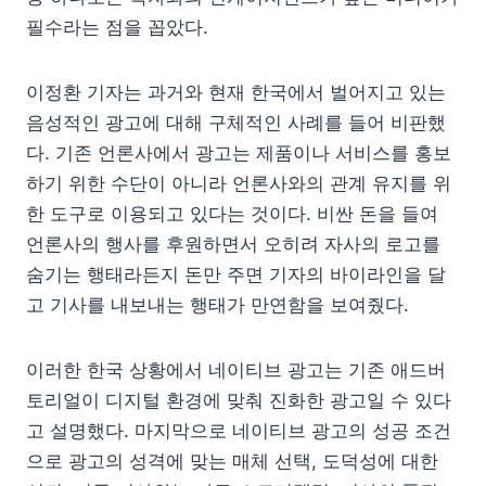
필수라는 점을 꼽았다.
이정환 기자는 과거와 현재 한국에서 벌어지고 있는
음성적인 광고에 대해 구체적인 사례를 들어 비판했
다. 기존 언론사에서 광고는 제품이나 서비스를 홍보
하기 위한 수단이 아니라 언론사와의 관계 유지를 위
한 도구로 이용되고 있다는 것이다. 비싼 돈을 들여
언론사의 행사를 후원하면서 오히려 자사의 로고를
숨기는 행태라든지 돈만 주면 기자의 바이라인을 달
고 기사를 내보내는 행태가 만연함을 보여줬다.
이러한 한국 상황에서 네이티브 광고는 기존 애드버
토리얼이 디지털 환경에 맞춰 진화한 광고일 수 있다
고 설명했다. 마지막으로 네이티브 광고의 성공 조건
으로 광고의 성격에 맞는 매체 선택, 도덕성에 대한