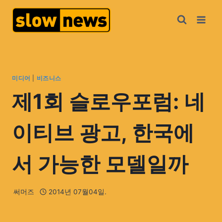
미디어
|
비즈니스
제1회 슬로우포럼: 네
이티브 광고, 한국에
서 가능한 모델일까
써머즈
2014년 07월04일.