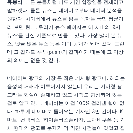
유봉석:
다른 분들처럼 나도 개인 입장임을 전제하고
말하겠다. 물론 뉴스는 네이버로부터 데이터 분석을
원한다. 네이버에서 뉴스를 읽는 독자는 국민 평균이
라 보면 된다. 우리가 뉴스 페이지는 이 시대의 ‘9시
뉴스’를 편집 기준으로 만들고 있다. 가장 많이 본 뉴
스, 댓글 많은 뉴스 등은 이미 공개가 되어 있다. 그런
데 그 결과도 푸시(push)의 결과이기 때문에 그 이상
의 의미는 없을 것 같다.
네이티브 광고의 가장 큰 적은 기사형 광고다. 해외는
음성적 거래가 이루어지지 않는데 우리는 기사형 광
고라는 현실이 존재하고 있고 시장도 형성되어 있는
걸로 알고 있다. 네이버는 이걸 100% 걸러낼 힘이 없
다. 하루에 네이버로 들어오는 기사만 3만 건이다. K
마트, 컨택터스, 하이플러스플라자, 도깨비쿠폰 등 기
사 형태의 광고로 문제가 더 커진 사건들이 있었고 집