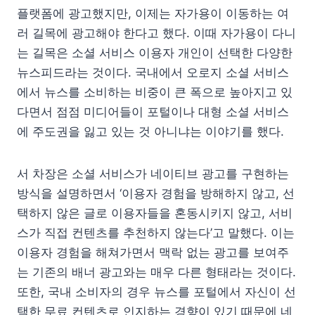
플랫폼에 광고했지만, 이제는 자가용이 이동하는 여
러 길목에 광고해야 한다고 했다. 이때 자가용이 다니
는 길목은 소셜 서비스 이용자 개인이 선택한 다양한
뉴스피드라는 것이다. 국내에서 오로지 소셜 서비스
에서 뉴스를 소비하는 비중이 큰 폭으로 높아지고 있
다면서 점점 미디어들이 포털이나 대형 소셜 서비스
에 주도권을 잃고 있는 것 아니냐는 이야기를 했다.
서 차장은 소셜 서비스가 네이티브 광고를 구현하는
방식을 설명하면서 ‘이용자 경험을 방해하지 않고, 선
택하지 않은 글로 이용자들을 혼동시키지 않고, 서비
스가 직접 컨텐츠를 추천하지 않는다’고 말했다. 이는
이용자 경험을 해쳐가면서 맥락 없는 광고를 보여주
는 기존의 배너 광고와는 매우 다른 형태라는 것이다.
또한, 국내 소비자의 경우 뉴스를 포털에서 자신이 선
택한 무료 컨텐츠로 인지하는 경향이 있기 때문에 네