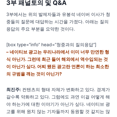
3부 패널토의 및 Q&A
3부에서는 위의 발제자들과 유봉석 네이버 이사가 청
중들의 질문에 대답하는 시간을 가졌다. 아래는 질의
응답의 주요 부분을 요약한 것이다.
[box type=”info” head=”청중과의 질의응답”]
– 네이티브 광고는 우리나라에서 이미 너무 만연한 형
식 아닌가. 그런데 최근 들어 해외에서 역수입되는 것
이 아닌가 싶다. 어찌 됐든 광고란 언론이 하는 최소한
의 규범을 깨는 것이 아닌가?
최진주:
컨텐츠의 형태 자체가 변화하고 있다. 경계가
갈수록 약화하고 있다. 그럼에도 과연 이걸 어떻게 해
야 하는가에 대한 이야기가 아닌가 싶다. 네이티브 광
고를 위해 원치 않는 기자들까지 동원할 것 같지는 않