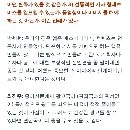
어떤 변화가 있을 것 같은가. 3) 전통적인 기사 형태로
버즈를 일으킬 수 있는가. 동영상이나 이미지를 해야
하는 것 아닌가. 이런 선례가 있나.
박세헌:
우리의 경우 앱은 메조미디어가, 컨텐츠는 언
론사가 만들었다. 단순히 기사를 기반으로 하는 앱을
만들지 않고 다른 방식으로 만들려고 한다. 기획자나
기자나 광고에 대한 부정적인 선입견을 좀 덜어내면
좋을 것 같다. 어쨌든 중요한 건 미디어의 인게이지먼
트가 높아야 한다는 것이다.
최진주:
종이신문에서 광고국이 (편집국과의 관계없
이) 독자적으로 광고를 따오는 비율이 점점 줄어들고
있는 것이 사실이다. 그러므로 건강한 광고를 할 수
있다면 편집국이 더 좋을 수도 있을 것 같다.