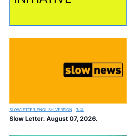
SLOWLETTER_ENGLISH_VERSION
|
경제
Slow Letter: August 07, 2026.