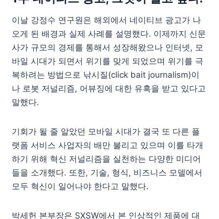
이날 강정수 연구원은 해외에서 네이티브 광고가 나
오게 된 배경과 실제 사례를 설명했다. 이제까지 신문
사가 규모의 경제를 통해서 성장해왔으나 인터넷, 모
바일 시대가 되면서 위기를 맞게 되었으며 위기를 극
복하려는 방법으로 낚시질(click bait journalism)이
나 로봇 저널리즘, 어뷰징에 대한 유혹을 받고 있다고
말했다.
기회가 될 줄 알았던 모바일 시대가 결국 또 다른 플
랫폼 서비스 사업자의 배만 불리고 있으며 이를 타개
하기 위해 혁신 저널리즘을 실천하는 다양한 미디어
들을 소개했다. 또한, 기술, 형식, 비즈니스 모델에서
모두 혁신이 일어나야 한다고 말했다.
박세헌 본부장은 SXSW에서 본 인상적인 제품에 대