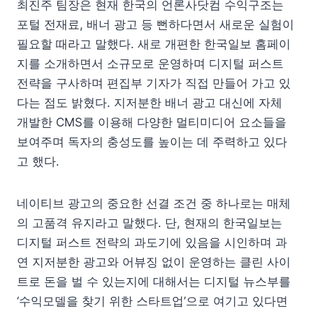
최진주 팀장은 현재 한국의 언론사닷컴 수익구조는
포털 전재료, 배너 광고 등 뻔하다면서 새로운 실험이
필요할 때라고 말했다. 새로 개편한 한국일보 홈페이
지를 소개하면서 소규모로 운영하며 디지털 퍼스트
전략을 구사하며 편집부 기자가 직접 만들어 가고 있
다는 점도 밝혔다. 지저분한 배너 광고 대신에 자체
개발한 CMS를 이용해 다양한 멀티미디어 요소들을
보여주며 독자의 충성도를 높이는 데 주력하고 있다
고 했다.
네이티브 광고의 중요한 선결 조건 중 하나로는 매체
의 고품격 유지라고 말했다. 단, 현재의 한국일보는
디지털 퍼스트 전략의 과도기에 있음을 시인하며 과
연 지저분한 광고와 어뷰징 없이 운영하는 클린 사이
트로 돈을 벌 수 있는지에 대해서는 디지털 뉴스부를
‘수익모델을 찾기 위한 스타트업’으로 여기고 있다면