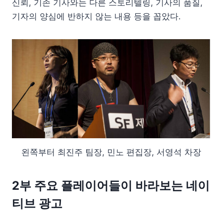
신뢰, 기존 기사와는 다른 스토리텔링, 기사의 품질,
기자의 양심에 반하지 않는 내용 등을 꼽았다.
왼쪽부터 최진주 팀장, 민노 편집장, 서영석 차장
2부 주요 플레이어들이 바라보는 네이
티브 광고