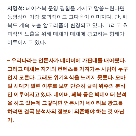
서영석:
페이스북 운영 경험을 가지고 말씀드린다면
동영상이 가장 효과적이고 그다음이 이미지다. 단, 페
북도 계속 노출 알고리즘이 변경되고 있다. 그리고 효
과적인 노출을 위해 매체가 매체에 광고하는 형태가
이루어지고 있다.
– 우리나라는 언론사가 네이버에 가판대를 내어줬다.
그리고 매체는 자기의 컨텐츠를 가져가는 사람이 누구
인지 모른다. 그래도 위기의식을 느끼지 못했다. 모바
일 시대가 열린 이후로 보면 단순히 클릭 위주의 분석
만 이루어지고 있다. 네이버, 페북 등은 빅데이터 분석
을 하고 있는데 그렇다면 언론사가 네이티브 광고를
하려면 결국 분석사의 정보에 의존해야 하는 것 아닌
가.