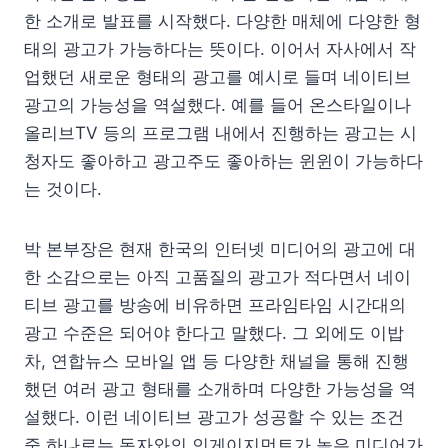
한 소개로 발표를 시작했다. 다양한 매체에 다양한 형
태의 광고가 가능하다는 뜻이다. 이어서 자사에서 작
업했던 새로운 형태의 광고를 예시로 들며 네이티브
광고의 가능성을 역설했다. 예를 들어 온스타일이나
올리브TV 등의 프로그램 내에서 진행하는 광고는 시
청자도 좋아하고 광고주도 좋아하는 윈윈이 가능하다
는 것이다.
박 본부장은 현재 한국의 인터넷 미디어의 광고에 대
한 소감으로는 아직 고품질의 광고가 적다면서 네이
티브 광고를 방송에 비유하면 프라임타임 시간대의
광고 수준은 되어야 한다고 말했다. 그 외에도 이밥
차, 연합뉴스 모바일 앱 등 다양한 채널을 통해 진행
했던 여러 광고 형태를 소개하며 다양한 가능성을 역
설했다. 이런 네이티브 광고가 성공할 수 있는 조건
중 하나로는 독자와의 인게이지먼트가 높은 미디어가