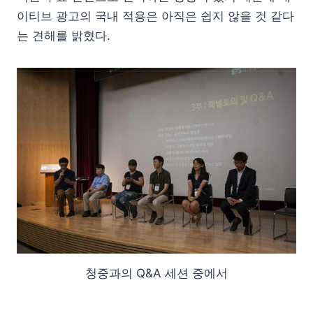
이티브 광고의 국내 적용은 아직은 쉽지 않을 것 같다
는 견해를 밝혔다.
청중과의 Q&A 세션 중에서