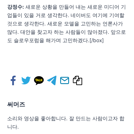
강정수:
새로운 상황을 만들어 내는 새로운 미디어 기
업들이 있을 거로 생각한다. 네이버도 여기에 기여할
것으로 생각한다. 새로운 모델을 고민하는 언론사가
많다. 대안을 찾고자 하는 사람들이 많아졌다. 앞으로
도 슬로우포럼을 해가며 고민하겠다.[/box]
써머즈
소리와 영상을 좋아합니다. 잘 만드는 사람이고자 합
니다.