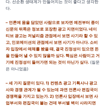
다. 선순환 생태계가 만들어지는 것이 좋다고 생각한
다.
– 언론에 몸을 담았던 사람으로 보자면 예전부터 종이
신문의 뒤쪽은 정보로 포장한 광고 지면이었다. 네이
티브 광고는 저널리즘 관점에서 보면 사기라 할 수 있
고, 인포메이션의 관점에서 보면 사기가 아니다. 소비
자 입장에서 매체를 봤을 때, 결국 진정성이 있으면 돈
을 만들어 낼 수 있지 않을까 싶다. 핵심은 사람이고 거
기에 진정성이 들어가면 되는 것이 아닌가 싶다.
(질문
은 아니었음)
– 세 가지 질문이 있다. 1) 컨텐츠 광고 기획사나 광고
사와 경쟁 관계가 될 수 있는데 과연 언론사 편집국이
경쟁력을 가지고 있는가. 2) 언론사 입장에서 보면 사
업부서와 편집국이 붙는 건데 부서별 벽이 사라지면