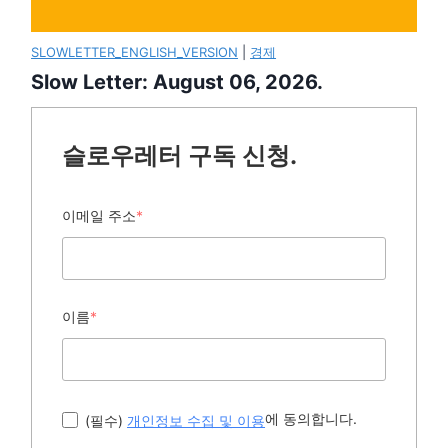
SLOWLETTER_ENGLISH_VERSION
|
경제
Slow Letter: August 06, 2026.
슬로우레터 구독 신청.
이메일 주소
*
이름
*
에 동의합니다.
(필수)
개인정보 수집 및 이용