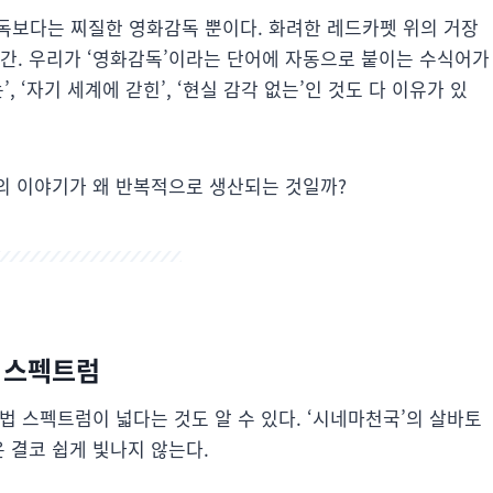
독보다는 찌질한 영화감독 뿐이다. 화려한 레드카펫 위의 거장
인간. 우리가 ‘영화감독’이라는 단어에 자동으로 붙이는 수식어가
, ‘자기 세계에 갇힌’, ‘현실 감각 없는’인 것도 다 이유가 있
들의 이야기가 왜 반복적으로 생산되는 것일까?
 스펙트럼
제법 스펙트럼이 넓다는 것도 알 수 있다. ‘시네마천국’의 살바토
은 결코 쉽게 빛나지 않는다.