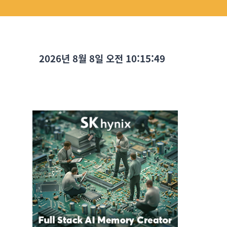
2026년 8월 8일 오전 10:15:51