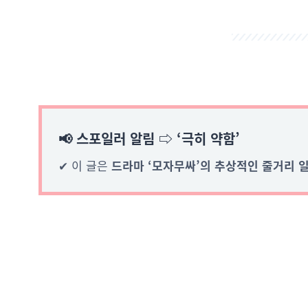
📢 스포일러 알림 ⇨ ‘극히 약함’
✔ 이 글은
드라마 ‘모자무싸’의 추상적인 줄거리 