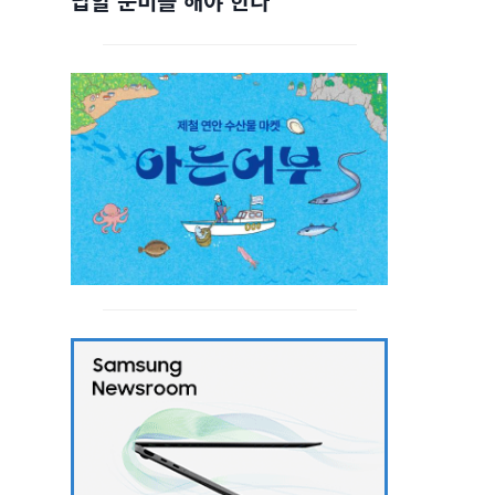
답할 준비를 해야 한다