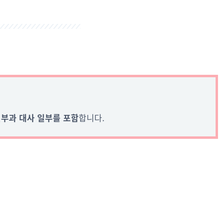
일부과 대사 일부를 포함
합니다.