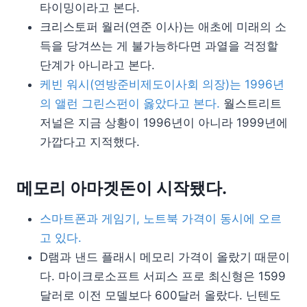
타이밍이라고 본다.
크리스토퍼 월러(연준 이사)는 애초에 미래의 소
득을 당겨쓰는 게 불가능하다면 과열을 걱정할
단계가 아니라고 본다.
케빈 워시(연방준비제도이사회 의장)는 1996년
의 앨런 그린스펀이 옳았다고 본다.
월스트리트
저널은 지금 상황이 1996년이 아니라 1999년에
가깝다고 지적했다.
메모리 아마겟돈이 시작됐다.
스마트폰과 게임기, 노트북 가격이 동시에 오르
고 있다.
D램과 낸드 플래시 메모리 가격이 올랐기 때문이
다. 마이크로소프트 서피스 프로 최신형은 1599
달러로 이전 모델보다 600달러 올랐다. 닌텐도