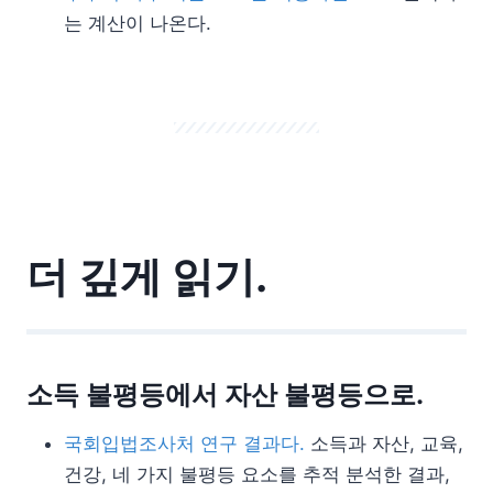
는 계산이 나온다.
더 깊게 읽기.
소득 불평등에서 자산 불평등으로.
국회입법조사처 연구 결과다.
소득과 자산, 교육,
건강, 네 가지 불평등 요소를 추적 분석한 결과,