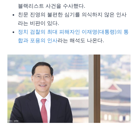
블랙리스트 사건을 수사했다.
친문 진영의 불편한 심기를 의식하지 않은 인사
라는 비판이 있다.
정치 검찰의 최대 피해자인 이재명(대통령)의 통
합과 포용의 인사
라는 해석도 나온다.