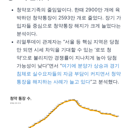
청약포기족의 줄임말이다. 한때 2900만 개에 육
박하던 청약통장이 2593만 개로 줄었다. 장기 가
입자들 중심으로 청약통장 해지가 크게 늘었다는
분석이다.
리얼투데이 관계자는 “서울 등 핵심 지역은 당첨
만 되면 시세 차익을 기대할 수 있는 ‘로또 청
약’으로 불리지만 경쟁률이 지나치게 높아 당첨
가능성이 낮다”면서 “
여기에 분양가 상승과 경기
침체로 실수요자들의 자금 부담이 커지면서 청약
통장을 해지하는 사례가 늘고 있다
”고 분석했다.