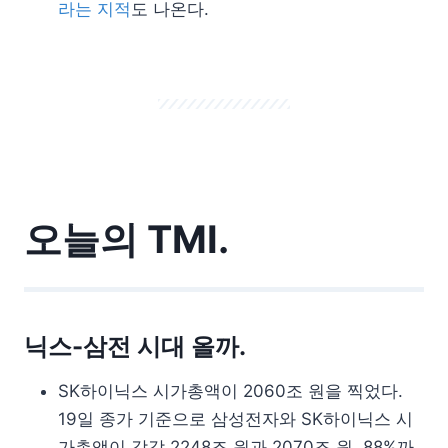
라는 지적
도 나온다.
오늘의 TMI.
닉스-삼전 시대 올까.
SK하이닉스 시가총액이 2060조 원을 찍었다.
19일 종가 기준으로 삼성전자와 SK하이닉스 시
가총액이 각각 2248조 원과 2070조 원, 88%까