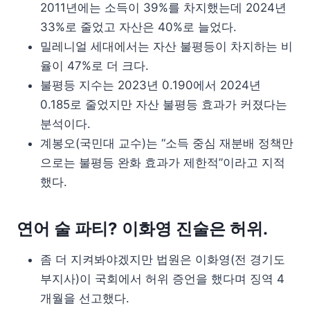
2011년에는 소득이 39%를 차지했는데 2024년
33%로 줄었고 자산은 40%로 늘었다.
밀레니얼 세대에서는 자산 불평등이 차지하는 비
율이 47%로 더 크다.
불평등 지수는 2023년 0.190에서 2024년
0.185로 줄었지만 자산 불평등 효과가 커졌다는
분석이다.
계봉오(국민대 교수)는 “소득 중심 재분배 정책만
으로는 불평등 완화 효과가 제한적”이라고 지적
했다.
연어 술 파티? 이화영 진술은 허위.
좀 더 지켜봐야겠지만 법원은 이화영(전 경기도
부지사)이 국회에서 허위 증언을 했다며 징역 4
개월을 선고했다.