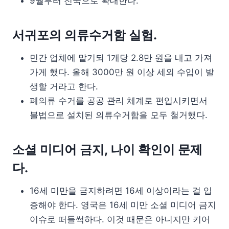
9월부터 전국으로 확대한다.
서귀포의 의류수거함 실험.
민간 업체에 맡기되 1개당 2.8만 원을 내고 가져
가게 했다. 올해 3000만 원 이상 세외 수입이 발
생할 거라고 한다.
폐의류 수거를 공공 관리 체계로 편입시키면서
불법으로 설치된 의류수거함을 모두 철거했다.
소셜 미디어 금지, 나이 확인이 문제
다.
16세 미만을 금지하려면 16세 이상이라는 걸 입
증해야 한다. 영국은 16세 미만 소셜 미디어 금지
이슈로 떠들썩하다. 이것 때문은 아니지만 키어