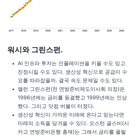
워시와 그린스펀.
AI 인프라 투자는 인플레이션을 키울 수도 있고
진정시킬 수도 있다. 생산성 혁신으로 공급이 수
요를 따라잡을까. 결국 속도 문제일 수도 있다.
앨런 그린스펀(전 연방준비제도이사회 의장)은
1996년에는 금리를 동결했고 1999년에는 인상
했다. 그리고 닷컴 버블이 터졌다.
생산성 혁신이 가까운 미래에 온다고 믿는다면
미래의 소득을 당겨쓸 수 있다. 오스턴 굴스비(시
카고 연방준비은행 총재)는 그래서 금리를 올릴