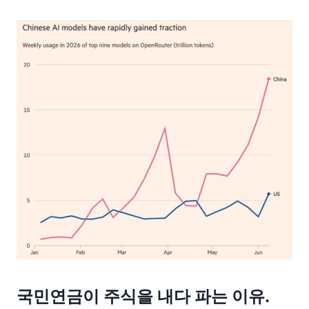
국민연금이 주식을 내다 파는 이유.