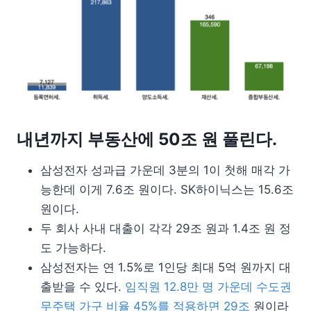
내년까지 부동산에 50조 원 풀린다.
삼성전자 성과급 가운데 3분의 1이 첫해 매각 가
능한데 이게 7.6조 원이다. SK하이닉스는 15.6조
원이다.
두 회사 사내 대출이 각각 29조 원과 1.4조 원 정
도 가능하다.
삼성전자는 연 1.5%로 1인당 최대 5억 원까지 대
출받을 수 있다.
임직원 12.8만 명 가운데 수도권
무주택 가구 비율 45%를 적용하면 29조
원이라