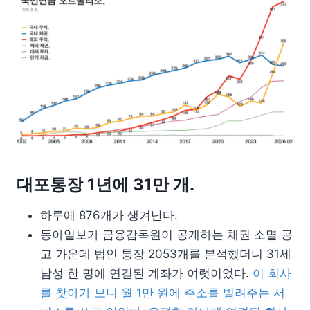
대포통장 1년에 31만 개.
하루에 876개가 생겨난다.
동아일보가 금융감독원이 공개하는 채권 소멸 공
고 가운데 법인 통장 2053개를 분석했더니 31세
남성 한 명에 연결된 계좌가 여럿이었다.
이 회사
를 찾아가 보니 월 1만 원에 주소를 빌려주는 서