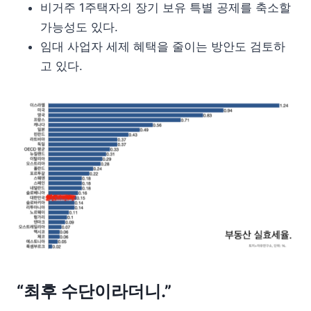
비거주 1주택자의 장기 보유 특별 공제를 축소할
가능성도 있다.
임대 사업자 세제 혜택을 줄이는 방안도 검토하
고 있다.
“최후 수단이라더니.”