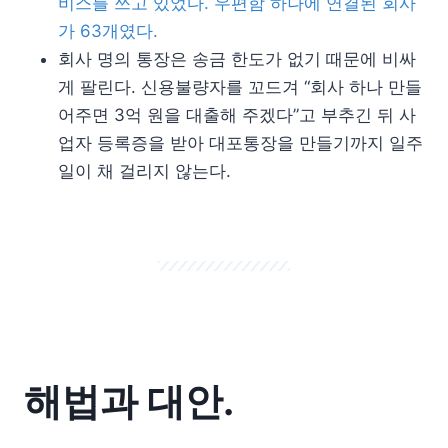
비스를 쓰고 있었다. 우편함 하나에 연결된 회사
가 63개였다.
회사 명의 통장은 송금 한도가 없기 때문에 비싸
게 팔린다. 신용불량자를 꼬드겨 “회사 하나 만들
어주면 3억 원을 대출해 주겠다”고 부추긴 뒤 사
업자 등록증을 받아 대포통장을 만들기까지 일주
일이 채 걸리지 않는다.
해법과 대안.