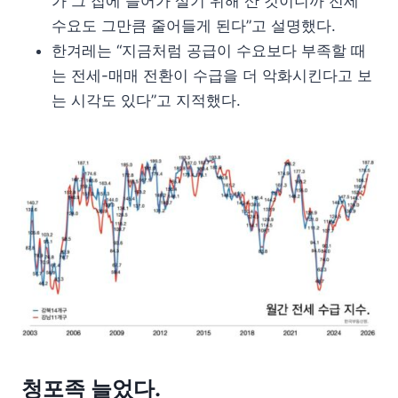
가 그 집에 들어가 살기 위해 산 것이니까 전세
수요도 그만큼 줄어들게 된다”고 설명했다.
한겨레는 “지금처럼 공급이 수요보다 부족할 때
는 전세-매매 전환이 수급을 더 악화시킨다고 보
는 시각도 있다”고 지적했다.
청포족 늘었다.