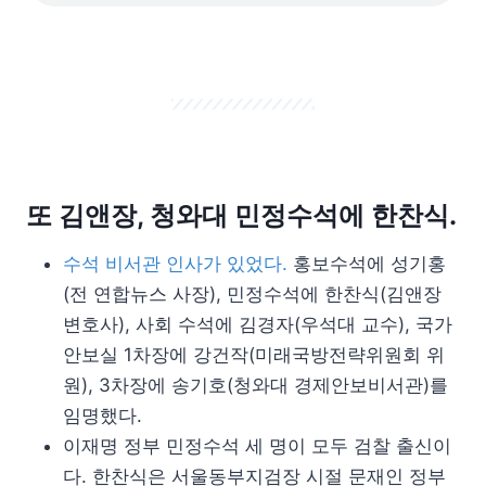
또 김앤장, 청와대 민정수석에 한찬식.
수석 비서관 인사가 있었다.
홍보수석에 성기홍
(전 연합뉴스 사장), 민정수석에 한찬식(김앤장
변호사), 사회 수석에 김경자(우석대 교수), 국가
안보실 1차장에 강건작(미래국방전략위원회 위
원), 3차장에 송기호(청와대 경제안보비서관)를
임명했다.
이재명 정부 민정수석 세 명이 모두 검찰 출신이
다. 한찬식은 서울동부지검장 시절 문재인 정부