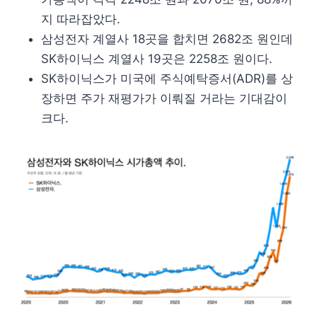
지 따라잡았다.
삼성전자 계열사 18곳을 합치면 2682조 원인데
SK하이닉스 계열사 19곳은 2258조 원이다.
SK하이닉스가 미국에 주식예탁증서(ADR)를 상
장하면 주가 재평가가 이뤄질 거라는 기대감이
크다.