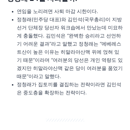
연임을 노리려면 사퇴 마감 시한이다.
정청래(민주당 대표)와 김민석(국무총리)이 지방
선거 단체장 당선자 워크숍에서 만났는데 미묘하
게 충돌했다. 김민석은 “완벽한 승리라고 선언하
기 어려운 결과”라고 말했고 정청래는 “에베레스
트산이 높은 이유는 히말라야산맥 위에 얹혀 있
기 때문”이라며 “여러분의 당선은 개인 역량도 있
겠지만 히말라야산맥 같은 당이 여러분을 품었기
때문”이라고 말했다.
정청래가 집토끼를 결집하는 전략이라면 김민석
은 중도층을 확장하는 전략이다.