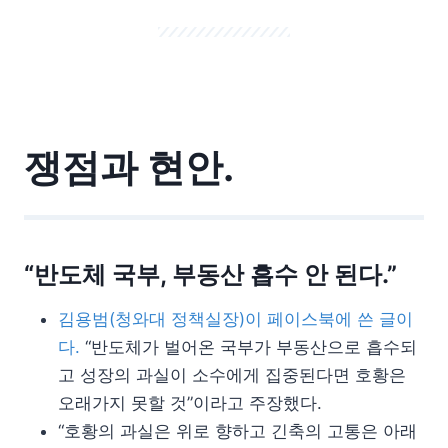
쟁점과 현안.
“반도체 국부, 부동산 흡수 안 된다.”
김용범(청와대 정책실장)이 페이스북에 쓴 글이
다.
“반도체가 벌어온 국부가 부동산으로 흡수되
고 성장의 과실이 소수에게 집중된다면 호황은
오래가지 못할 것”이라고 주장했다.
“호황의 과실은 위로 향하고 긴축의 고통은 아래