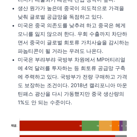
생산 원가가 높은데 중국이 의도적으로 가격을
낮춰 글로벌 공급망을 독점하고 있다.
미국은 중국 의존도를 낮추려 하고 중국은 헤게
모니를 잃지 않으려 한다. 우회 수출까지 차단하
면서 중국이 글로벌 희토류 가치사슬을 감시하는
파놉티콘이 될 거라는 우려도 나온다.
미국은 부랴부랴 국방부 차원에서 MP머티리얼
에 4억 달러를 투자하는 등 희토류 공급망 구축
에 주력하고 있다. 국방부가 전량 구매하고 가격
도 보장하는 조건이다. 2018년 캘리포니아 마운
틴패스 광산을 다시 가동했지만 중국 생산량의
1%도 안 되는 수준이다.