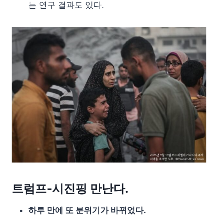
는 연구 결과도 있다.
트럼프-시진핑 만난다.
하루 만에 또 분위기가 바뀌었다.