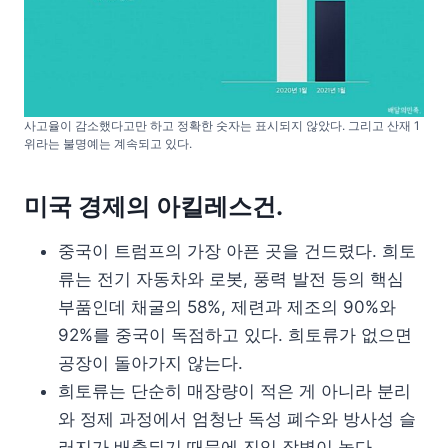
사고율이 감소했다고만 하고 정확한 숫자는 표시되지 않았다. 그리고 산재 1
위라는 불명예는 계속되고 있다.
미국 경제의 아킬레스건.
중국이 트럼프의 가장 아픈 곳을 건드렸다. 희토
류는 전기 자동차와 로봇, 풍력 발전 등의 핵심
부품인데 채굴의 58%, 제련과 제조의 90%와
92%를 중국이 독점하고 있다. 희토류가 없으면
공장이 돌아가지 않는다.
희토류는 단순히 매장량이 적은 게 아니라 분리
와 정제 과정에서 엄청난 독성 폐수와 방사성 슬
러지가 배출되기 때문에 진입 장벽이 높다.