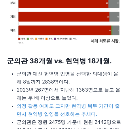
군의관 38개월 vs. 현역병 18개월.
군의관 대신 현역병 입영을 선택한 의대생이 올
해 8월까지 2838명이다.
2023년 267명에서 지난해 1363명으로 늘고 올
해는 두 배 이상으로 늘었다.
의정 갈등 여파도 크지만 현역병 복무 기간이 줄
면서 현역병 입영을 선호하는 추세다.
군의관은 정원 2475명 가운데 현원 2442명으로