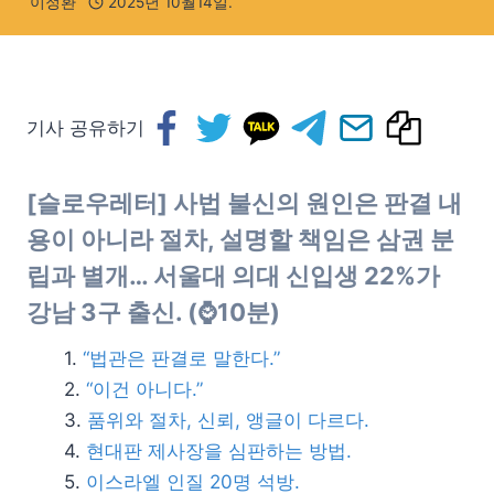
이정환
2025년 10월14일.
기사 공유하기
[슬로우레터] 사법 불신의 원인은 판결 내
용이 아니라 절차, 설명할 책임은 삼권 분
립과 별개…
서울대 의대 신입생 22%가
강남 3구 출신. (⌚10분)
“법관은 판결로 말한다.”
“이건 아니다.”
품위와 절차, 신뢰, 앵글이 다르다.
현대판 제사장을 심판하는 방법.
이스라엘 인질 20명 석방.