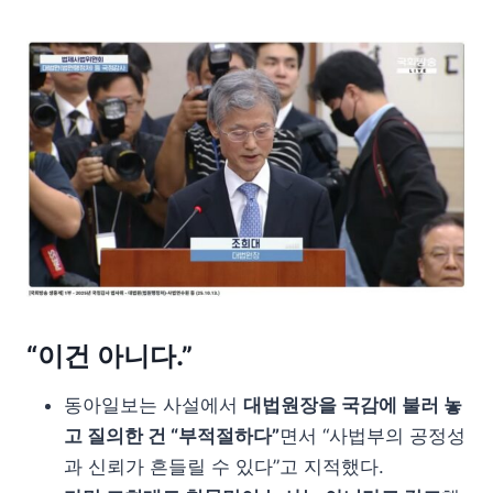
“이건 아니다.”
동아일보는 사설에서
대법원장을 국감에 불러 놓
고 질의한 건 “부적절하다”
면서 “사법부의 공정성
과 신뢰가 흔들릴 수 있다”고 지적했다.