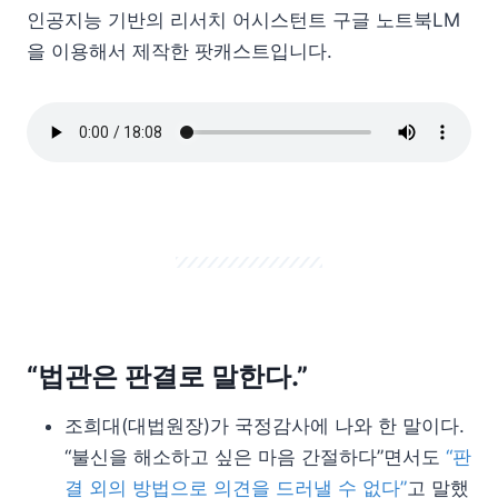
인공지능 기반의 리서치 어시스턴트 구글 노트북LM
을 이용해서 제작한 팟캐스트입니다.
“법관은 판결로 말한다.”
조희대(대법원장)가 국정감사에 나와 한 말이다.
“불신을 해소하고 싶은 마음 간절하다”면서도
“판
결 외의 방법으로 의견을 드러낼 수 없다”
고 말했