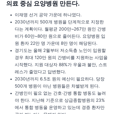
의료 중심 요양병원 만든다.
이재명 선거 공약 가운데 하나였다.
2030년까지 500개 병원을 단계적으로 지정한
다는 계획이다. 월평균 200만~267만 원인 간병
비가 60만~80만 원으로 줄어든다. 요양병원 입
원 환자 22만 명 가운데 8만 명이 해당된다.
경기도는 올해 2월부터 저소득층 노인이 입원할
경우 최대 120만 원의 간병비를 지원하는 사업을
시작했다. 지원 대상자 88%가 우울과 불안, 스트
레스가 줄었다고 답변했다.
2030년까지 6.5조 원의 예산이 필요하다. 당장
500개 병원이 아닌 병원들은 차별받게 된다.
간병인이 필요 없는 간호·간병 통합 병동도 늘려
야 한다. 지난해 기준으로 상급종합병원의 23%
에서 통합 병동을 운영하고 있는데 경증 환자만