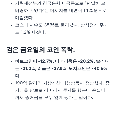
기획재정부와 한국은행이 공동으로 “면밀히 모니
터링하고 있다”는 메시지를 내면서 1425원으로
마감했다.
코스피 지수도 3585로 물러났다. 삼성전자 주가
도 1.2% 빠졌다.
검은 금요일의 코인 폭락.
비트코인이 -12.7%, 이더리움은 -20.2%, 솔리나
는 -21.2%, 리플은 -37.6%, 도지코인은 -40.9%
다.
190억 달러의 가상자산 파생상품이 청산됐다. 증
거금을 담보로 레버리지 투자를 했는데 손실이
커서 증거금을 모두 잃게 됐다는 말이다.