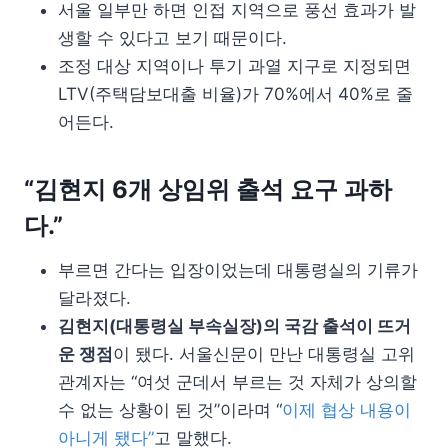
서울 일부만 하면 인접 지역으로 풍선 효과가 발
생할 수 있다고 보기 때문이다.
조정 대상 지역이나 투기 과열 지구로 지정되면
LTV(주택담보대출 비율)가 70%에서 40%로 줄
어든다.
“김현지 6개 상임위 출석 요구 과하
다.”
부르면 간다는 입장이었는데 대통령실의 기류가
달라졌다.
김현지(대통령실 부속실장)의 국감 출석이 뜨거
운 쟁점
이 됐다. 서울신문이 만난 대통령실 고위
관계자는 “여섯 군데서 부르는 것 자체가 상의할
수 없는 상황이 된 것”이라며 “
이제 협상 내용이
아니게 됐다”
고 말했다.