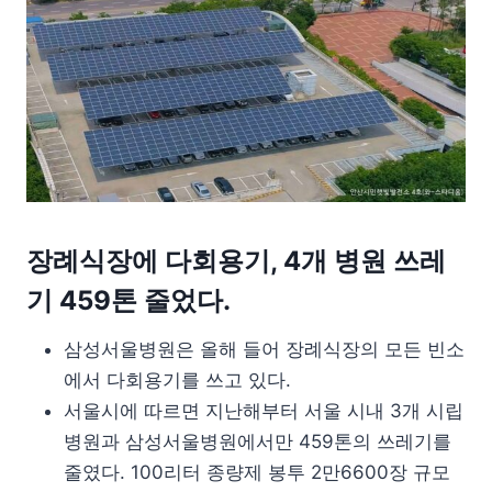
장례식장에 다회용기, 4개 병원 쓰레
기 459톤 줄었다.
삼성서울병원은 올해 들어 장례식장의 모든 빈소
에서 다회용기를 쓰고 있다.
서울시에 따르면 지난해부터 서울 시내 3개 시립
병원과 삼성서울병원에서만 459톤의 쓰레기를
줄였다. 100리터 종량제 봉투 2만6600장 규모