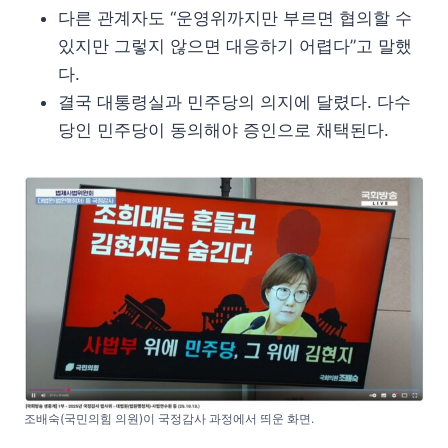
다른 관계자도 “운영위까지만 부르면 협의할 수
있지만 그렇지 않으면 대응하기 어렵다”고 말했
다.
결국 대통령실과 민주당의 의지에 달렸다. 다수
당인 민주당이 동의해야 증인으로 채택된다.
조배숙(국민의힘 의원)이 국정감사 과정에서 띄운 화면.