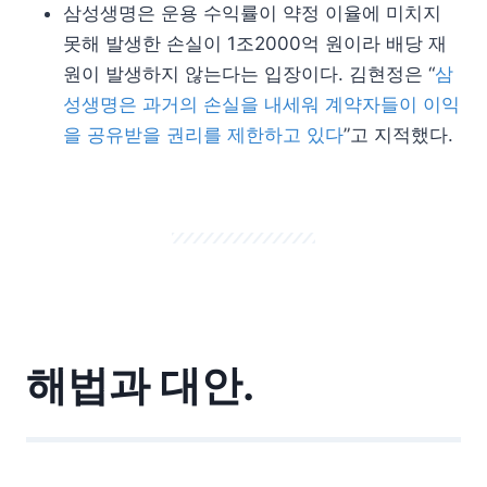
삼성생명은 운용 수익률이 약정 이율에 미치지
못해 발생한 손실이 1조2000억 원이라 배당 재
원이 발생하지 않는다는 입장이다. 김현정은 “
삼
성생명은 과거의 손실을 내세워 계약자들이 이익
을 공유받을 권리를 제한하고 있다
”고 지적했다.
해법과 대안.