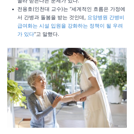
골라 받는다는 문제가 있다.
전용호(인천대 교수)는 “세계적인 흐름은 가정에
서 간병과 돌봄을 받는 것인데,
요양병원 간병비
급여화는 시설 입원을 강화하는 정책이 될 우려
가 있다
”고 말했다.