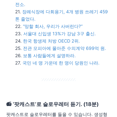
전소.
장례식장에 다회용기, 4개 병원 쓰레기 459
톤 줄었다.
“망할 회사, 우리가 사버린다?”
서울대 신입생 13%가 강남 3구 출신.
한국 항생제 처방 OECD 2위.
전관 모피아에 몰아준 수의계약 699억 원.
보통 사람들에게 설명하라.
국민 네 명 가운데 한 명이 당원인 나라.
📻 ‘팟캐스트’로 슬로우레터 듣기. (18분)
팟캐스트로 슬로우레터를 들을 수 있습니다. 생성형