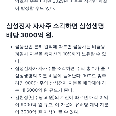
양호한 수준이지만 2029년 이후는 심각한 차질
이 발생할 수도 있다.
삼성전자 자사주 소각하면 삼성생명
배당 3000억 원.
금융산업 분리 원칙에 따르면 금융사는 비금융
계열사 지분을 총자산의 10%까지 보유할 수 있
다.
삼성전자가 자사주를 소각하면 주식 총수가 줄고
삼성생명의 지분 비율이 늘어난다. 10%로 맞추
려면 900만 주의 삼성전자 지분을 매각해야 하
는 데 6000억 원 규모가 된다.
김현정(민주당 의원)의 계산에 따르면 매각 이익
이 9000억 원 규모, 이 가운데 유배당 계약 지분
이 3000억 원 이상이 될 수 있다.