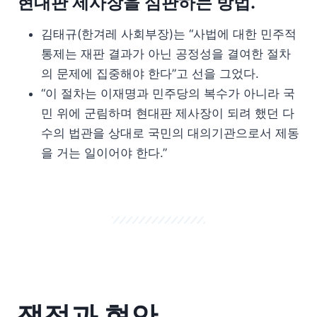
현대판 제사장을 심판하는 방법.
김태규(한겨레 사회부장)는 “사법에 대한 민주적
통제는 재판 결과가 아닌 공정성을 결여한 절차
의 문제에 집중해야 한다”고 선을 그었다.
“이 절차는 이재명과 민주당의 복수가 아니라 국
민 위에 군림하며 현대판 제사장이 되려 했던 다
수의 법관을 상대로 국민의 대의기관으로서 제동
을 거는 일이어야 한다.”
쟁점과 현안.