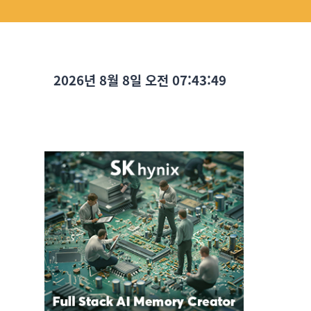
2026년 8월 8일 오전 07:43:51