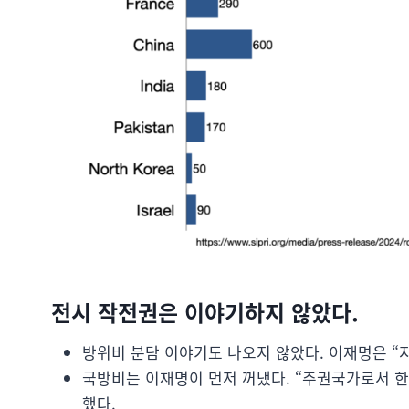
전시 작전권은 이야기하지 않았다.
방위비 분담 이야기도 나오지 않았다. 이재명은 “
국방비는 이재명이 먼저 꺼냈다. “주권국가로서 
했다.