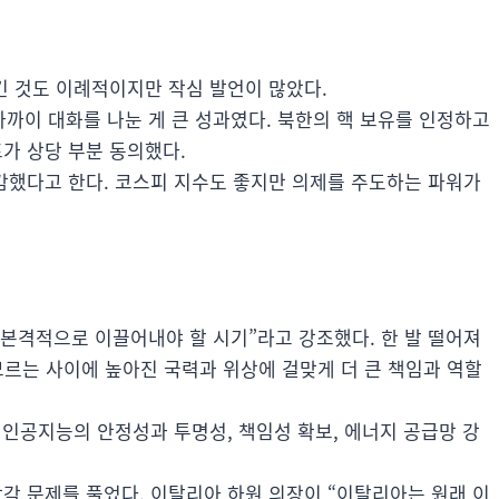
긴 것도 이례적이지만 작심 발언이 많았다.
가까이 대화를 나눈 게 큰 성과였다. 북한의 핵 보유를 인정하고
가 상당 부분 동의했다.
감했다고 한다. 코스피 지수도 좋지만 의제를 주도하는 파워가
본격적으로 이끌어내야 할 시기”라고 강조했다. 한 발 떨어져
 모르는 사이에 높아진 국력과 위상에 걸맞게 더 큰 책임과 역할
 인공지능의 안정성과 투명성, 책임성 확보, 에너지 공급망 강
각 문제를 풀었다. 이탈리아 하원 의장이 “이탈리아는 원래 이