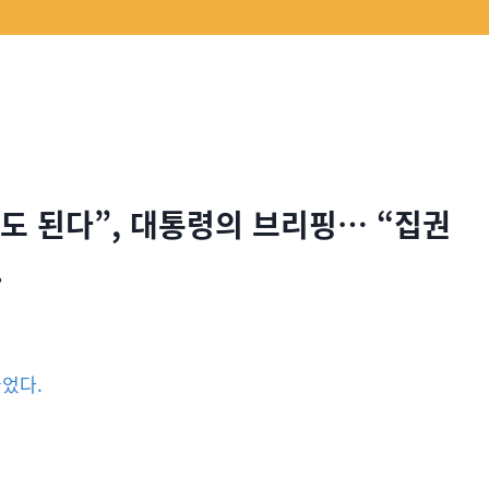
도 된다”, 대통령의 브리핑… “집권
.
물었다.