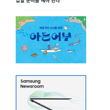
답할 준비를 해야 한다