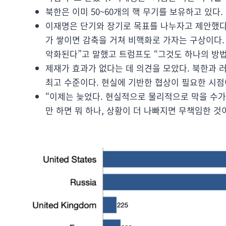
북한은 이미 50~60개의 핵 무기를 보유하고 있다.
이재명은 단기와 장기로 목표를 나누자고 제안했다
가 쌓이면 감축을 거쳐 비핵화로 가자는 구상이다.
악화된다”고 말했고 트럼프도 “그것도 하나의 방법
제재가 효과가 없다는 데 의견을 모았다. 북한과 
최고 수준이다. 현실에 기반한 협상이 필요한 시점
“이제는 늦었다. 현실적으로 물리적으로 막을 수가
만 하면 뭐 하나, 상황이 더 나빠지면 무책임한 것이