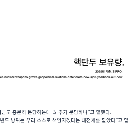
지금도 충분히 분담하는데 뭘 추가 분담하냐”고 말했다.
한반도 방위는 우리 스스로 책임지겠다는 대전제를 깔았다”고 말