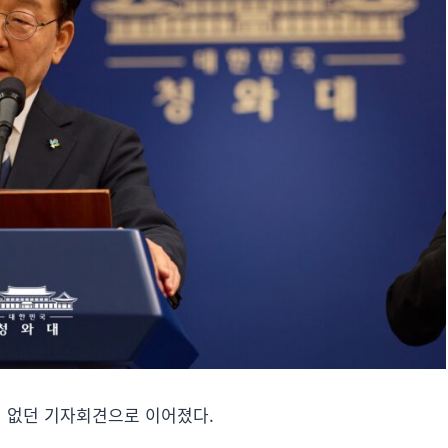
에 없던 기자회견으로 이어졌다.