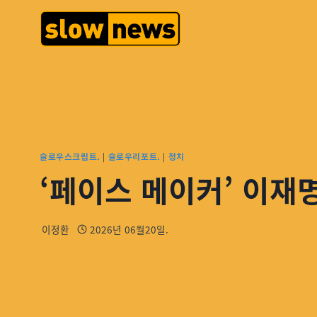
슬로우스크립트.
|
슬로우리포트.
|
정치
‘페이스 메이커’ 이재
이정환
2026년 06월20일.