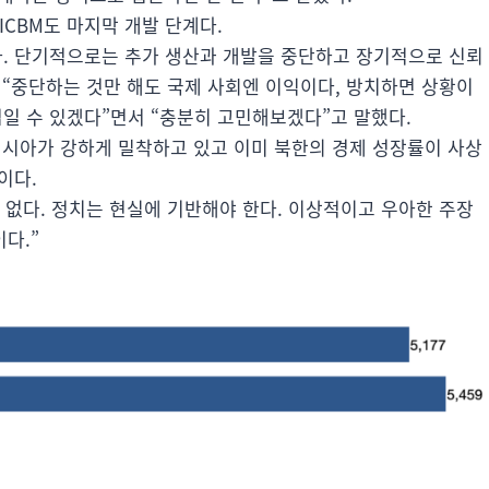
 ICBM도 마지막 개발 단계다.
. 단기적으로는 추가 생산과 개발을 중단하고 장기적으로 신뢰
 “중단하는 것만 해도 국제 사회엔 이익이다, 방치하면 상황이
일 수 있겠다”면서 “충분히 고민해보겠다”고 말했다.
러시아가 강하게 밀착하고 있고 이미 북한의 경제 성장률이 사상
이다.
 없다. 정치는 현실에 기반해야 한다. 이상적이고 우아한 주장
다.”