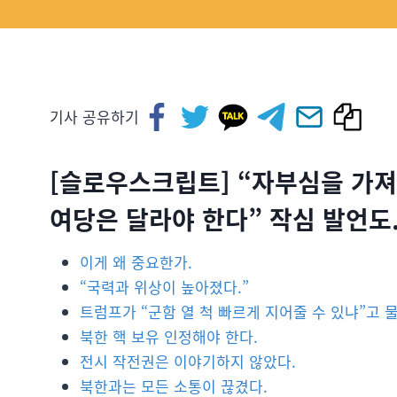
기사 공유하기
[슬로우스크립트] “자부심을 가져
여당은 달라야 한다” 작심 발언도
이게 왜 중요한가.
“국력과 위상이 높아졌다.”
트럼프가 “군함 열 척 빠르게 지어줄 수 있냐”고 
북한 핵 보유 인정해야 한다.
전시 작전권은 이야기하지 않았다.
북한과는 모든 소통이 끊겼다.