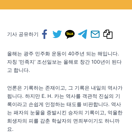
기사 공유하기
올해는 광주 민주화 운동이 40주년 되는 해입니다.
자칭 ‘민족지’ 조선일보는 올해로 창간 100년이 된다
고 합니다.
언론은 기록하는 존재이고, 그 기록은 내일의 역사가
됩니다. 하지만 E. H. 카는 역사를 객관적 진실의 기
록이라고 손쉽게 인정하는 태도를 비판합니다. 역사
는 패자의 눈물을 증발시킨 승자의 기록이고, 억울한
희생자의 피를 감춘 학살자의 면죄부이기도 하니까
요.