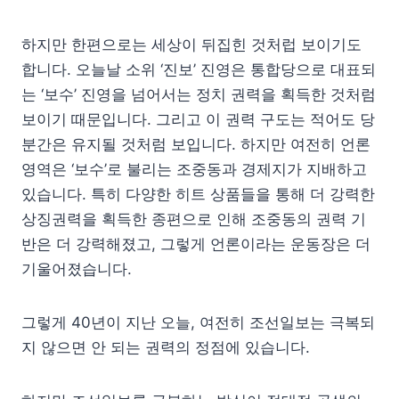
하지만 한편으로는 세상이 뒤집힌 것처럽 보이기도
합니다. 오늘날 소위 ‘진보’ 진영은 통합당으로 대표되
는 ‘보수’ 진영을 넘어서는 정치 권력을 획득한 것처럼
보이기 때문입니다. 그리고 이 권력 구도는 적어도 당
분간은 유지될 것처럼 보입니다. 하지만 여전히 언론
영역은 ‘보수’로 불리는 조중동과 경제지가 지배하고
있습니다. 특히 다양한 히트 상품들을 통해 더 강력한
상징권력을 획득한 종편으로 인해 조중동의 권력 기
반은 더 강력해졌고, 그렇게 언론이라는 운동장은 더
기울어졌습니다.
그렇게 40년이 지난 오늘, 여전히 조선일보는 극복되
지 않으면 안 되는 권력의 정점에 있습니다.