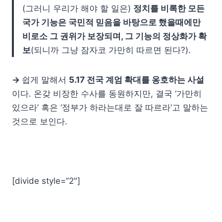
(그러니 우리가 해야 할 일은)
정치를 비록한 모든
국가 기능은 국민적 믿음을 바탕으로 했을때에만
비로소 그 권위가 보장되며, 그 기능의 정상화가 확
보
(되니까 그냥 잠자코 가만히 따르면 된다?).
→
쉽게 말해서
5.17 전국 계엄 확대를 옹호하는 사설
이다. 온갖 비장한 수사를 동원하지만, 결국 ‘가만히
있으라’ 혹은 ‘정부가 하라는대로 잘 따르라’고 말하는
것으로 보인다.
[divide style=”2″]