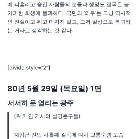
에 피흘리고 숨진 사람들의 눈물과 생명도 결국은 불
가피한 희생에 불과하다. 국민의 ‘의무’는 그냥 역사적
인 진실이고 뭐고 따지지 말고, 그저 일상으로 복귀하
는 거라고 생각하는 것 같다.
[divide style=”2″]
80년 5월 29일 (목요일) 1면
서서히 문 열리는 광주
(위 메인 기사의 설명문구들)
계엄군 진입 사흘째 길목에 다시 교통순경 모습