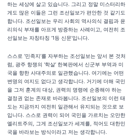
하는 세상에 살고 있습니다. 그리고 정말 미스터리하
게도 많은 이들은 그런 조선일보가 편안한 것 같기도
합니다. 조선일보는 우리 사회의 역사의식 결핍과 윤
리의식 부재를 아프게 방증하는 사례이고, 여전히 조
선일보는 자칭타칭 ‘1등 신문’입니다.
스스로 ‘민족지’를 자부하는 조선일보는 앞서 본 것처
럼, 광주 항쟁의 ‘학살’ 한복판에서 신군부 부역과 미
국을 향한 사대주의로 일관했습니다. 여기에는 어떤
변명의 여지도 없다고 생각합니다. 거기에 더해 국민
을 그저 훈계의 대상, 권력의 명령에 순종해야 하는
결정권 없는 존재로 바라봅니다. 조선일보의 이런 태
도는 지금까지 여전히 일관해서 유지되는 것으로 보
입니다. 스스로 권력이 되어 국민을 가르치는 오만한
엘리트주의, 그게 조선일보가 세계를, 적어도 대한민
국을 바라보는 방식이라고 저는 생각합니다.