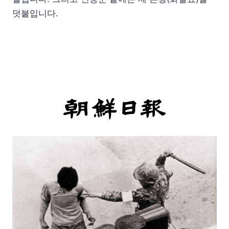
덧붙입니다.