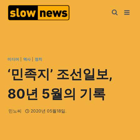
미디어
|
역사
|
정치
‘민족지’ 조선일보,
80년 5월의 기록
민노씨
2020년 05월18일.