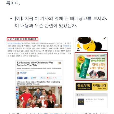
름이다.
[예]: 지금 이 기사의 옆에 뜬 배너광고를 보시라.
이 내용과 무슨 관련이 있겠는가.