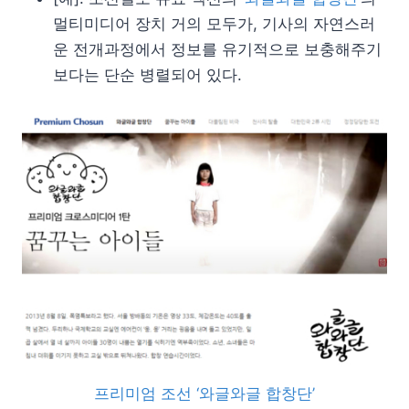
멀티미디어 장치 거의 모두가, 기사의 자연스러
운 전개과정에서 정보를 유기적으로 보충해주기
보다는 단순 병렬되어 있다.
프리미엄 조선 ‘와글와글 합창단’