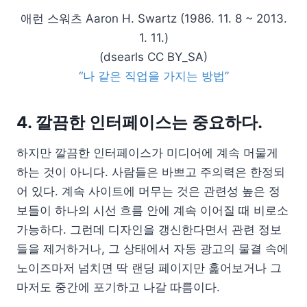
애런 스워츠 Aaron H. Swartz (1986. 11. 8 ~ 2013.
1. 11.)
(dsearls CC BY_SA)
“나 같은 직업을 가지는 방법”
4. 깔끔한 인터페이스는 중요하다.
하지만 깔끔한 인터페이스가 미디어에 계속 머물게
하는 것이 아니다. 사람들은 바쁘고 주의력은 한정되
어 있다. 계속 사이트에 머무는 것은 관련성 높은 정
보들이 하나의 시선 흐름 안에 계속 이어질 때 비로소
가능하다. 그런데 디자인을 갱신한다면서 관련 정보
들을 제거하거나, 그 상태에서 자동 광고의 물결 속에
노이즈마저 넘치면 딱 랜딩 페이지만 훑어보거나 그
마저도 중간에 포기하고 나갈 따름이다.