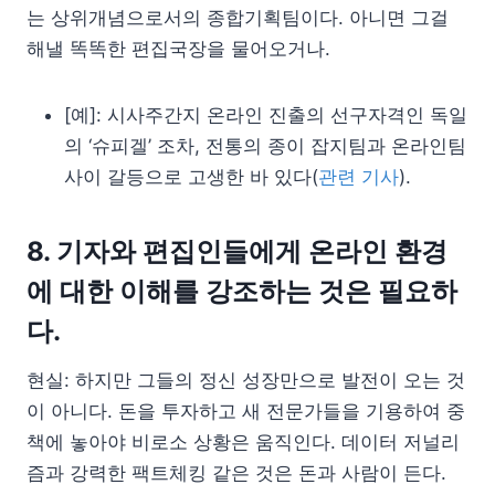
는 상위개념으로서의 종합기획팀이다. 아니면 그걸
해낼 똑똑한 편집국장을 물어오거나.
[예]: 시사주간지 온라인 진출의 선구자격인 독일
의 ‘슈피겔’ 조차, 전통의 종이 잡지팀과 온라인팀
사이 갈등으로 고생한 바 있다(
관련 기사
).
8. 기자와 편집인들에게 온라인 환경
에 대한 이해를 강조하는 것은 필요하
다.
현실: 하지만 그들의 정신 성장만으로 발전이 오는 것
이 아니다. 돈을 투자하고 새 전문가들을 기용하여 중
책에 놓아야 비로소 상황은 움직인다. 데이터 저널리
즘과 강력한 팩트체킹 같은 것은 돈과 사람이 든다.