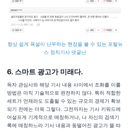
항상 쉽게 욕설이 난무하는 현장을 볼 수 있는 포털뉴
스 정치기사 댓글난
6. 스마트 광고가 미래다.
독자 관심사와 해당 기사 내용 사이에서 조화를 이룰
방법은 아직 기술적으로 완전하지 않다. 특히 적합한
세트가 언제라도 도출될 수 있는 규모의 경제가 확보
되기 전에는 더욱 그렇다. 그전까지는 기사 키워드에
어설프게 기계적으로 매칭하거나, 나 자신의 검색기
록에 매칭하느라 기사 내용과 동떨어진 광고가 뜰 따