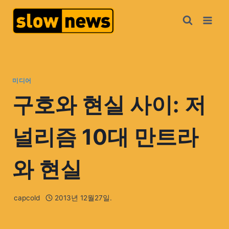
미디어
구호와 현실 사이: 저
널리즘 10대 만트라
와 현실
capcold
2013년 12월27일.