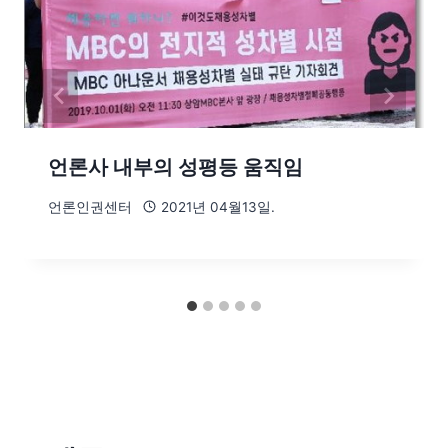
언론사 내부의 성평등 움직임
언론인권센터
2021년 04월13일.