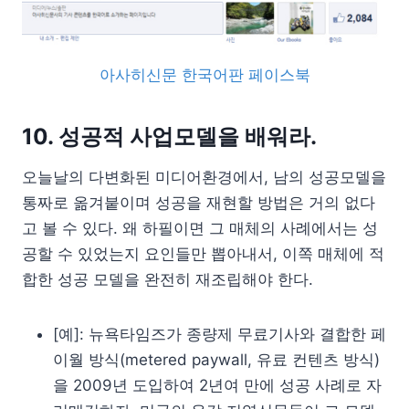
아사히신문 한국어판 페이스북
10. 성공적 사업모델을 배워라.
오늘날의 다변화된 미디어환경에서, 남의 성공모델을
통짜로 옮겨붙이며 성공을 재현할 방법은 거의 없다
고 볼 수 있다. 왜 하필이면 그 매체의 사례에서는 성
공할 수 있었는지 요인들만 뽑아내서, 이쪽 매체에 적
합한 성공 모델을 완전히 재조립해야 한다.
[예]: 뉴욕타임즈가 종량제 무료기사와 결합한 페
이월 방식(metered paywall, 유료 컨텐츠 방식)
을 2009년 도입하여 2년여 만에 성공 사례로 자