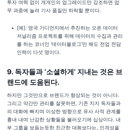
투자 여력 없이 개개인의 업그레이드만 강조하면 업
무 과중에 눌려 기사 품질만 하락할 뿐이다.
[예]: 영국 가디언지에서 추진하는 오픈 데이터
저널리즘 프로젝트를 위해 데이터의 수집과 관리
를 하는 코너인 ‘데이터블로그’만 해도 전업 전담
인력이 다섯 명이다.
9. 독자들과 ‘소셜하게’ 지내는 것은 브
랜드에 도움된다.
하지만 그것만으로 브랜드가 향상되는 것이 아니다.
그리고 약간만 관리를 잘못하면, 기존 지지 독자들과
의 대화에 빠지며 이상한 방향으로 유사 사적 관계를
흉내 내며 난감한 상황들을 불러오기에 십상이다. 내
부 그룹을 보듬는듯한 친근한 대화보다는, 인격성을