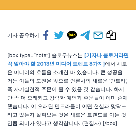
기사 공유하기
[box type=”note”] 슬로우뉴스는
[기자나 블로거라면
꼭 알아야 할 2013년 미디어 트렌트 8가지]
에서 새로
운 미디어의 흐름을 소개한 바 있습니다. 큰 성공을
거둔 이들의 도전은 앞으로 언론사의 새로운 ‘만트라’,
즉 자기실현적 주문이 될 수 있을 것 같습니다. 하지
만 좀 더 오래되고 강력한 예언과 주문들이 이미 존재
했습니다. 이 오래된 만트라들이 어떤 현실과 맞닥뜨
리고 있는지 살펴보는 것은 새로운 트렌드를 아는 것
만큼 의미가 있다고 생각합니다. (편집자) [/box]