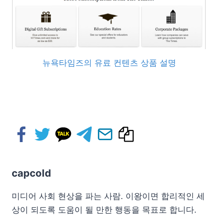
뉴욕타임즈의 유료 컨텐츠 상품 설명
capcold
미디어 사회 현상을 파는 사람. 이왕이면 합리적인 세
상이 되도록 도움이 될 만한 행동을 목표로 합니다.