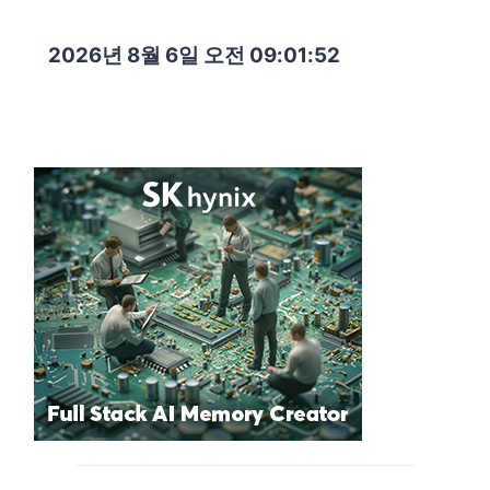
2026년 8월 6일 오전 09:01:53