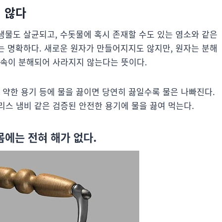
지 않다
미생물도 살균되고, 수돗물에 혹시 존재할 수도 있는 염소와 같은
계는 명확하다. 새로운 원자가 만들어지지도 않지만, 원자는 분해
금속이 분해되어 사라지지 않는다는 뜻이다.
 약한 용기 등에 물을 끓이면 당연히 끓일수록 물은 나빠진다.
스 냄비 같은 검증된 안전한 용기에 물을 끓여 먹는다.
몸에는 전혀 해가 없다.