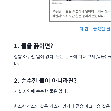
더 팁 – 끓였던 
1. 물을 끓이면?
정말 아무런 일이 없다.
물은 온도에 따라 고체(얼음) ↔
다.
2. 순수한 물이 아니라면?
사실
자연에 순수한 물은 없다.
최소한 산소와 같은 가스가 있거나 칼슘 마그네슘 같은