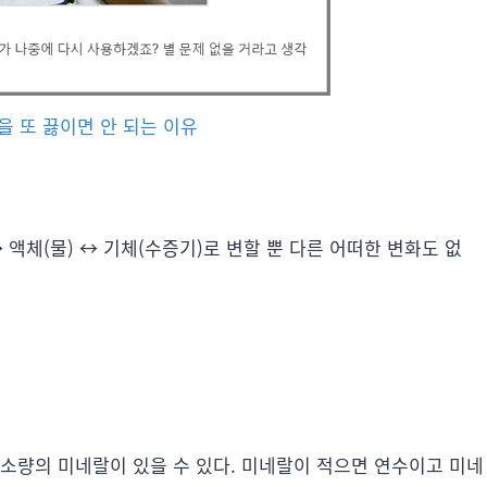
물을 또 끓이면 안 되는 이유
 액체(물) ↔ 기체(수증기)로 변할 뿐 다른 어떠한 변화도 없
 소량의 미네랄이 있을 수 있다. 미네랄이 적으면 연수이고 미네