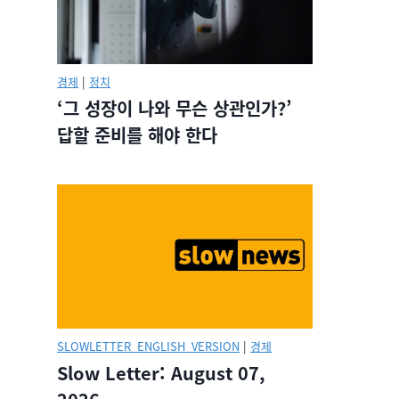
경제
|
정치
‘그 성장이 나와 무슨 상관인가?’
답할 준비를 해야 한다
SLOWLETTER_ENGLISH_VERSION
|
경제
Slow Letter: August 07,