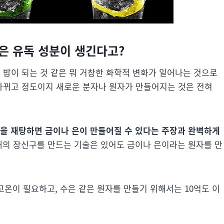
 같은 유독 성분이 생긴다고?
 밥이 되는 것 같은 뭐 거창한 화학적 변화가 일어나는 것으로
바뀌고 정도이지 새로운 분자나 원자가 만들어지는 것은 전혀
을 재탕하면 금이나 은이 만들어질 수 있다는 주장과 완벽하게
형태의 장신구를 만드는 기술은 있어도 금이나 은이라는 원자를 만
 고온이 필요하고, 수은 같은 원자를 만들기 위해서는 10억도 이