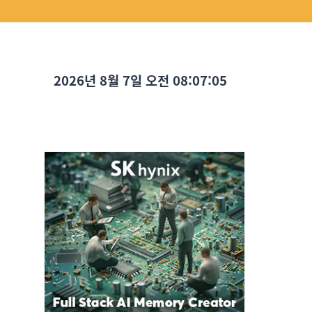
2026년 8월 7일 오전 08:07:06