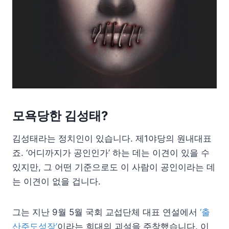
모욕당한 김성태?
김성태라는 정치인이 있습니다. 제1야당의 원내대표
죠. ‘어디까지가 공인인가’ 하는 데는 이견이 있을 수
있지만, 그 어떤 기준으로도 이 사람이 공인이라는 데
는 이견이 없을 겁니다.
그는 지난 9월 5월 국회 교섭단체 대표 연설에서
‘출
산주도성장’
이라는 희대의 괴설을 주창했습니다. 이