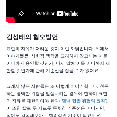
김성태의 혐오발언
표현의 자유가 어려운 것이 이런 까닭입니다. 위에서
이야기했듯, 사회적 맥락을 고려하지 않고서는 이를
어디까지 용인할 것인가, 다시 말해 이를 어디까지 제
한할 것인가에 관해 기준선을 잡을 수가 없어요.
그래서 많은 사람들은 또 이렇게 이야기합니다. 현존
하는 명백한 위험을 발생시키는 경우에 한하여 표현
의 자유를 제한하여야 한다(
‘명백·현존 위험의 원칙’
).
이 또한 칼로 무 자르듯 뚜렷한 기준선은 아니지만,
적어도 김성태보다는 합리적인 기준이 되겠지요.