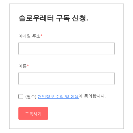
슬로우레터 구독 신청.
이메일 주소
*
이름
*
에 동의합니다.
(필수)
개인정보 수집 및 이용
구독하기