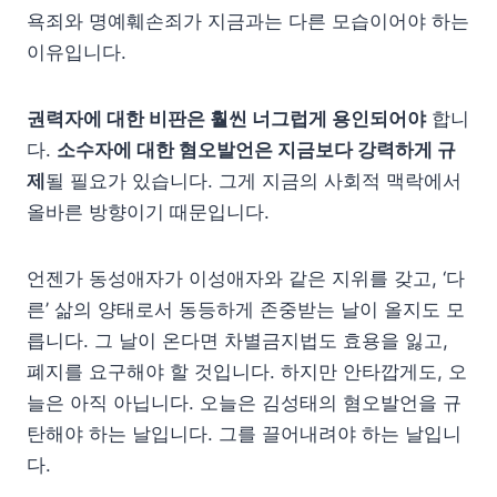
욕죄와 명예훼손죄가 지금과는 다른 모습이어야 하는
이유입니다.
권력자에 대한 비판은 훨씬 너그럽게 용인되어야
합니
다.
소수자에 대한 혐오발언은 지금보다 강력하게 규
제
될 필요가 있습니다. 그게 지금의 사회적 맥락에서
올바른 방향이기 때문입니다.
언젠가 동성애자가 이성애자와 같은 지위를 갖고, ‘다
른’ 삶의 양태로서 동등하게 존중받는 날이 올지도 모
릅니다. 그 날이 온다면 차별금지법도 효용을 잃고,
폐지를 요구해야 할 것입니다. 하지만 안타깝게도, 오
늘은 아직 아닙니다. 오늘은 김성태의 혐오발언을 규
탄해야 하는 날입니다. 그를 끌어내려야 하는 날입니
다.