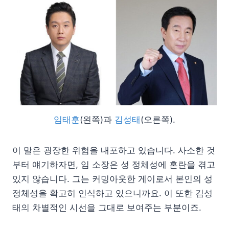
임태훈
(왼쪽)과
김성태
(오른쪽).
이 말은 굉장한 위험을 내포하고 있습니다. 사소한 것
부터 얘기하자면, 임 소장은 성 정체성에 혼란을 겪고
있지 않습니다. 그는 커밍아웃한 게이로서 본인의 성
정체성을 확고히 인식하고 있으니까요. 이 또한 김성
태의 차별적인 시선을 그대로 보여주는 부분이죠.