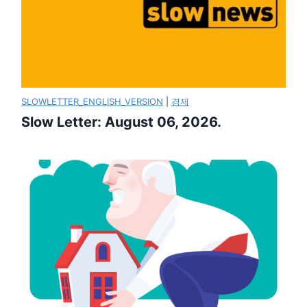
SLOWLETTER_ENGLISH_VERSION
|
경제
Slow Letter: August 06, 2026.