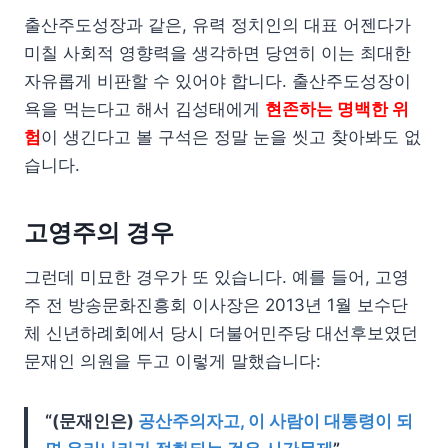
출산주도성장과 같은, 유력 정치인의 대표 어젠다가
미칠 사회적 영향력을 생각하면 당연히 이는 최대한
자유롭게 비판할 수 있어야 합니다. 출산주도성장이
욕을 먹는다고 해서 김성태에게
현존하는 명백한 위
험
이 생긴다고 볼 구석은 정말 눈을 씻고 찾아봐도 없
습니다.
고영주의 경우
그런데 미묘한 경우가 또 있습니다. 예를 들어, 고영
주 전 방송문화진흥회 이사장은 2013년 1월 보수단
체 신년하례회에서 당시 더불어민주당 대선후보였던
문재인 의원을 두고 이렇게 말했습니다:
“(문재인은)
공산주의자고, 이 사람이 대통령이 되