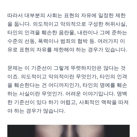
따라서 대부분의 사회는 표현의 자유에 일정한 제한
을 둡니다. 의도적이고 악의적으로 구성한 허위사실,
타인의 인격을 훼손한 음란물, 내란이나 그에 준하는
수준의 선동, 폭력이나 범죄의 협박 등. 여러가지 이
유로 표현의 자유를 제한해야 하는 경우가 있습니다.
문제는 이 기준선이 그렇게 뚜렷하지만은 않다는 것
이죠. 의도적이고 악의적이란 무엇인가, 타인의 인격
을 훼손한다는 건 어디까지인가, 타인의 명예를 훼손
하는 사실이란 무엇인가. 어려운 이야기입니다. 명백
한 기준선이 있다 하기 어렵고, 사회적인 맥락을 따져
야 하는 경우가 많습니다.