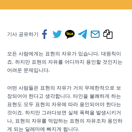
기사 공유하기
모든 사람에게는 표현의 자유가 있습니다. 대원칙이
죠. 하지만 표현의 자유를 어디까지 용인할 것인지는
어려운 문제입니다.
어떤 사람들은 표현의 자유가 거의 무제한적으로 보
장되어야 한다고 생각합니다. 타인을 불쾌하게 하는
표현도 모두 표현의 자유에 따라 용인되어야 한다는
것이죠. 하지만 그러다보면 실제 폭력을 발생시키거
나, 표현의 자유를 억압하는 표현의 자유조차 용인하
게 되는 딜레마에 빠지게 됩니다.