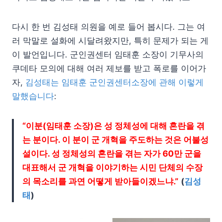
다시 한 번 김성태 의원을 예로 들어 봅시다. 그는 여
러 막말로 설화에 시달려왔지만, 특히 문제가 되는 게
이 발언입니다. 군인권센터 임태훈 소장이 기무사의
쿠데타 모의에 대해 여러 제보를 받고 폭로를 이어가
자,
김성태는 임태훈 군인권센터소장에 관해 이렇게
말했습니다
:
“이분(임태훈 소장)은 성 정체성에 대해 혼란을 겪
는 분이다. 이 분이 군 개혁을 주도하는 것은 어불성
설이다. 성 정체성의 혼란을 겪는 자가 60만 군을
대표해서 군 개혁을 이야기하는 시민 단체의 수장
의 목소리를 과연 어떻게 받아들이겠느냐.”
(
김성
태
)