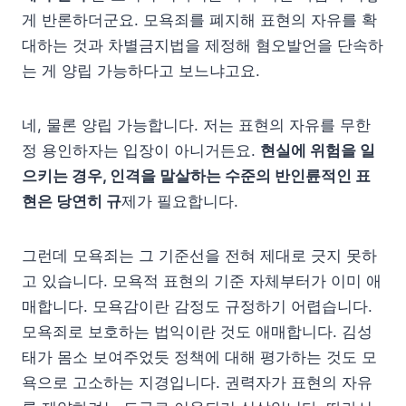
게 반론하더군요. 모욕죄를 폐지해 표현의 자유를 확
대하는 것과 차별금지법을 제정해 혐오발언을 단속하
는 게 양립 가능하다고 보느냐고요.
네, 물론 양립 가능합니다. 저는 표현의 자유를 무한
정 용인하자는 입장이 아니거든요.
현실에 위험을 일
으키는 경우, 인격을 말살하는 수준의 반인륜적인 표
현은 당연히 규
제가 필요합니다.
그런데 모욕죄는 그 기준선을 전혀 제대로 긋지 못하
고 있습니다. 모욕적 표현의 기준 자체부터가 이미 애
매합니다. 모욕감이란 감정도 규정하기 어렵습니다.
모욕죄로 보호하는 법익이란 것도 애매합니다. 김성
태가 몸소 보여주었듯 정책에 대해 평가하는 것도 모
욕으로 고소하는 지경입니다. 권력자가 표현의 자유