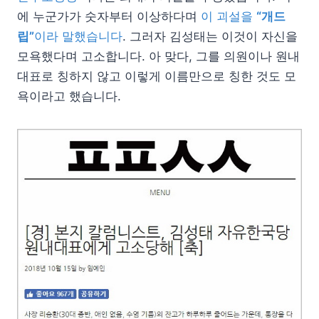
에 누군가가 숫자부터 이상하다며
이 괴설을
“개드
립”
이라 말했습니다
. 그러자 김성태는 이것이 자신을
모욕했다며 고소합니다. 아 맞다, 그를 의원이나 원내
대표로 칭하지 않고 이렇게 이름만으로 칭한 것도 모
욕이라고 했습니다.