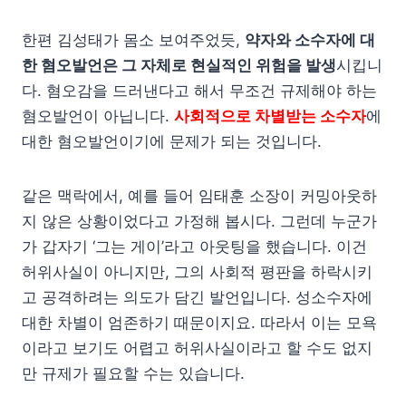
한편 김성태가 몸소 보여주었듯,
약자와 소수자에 대
한 혐오발언은 그 자체로 현실적인 위험을 발생
시킵니
다. 혐오감을 드러낸다고 해서 무조건 규제해야 하는
혐오발언이 아닙니다.
사회적으로 차별받는 소수자
에
대한 혐오발언이기에 문제가 되는 것입니다.
같은 맥락에서, 예를 들어 임태훈 소장이 커밍아웃하
지 않은 상황이었다고 가정해 봅시다. 그런데 누군가
가 갑자기 ‘그는 게이’라고 아웃팅을 했습니다. 이건
허위사실이 아니지만, 그의 사회적 평판을 하락시키
고 공격하려는 의도가 담긴 발언입니다. 성소수자에
대한 차별이 엄존하기 때문이지요. 따라서 이는 모욕
이라고 보기도 어렵고 허위사실이라고 할 수도 없지
만 규제가 필요할 수는 있습니다.