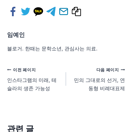
임예인
블로거. 한때는 문학소년, 관심사는 의료.
이전 페이지
다음 페이지
인스타그램의 미래, 테
민의 그대로의 선거, 연
슬라의 생존 가능성
동형 비례대표제
관련 글