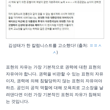
김성태가 한 칼럼니스트를 고소했다! (출처:
ㅍㅍㅅ
ㅅ
)
표현의 자유는 가장 기본적으로 권력에 대한 표현의
자유여야 합니다. 권력을 비판할 수 있는 표현의 자유
이자, 권력에 의해 침탈당하지 않는 표현의 자유여야
하죠. 공인의 공적 역할에 대해 모욕죄로 고소장을 날
려댄다면 이런 가장 기본적인 표현의 자유가 침해되
는 것입니다.