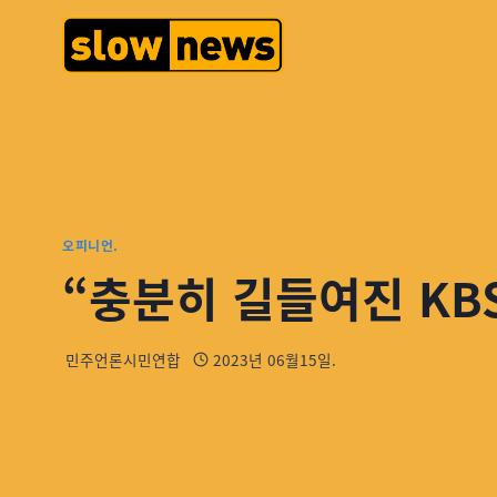
오피니언.
“충분히 길들여진 KBS
민주언론시민연합
2023년 06월15일.