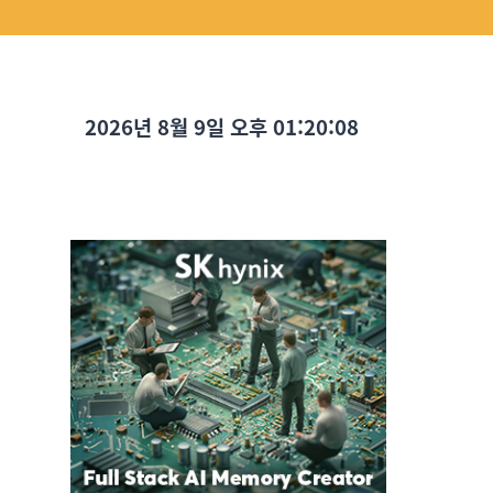
2026년 8월 9일 오후 01:20:10