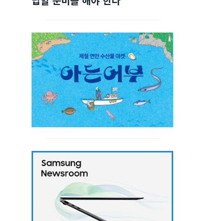
답할 준비를 해야 한다