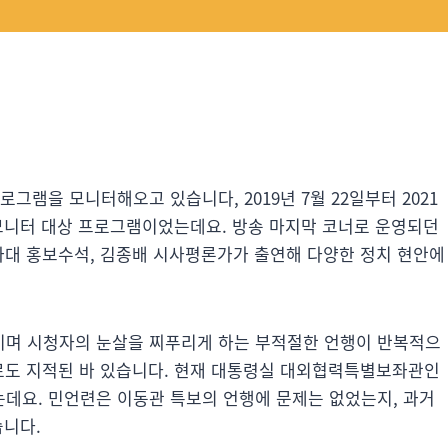
램을 모니터해오고 있습니다, 2019년 7월 22일부터 2021
도 모니터 대상 프로그램이었는데요. 방송 마지막 코너로 운영되던
청와대 홍보수석, 김종배 시사평론가가 출연해 다양한 정치 현안에
이며 시청자의 눈살을 찌푸리게 하는 부적절한 언행이 반복적으
로도 지적된 바 있습니다. 현재 대통령실 대외협력특별보좌관인
데요. 민언련은 이동관 특보의 언행에 문제는 없었는지, 과거
습니다.