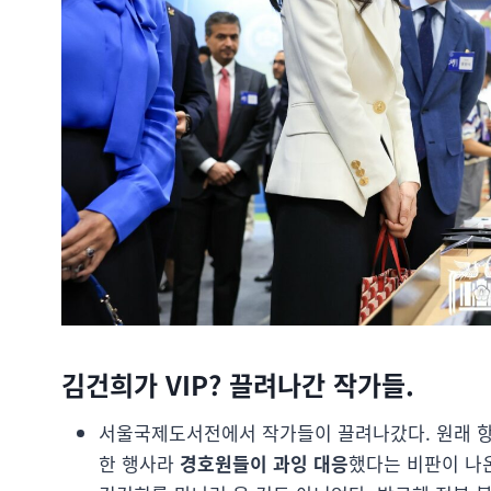
김건희가 VIP? 끌려나간 작가들.
서울국제도서전에서 작가들이 끌려나갔다. 원래 항
한 행사라
경호원들이 과잉 대응
했다는 비판이 나