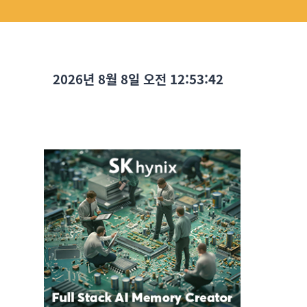
2026년 8월 8일 오전 12:53:44