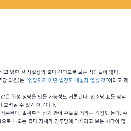
다”
고 밝힌 걸 사실상의 출마 선언으로 보는 사람들이 많다.
주당 의원)는 “
연말까지 어떤 입장도 내놓지 않을 것
”이라고 했
 같은 위성 정당을 만들 가능성도 거론된다. 민주당 표를 잠식
 흐려질 수 있기 때문이다.
 거론된다. 벌써부터 선거 판이 흔들릴 거라는 걱정도 돈다. 수
당으로 나오든 출마 자체가 민주당에 악재라고 보는 시각이 많