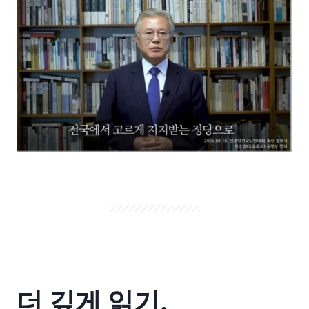
더 깊게 읽기.