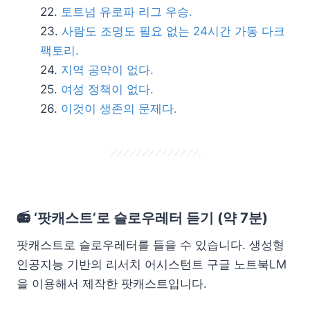
토트넘 유로파 리그 우승.
사람도 조명도 필요 없는 24시간 가동 다크
팩토리.
지역 공약이 없다.
여성 정책이 없다.
이것이 생존의 문제다.
📻 ‘팟캐스트’로 슬로우레터 듣기 (약 7분)
팟캐스트로 슬로우레터를 들을 수 있습니다. 생성형
인공지능 기반의 리서치 어시스턴트 구글 노트북LM
을 이용해서 제작한 팟캐스트입니다.