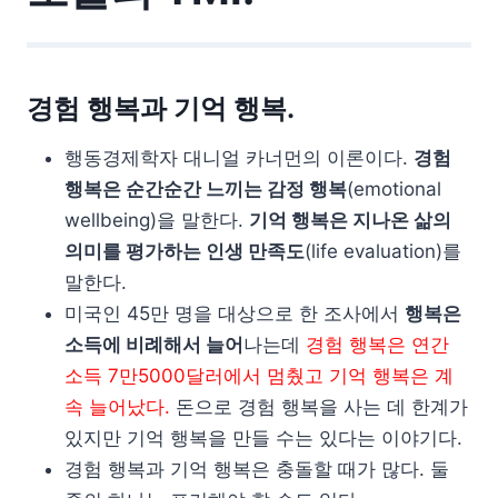
경험 행복과 기억 행복.
행동경제학자 대니얼 카너먼의 이론이다.
경험
행복은 순간순간 느끼는 감정 행복
(emotional
wellbeing)을 말한다.
기억 행복은 지나온 삶의
의미를 평가하는 인생 만족도
(life evaluation)를
말한다.
미국인 45만 명을 대상으로 한 조사에서
행복은
소득에 비례해서 늘어
나는데
경험 행복은 연간
소득 7만5000달러에서 멈췄고 기억 행복은 계
속 늘어났다.
돈으로 경험 행복을 사는 데 한계가
있지만 기억 행복을 만들 수는 있다는 이야기다.
경험 행복과 기억 행복은 충돌할 때가 많다. 둘