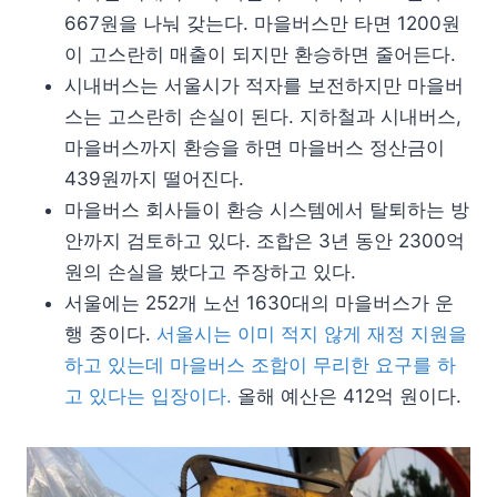
667원을 나눠 갖는다. 마을버스만 타면 1200원
이 고스란히 매출이 되지만 환승하면 줄어든다.
시내버스는 서울시가 적자를 보전하지만 마을버
스는 고스란히 손실이 된다. 지하철과 시내버스,
마을버스까지 환승을 하면 마을버스 정산금이
439원까지 떨어진다.
마을버스 회사들이 환승 시스템에서 탈퇴하는 방
안까지 검토하고 있다. 조합은 3년 동안 2300억
원의 손실을 봤다고 주장하고 있다.
서울에는 252개 노선 1630대의 마을버스가 운
행 중이다.
서울시는 이미 적지 않게 재정 지원을
하고 있는데 마을버스 조합이 무리한 요구를 하
고 있다는 입장이다.
올해 예산은 412억 원이다.