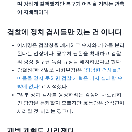
며 강하게 질책했지만 복구가 어려울 거라는 관측
이 지배적이다
.
검찰에 정치 검사들만 있는 건 아니다.
이재명은 검찰청을 폐지하고 수사와 기소를 분리
한다는 입장이다. 공수처 권한을 확대하고 검찰
의 영장 청구권 독점 규정을 폐지하겠다고 했다.
강철원(한국일보 사회부장)은
“평범한 검사들의
마음을 얻지 못하면 검찰 개혁은 다시 실패할 수
밖에 없다”
고 지적했다.
“일부 정치 검사를 응징하려는 감정에 사로잡히
면 당장은 통쾌할지 모르지만 효능감은 순식간에
사라질 것”이라는 경고다.
재벌 개혁도 사라졌다.