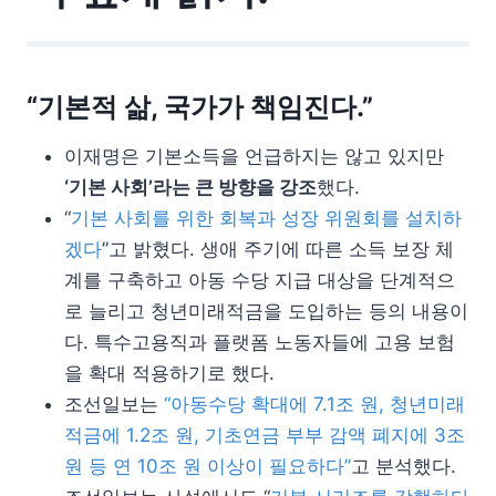
“기본적 삶, 국가가 책임진다.”
이재명은 기본소득을 언급하지는 않고 있지만
‘기본 사회’라는 큰 방향을 강조
했다.
“
기본 사회를 위한 회복과 성장 위원회를 설치하
겠다
”고 밝혔다. 생애 주기에 따른 소득 보장 체
계를 구축하고 아동 수당 지급 대상을 단계적으
로 늘리고 청년미래적금을 도입하는 등의 내용이
다. 특수고용직과 플랫폼 노동자들에 고용 보험
을 확대 적용하기로 했다.
조선일보는
“아동수당 확대에 7.1조 원, 청년미래
적금에 1.2조 원, 기초연금 부부 감액 폐지에 3조
원 등 연 10조 원 이상이 필요하다”
고 분석했다.