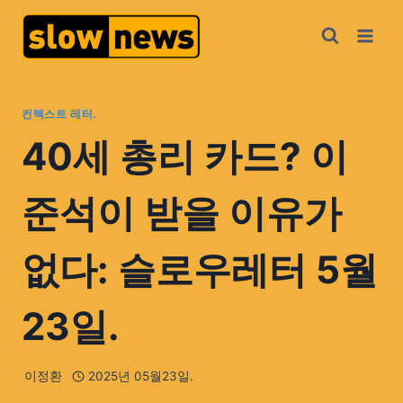
컨텍스트 레터.
40세 총리 카드? 이
준석이 받을 이유가
없다: 슬로우레터 5월
23일.
이정환
2025년 05월23일.