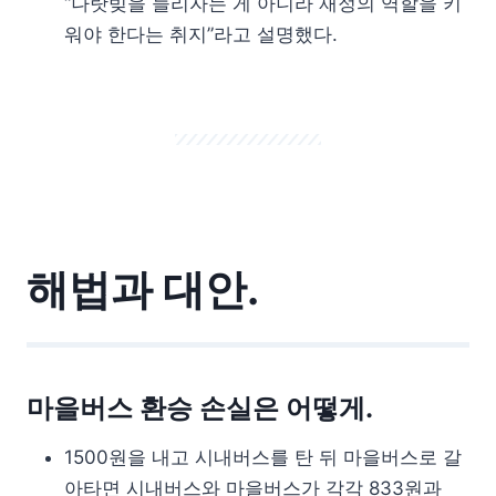
“나랏빚을 늘리자는 게 아니라 재정의 역할을 키
워야 한다는 취지”라고 설명했다.
해법과 대안.
마을버스 환승 손실은 어떻게.
1500원을 내고 시내버스를 탄 뒤 마을버스로 갈
아타면 시내버스와 마을버스가 각각 833원과