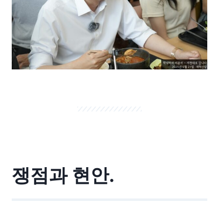
쟁점과 현안.