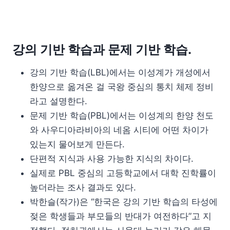
강의 기반 학습과 문제 기반 학습.
강의 기반 학습(LBL)에서는 이성계가 개성에서
한양으로 옮겨온 걸 국왕 중심의 통치 체제 정비
라고 설명한다.
문제 기반 학습(PBL)에서는 이성계의 한양 천도
와 사우디아라비아의 네옴 시티에 어떤 차이가
있는지 물어보게 만든다.
단편적 지식과 사용 가능한 지식의 차이다.
실제로 PBL 중심의 고등학교에서 대학 진학률이
높더라는 조사 결과도 있다.
박한슬(작가)은 “한국은 강의 기반 학습의 타성에
젖은 학생들과 부모들의 반대가 여전하다”고 지