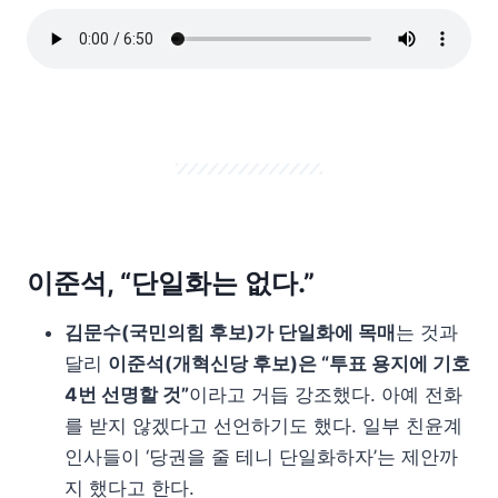
이준석, “단일화는 없다.”
김문수(국민의힘 후보)가 단일화에 목매
는 것과
달리
이준석(개혁신당 후보)은 “투표 용지에 기호
4번 선명할 것”
이라고 거듭 강조했다. 아예 전화
를 받지 않겠다고 선언하기도 했다. 일부 친윤계
인사들이 ‘당권을 줄 테니 단일화하자’는 제안까
지 했다고 한다.