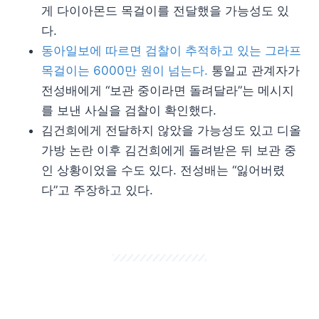
게 다이아몬드 목걸이를 전달했을 가능성도 있
다.
동아일보에 따르면 검찰이 추적하고 있는 그라프
목걸이는 6000만 원이 넘는다.
통일교 관계자가
전성배에게 “보관 중이라면 돌려달라”는 메시지
를 보낸 사실을 검찰이 확인했다.
김건희에게 전달하지 않았을 가능성도 있고 디올
가방 논란 이후 김건희에게 돌려받은 뒤 보관 중
인 상황이었을 수도 있다. 전성배는 “잃어버렸
다”고 주장하고 있다.