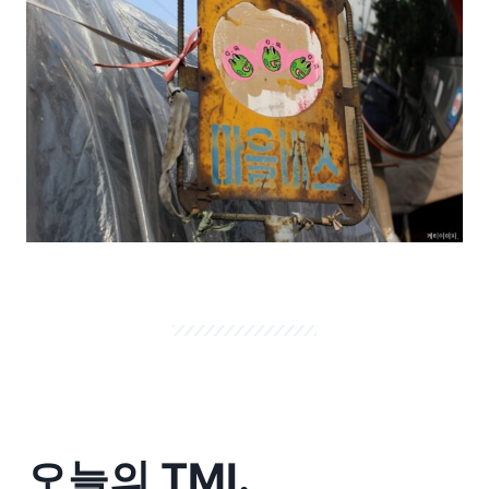
오늘의 TMI.