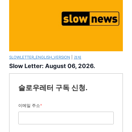
SLOWLETTER_ENGLISH_VERSION
|
경제
Slow Letter: August 06, 2026.
슬로우레터 구독 신청.
이메일 주소
*