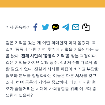
기사 공유하기
같은 기억을 갖는 게 어떤 의미인지 미처 몰랐다. 독
일이 ‘동독에 대한 기억’ 찾기에 심혈을 기울인다는 글
을 봤다.
전체 시민의 ‘공통의 기억’
을 쌓는 과정이다.
같은 기억을 가지면 5.18 광주, 4.3 제주를 다르게 말
할 필요가 없다. 진실과 서사를 뒤집어 버리고 부당한
혐오와 분노를 정당화하는 이들은 다른 서사를 갖고
있다. 하여 공통의 기억은 중요하다. 타인에 대한 혐
오가 꿈틀거리는 시대에 사회통합을 위해 이보다 중
요한게 있을까?