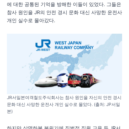
에 대한 공통된 기억을 방해한 이들이 있었다. 그들은
참사 원인을 JR의 안전 경시 문화 대신 사망한 운전사
개인 실수로 몰아갔다.
JR서일본여객철도주식회사는 참사 원인을 자신의 안전 경시
문화 대신 사망한 운전사 개인 실수로 몰았다. (출처: JP서일
본)
하지만 상명하복 분위기에 징벌적 직원 교육 등 JR서