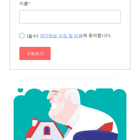
이름
*
에 동의합니다.
(필수)
개인정보 수집 및 이용
구독하기