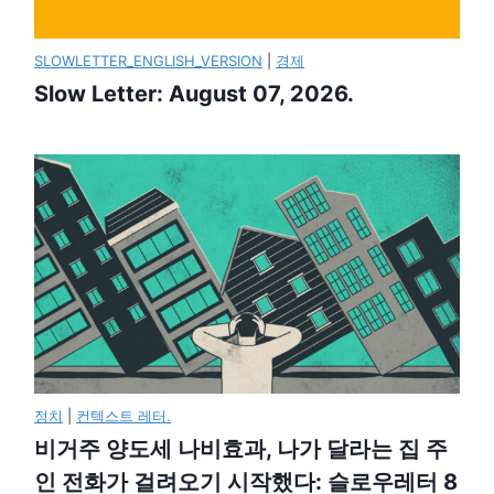
SLOWLETTER_ENGLISH_VERSION
|
경제
Slow Letter: August 07, 2026.
정치
|
컨텍스트 레터.
비거주 양도세 나비효과, 나가 달라는 집 주
인 전화가 걸려오기 시작했다: 슬로우레터 8