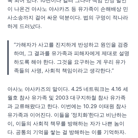
록 되어 있다. 10년이나 걸려 그나마 책임 인정 발언
이 나온건 아사노 야사카즈 등 유가족이 손해배상 민
사소송까지 걸어 싸운 덕분이다. 법의 구멍이 적나라
하게 드러났다.
“가해자가 사고를 진지하게 반성하고 원인을 검증
하며, 그 결과를 유가족과 피해자에게 제대로 설명
하도록 해야 한다. 그것을 요구하는 게 우리 유가
족들의 사명, 사회적 책임이라고 생각한다.”
아사노 야사카즈의 말이다. 4.25 네트워크는 4.16 세
월호 참사 유가족 및 2003 대구지하철 참사 유가족
과 교류해왔다고 한다. 이번에는 10.29 이태원 참사
유가족과 이어진다. 이들을 ‘정치화’한다고 비난하는
이, 이들의 사회적 책무를 방해하는 자가 나쁜 놈이
다. 공통의 기억을 쌓는 걸 방해하는 이를 기억하자.