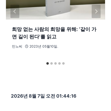
희망 없는 사람의 희망을 위해: ‘같이 가
면 길이 된다’를 읽고
민노씨
2023년 05월10일.
2026년 8월 7일 오전 01:44:18