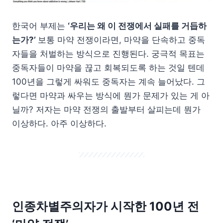
한국어 부제는
‘우리는 왜 이 전쟁에서 실패를 거듭하
는가?’
보통 마약 전쟁이라면, 마약을 단속하고 중독
자들을 처벌하는 방식으로 진행된다. 궁극적 목표는
중독자들이 마약을 끊고 회복되도록 하는 것일 텐데
100년을 그렇게 싸워도 중독자는 계속 늘어났다. 그
렇다면 마약과 싸우는 방식에 뭔가 문제가 있는 게 아
닐까? 저자는 마약 전쟁의 출발부터 살피는데 뭔가
이상하다. 아주 이상하다.
인종차별주의자가 시작한 100년 전