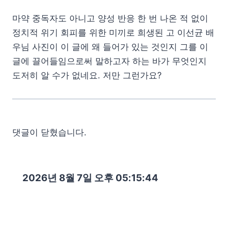
마약 중독자도 아니고 양성 반응 한 번 나온 적 없이
정치적 위기 회피를 위한 미끼로 희생된 고 이선균 배
우님 사진이 이 글에 왜 들어가 있는 것인지 그를 이
글에 끌어들임으로써 말하고자 하는 바가 무엇인지
도저히 알 수가 없네요. 저만 그런가요?
댓글이 닫혔습니다.
2026년 8월 7일 오후 05:15:46