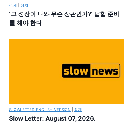
경제
|
정치
‘그 성장이 나와 무슨 상관인가?’ 답할 준비
를 해야 한다
SLOWLETTER_ENGLISH_VERSION
|
경제
Slow Letter: August 07, 2026.