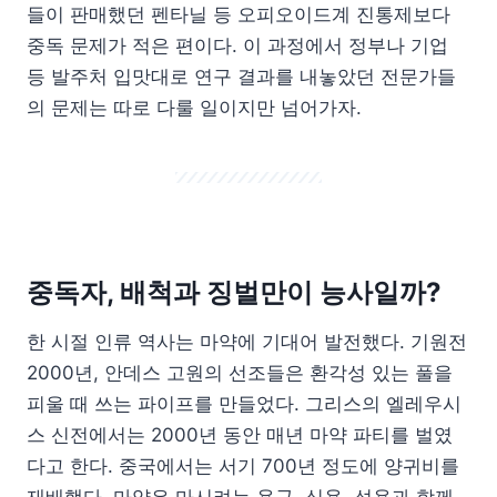
들이 판매했던 펜타닐 등 오피오이드계 진통제보다
중독 문제가 적은 편이다. 이 과정에서 정부나 기업
등 발주처 입맛대로 연구 결과를 내놓았던 전문가들
의 문제는 따로 다룰 일이지만 넘어가자.
중독자, 배척과 징벌만이 능사일까?
한 시절 인류 역사는 마약에 기대어 발전했다. 기원전
2000년, 안데스 고원의 선조들은 환각성 있는 풀을
피울 때 쓰는 파이프를 만들었다. 그리스의 엘레우시
스 신전에서는 2000년 동안 매년 마약 파티를 벌였
다고 한다. 중국에서는 서기 700년 정도에 양귀비를
재배했다. 마약은 마시려는 욕구, 식욕, 성욕과 함께