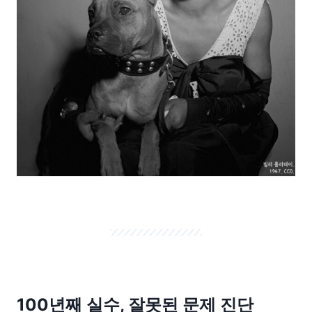
100년째 실수, 잘못된 문제 진단