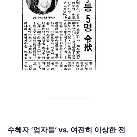
수혜자 ‘업자들’ vs. 여전히 이상한 전