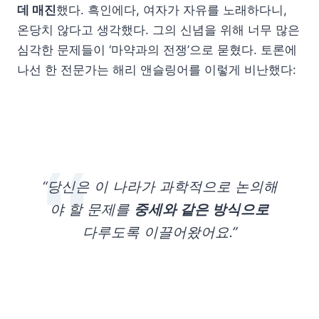
데 매진
했다. 흑인에다, 여자가 자유를 노래하다니,
온당치 않다고 생각했다. 그의 신념을 위해 너무 많은
심각한 문제들이 ‘마약과의 전쟁’으로 묻혔다. 토론에
나선 한 전문가는 해리 앤슬링어를 이렇게 비난했다:
“당신은 이 나라가 과학적으로 논의해
야 할 문제를
중세와 같은 방식으로
다루도록 이끌어왔어요.”