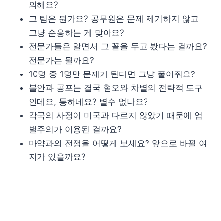
의해요?
그 팀은 뭔가요? 공무원은 문제 제기하지 않고
그냥 순응하는 게 맞아요?
전문가들은 알면서 그 꼴을 두고 봤다는 걸까요?
전문가는 뭘까요?
10명 중 1명만 문제가 된다면 그냥 풀어줘요?
불안과 공포는 결국 혐오와 차별의 전략적 도구
인데요, 통하네요? 별수 없나요?
각국의 사정이 미국과 다르지 않았기 때문에 엄
벌주의가 이용된 걸까요?
마약과의 전쟁을 어떻게 보세요? 앞으로 바뀔 여
지가 있을까요?