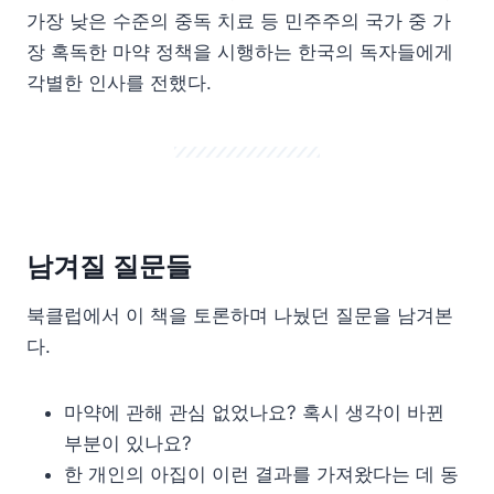
가장 낮은 수준의 중독 치료 등 민주주의 국가 중 가
장 혹독한 마약 정책을 시행하는 한국의 독자들에게
각별한 인사를 전했다.
남겨질 질문들
북클럽에서 이 책을 토론하며 나눴던 질문을 남겨본
다.
마약에 관해 관심 없었나요? 혹시 생각이 바뀐
부분이 있나요?
한 개인의 아집이 이런 결과를 가져왔다는 데 동