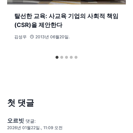
탈선한 교육: 사교육 기업의 사회적 책임
(CSR)을 제안한다
김성우
2013년 06월20일.
첫 댓글
오르빗
댓글:
2026년 01월22일., 11:09 오전