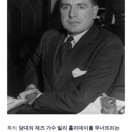
특히
당대의 재즈 가수 빌리 홀리데이를 무너뜨리는