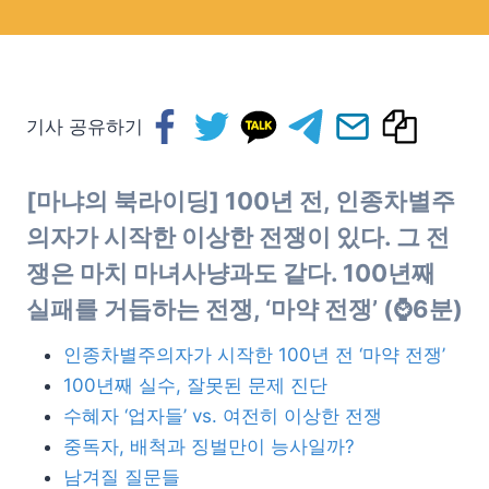
기사 공유하기
[마냐의 북라이딩] 100년 전, 인종차별주
의자가 시작한 이상한 전쟁이 있다. 그 전
쟁은 마치 마녀사냥과도 같다. 100년째
실패를 거듭하는 전쟁, ‘마약 전쟁’ (⌚6분)
인종차별주의자가 시작한 100년 전 ‘마약 전쟁’
100년째 실수, 잘못된 문제 진단
수혜자 ‘업자들’ vs. 여전히 이상한 전쟁
중독자, 배척과 징벌만이 능사일까?
남겨질 질문들