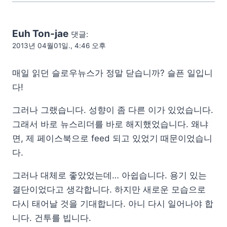
Euh Ton-jae
댓글:
2013년 04월01일., 4:46 오후
매일 읽던 슬로우뉴스가 정말 닫습니까? 슬픈 일입니
다!
그러나 그랬습니다. 성향이 좀 다른 이가 있었습니다.
그래서 바로 뉴스리더를 바로 해지했었습니다. 왜냐
면, 제 페이스북으로 feed 되고 있었기 때문이었습니
다.
그러나 대체로 좋았었는데… 아쉽습니다. 용기 있는
결단이었다고 생각합니다. 하지만 새로운 모습으로
다시 태어날 것을 기대합니다. 아니 다시 일어나야 합
니다. 건투를 빕니다.