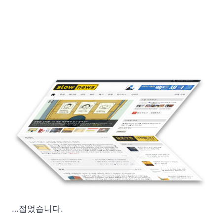
…접었습니다.