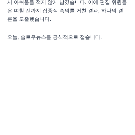
서 아쉬움을 적지 않게 남겼습니다. 이에 편집 위원들
은 며칠 전까지 집중적 숙의를 거친 결과, 하나의 결
론을 도출했습니다.
오늘, 슬로우뉴스를 공식적으로 접습니다.