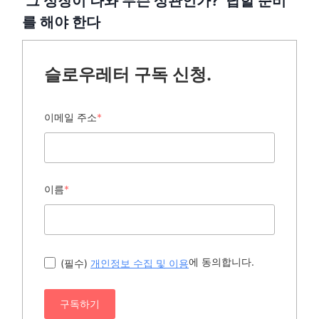
‘그 성장이 나와 무슨 상관인가?’ 답할 준비
를 해야 한다
슬로우레터 구독 신청.
이메일 주소
*
이름
*
에 동의합니다.
(필수)
개인정보 수집 및 이용
구독하기