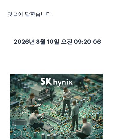
댓글이 닫혔습니다.
2026년 8월 10일 오전 09:20:07