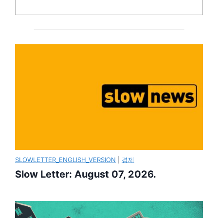
SLOWLETTER_ENGLISH_VERSION
|
경제
Slow Letter: August 07, 2026.