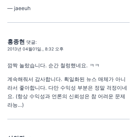
— jaeeuh
홍종현
댓글:
2013년 04월01일., 8:32 오후
깜짝 놀랐습니다. 순간 철렁했네요. ㅋㅋ
계속해줘서 감사합니다. 획일화된 뉴스 매체가 아니
라서 좋아합니다. 다만 수익성 부분은 정말 걱정이네
요. (항상 수익성과 언론의 신뢰성은 참 어려운 문제
라능…)