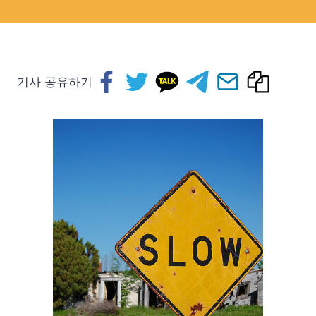
기사 공유하기