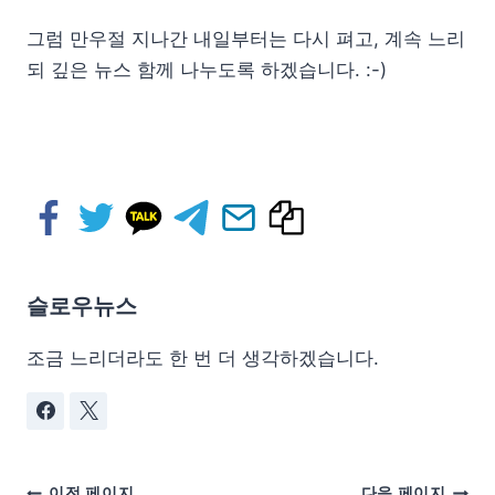
그럼 만우절 지나간 내일부터는 다시 펴고, 계속 느리
되 깊은 뉴스 함께 나누도록 하겠습니다. :-)
슬로우뉴스
조금 느리더라도 한 번 더 생각하겠습니다.
이전 페이지
다음 페이지