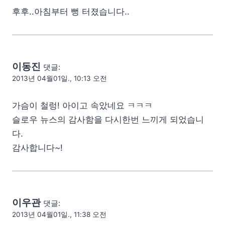
후후..아침부터 뻥 터졌습니다..
이동진
댓글:
2013년 04월01일., 10:13 오전
가슴이 철렁! 아이고 속았네요 ㅋㅋㅋ
슬로우 뉴스의 감사함을 다시한번 느끼게 되었습니
다.
감사합니다~!
이우관
댓글:
2013년 04월01일., 11:38 오전