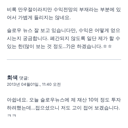
비록 만우절이라지만 수익전망의 부재라는 부분에 있
어서 가볍게 들리지는 않네요.
슬로우 뉴스 잘 보고 있습니다만, 수익은 어떻게 얻으
시는지 궁금합니다. 폐간되지 않도록 일단 제가 할 수
있는 한(많이 보는 것 정도…?)은 하겠습니다.ㅎㅎ
회색
댓글:
2013년 04월01일., 11:40 오전
아쉽네요. 오늘 슬로우뉴스에 제 재산 10억 정도 투자
하려했는데…접으셨으니 저도 고이 접어 보겠습니다.
ㅋㅋ