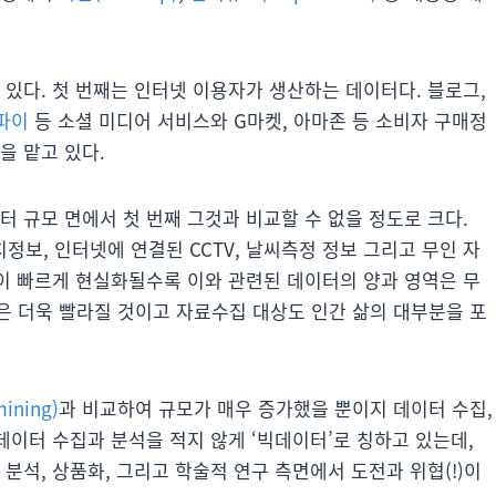
 있다. 첫 번째는 인터넷 이용자가 생산하는 데이터다. 블로그,
파이
등 소셜 미디어 서비스와 G마켓, 아마존 등 소비자 구매정
을 맡고 있다.
터 규모 면에서 첫 번째 그것과 비교할 수 없을 정도로 크다.
정보, 인터넷에 연결된 CCTV, 날씨측정 정보 그리고 무인 자
넷이 빠르게 현실화될수록 이와 관련된 데이터의 양과 영역은 무
은 더욱 빨라질 것이고 자료수집 대상도 인간 삶의 대부분을 포
ning)
과 비교하여 규모가 매우 증가했을 뿐이지 데이터 수집,
데이터 수집과 분석을 적지 않게 ‘빅데이터’로 칭하고 있는데,
분석, 상품화, 그리고 학술적 연구 측면에서 도전과 위협(!)이