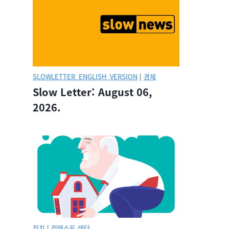
SLOWLETTER_ENGLISH_VERSION
|
경제
Slow Letter: August 06,
2026.
정치
|
컨텍스트 레터.