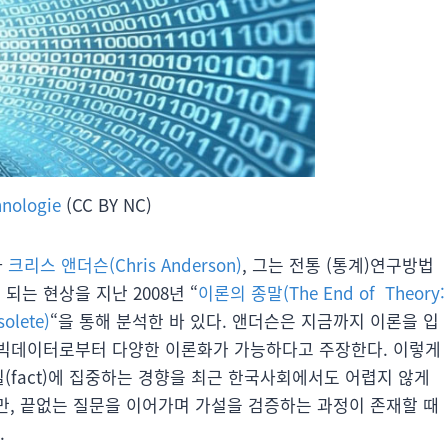
hnologie
(CC BY NC)
자
크리스 앤더슨(Chris Anderson)
, 그는 전통 (통계)연구방법
는 현상을 지난 2008년 “
이론의 종말(The End of Theory:
olete)
“을 통해 분석한 바 있다. 앤더슨은 지금까지 이론을 입
 빅데이터로부터 다양한 이론화가 가능하다고 주장한다. 이렇게
사실(fact)에 집중하는 경향을 최근 한국사회에서도 어렵지 않게
에만, 끝없는 질문을 이어가며 가설을 검증하는 과정이 존재할 때
.