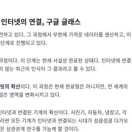
 인터넷의 연결, 구글 글래스
전하고 있다. 그 과정에서 무한에 가까운 데이터를 생산하고, 이
 단계로 진행되고 있다.
과정이다. 이 단계는 현재 사실상 완료된 상태다. 인터넷에 연결
 않는 최근의 인식이 그 결과라고 볼 수 있다.
블릿의 확산
이다. 이 과정은 현재 완료형은 아니지만, 전 세계의
많은 영역을 변화시키고 있다.
터넷과 연결된 기계의 확산이다. 사진기, 자동차, 냉장고, 각
둘러싼 모든 기계가 인터넷과 연결되는 시대가 성큼성큼 다가오
은 상관관계 연구를 가능케 할 것이다.