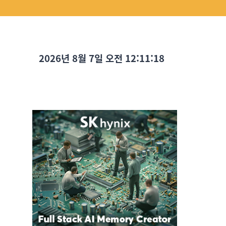
2026년 8월 7일 오전 12:11:20