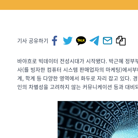
기사 공유하기
바야흐로 빅데이터 전성시대가 시작됐다. 박근혜 정부부
사(를 빙자한 컴퓨터 시스템 판매업자의 마케팅)에서부
계, 학계 등 다양한 영역에서 화두로 자리 잡고 있다. 
인의 차별성을 고려하지 않는 커뮤니케이션 등과 대비