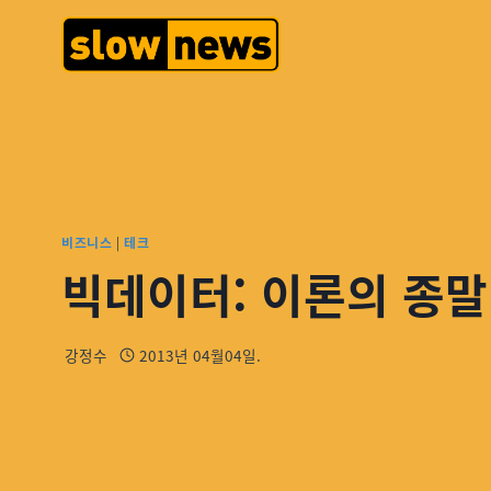
비즈니스
|
테크
빅데이터: 이론의 종말
강정수
2013년 04월04일.