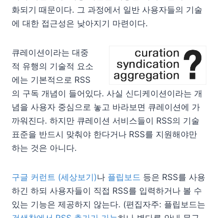
화되기 때문이다. 그 과정에서 일반 사용자들의 기술
에 대한 접근성은 낮아지기 마련이다.
큐레이션이라는 대중
적 유행의 기술적 요소
에는 기본적으로 RSS
의 구독 개념이 들어있다. 사실 신디케이션이라는 개
념을 사용자 중심으로 놓고 바라보면 큐레이션에 가
까워진다. 하지만 큐레이션 서비스들이 RSS의 기술
표준을 반드시 맞춰야 한다거나 RSS를 지원해야만
하는 것은 아니다.
구글 커런트 (세상보기)
나
플립보드
등은 RSS를 사용
하긴 하되 사용자들이 직접 RSS를 입력하거나 볼 수
있는 기능은 제공하지 않는다. (편집자주: 플립보드는
검색창에서 RSS 추가가 가능
하나 별다른 안내 문구