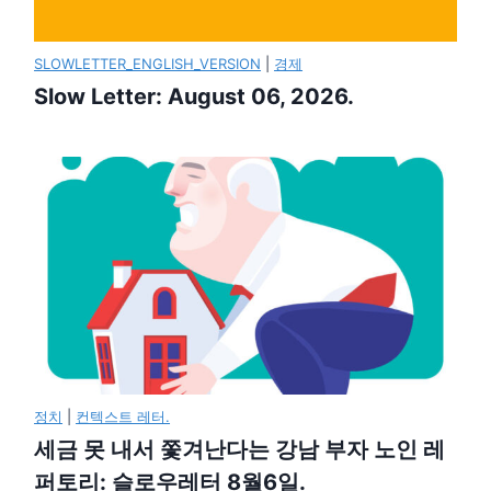
SLOWLETTER_ENGLISH_VERSION
|
경제
Slow Letter: August 06, 2026.
정치
|
컨텍스트 레터.
세금 못 내서 쫓겨난다는 강남 부자 노인 레
퍼토리: 슬로우레터 8월6일.