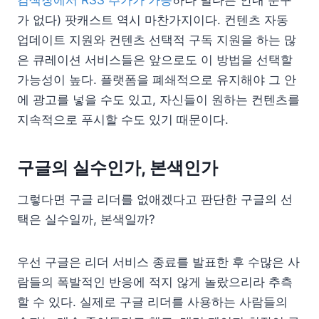
가 없다) 팟캐스트 역시 마찬가지이다. 컨텐츠 자동
업데이트 지원와 컨텐츠 선택적 구독 지원을 하는 많
은 큐레이션 서비스들은 앞으로도 이 방법을 선택할
가능성이 높다. 플랫폼을 폐쇄적으로 유지해야 그 안
에 광고를 넣을 수도 있고, 자신들이 원하는 컨텐츠를
지속적으로 푸시할 수도 있기 때문이다.
구글의 실수인가, 본색인가
그렇다면 구글 리더를 없애겠다고 판단한 구글의 선
택은 실수일까, 본색일까?
우선 구글은 리더 서비스 종료를 발표한 후 수많은 사
람들의 폭발적인 반응에 적지 않게 놀랐으리라 추측
할 수 있다. 실제로 구글 리더를 사용하는 사람들의