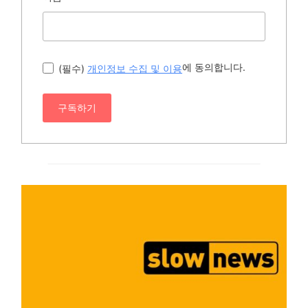
에 동의합니다.
(필수)
개인정보 수집 및 이용
구독하기