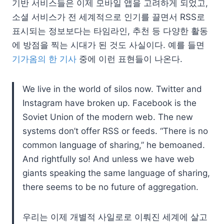
기반 서비스들은 이제 모바일 앱을 고려하게 되었고,
소셜 서비스가 전 세계적으로 인기를 끌면서 RSS로
표시되는 정보보다는 타임라인, 추천 등 다양한 활동
에 방점을 찍는 시대가 된 것도 사실이다. 예를 들면
기가옴의 한 기사
중에 이런 표현들이 나온다.
We live in the world of silos now. Twitter and
Instagram have broken up. Facebook is the
Soviet Union of the modern web. The new
systems don’t offer RSS or feeds. “There is no
common language of sharing,” he bemoaned.
And rightfully so! And unless we have web
giants speaking the same language of sharing,
there seems to be no future of aggregation.
우리는 이제 개별적 사일로로 이뤄진 세계에 살고