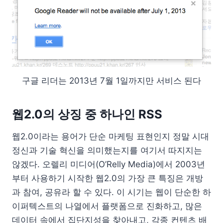
구글 리더는 2013년 7월 1일까지만 서비스 된다
웹2.0의 상징 중 하나인 RSS
웹2.0이라는 용어가 단순 마케팅 표현인지 정말 시대
정신과 기술 혁신을 의미했는지를 여기서 따지지는
않겠다. 오렐리 미디어(O’Relly Media)에서 2003년
부터 사용하기 시작한 웹2.0의 가장 큰 특징은 개방
과 참여, 공유라 할 수 있다. 이 시기는 웹이 단순한 하
이퍼텍스트의 나열에서 플랫폼으로 진화하고, 많은
데이터 속에서 집단지성을 찾아내고, 각종 컨텐츠 배