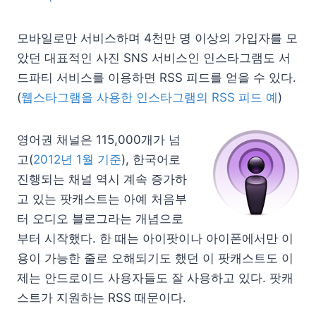
모바일로만 서비스하며 4천만 명 이상의 가입자를 모
았던 대표적인 사진 SNS 서비스인 인스타그램도 서
드파티 서비스를 이용하면 RSS 피드를 얻을 수 있다.
(
웹스타그램을 사용한 인스타그램의 RSS 피드 예
)
영어권 채널은 115,000개가 넘
고(
2012년 1월 기준
), 한국어로
진행되는 채널 역시 계속 증가하
고 있는 팟캐스트는 아예 처음부
터 오디오 블로그라는 개념으로
부터 시작했다. 한 때는 아이팟이나 아이폰에서만 이
용이 가능한 줄로 오해되기도 했던 이 팟캐스트도 이
제는 안드로이드 사용자들도 잘 사용하고 있다. 팟캐
스트가 지원하는 RSS 때문이다.