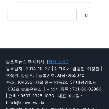
슬로우뉴스 주식회사. (
회사 소개.
)
등록일자 : 2014. 10. 27. | 대표이사 발행인: 이정환 |
편집인: 강성모. | 등록번호: 서울-아55040.
주소 : (04536) 서울 중구 명동2길 57 태평양빌딩
1002호 슬로우뉴스. | 사업자 등록 : 731-86-02969
| 전화 : 0507-1328-1033 | 대표 이메일 :
black@slownews.kr