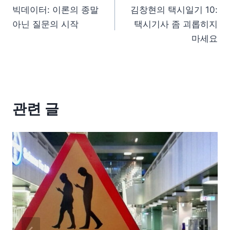
빅데이터: 이론의 종말
김창현의 택시일기 10:
아닌 질문의 시작
택시기사 좀 괴롭히지
마세요
관련 글