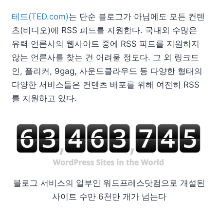
테드(TED.com)
는 단순 블로그가 아님에도 모든 컨텐
츠(비디오)에 RSS 피드를 지원한다. 국내외 수많은
유력 언론사의 웹사이트 중에 RSS 피드를 지원하지
않는 언론사를 찾는 건 어려울 정도다. 그 외 링크드
인, 플리커, 9gag, 사운드클라우드 등 다양한 형태의
다양한 서비스들은 컨텐츠 배포를 위해 여전히 RSS
를 지원하고 있다.
블로그 서비스의 일부인 워드프레스닷컴으로 개설된
사이트 수만 6천만 개가 넘는다