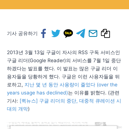
기사 공유하기
2013년 3월 13일 구글이 자사의 RSS 구독 서비스인
구글 리더(Google Reader)의 서비스를 7월 1일 중단
하겠다는 발표를 했다. 이 발표는 많은 구글 리더 이
용자들을 당황하게 했다. 구글은 이런 사용자들을 뒤
로하고,
지난 몇 년 동안 사용량이 줄었다 (over the
years usage has declined)
는 이유를 밝혔다. (관련
기사:
[퀵뉴스] 구글 리더의 중단, 대중적 큐레이션 시
대의 개막
)