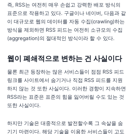
즉, RSS는 여전히 매우 손쉽고 강력한 배포 방식의
표준으로 작용하고 있다. 구글이나 네이버, 다음과 같
이 대규모로 웹의 데이터를 자동 수집(crawling)하는
방식을 제외하면 RSS 피드는 여전히 소규모의 수집
(aggregation)의 절대적인 방식이라 할 수 있다.
웹이 폐쇄적으로 변하는 건 사실이다
물론 최근 등장하는 많은 서비스들이 점점 RSS 피드
링크를 사이트에서 숨기거나 직접 RSS 피드를 지원
하지 않는 것 또한 사실이다. 이러한 경향이 지속하면
RSS라는 표준은 표준의 힘을 잃어버릴 수도 있는 것
또한 사실이다.
하지만 기술은 대중적으로 발전할수록 그 속살을 숨
기기 마련이다. 해당 기술을 이용한 서비스들이 고도