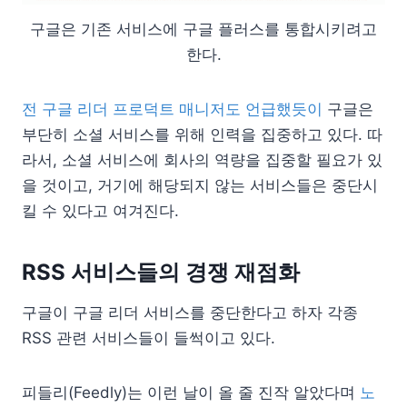
구글은 기존 서비스에 구글 플러스를 통합시키려고
한다.
전 구글 리더 프로덕트 매니저도 언급했듯이
구글은
부단히 소셜 서비스를 위해 인력을 집중하고 있다. 따
라서, 소셜 서비스에 회사의 역량을 집중할 필요가 있
을 것이고, 거기에 해당되지 않는 서비스들은 중단시
킬 수 있다고 여겨진다.
RSS 서비스들의 경쟁 재점화
구글이 구글 리더 서비스를 중단한다고 하자 각종
RSS 관련 서비스들이 들썩이고 있다.
피들리(Feedly)는 이런 날이 올 줄 진작 알았다며
노