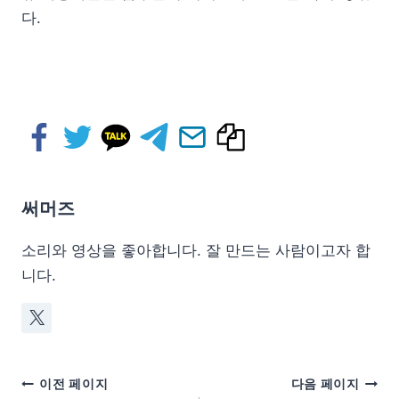
다.
써머즈
소리와 영상을 좋아합니다. 잘 만드는 사람이고자 합
니다.
이전 페이지
다음 페이지