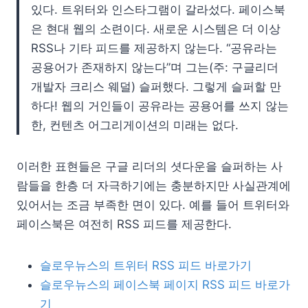
있다. 트위터와 인스타그램이 갈라섰다. 페이스북
은 현대 웹의 소련이다. 새로운 시스템은 더 이상
RSS나 기타 피드를 제공하지 않는다. “공유라는
공용어가 존재하지 않는다”며 그는(주: 구글리더
개발자 크리스 웨덜) 슬퍼했다. 그렇게 슬퍼할 만
하다! 웹의 거인들이 공유라는 공용어를 쓰지 않는
한, 컨텐츠 어그리게이션의 미래는 없다.
이러한 표현들은 구글 리더의 셧다운을 슬퍼하는 사
람들을 한층 더 자극하기에는 충분하지만 사실관계에
있어서는 조금 부족한 면이 있다. 예를 들어 트위터와
페이스북은 여전히 RSS 피드를 제공한다.
슬로우뉴스의 트위터 RSS 피드 바로가기
슬로우뉴스의 페이스북 페이지 RSS 피드 바로가
기