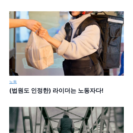
노동
(법원도 인정한) 라이더는 노동자다!