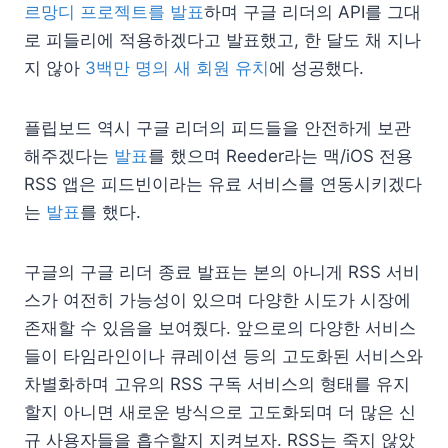
르망디 프로젝트를 발표
하며 구글 리더의 API를 그대
로 피들리에 적용하겠다고 발표했고, 한 달도 채 지나
지 않아
3백만 명의 새 회원 유치
에 성공했다.
플립보드 역시 구글 리더의 피드들을 안전하게 보관
해주겠다는
발표
를 했으며 Reeder라는 맥/iOS 전용
RSS 앱은 피드빈이라는 유료 서비스를 연동시키겠다
는
발표
를 했다.
구글의 구글 리더 종료 발표는 본의 아니게 RSS 서비
스가 여전히 가능성이 있으며 다양한 시도가 시장에
존재할 수 있음을 보여줬다. 앞으로의 다양한 서비스
들이 타임라인이나 큐레이션 등의 고도화된 서비스와
차별화하며 고유의 RSS 구독 서비스의 형태를 유지
할지 아니면 새로운 방식으로 고도화되며 더 많은 신
규 사용자들을 흡수할지 지켜보자. RSS는 죽지 않았