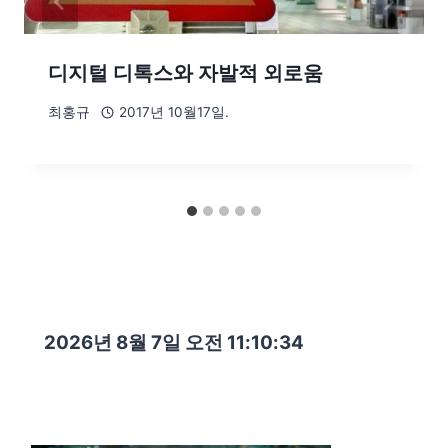
디지털 디톡스와 자발적 외로움
최홍규
2017년 10월17일.
2026년 8월 7일 오전 11:10:35