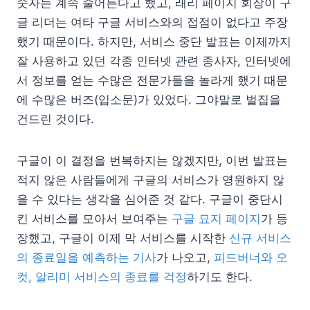
숫자는 계속 줄어든다고 했고, 래리 페이지 회장이 구
글 리더는 여타 구글 서비스와의 접점이 없다고 주장
했기 때문이다. 하지만, 서비스 중단 발표는 이제까지
잘 사용하고 있던 각종 인터넷 관련 종사자, 인터넷에
서 정보를 얻는 수많은 전문가들을 놀라게 했기 때문
에 수많은 버즈(입소문)가 있었다. 그야말로 벌집을
건드린 것이다.
구글이 이 결정을 번복하지는 않겠지만, 이번 발표는
적지 않은 사람들에게 구글의 서비스가 영원하지 않
을 수 있다는 생각을 심어준 것 같다. 구글이 중단시
킨 서비스를 모아서 보여주는
구글 묘지 페이지
가 등
장했고, 구글이 이제 막 서비스를 시작한
신규 서비스
의 종료일을 예측하는 기사
가 나오고,
피드버너와 오
컷, 알리미 서비스의 종료를 걱정
하기도 한다.