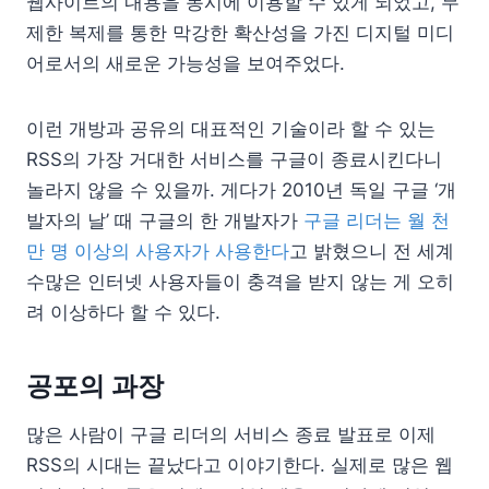
웹사이트의 내용을 동시에 이용할 수 있게 되었고, 무
제한 복제를 통한 막강한 확산성을 가진 디지털 미디
어로서의 새로운 가능성을 보여주었다.
이런 개방과 공유의 대표적인 기술이라 할 수 있는
RSS의 가장 거대한 서비스를 구글이 종료시킨다니
놀라지 않을 수 있을까. 게다가 2010년 독일 구글 ‘개
발자의 날’ 때 구글의 한 개발자가
구글 리더는 월 천
만 명 이상의 사용자가 사용한다
고 밝혔으니 전 세계
수많은 인터넷 사용자들이 충격을 받지 않는 게 오히
려 이상하다 할 수 있다.
공포의 과장
많은 사람이 구글 리더의 서비스 종료 발표로 이제
RSS의 시대는 끝났다고 이야기한다. 실제로 많은 웹