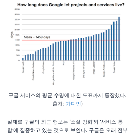
구글 서비스의 평균 수명에 대한 도표까지 등장했다.
출처:
가디언
)
실제로 구글의 최근 행보는 ‘소셜 강화’와 ‘서비스 통
합’에 집중하고 있는 것으로 보인다. 구글은 오래 전부