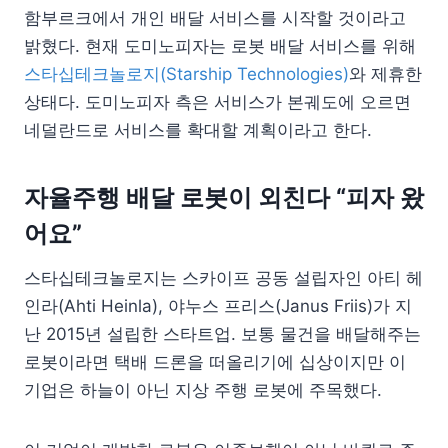
함부르크에서 개인 배달 서비스를 시작할 것이라고
밝혔다. 현재 도미노피자는 로봇 배달 서비스를 위해
스타십테크놀로지(Starship Technologies)
와 제휴한
상태다. 도미노피자 측은 서비스가 본궤도에 오르면
네덜란드로 서비스를 확대할 계획이라고 한다.
자율주행 배달 로봇이 외친다 “피자 왔
어요”
스타십테크놀로지는 스카이프 공동 설립자인 아티 헤
인라(Ahti Heinla), 야누스 프리스(Janus Friis)가 지
난 2015년 설립한 스타트업. 보통 물건을 배달해주는
로봇이라면 택배 드론을 떠올리기에 십상이지만 이
기업은 하늘이 아닌 지상 주행 로봇에 주목했다.