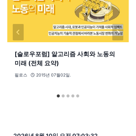
[슬로우포럼] 알고리즘 사회와 노동의
미래 (전체 요약)
필로스
2015년 07월02일.
2026년 8월 10일 오전 07:03:33