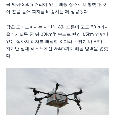
을 받아 25km 거리에 있는 배송 장소로 비행했다. 이
어 끈을 풀어 피자를 배송하는 데 성공했다.
당초 도미노피자는 지난해 8월 드론이 고도 60m까지
올라가도록 한 뒤 30km/h 속도로 반경 1.5km 안팎에
있는 집까지 피자를 배달할 것이라고 밝힌 바 있다.
하지만 실제 테스트에선 25km까지 배달 영역을 넓혔
다.