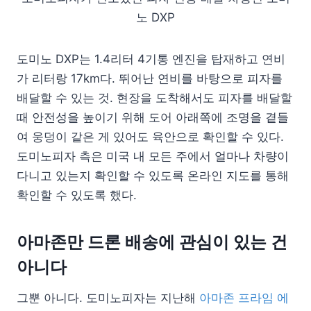
노 DXP
도미노 DXP는 1.4리터 4기통 엔진을 탑재하고 연비
가 리터랑 17km다. 뛰어난 연비를 바탕으로 피자를
배달할 수 있는 것. 현장을 도착해서도 피자를 배달할
때 안전성을 높이기 위해 도어 아래쪽에 조명을 곁들
여 웅덩이 같은 게 있어도 육안으로 확인할 수 있다.
도미노피자 측은 미국 내 모든 주에서 얼마나 차량이
다니고 있는지 확인할 수 있도록 온라인 지도를 통해
확인할 수 있도록 했다.
아마존만 드론 배송에 관심이 있는 건
아니다
그뿐 아니다. 도미노피자는 지난해
아마존 프라임 에