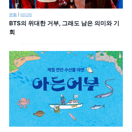
문화
|
미디어
BTS의 위대한 거부, 그래도 남은 의미와 기
회