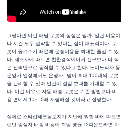
그렇다면 이런 배달 로봇의 장점은 뭘까. 일단 비용이
나 시간 모두 절약할 수 있다는 점이 대표적이다. 로
봇이 옮겨주기 때문에 운송비용을 최대한 줄일 수 있
다. 제조사에 따르면 친환경적이어서 전구보다 더 작
은 전력만으로 동작할 수 있다고 한다. 도미노피자 등
운영사 입장에서도 운영자 1명이 최대 100대의 로봇
을 관리할 수 있어 인건비 절감 효과를 기대할 수 있
다. 이런 이유로 자동 배송 로봇은 기존 방법보다 비
용 면에서 10∼15배 저렴해질 것이라고 설명한다.
실제로 스타십테크놀로지가 지난해 밝힌 바에 따르면
런던 중심지 배송 비용이 회당 평균 12파운드라면 자