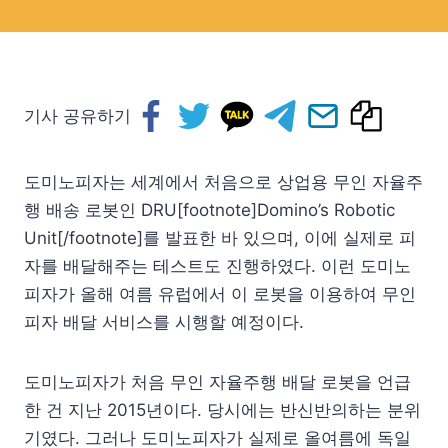
기사 공유하기
도미노피자는 세계에서 처음으로 상업용 무인 자율주
행 배송 로봇인 DRU[footnote]Domino’s Robotic
Unit[/footnote]를 발표한 바 있으며, 이에 실제로 피
자를 배달해주는 테스트도 진행하였다. 이런 도미노
피자가 올해 여름 유럽에서 이 로봇을 이용하여 무인
피자 배달 서비스를 시행할 예정이다.
도미노피자가 처음 무인 자율주행 배달 로봇을 언급
한 건 지난 2015년이다. 당시에는 반신반의하는 분위
기였다. 그러나 도미노피자가 실제로 올여름에 독일