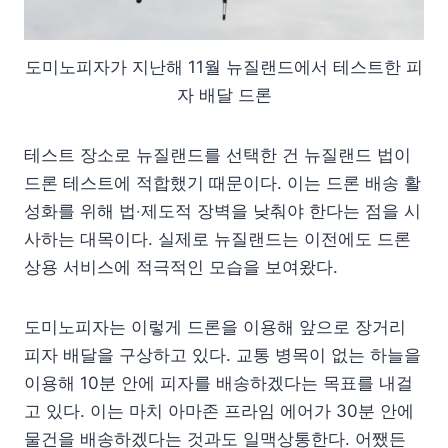
도미노피자가 지난해 11월 뉴질랜드에서 테스트한 피
자 배달 드론
테스트 장소로 뉴질랜드를 선택한 건 뉴질랜드 법이
드론 테스트에 적합했기 때문이다. 이는 드론 배송 활
성화를 위해 법‧제도적 장벽을 낮춰야 한다는 점을 시
사하는 대목이다. 실제로 뉴질랜드는 이전에도 드론
상용 서비스에 적극적인 모습을 보여왔다.
도미노피자는 이렇게 드론을 이용해 앞으로 장거리
피자 배달을 구상하고 있다. 교통 병목이 없는 하늘을
이용해 10분 안에 피자를 배송하겠다는 목표를 내걸
고 있다. 이는 마치 아마존 프라임 에어가 30분 안에
물건을 배송하겠다는 것과도 일맥상통한다. 어쨌든