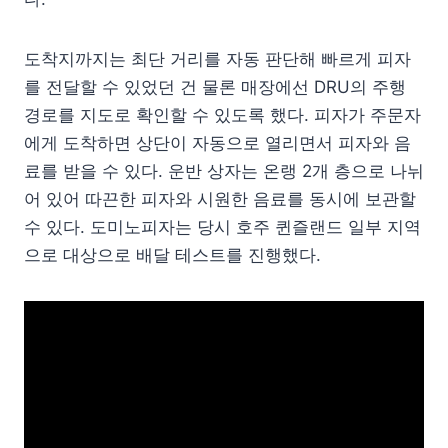
도착지까지는 최단 거리를 자동 판단해 빠르게 피자
를 전달할 수 있었던 건 물론 매장에선 DRU의 주행
경로를 지도로 확인할 수 있도록 했다. 피자가 주문자
에게 도착하면 상단이 자동으로 열리면서 피자와 음
료를 받을 수 있다. 운반 상자는 온랭 2개 층으로 나뉘
어 있어 따끈한 피자와 시원한 음료를 동시에 보관할
수 있다. 도미노피자는 당시 호주 퀸즐랜드 일부 지역
으로 대상으로 배달 테스트를 진행했다.