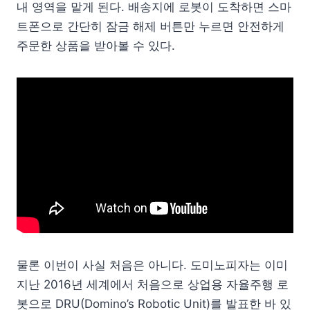
내 영역을 맡게 된다. 배송지에 로봇이 도착하면 스마
트폰으로 간단히 잠금 해제 버튼만 누르면 안전하게
주문한 상품을 받아볼 수 있다.
물론 이번이 사실 처음은 아니다. 도미노피자는 이미
지난 2016년 세계에서 처음으로 상업용 자율주행 로
봇으로 DRU(Domino’s Robotic Unit)를 발표한 바 있