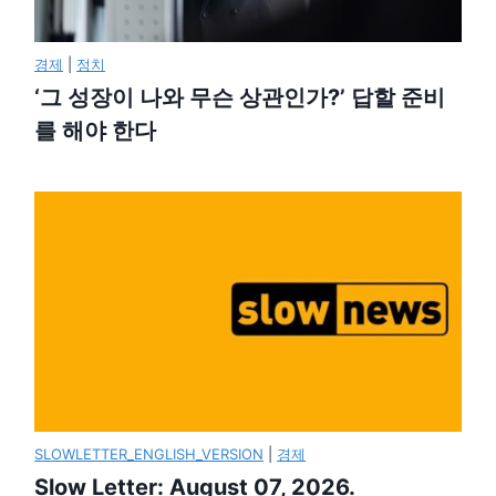
경제
|
정치
‘그 성장이 나와 무슨 상관인가?’ 답할 준비
를 해야 한다
SLOWLETTER_ENGLISH_VERSION
|
경제
Slow Letter: August 07, 2026.