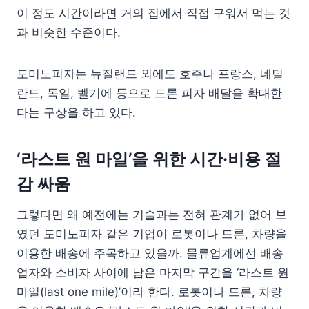
이 정도 시간이라면 거의 집에서 직접 구워서 먹는 것
과 비슷한 수준이다.
도미노피자는 뉴질랜드 외에도 호주나 프랑스, 네덜
란드, 독일, 벨기에 등으로 드론 피자 배달을 확대한
다는 구상을 하고 있다.
‘라스트 원 마일’을 위한 시간·비용 절
감 싸움
그렇다면 왜 예전에는 기술과는 전혀 관계가 없어 보
였던 도미노피자 같은 기업이 로봇이나 드론, 차량을
이용한 배송에 주목하고 있을까. 물류업계에선 배송
업자와 소비자 사이에 남은 마지막 구간을 ‘라스트 원
마일(last one mile)’이라 한다. 로봇이나 드론, 차량