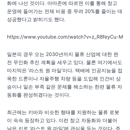
화에 나선 것이다. 아마존에 따르면 이를 통해 창고
운영에 들어가는 전체 비용 중 무려 20%를 줄이는 데
성공했다고 밝히기도 했다.
https://www.youtube.com/watch?v=z_R8feyCu-M
일본의 경우 오는 2030년까지 물류 산업에 대한 완
전 무인화 추진 계획을 세우고 있다. 물론 여기에서도
마지막은 ‘라스트 원 마일’이다. 택배에 인공지능을 접
목한 드론이나 자율주행 차량 등을 도입해 인건비 상
승이나 일손 부족 같은 문제를 해소하는 한편 물류 자
동화를 완성하겠다는 것이다.
최근에는 키바와 비슷한 형태를 지원하는 물류 로봇
이 속속 등장하고 있다. 이런 창고 자동화와 더불어
남은 키로 ‘라스트 원 마일’에 관심을 두는 것이다. 주