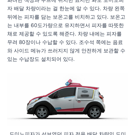
화려한 색상과 루프에 위치한 표시만 봐도 도미노피
자 배달 차량이라는 걸 한눈에 알 수 있다. 차량 왼쪽
뒤에는 피자를 담는 보온고를 비치하고 있다. 보온고
는 내부를 60도가량으로 유지하면서 피자를 따뜻한
채로 제공할 수 있도록 해준다. 차량 내에는 피자를
무려 80장이나 수납할 수 있다. 조수석 쪽에는 음료
와 사이드 메뉴가 쓰러지지 않게 안전하게 보관할 수
있는 수납장도 설치되어 있다.
도미노피자가 선보였던 피자 전용 배달 차량인 도미