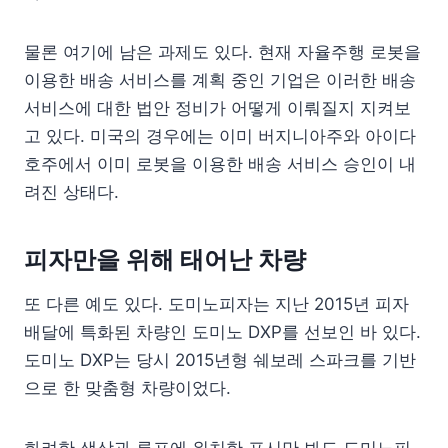
물론 여기에 남은 과제도 있다. 현재 자율주행 로봇을
이용한 배송 서비스를 계획 중인 기업은 이러한 배송
서비스에 대한 법안 정비가 어떻게 이뤄질지 지켜보
고 있다. 미국의 경우에는 이미 버지니아주와 아이다
호주에서 이미 로봇을 이용한 배송 서비스 승인이 내
려진 상태다.
피자만을 위해 태어난 차량
또 다른 예도 있다. 도미노피자는 지난 2015년 피자
배달에 특화된 차량인 도미노 DXP를 선보인 바 있다.
도미노 DXP는 당시 2015년형 쉐보레 스파크를 기반
으로 한 맞춤형 차량이었다.