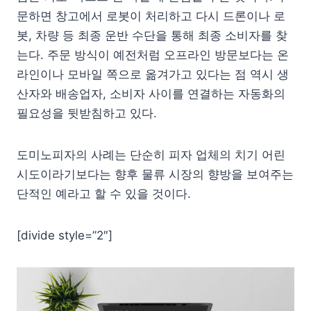
문하면 창고에서 로봇이 처리하고 다시 드론이나 로
봇, 차량 등 최종 운반 수단을 통해 최종 소비자를 찾
는다. 주문 방식이 예전처럼 오프라인 방문보다는 온
라인이나 모바일 쪽으로 옮겨가고 있다는 점 역시 생
산자와 배송업자, 소비자 사이를 연결하는 자동화의
필요성을 뒷받침하고 있다.
도미노피자의 사례는 단순히 피자 업체의 치기 어린
시도이라기보다는 향후 물류 시장의 향방을 보여주는
단적인 예라고 할 수 있을 것이다.
[divide style=”2″]