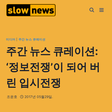
미디어
|
주간 뉴스 큐레이션
주간 뉴스 큐레이션:
‘정보전쟁’이 되어 버
린 입시전쟁
조윤호
2017년 05월29일.