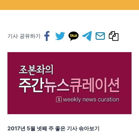
기사 공유하기
2017년 5월 넷째 주 좋은 기사 솎아보기