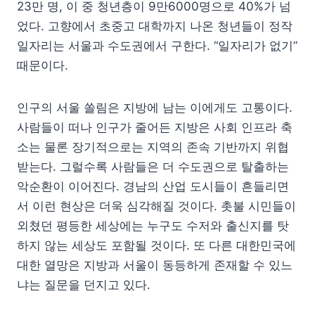
23만 명, 이 중 청년층이 9만6000명으로 40%가 넘
었다. 고향에서 초중고 대학까지 나온 청년들이 정작
일자리는 서울과 수도권에서 구한다. “일자리가 없기”
때문이다.
인구의 서울 쏠림은 지방에 남는 이에게도 고통이다.
사람들이 떠나 인구가 줄어든 지방은 사회 인프라 축
소는 물론 장기적으로는 지역의 존속 기반까지 위협
받는다. 그럴수록 사람들은 더 수도권으로 탈출하는
악순환이 이어진다. 경남의 산업 도시들이 흔들리면
서 이런 현상은 더욱 심각해질 것이다. 촛불 시민들이
외쳤던 평등한 세상에는 누구도 수저와 출신지를 탓
하지 않는 세상도 포함될 것이다. 또 다른 대한민국에
대한 열망은 지방과 서울이 동등하게 존재할 수 있느
냐는 질문을 던지고 있다.