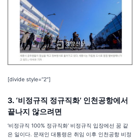
[divide style=”2″]
3. ‘비정규직 정규직화’ 인천공항에서
끝나지 않으려면
‘비정규직 100% 정규직화’ 비정규직 입장에선 꿈 같
은 일이다. 문재인 대통령은 취임 이후 인천공항 비정