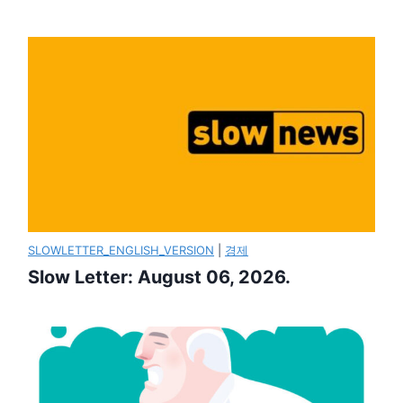
SLOWLETTER_ENGLISH_VERSION
|
경제
Slow Letter: August 06, 2026.