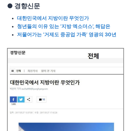
● 경향신문
대한민국에서 지방이란 무엇인가
청년들의 이유 있는 ‘지방 엑소더스’, 해답은
저물어가는 ‘거제도 중공업 가족’ 영광의 30년