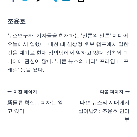
조윤호
뉴스연구자. 기자들을 취재하는 '언론의 언론' 미디어
오늘에서 일했다. 대선 때 심상정 후보 캠프에서 일한
것을 계기로 현재 정의당에서 일하고 있다. 정치와 미
디어에 관심이 많다. '나쁜 뉴스의 나라' '프레임 대 프
레임' 등을 썼다.
이전 페이지
다음 페이지
新물류 혁신… 피자는 알
나쁜 뉴스의 시대에서
고 있다
살아남기: 조윤호 인터
뷰