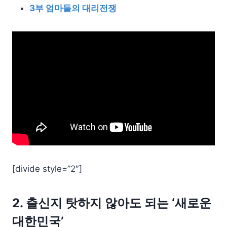
3부 엄마들의 대리전쟁
[divide style=”2″]
2. 출신지 탓하지 않아도 되는 ‘새로운
대한민국’