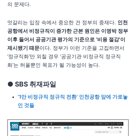
의 문제다.
엇갈리는 입장 속에서 중요한 건 정부의 중재다.
인천
공항에서 비정규직이 증가한 근본 원인은 이명박 정부
이후 들어서 공공기관 평가의 기준으로 ‘비용 절감’이
제시됐기 때문
이다. 정부가 이런 기준을 고집하면서
‘정규직화’만 외칠 경우 ‘공공기관 비정규직 정규직
화’는 허울뿐인 목표가 될 가능성이 높다.
● SBS 취재파일
‘1만 비정규직 정규직 전환’ 인천공항 앞에 가로놓
인 것들