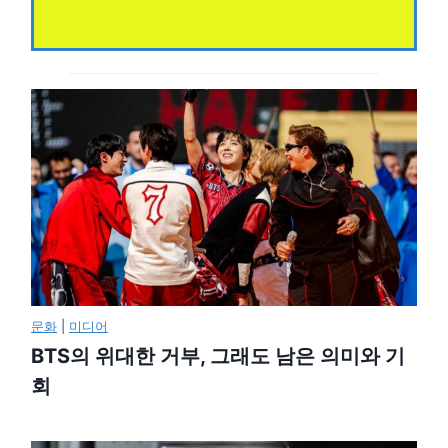
문화
|
미디어
BTS의 위대한 거부, 그래도 남은 의미와 기
회