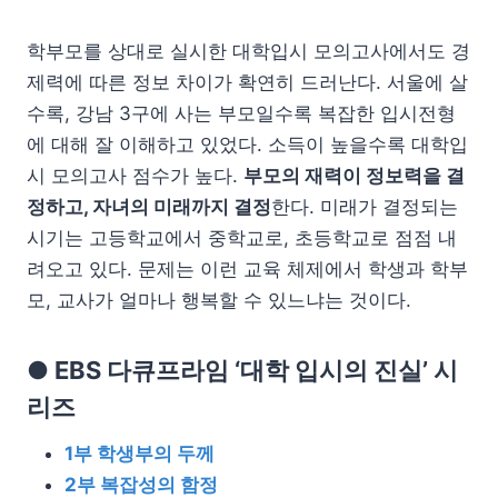
학부모를 상대로 실시한 대학입시 모의고사에서도 경
제력에 따른 정보 차이가 확연히 드러난다. 서울에 살
수록, 강남 3구에 사는 부모일수록 복잡한 입시전형
에 대해 잘 이해하고 있었다. 소득이 높을수록 대학입
시 모의고사 점수가 높다.
부모의 재력이 정보력을 결
정하고, 자녀의 미래까지 결정
한다. 미래가 결정되는
시기는 고등학교에서 중학교로, 초등학교로 점점 내
려오고 있다. 문제는 이런 교육 체제에서 학생과 학부
모, 교사가 얼마나 행복할 수 있느냐는 것이다.
● EBS 다큐프라임 ‘대학 입시의 진실’ 시
리즈
1부 학생부의 두께
2부 복잡성의 함정