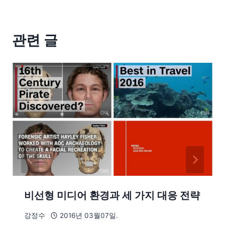
관련 글
비선형 미디어 환경과 세 가지 대응 전략
강정수
2016년 03월07일.