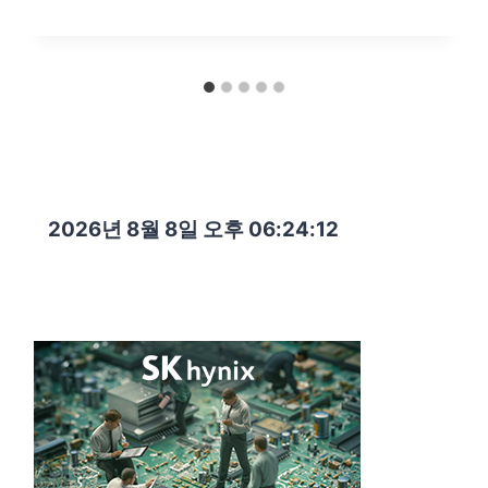
2026년 8월 8일 오후 06:24:13