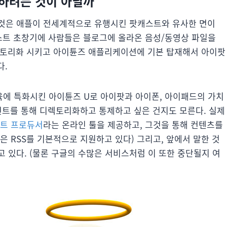
하려는 것이 아닐까
 것은 애플이 전세계적으로 유행시킨 팟캐스트와 유사한 면이
캐스트 초창기에 사람들은 블로그에 올라온 음성/동영상 파일을
디렉토리화 시키고 아이튠즈 애플리케이션에 기본 탑재해서 아이팟
다.
에 특화시킨 아이튠즈 U로 아이팟과 아이폰, 아이패드의 가치
커런트를 통해 디렉토리화하고 통제하고 싶은 건지도 모른다. 실제
런트 프로듀서
라는 온라인 툴을 제공하고, 그것을 통해 컨텐츠를
툴은 RSS를 기본적으로 지원하고 있다) 그리고, 앞에서 말한 것
 있다. (물론 구글의 수많은 서비스처럼 이 또한 중단될지 여