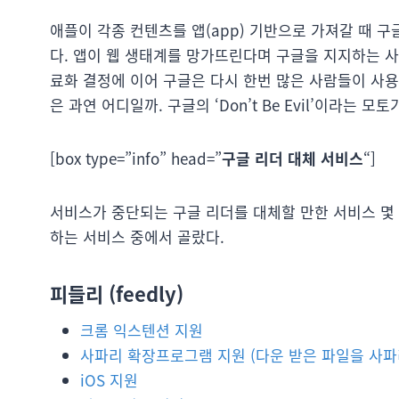
애플이 각종 컨텐츠를 앱(app) 기반으로 가져갈 때 
다. 앱이 웹 생태계를 망가뜨린다며 구글을 지지하는 사
료화 결정에 이어 구글은 다시 한번 많은 사람들이 사
은 과연 어디일까. 구글의 ‘Don’t Be Evil’이라는 
[box type=”info” head=”
구글 리더 대체 서비스
“]
서비스가 중단되는 구글 리더를 대체할 만한 서비스 몇 가
하는 서비스 중에서 골랐다.
피들리 (feedly)
크롬 익스텐션 지원
사파리 확장프로그램 지원 (다운 받은 파일을 사파
iOS 지원