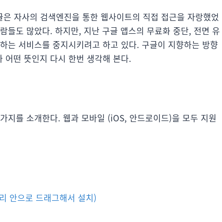
구글은 자사의 검색엔진을 통한 웹사이트의 직접 접근을 자랑했었
람들도 많았다. 하지만, 지난 구글 앱스의 무료화 중단, 전면 유
용하는 서비스를 중지시키려고 하고 있다. 구글이 지향하는 방향
모토가 어떤 뜻인지 다시 한번 생각해 본다.
지를 소개한다. 웹과 모바일 (iOS, 안드로이드)을 모두 지원
리 안으로 드래그해서 설치)