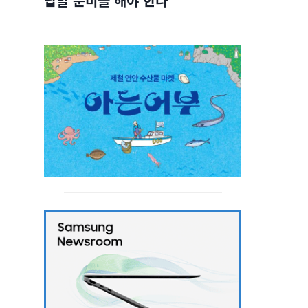
답할 준비를 해야 한다