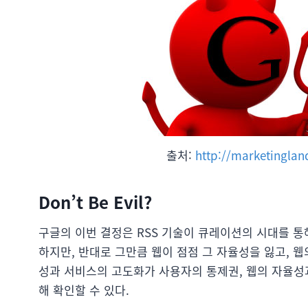
출처:
http://marketinglan
Don’t Be Evil?
구글의 이번 결정은 RSS 기술이 큐레이션의 시대를 통
하지만, 반대로 그만큼 웹이 점점 그 자율성을 잃고, 
성과 서비스의 고도화가 사용자의 통제권, 웹의 자율성
해 확인할 수 있다.