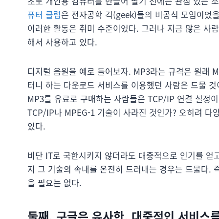
초로 개인용 컴퓨터를 만들어 팔기 전에는 관심 있는 
퓨터 클럽
은 전자공학 긱(geek)들의 비공식 모임이었
이러한 활동은 취미 수준이었다. 그러나 지금 많은 사람
해서 사용하고 있다.
디지털 음원을 예로 들어보자. MP3라는 규격은 원래 
터니 하는 다운로드 서비스를 이용했던 사람은 드물 것이
MP3를 유료로 구매하는 사람들은 TCP/IP 연결 설정이
TCP/IP나 MPEG-1 기술이 사라진 것인가? 오히려
있다.
비단 IT로 국한시키지 않더라도 대중적으로 인기를 얻
지 그 기술의 속내를 온전히 드러내는 경우는 드물다. 즉
을 필요는 없다.
둘째, 구글은 유사한, 대중적인 서비스