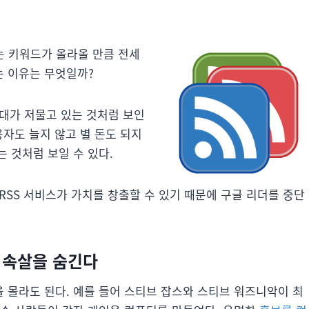
라는 키워드가 올라올 만큼 전세
는 이유는 무엇일까?
시대가 저물고 있는 것처럼 보인
용자도 늘지 않고 별 돈도 되지
 것처럼 보일 수 있다.
, RSS 서비스가 가치를 창출할 수 있기 때문에 구글 리더를 중단
 속살을 숨긴다
 몰라도 된다. 예를 들어 스티브 잡스와 스티브 워즈니악이 최