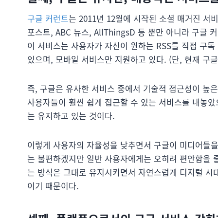
구글 커런트
는 2011년 12월에 시작된 소셜 매거진 서
포스트, ABC 뉴스, AllThingsD 등 뿐만 아니라 
이 서비스는 사용자가 자신이 원하는 RSS를 직접 구
있으며, 모바일 서비스만 지원하고 있다. (단, 현재 구
즉, 구글은 유사한 서비스 중에서 기술적 접근성이 높은
사용자들이 훨씬 쉽게 접근할 수 있는 서비스를 내놓았
는 유지하고 있는 것이다.
이렇게 사용자의 자율성을 낮추면서 구글이 미디어들을
는 불편하겠지만 일반 사용자에게는 오히려 편안함을 줄
는 방식은 그대로 유지시키면서 자연스럽게 디지털 시대
이기 때문이다.