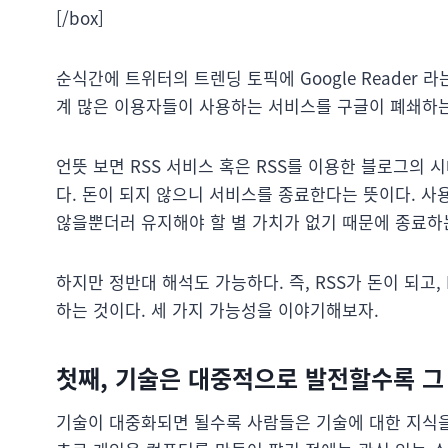
[/box]
순식간에 트위터의 트렌딩 토픽에 Google Reader 
계 많은 이용자들이 사용하는 서비스를 구글이 폐쇄하
언뜻 보면 RSS 서비스 혹은 RSS를 이용한 블로그의 
다. 돈이 되지 않으니 서비스를 종료한다는 뜻이다. 사
않을뿐더러 유지해야 할 별 가치가 없기 때문에 종료하는
하지만 정반대 해석도 가능하다. 즉, RSS가 돈이 되고
하는 것이다. 세 가지 가능성을 이야기해보자.
첫째, 기술은 대중적으로 발전할수록 그
기술이 대중화되면 될수록 사람들은 기술에 대한 지식을