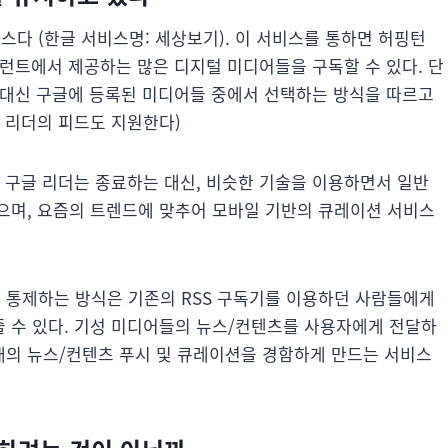
비스다 (한글 서비스명: 세상보기). 이 서비스를 통하면 허핑턴
구글 커런트에서 제공하는 많은 디지털 미디어들을 구독할 수 있다. 단
독 대신 구글에 등록된 미디어들 중에서 선택하는 방식을 따르고
글 리더의 피드도 지원한다)
 구글 리더는 종료하는 대신, 비슷한 기술을 이용하면서 일반
으며, 요즘의 트렌드에 맞추어 모바일 기반의 큐레이션 서비스
 통제하는 방식은 기존의 RSS 구독기를 이용하던 사람들에게
 수 있다. 기성 미디어들의 뉴스/컨텐츠를 사용자에게 전달하
의 뉴스/컨텐츠 푸시 및 큐레이션을 경함하게 만드는 서비스