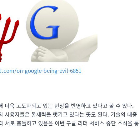
d.com/on-google-being-evil-6851
해 더욱 고도화되고 있는 현상을 반영하고 있다고 볼 수 있다.
웹의 사용자들은 통제력을 뺏기고 있다는 뜻도 된다. 기술의 대중
과 서로 충돌하고 있음을 이번 구글 리더 서비스 중단 소식을 통