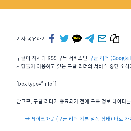
기사 공유하기
구글이 자사의 RSS 구독 서비스인
구글 리더 (Google 
사람들이 이용하고 있는 구글 리더의 서비스 중단 소식에
[box type=”info”]
참고로, 구글 리더가 종료되기 전에 구독 정보 데이터
– 구글 테이크아웃 (구글 리더 기본 설정 상태) 바로 가