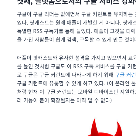
셋째, 플랫폼으로서의 구글 서비스 강화
구글이 구글 리더는 없애면서 구글 커런트를 유지하는
있다. 팟캐스트는 원래 애플이 개발한 게 아니다. 팟
특별한 RSS 구독기를 통해 들었다. 애플이 그것을 
을 가진 사람들이 쉽게 검색, 구독할 수 있게 만든 것이
애플이 팟캐스트와 유사한 성격을 가지고 있으면서 교육
를 높인 것처럼 구글도 이 RSS 구독 서비스를 구글 
로 구글은 구글 커런트에 나타나게 하기 위해
구글 커
구글 커런트에 유통할 수 있게 하고 있다. (이 온라인 
처럼 현재 이 구글 커런트는 모바일 디바이스만 지원하고
러 기능이 붙어 확장될지는 아직 알 수 없다)