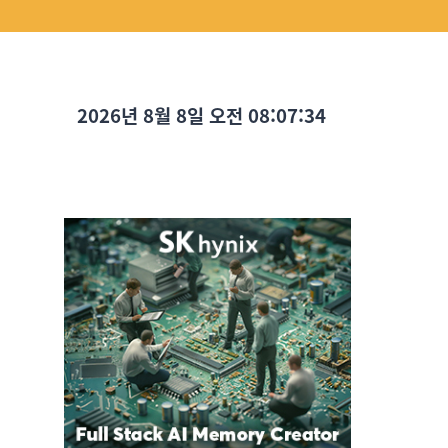
2026년 8월 8일 오전 08:07:35