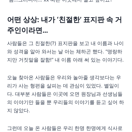
어떤 상상: 내가 ‘친절한’ 표지판 속 거
주인이라면…
사람들은 그 친절한(?) 표지판을 보고 내 이름과 나이
와 성격을 알아 와서는 날 아는 체하곤 했다. “명랑하
지만 거짓말을 잘함!” 내 이름 아래 써 있는 이야기다.
오늘 찾아온 사람들은 우리와 놀아줄 생각보다는 우
리가 사는 형편을 살피는 데 관심이 있었다. 별일이
다. 대부분 사람들은 이곳에 오면 원장님과 선생님들
의 이야기만 들을 뿐 우리들의 이야기를 듣고 싶어 하
지 않았다.
그런데 오늘 온 사람들은 우리 한명 한명에게 식사로