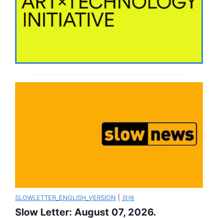
SLOWLETTER_ENGLISH_VERSION
|
경제
Slow Letter: August 07, 2026.