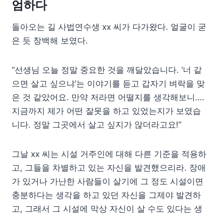
엄하다
돌아오는 길 사법연수생 xx 씨가 다가왔다. 얼굴이 굳
은 듯 창백해 보였다.
“선생님 오늘 정말 중요한 것을 깨달았습니다. ‘너 같
으면 살고 싶으냐’는 이야기를 듣고 갑자기 벼락을 맞
은 것 같았어요. 만약 저라면 어떨지를 생각해보니….
지금까지 제가 어떤 잘못을 하고 있었는지가 보였습
니다. 정말 그곳에서 살고 싶지가 않더라고요!”
그날 xx 씨는 시설 거주인에 대해 다른 기준을 적용하
고, 그들을 차별하고 있는 자신을 발견했으리라. 장애
가 있거나 가난한 사람들이 살기에 그 정도 시설이면
충분하다는 생각을 하고 있던 자신을 그제야 발견하
고, 그래서 그 시설에 막상 자신이 살 수도 있다는 생