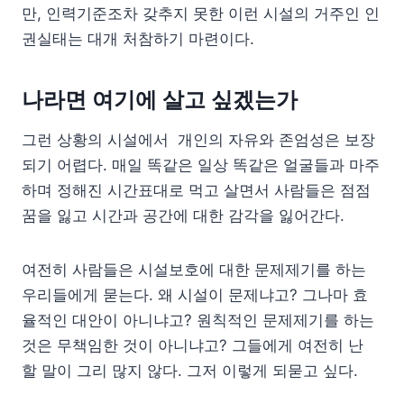
만, 인력기준조차 갖추지 못한 이런 시설의 거주인 인
권실태는 대개 처참하기 마련이다.
나라면 여기에 살고 싶겠는가
그런 상황의 시설에서 개인의 자유와 존엄성은 보장
되기 어렵다. 매일 똑같은 일상 똑같은 얼굴들과 마주
하며 정해진 시간표대로 먹고 살면서 사람들은 점점
꿈을 잃고 시간과 공간에 대한 감각을 잃어간다.
여전히 사람들은 시설보호에 대한 문제제기를 하는
우리들에게 묻는다. 왜 시설이 문제냐고? 그나마 효
율적인 대안이 아니냐고? 원칙적인 문제제기를 하는
것은 무책임한 것이 아니냐고? 그들에게 여전히 난
할 말이 그리 많지 않다. 그저 이렇게 되묻고 싶다.