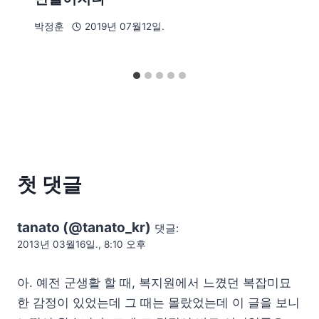
박정훈
2019년 07월12일.
첫 댓글
tanato (@tanato_kr)
댓글:
2013년 03월16일., 8:10 오후
아. 예전 군생활 할 때, 복지원에서 느꼈던 복잡미묘
한 감정이 있었는데 그 때는 몰랐었는데 이 글을 보니