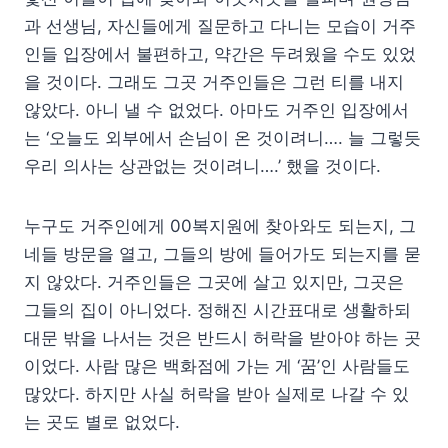
과 선생님, 자신들에게 질문하고 다니는 모습이 거주
인들 입장에서 불편하고, 약간은 두려웠을 수도 있었
을 것이다. 그래도 그곳 거주인들은 그런 티를 내지
않았다. 아니 낼 수 없었다. 아마도 거주인 입장에서
는 ‘오늘도 외부에서 손님이 온 것이려니…. 늘 그렇듯
우리 의사는 상관없는 것이려니….’ 했을 것이다.
누구도 거주인에게 00복지원에 찾아와도 되는지, 그
네들 방문을 열고, 그들의 방에 들어가도 되는지를 묻
지 않았다. 거주인들은 그곳에 살고 있지만, 그곳은
그들의 집이 아니었다. 정해진 시간표대로 생활하되
대문 밖을 나서는 것은 반드시 허락을 받아야 하는 곳
이었다. 사람 많은 백화점에 가는 게 ‘꿈’인 사람들도
많았다. 하지만 사실 허락을 받아 실제로 나갈 수 있
는 곳도 별로 없었다.