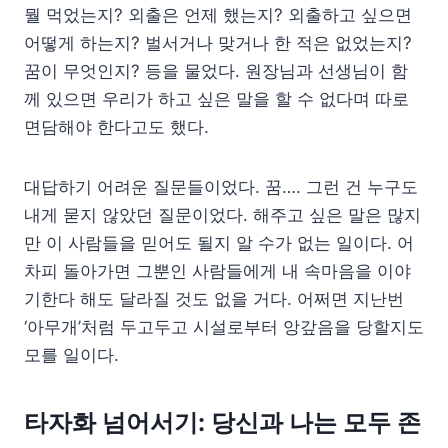
뭘 먹었는지? 외출은 언제 했는지? 외출하고 싶으면
어떻게 하는지? 벌서거나 맞거나 한 적은 없었는지?
꿈이 무엇인지? 등을 물었다. 원장님과 선생님이 함
께 있으면 우리가 하고 싶은 말을 할 수 없다며 따로
면담해야 한다고도 했다.
대답하기 어려운 질문들이었다. 꿈…. 그런 건 누구도
내게 묻지 않았던 질문이었다. 해주고 싶은 말은 많지
만 이 사람들을 믿어도 될지 알 수가 없는 일이다. 어
차피 돌아가면 그뿐인 사람들에게 내 속마음을 이야
기한다 해도 달라질 것도 없을 거다. 어쩌면 지난번
‘아무개’처럼 두고두고 시설로부터 앙갚음을 당할지도
모를 일이다.
타자화 넘어서기: 당신과 나는 모두 존