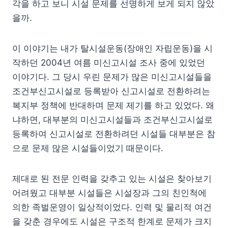
각을 하고 보니 시설 문제를 선명하게 보게 되지 않았
을까.
이 이야기는 내가 탈시설운동(장애인 자립운동)을 시
작하던 2004년 여름 미신고시설 조사 중에 있었던
이야기다. 그 당시 우린 문제가 많은 미신고시설들을
조건부신고시설로 등록받아 신고시설로 전환하려는
복지부 정책에 반대하며 문제 제기를 하고 있었다. 왜
냐하면, 대부분의 미신고시설들과 조건부신고시설로
등록하여 신고시설로 전환하려던 시설들 대부분은 참
으로 문제 많은 시설들이었기 때문이다.
제대로 된 전문 인력을 갖추고 있는 시설은 찾아보기
어려웠고 대부분 시설들은 시설장과 그의 친인척에
의한 족벌운영이 일상적이었다. 인력 및 물리적 여건
을 갖춘 경우에도 시설은 구조적 한계로 문제가 크지