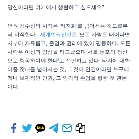
당신이라면 여기에서 생활하고 싶으세요?
인권 감수성의 시작은 ‘타자화’를 넘어서는 것으로부
터 시작한다.
세계인권선언
은 ‘모든 사람은 태어나면
서부터 자유롭고, 존엄과 권리에 있어 평등하다. 모든
사람은 이성과 양심을 타고났으며 서로 동포의 정신
으로 행동하여야 한다’고 선언하고 있다. 타자에 대한
이중 잣대를 넘어서는 것, 그것이 인간이라면 누구에
게나 보편적인 인권, 그 인격적 존엄을 향한 첫 관문
이다.