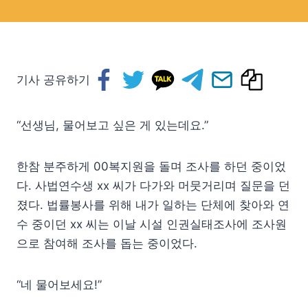
기사 공유하기
“선생님, 물어보고 싶은 게 있는데요.”
한참 분주하게 00복지원을 돌며 조사를 하던 중이었
다. 사법연수생 xx 씨가 다가와 머뭇거리며 질문을 던
졌다. 법률봉사를 위해 내가 일하는 단체에 찾아와 연
수 중이던 xx 씨는 이날 시설 인권실태조사에 조사원
으로 참여해 조사를 돕는 중이었다.
“네 물어보세요!”