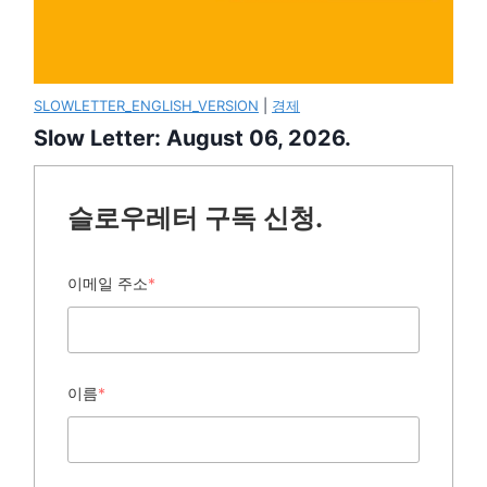
SLOWLETTER_ENGLISH_VERSION
|
경제
Slow Letter: August 06, 2026.
슬로우레터 구독 신청.
이메일 주소
*
이름
*