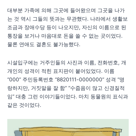
대부분 가족에 의해 그곳에 들어왔으며 그곳을 나가
는 것 역시 그들의 뜻과는 무관했다. 나라에서 생활보
조금과 장애수당 등이 나오지만, 자신의 이름으로 된
통장을 보거나 마음대로 돈을 쓸 수 없는 곳이었다.
물론 연애도 결혼도 불가능했다.
시설입구에는 거주인들의 사진과 이름, 전화번호, 개
개인의 성격이 적힌 표지판이 붙어있었다. 이름
“000” 주민등록번호 “8820111-0000000” 성격 “명
랑하지만, 거짓말을 잘 함” “수줍음이 많고 신경질적
임” 대충 그런 이야기들이었다. 마치 동물원의 표식과
같은 것이었다.