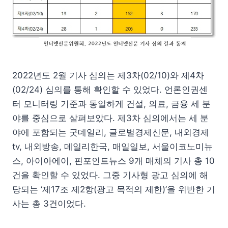
2022년도 2월 기사 심의는 제3차(02/10)와 제4차
(02/24) 심의를 통해 확인할 수 있었다. 언론인권센
터 모니터링 기준과 동일하게 건설, 의료, 금융 세 분
야를 중심으로 살펴보았다. 제3차 심의에서는 세 분
야에 포함되는 굿데일리, 글로벌경제신문, 내외경제
tv, 내외방송, 데일리한국, 매일일보, 서울이코노미뉴
스, 아이아에이, 핀포인트뉴스 9개 매체의 기사 총 10
건을 확인할 수 있었다. 그중 기사형 광고 심의에 해
당되는 ‘제17조 제2항(광고 목적의 제한)’을 위반한 기
사는 총 3건이었다.