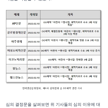
심의 결정문을 살펴보면 위 기사들의 심의 이유에 대