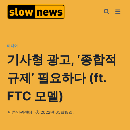
미디어
기사형 광고, ‘종합적
규제’ 필요하다 (ft.
FTC 모델)
언론인권센터
2022년 05월18일.