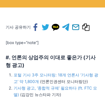
기사 공유하기
[box type=”note”]
#. 언론의 상업주의 이대로 좋은가 (기사
형 광고)
포털 기사 3주 모니터링: 18개 언론사 ‘기사형 광
고’ 약 1,800개
(언론인권센터 모니터링단)
기사형 광고, ‘종합적 규제’ 필요하다 (ft. FTC 모
델)
(김강민 뉴스타파 기자)