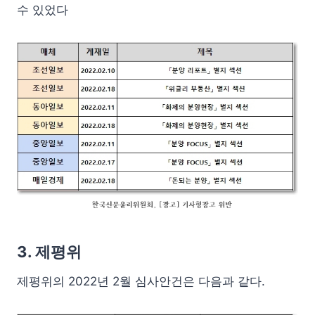
수 있었다
3. 제평위
제평위의 2022년 2월 심사안건은 다음과 같다.