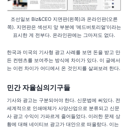
조선일보 Biz&CEO 지면판(왼쪽)과 온라인판(오른
쪽). 지면판은 섹션지 앞 부분에 ‘에드버토리얼’이라는
표시한 게 전부다. 온라인판에는 그마저도 없다.
한국과 미국의 기사형 광고 사례를 보면 돈을 받고 만
든 컨텐츠를 보여주는 방식에 차이가 있다. 이 글에서
는 이런 차이가 어디에서 온 것인지를 살펴보려 한다.
민간 자율심의기구들
기사와 광고는 구분되어야 한다. 신문법에 써있다. 전
세계적으로 인쇄매체가 사양산업으로 분류되고 신문
사 광고 수익이 가파르게 줄어들었다. 이러한 문제 상
황에 대해 네이티브 광고가 대안으로 떠올랐다. 이는