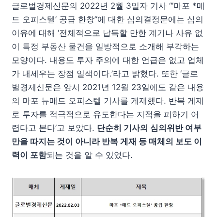
글로벌경제신문의 2022년 2월 3일자 기사 “’마포 *매
드 오피스텔’ 공급 한창”에 대한 심의결정문에는 심의
이유에 대해 ‘전체적으로 납득할 만한 계기나 사유 없
이 특정 부동산 물건을 일방적으로 소개해 부각하는
모양이다. 내용도 투자 주의에 대한 언급은 없고 업체
가 내세우는 장점 일색이다.’라고 밝혔다. 또한 ‘글로
벌경제신문은 앞서 2021년 12월 23일에도 같은 내용
의 마포 뉴매드 오피스텔 기사를 게재했다. 반복 게재
로 투자를 적극적으로 유도한다는 지적을 피하기 어
렵다고 본다’고 보았다.
단순히 기사의 심의위반 여부
만을 따지는 것이 아니라 반복 게재 등 매체의 보도 이
력이 포함
되는 것을 알 수 있었다.