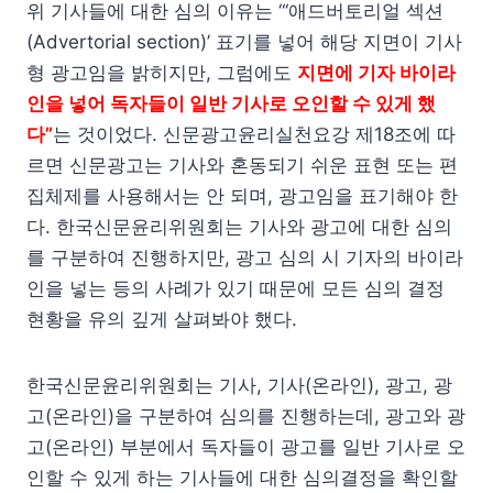
위 기사들에 대한 심의 이유는 “‘애드버토리얼 섹션
(Advertorial section)’ 표기를 넣어 해당 지면이 기사
형 광고임을 밝히지만, 그럼에도
지면에 기자 바이라
인을 넣어 독자들이 일반 기사로 오인할 수 있게 했
다”
는 것이었다. 신문광고윤리실천요강 제18조에 따
르면 신문광고는 기사와 혼동되기 쉬운 표현 또는 편
집체제를 사용해서는 안 되며, 광고임을 표기해야 한
다. 한국신문윤리위원회는 기사와 광고에 대한 심의
를 구분하여 진행하지만, 광고 심의 시 기자의 바이라
인을 넣는 등의 사례가 있기 때문에 모든 심의 결정
현황을 유의 깊게 살펴봐야 했다.
한국신문윤리위원회는 기사, 기사(온라인), 광고, 광
고(온라인)을 구분하여 심의를 진행하는데, 광고와 광
고(온라인) 부분에서 독자들이 광고를 일반 기사로 오
인할 수 있게 하는 기사들에 대한 심의결정을 확인할