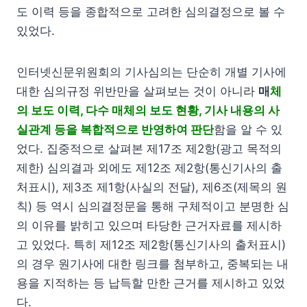
도 이력 등을 종합적으로 고려한 심의결정으로 볼 수
있었다.
인터넷신문위원회의 기사심의는 단순히 개별 기사에
대한 심의규정 위반만을 살펴보는 것이 아니라
매
체
의 보도 이력, 다수 매체의 보도 현황, 기사 내용의 사
실관계 등을 복합적으로 반영하여 판단
함을 알 수 있
었다. 집중적으로 살펴본 제17조 제2항(광고 목적의
제한) 심의결과 외에도 제12조 제2항(통신기사의 출
처표시), 제3조 제1항(사실의 전달), 제6조(제목의 원
칙) 등 역시 심의결정문을 통해 구체적이고 분명한 심
의 이유를 밝히고 있으며 타당한 근거자료를 제시하
고 있었다. 특히 제12조 제2항(통신기사의 출처표시)
의 경우 원기사에 대한 링크를 첨부하고, 중복되는 내
용을 지적하는 등 납득할 만한 근거를 제시하고 있었
다.