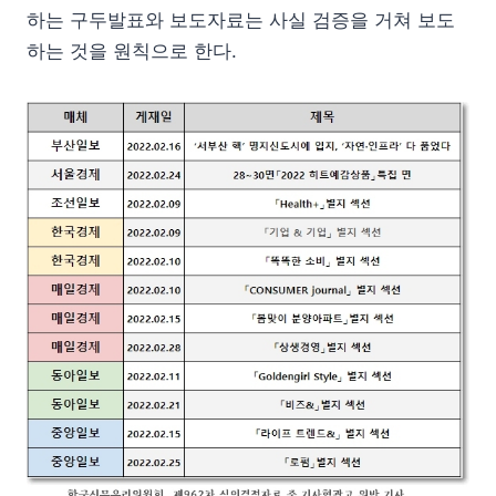
하는 구두발표와 보도자료는 사실 검증을 거쳐 보도
하는 것을 원칙으로 한다.