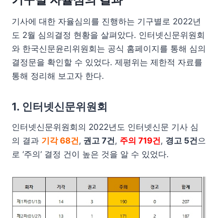
기사에 대한 자율심의를 진행하는 기구별로 2022년
도 2월 심의결정 현황을 살펴았다. 인터넷신문위원회
와 한국신문윤리위원회는 공식 홈페이지를 통해 심의
결정문을 확인할 수 있었다. 제평위는 제한적 자료를
통해 정리해 보고자 한다.
1. 인터넷신문위원회
인터넷신문위원회의 2022년도 인터넷신문 기사 심
의 결과
기각 68건
,
권고 7건
,
주의 719건
,
경고 5건
으
로 ‘주의’ 결정 건이 높은 것을 알 수 있었다.