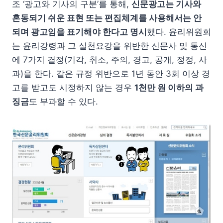
조 ‘광고와 기사의 구분’를 통해,
신문광고는 기사와
혼동되기 쉬운 표현 또는 편집체계를 사용해서는 안
되며 광고임을 표기해야 한다고 명시
했다. 윤리위원회
는 윤리강령과 그 실천요강을 위반한 신문사 및 통신
에 7가지 결정(기각, 취소, 주의, 경고, 공개, 정정, 사
과)을 한다. 같은 규정 위반으로 1년 동안 3회 이상 경
고를 받고도 시정하지 않는 경우
1천만 원 이하의 과
징금
도 부과할 수 있다.