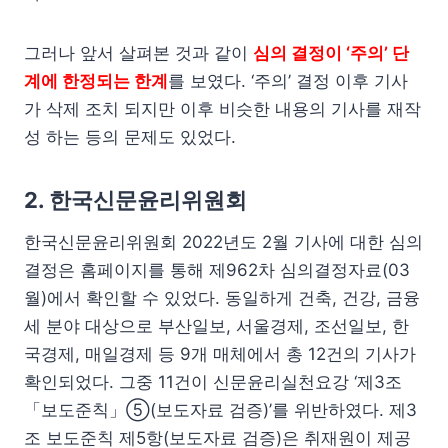
그러나 앞서 살펴본 것과 같이
심의 결정이 ‘주의’ 단
계에 한정되는 한계
를 보였다. ‘주의’ 결정 이후 기사
가 삭제 조치 되지만 이후 비슷한 내용의 기사를 재작
성 하는 등의 문제도 있었다.
2. 한국신문윤리위원회
한국신문윤리위원회 2022년도 2월 기사에 대한 심의
결정은 홈페이지를 통해 제962차 심의결정자료(03
월)에서 확인할 수 있었다. 동일하게 건축, 건강, 금융
세 분야 대상으로 부산일보, 서울경제, 조선일보, 한
국경제, 매일경제 등 9개 매체에서 총 12건의 기사가
확인되었다. 그중 11건이 신문윤리실천요강 ‘제3조
「보도준칙」⑤(보도자료 검증)’를 위반하였다. 제3
조 보도준칙 제5항(보도자료 검증)은 취재원이 제공