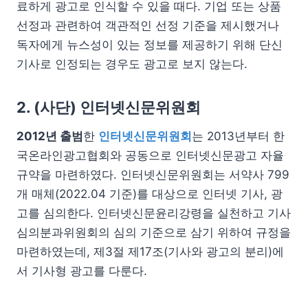
료하게 광고로 인식할 수 있을 때다. 기업 또는 상품
선정과 관련하여 객관적인 선정 기준을 제시했거나
독자에게 뉴스성이 있는 정보를 제공하기 위해 단신
기사로 인정되는 경우도 광고로 보지 않는다.
2. (사단) 인터넷신문위원회
2012년 출범
한
인터넷신문위원회
는 2013년부터 한
국온라인광고협회와 공동으로 인터넷신문광고 자율
규약을 마련하였다. 인터넷신문위원회는 서약사 799
개 매체(2022.04 기준)를 대상으로 인터넷 기사, 광
고를 심의한다. 인터넷신문윤리강령을 실천하고 기사
심의분과위원회의 심의 기준으로 삼기 위하여 규정을
마련하였는데, 제3절 제17조(기사와 광고의 분리)에
서 기사형 광고를 다룬다.