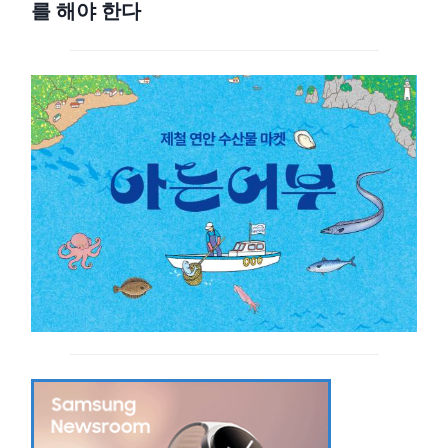
를 해야 한다