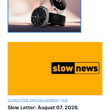
SLOWLETTER_ENGLISH_VERSION
|
경제
Slow Letter: August 07, 2026.