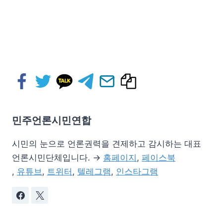
민주언론시민연합
시민의 눈으로 언론권력을 견제하고 감시하는 대표
언론시민단체입니다. →
홈페이지
,
페이스북
,
유튜브
,
트위터
,
텔레그램
,
인스타그램