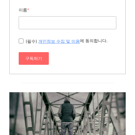
이름
*
에 동의합니다.
(필수)
개인정보 수집 및 이용
구독하기