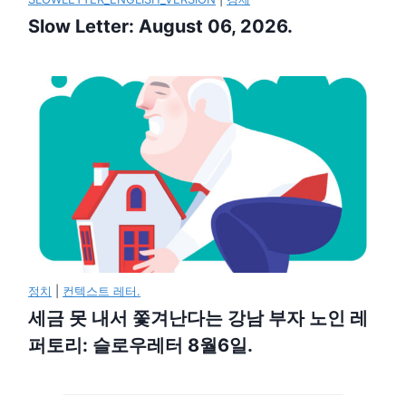
Slow Letter: August 06, 2026.
정치
|
컨텍스트 레터.
세금 못 내서 쫓겨난다는 강남 부자 노인 레
퍼토리: 슬로우레터 8월6일.