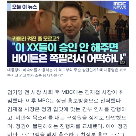
대통령이 비속어를 사용하는 게 외교부와 무슨 상관인가? 왜 대통령은 뒤로
빠지고 외교부가 소송 당사자인가?
엄기영 전 사장 사퇴 후 MBC에는 김재철 사장이 취
임했다. 이후 MBC는 정권 홍보방송으로 전락했다.
김재철 사장은 정권 입맛에 맞는 간부 인사를 강행하
고, 비판적 목소리를 내는 구성원을 징계로 탄압했으
며, 정권이 불편해하는 진행자를 교체했다. 이어 정권
비판 프로그램을 폐지 축소하고 친정부 홍보 프로그