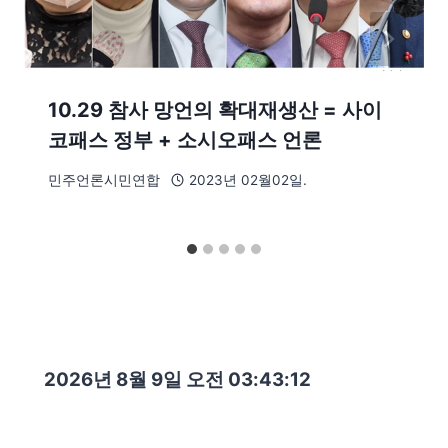
10.29 참사 망언의 확대재생산 = 사이
코패스 정부 + 소시오패스 언론
민주언론시민연합
2023년 02월02일.
2026년 8월 9일 오전 03:43:13