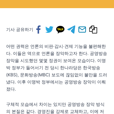
기사 공유하기
어떤 권력은 언론의 비판·감시·견제 기능을 불편해한
다. 이들은 역으로 언론을 장악하고자 한다. 공영방송
장악을 시도했던 몇몇 정권이 보여온 모습이다. 이명
박 정부가 들어서기 전 당시 한나라당은 한국방송
(KBS), 문화방송(MBC) 보도에 끊임없이 불만을 드러
냈다. 이후 이명박 정부에서는 공영방송 장악이 이뤄
졌다.
구체적 모습에서 차이는 있지만 공영방송 장악 방식
의 본질은 같다. 경영진을 강제로 교체하고, 이에 저