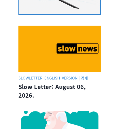
SLOWLETTER_ENGLISH_VERSION
|
경제
Slow Letter: August 06,
2026.