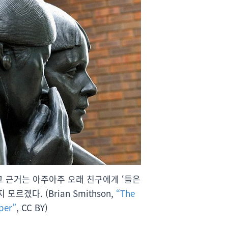
그 근거는 아주아주 오래 친구에게 ‘들은
모르겠다. (Brian Smithson,
“The
per”
, CC BY)