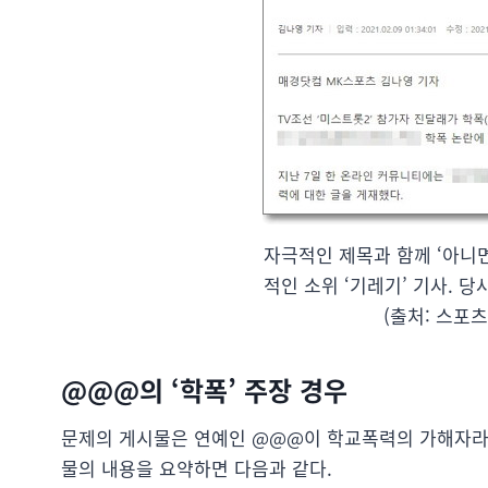
자극적인 제목과 함께 ‘아니
적인 소위 ‘기레기’ 기사. 
(출처: 스포
@@@의 ‘학폭’ 주장 경우
문제의 게시물은 연예인 @@@이 학교폭력의 가해자라
물의 내용을 요약하면 다음과 같다.