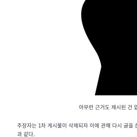
아무런 근거도 제시된 건 없
주장자는 1차 게시물이 삭제되자 이에 관해 다시 글을 
과 같다.