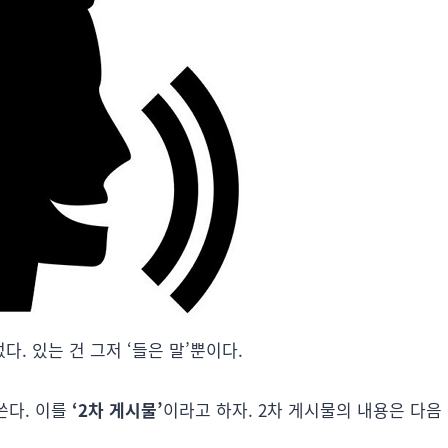
다. 있는 건 그저 ‘들은 말’뿐이다.
쓴다. 이를
‘2차 게시물’
이라고 하자. 2차 게시물의 내용은 다음