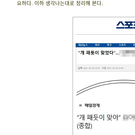
요하다. 이하 생각나는대로 정리해 본다.