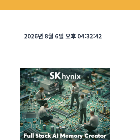
2026년 8월 6일 오후 04:32:43