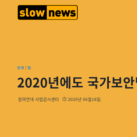
문화
|
법
2020년에도 국가보안법
참여연대 사법감시센터
2020년 06월18일.