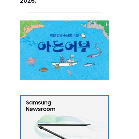
2026.