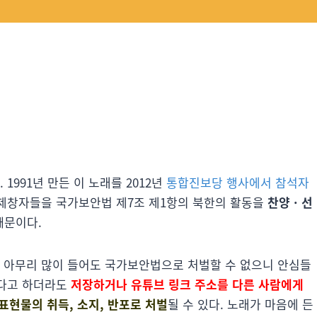
1991년 만든 이 노래를 2012년
통합진보당 행사에서 참석자
 제창자들을 국가보안법 제7조 제1항의 북한의 활동을
찬양 · 선
때문이다.
서 아무리 많이 들어도 국가보안법으로 처벌할 수 없으니 안심들
좋다고 하더라도
저장하거나 유튜브 링크 주소를 다른 사람에게
표현물의 취득, 소지, 반포로 처벌
될 수 있다. 노래가 마음에 든