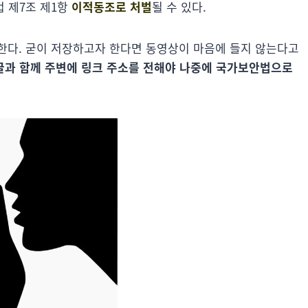
 제7조 제1항
이적동조로 처벌
될 수 있다.
한다. 굳이 저장하고자 한다면 동영상이 마음에 들지 않는다고
 글과 함께 주변에 링크 주소를 전해야 나중에 국가보안법으로