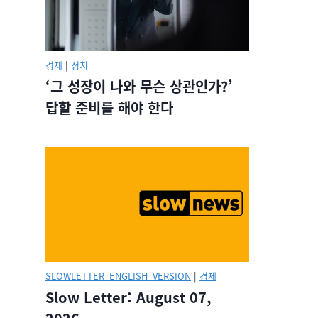
경제
|
정치
‘그 성장이 나와 무슨 상관인가?’
답할 준비를 해야 한다
SLOWLETTER_ENGLISH_VERSION
|
경제
Slow Letter: August 07,