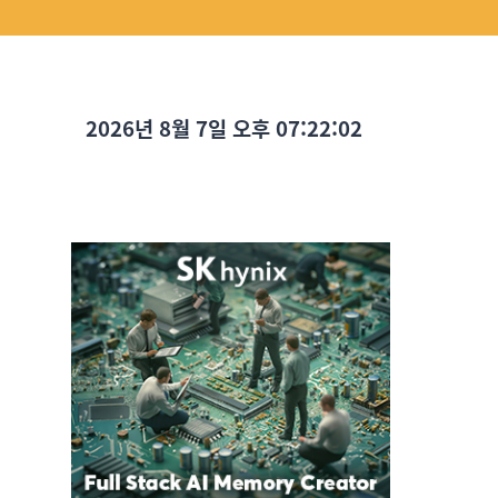
2026년 8월 7일 오후 07:22:03