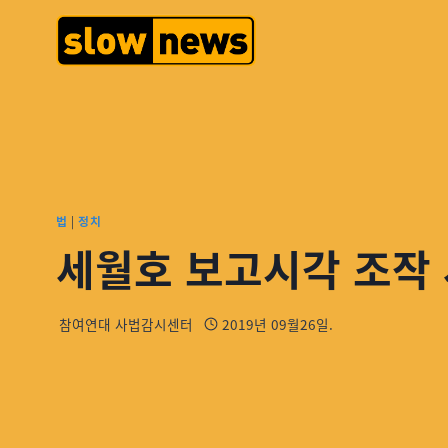
법
|
정치
세월호 보고시각 조작 
참여연대 사법감시센터
2019년 09월26일.