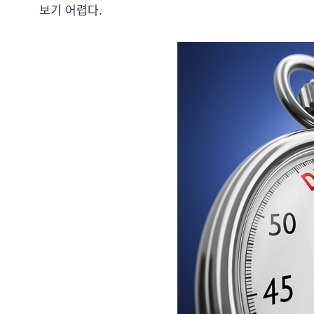
보기 어렵다.