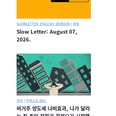
SLOWLETTER_ENGLISH_VERSION
|
경제
Slow Letter: August 07,
2026.
정치
|
컨텍스트 레터.
비거주 양도세 나비효과, 나가 달라