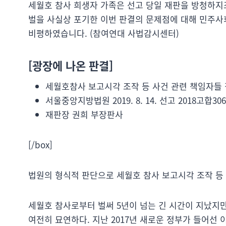
세월호 참사 희생자 가족은 선고 당일 재판을 방청하지
벌을 사실상 포기한 이번 판결의 문제점에 대해 민주
비평하였습니다. (참여연대 사법감시센터)
[광장에 나온 판결]
세월호참사 보고시각 조작 등 사건 관련 책임자들 
서울중앙지방법원 2019. 8. 14. 선고 2018고합30
재판장 권희 부장판사
[/box]
법원의 형식적 판단으로 세월호 참사 보고시각 조작 등
세월호 참사로부터 벌써 5년이 넘는 긴 시간이 지났지
여전히 묘연하다. 지난 2017년 새로운 정부가 들어선