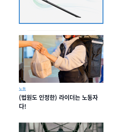
노동
(법원도 인정한) 라이더는 노동자
다!