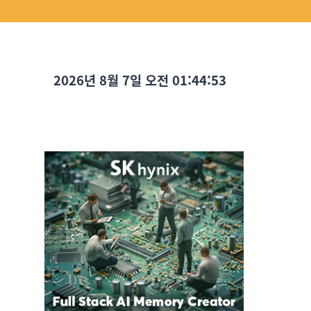
2026년 8월 7일 오전 01:44:54