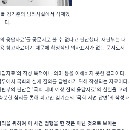
’를 김기춘의 범죄사실에서 삭제했
다.
의 응답자료’를 공문서로 볼 수 없다고 판단했다. 재판부는 대
의용 참고자료이기 때문에 확정적인 의사표시가 없는 문서로서
응답자료’의 작성 목적이나 의미 등을 이해하지 못한 결과이다.
 실무에서 국회의 실제 질의를 답변하기 위해 작성되는 자료이다.
재판부의 판단은 ‘국회 대비 예상 질의 응답자료’의 실질을 고려
충분한 심리를 통해 피고인 김기춘의 ‘국회 서면 답변’의 작성과
이익을 위하여 이 사건 범행을 한 것은 아닌 것으로 보이는