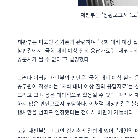
재판부는 ‘상황보고서 1보
재판부는 피고인 김기춘과 관련하여 ‘국회 대비 예상 질
상판결에서 ‘국회 대비 예상 질의 응답자료’는 내부회
공문서가 될 수 없다’고 설명했다.
그러나 이러한 재판부의 판단은 ‘국회 대비 예상 질의 
공무원이 작성하는 ‘국회 대비 예상 질의 응답자료’는
그리고 그 내용은 대외적으로 활용될 수 있다. 따라서 
하지 않은 판단으로서 부당하다. 이처럼 대상판결은 불
행사만을 범죄로 인정했다는 점에서 비판이 가능하다.
또한 재판부는 피고인 김기춘의 양형에 있어
“개인의 