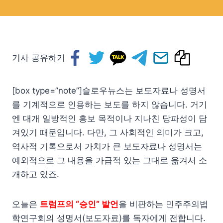
기사 공유하기
[box type=”note”]슬로우뉴스는 보도자료나 성명서
를 기계적으로 인용하는 보도를 하지 않습니다. 거기
엔 대개 일방적인 홍보 목적이나 지나친 당파성이 담
겨있기 때문입니다. 다만, 그 사회적인 의미가 크고,
역사적 기록으로서 가치가 큰 보도자료나 성명서는
예외적으로 그 내용을 가급적 있는 그대로 옮겨서 소
개하고 있죠.
오늘은
트럼프의 “승인” 발언
을 비판하는 민주주의법
학연구회의 성명서(보도자료)를 독자에게 전합니다.