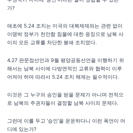
가?
애초에 5.24 조치는 미국의 대북제재와는 관련 없이
이명박 정부가 천안함 침몰에 대한 응징으로 남북 사
이의 모든 교류를 차단한 봉쇄 조치였다.
4.27 판문점선언과 9월 평양공동선언을 이행하기 위
해서는 남북 사이에 다방면적인 교류와 협력이 이루
어져야 하며 따라서 5.24 조치 해제는 필수적이다.
이것은 그 누구의 승인을 받을 문제가 아니며 전적으
로 남북의 주권자들이 결정할 남북 사이의 문제다.
그런데 이를 두고 ‘승인’을 운운하다니 이런 폭언이 어
디에 있는가?