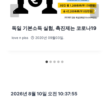
독일 기본소득 실험, 촉진제는 코로나19
love n piss
2020년 09월03일.
2026년 8월 10일 오전 10:37:56