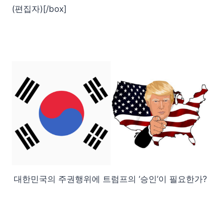
(편집자)[/box]
대한민국의 주권행위에 트럼프의 ‘승인’이 필요한가?