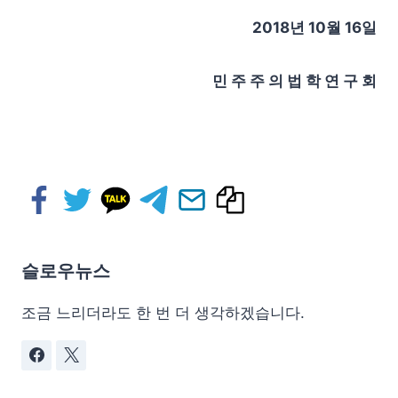
2018년 10월 16일
민 주 주 의 법 학 연 구 회
슬로우뉴스
조금 느리더라도 한 번 더 생각하겠습니다.