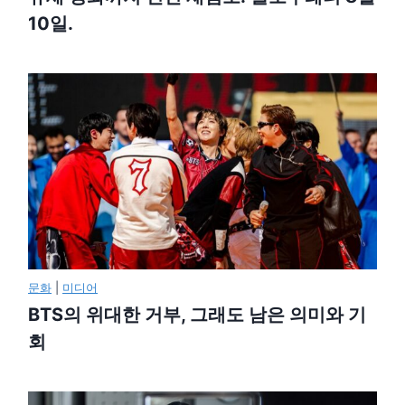
10일.
문화
|
미디어
BTS의 위대한 거부, 그래도 남은 의미와 기
회