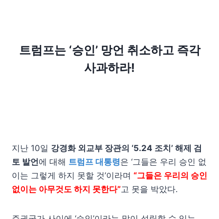
트럼프는 ‘승인’ 망언 취소하고 즉각
사과하라!
지난 10일
강경화 외교부 장관의 ‘5.24 조치’ 해제 검
토 발언
에 대해
트럼프 대통령
은 ‘그들은 우리 승인 없
이는 그렇게 하지 못할 것’이라며
“그들은 우리의 승인
없이는 아무것도 하지 못한다”
고 못을 박았다.
주권국가 사이에 ‘승인’이라는 말이 성립할 수 있는