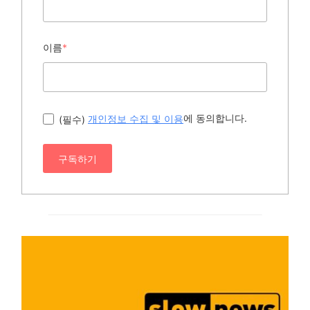
이름
*
에 동의합니다.
(필수)
개인정보 수집 및 이용
구독하기