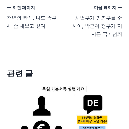
이전 페이지
다음 페이지
청년의 탄식, 나도 종부
사법부가 면죄부를 준
세 좀 내보고 싶다
사이, 박근혜 정부가 저
지른 국가범죄
관련 글