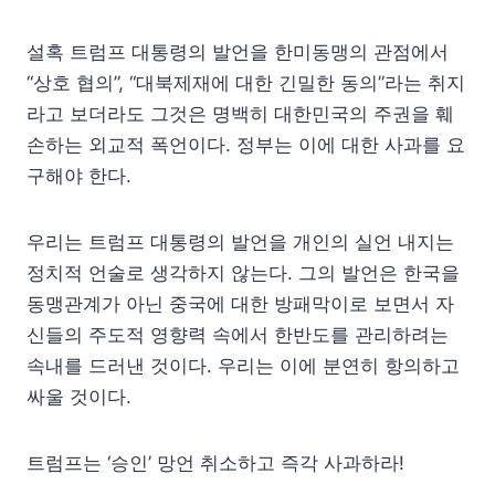
설혹 트럼프 대통령의 발언을 한미동맹의 관점에서
“상호 협의”, “대북제재에 대한 긴밀한 동의”라는 취지
라고 보더라도 그것은 명백히 대한민국의 주권을 훼
손하는 외교적 폭언이다. 정부는 이에 대한 사과를 요
구해야 한다.
우리는 트럼프 대통령의 발언을 개인의 실언 내지는
정치적 언술로 생각하지 않는다. 그의 발언은 한국을
동맹관계가 아닌 중국에 대한 방패막이로 보면서 자
신들의 주도적 영향력 속에서 한반도를 관리하려는
속내를 드러낸 것이다. 우리는 이에 분연히 항의하고
싸울 것이다.
트럼프는 ‘승인’ 망언 취소하고 즉각 사과하라!