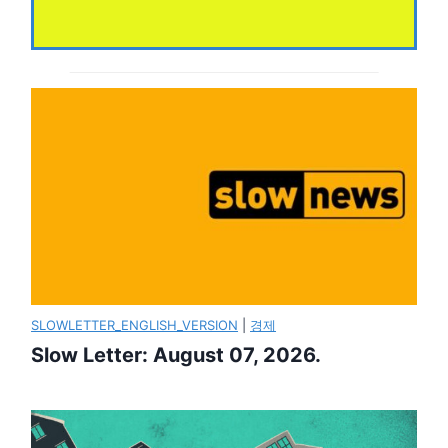
SLOWLETTER_ENGLISH_VERSION
|
경제
Slow Letter: August 07, 2026.