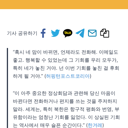
기사 공유하기
“혹시 네 맘이 바뀌면, 언제라도 전화해. 이메일도
좋고. 행복할 수 있었는데 그 기회를 우리 모두가,
특히 네가 놓친 거야. 넌 이번 기회를 놓친 걸 후회
하게 될 거야.” (
허핑턴포스트코리아
)
“이 아주 중요한 정상회담과 관련해 당신 마음이
바뀐다면 전화하거나 편지를 쓰는 것을 주저하지
말라. 세계는, 특히 북한은 항구적 평화와 번영, 부
유함이라는 엄청난 기회를 잃었다. 이 상실된 기회
는 역사에서 매우 슬픈 순간이다.” (
한겨레
)