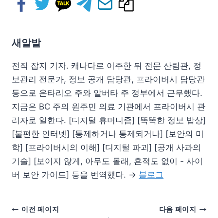
새알밭
전직 잡지 기자. 캐나다로 이주한 뒤 전문 산림관, 정
보관리 전문가, 정보 공개 담당관, 프라이버시 담당관
등으로 온타리오 주와 알버타 주 정부에서 근무했다.
지금은 BC 주의 원주민 의료 기관에서 프라이버시 관
리자로 일한다. [디지털 휴머니즘] [똑똑한 정보 밥상]
[불편한 인터넷] [통제하거나 통제되거나] [보안의 미
학] [프라이버시의 이해] [디지털 파괴] [공개 사과의
기술] [보이지 않게, 아무도 몰래, 흔적도 없이 - 사이
버 보안 가이드] 등을 번역했다. →
블로그
이전 페이지
다음 페이지