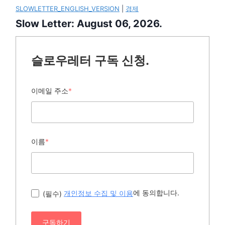
SLOWLETTER_ENGLISH_VERSION
|
경제
Slow Letter: August 06, 2026.
슬로우레터 구독 신청.
이메일 주소
*
이름
*
에 동의합니다.
(필수)
개인정보 수집 및 이용
구독하기