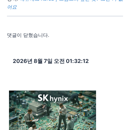
어요
댓글이 닫혔습니다.
2026년 8월 7일 오전 01:32:14