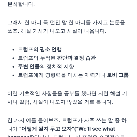
분석합니다.
그래서 한 마디 툭 던진 말 한 마디를 가지고 논문을
쓰죠. 해설 기사가 나오고 사설이 나옵니다.
트럼프의
평소 언행
트럼프의 누적된
판단과 결정 습관
주변 인물
의 정치적 지향
트럼프에게 영향력을 미치는 재력가나
로비 그룹
이런 기초적인 사항들을 공부를 했다면 저런 해설 기
사나 칼럼, 사설이 나오지 않았을 거로 봅니다.
한 가지 예를 들어보죠. 트럼프가 자주 쓰는 말 중 하
나가
“어떻게 될지 두고 보자”(“We’ll see what