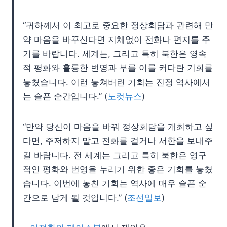
“귀하께서 이 최고로 중요한 정상회담과 관련해 만
약 마음을 바꾸신다면 지체없이 전화나 편지를 주
기를 바랍니다. 세계는, 그리고 특히 북한은 영속
적 평화와 훌륭한 번영과 부를 이룰 커다란 기회를
놓쳤습니다. 이런 놓쳐버린 기회는 진정 역사에서
는 슬픈 순간입니다.” (
노컷뉴스
)
“만약 당신이 마음을 바꿔 정상회담을 개최하고 싶
다면, 주저하지 말고 전화를 걸거나 서한을 보내주
길 바랍니다. 전 세계는 그리고 특히 북한은 영구
적인 평화와 번영을 누리기 위한 좋은 기회를 놓쳤
습니다. 이번에 놓친 기회는 역사에 매우 슬픈 순
간으로 남게 될 것입니다.” (
조선일보
)