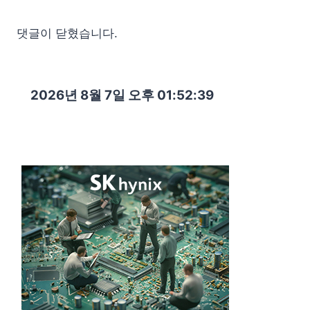
댓글이 닫혔습니다.
2026년 8월 7일 오후 01:52:40