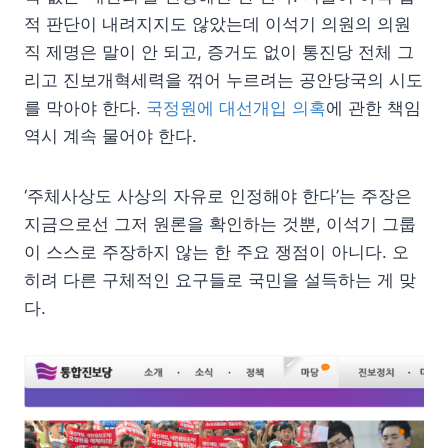
적 판단이 내려지지도 않았는데 이석기 의원의 의원
직 제명은 말이 안 되고, 증거도 없이 통진당 전체 그
리고 진보개혁세력을 꺾어 누르려는 공안당국의 시도
를 막아야 한다.
국정원에 대선개입 의혹
에 관한 책임
역시 계속 물어야 한다.
‘주체사상도 사상의 자유로 인정해야 한다’는 주장은
지금으로선 그저 원론을 확인하는 것뿐, 이석기 그룹
이 스스로 주장하지 않는 한 주요 쟁점이 아니다. 오
히려 다른 구체적인 요구들로 국민을 설득하는 게 맞
다.