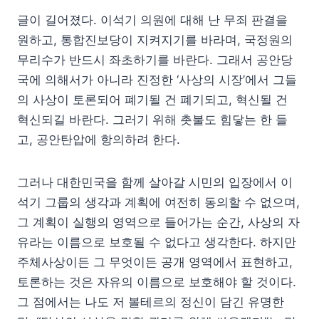
글이 길어졌다. 이석기 의원에 대해 난 무죄 판결을
원하고, 통합진보당이 지켜지기를 바라며, 국정원의
무리수가 반드시 좌초하기를 바란다. 그래서 공안당
국에 의해서가 아니라 진정한 ‘사상의 시장’에서 그들
의 사상이 토론되어 폐기될 건 폐기되고, 혁신될 건
혁신되길 바란다. 그러기 위해 촛불도 힘닿는 한 들
고, 공안탄압에 항의하려 한다.
그러나 대한민국을 함께 살아갈 시민의 입장에서 이
석기 그룹의 생각과 계획에 여전히 동의할 수 없으며,
그 계획이 실행의 영역으로 들어가는 순간, 사상의 자
유라는 이름으로 보호될 수 없다고 생각한다. 하지만
주체사상이든 그 무엇이든 공개 영역에서 표현하고,
토론하는 것은 자유의 이름으로 보호해야 할 것이다.
그 점에서는 나도 저 볼테르의 정신이 담긴 유명한