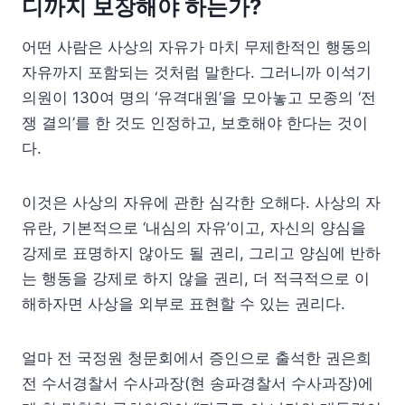
디까지 보장해야 하는가?
어떤 사람은 사상의 자유가 마치 무제한적인 행동의
자유까지 포함되는 것처럼 말한다. 그러니까 이석기
의원이 130여 명의 ‘유격대원’을 모아놓고 모종의 ‘전
쟁 결의’를 한 것도 인정하고, 보호해야 한다는 것이
다.
이것은 사상의 자유에 관한 심각한 오해다. 사상의 자
유란, 기본적으로 ‘내심의 자유’이고, 자신의 양심을
강제로 표명하지 않아도 될 권리, 그리고 양심에 반하
는 행동을 강제로 하지 않을 권리, 더 적극적으로 이
해하자면 사상을 외부로 표현할 수 있는 권리다.
얼마 전 국정원 청문회에서 증인으로 출석한 권은희
전 수서경찰서 수사과장(현 송파경찰서 수사과장)에