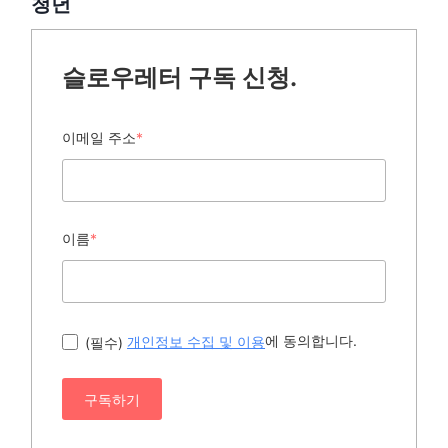
청년
슬로우레터 구독 신청.
이메일 주소
*
이름
*
에 동의합니다.
(필수)
개인정보 수집 및 이용
구독하기