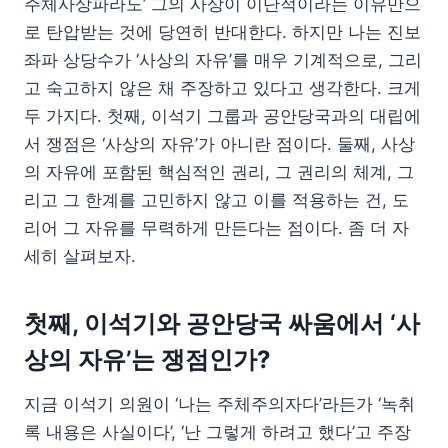
주체사상파라도’ 그의 사상이 이단적이라는 이유만으
로 탄압받는 것에 당연히 반대한다. 하지만 나는 진보
좌파 상당수가 ‘사상의 자유’를 매우 기계적으로, 그리
고 숙고하지 않은 채 주장하고 있다고 생각한다. 크게
두 가지다. 첫째, 이석기 그룹과 공안당국과의 대립에
서 쟁점은 ‘사상의 자유’가 아니란 점이다. 둘째, 사상
의 자유에 포함된 핵심적인 권리, 그 권리의 체계, 그
리고 그 한계를 고민하지 않고 이를 적용하는 건, 도
리어 그 자유를 무력하게 만든다는 점이다. 좀 더 자
세히 살펴보자.
첫째, 이석기와 공안당국 싸움에서 ‘사
상의 자유’는 쟁점인가?
지금 이석기 의원이 ‘나는 주체주의자다’라든가 ‘녹취
록 내용은 사실이다’, ‘난 그렇게 하려고 했다’고 주장