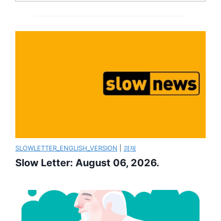
SLOWLETTER_ENGLISH_VERSION
|
경제
Slow Letter: August 06, 2026.