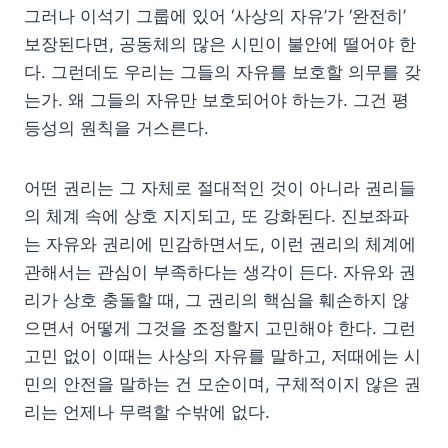
그러나 이석기 그룹에 있어 ‘사상의 자유’가 ‘완전히’
보장된다면, 공동체의 많은 시민이 불안에 떨어야 한
다. 그런데도 우리는 그들의 자유를 보호할 의무를 갖
는가. 왜 그들의 자유만 보호되어야 하는가. 그건 평
등성의 원칙을 거스른다.
어떤 권리는 그 자체로 절대적인 것이 아니라 권리들
의 체계 속에 상호 지지되고, 또 강화된다. 진보좌파
는 자유와 권리에 민감하면서도, 이런 권리의 체계에
관해서는 관심이 부족하다는 생각이 든다. 자유와 권
리가 상호 충돌할 때, 그 권리의 핵심을 훼손하지 않
으면서 어떻게 그것을 조정할지 고민해야 한다. 그런
고민 없이 이때는 사상의 자유를 말하고, 저때에는 시
민의 안전을 말하는 건 모순이며, 구체적이지 않은 권
리는 언제나 무력할 수밖에 없다.