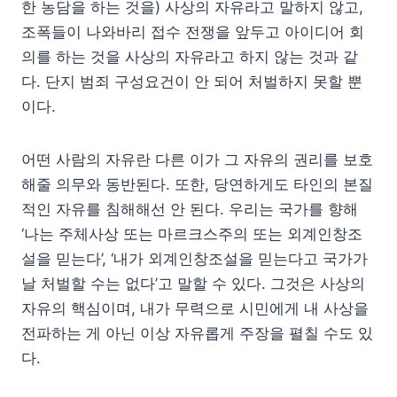
한 농담을 하는 것을) 사상의 자유라고 말하지 않고,
조폭들이 나와바리 접수 전쟁을 앞두고 아이디어 회
의를 하는 것을 사상의 자유라고 하지 않는 것과 같
다. 단지 범죄 구성요건이 안 되어 처벌하지 못할 뿐
이다.
어떤 사람의 자유란 다른 이가 그 자유의 권리를 보호
해줄 의무와 동반된다. 또한, 당연하게도 타인의 본질
적인 자유를 침해해선 안 된다. 우리는 국가를 향해
‘나는 주체사상 또는 마르크스주의 또는 외계인창조
설을 믿는다’, ‘내가 외계인창조설을 믿는다고 국가가
날 처벌할 수는 없다’고 말할 수 있다. 그것은 사상의
자유의 핵심이며, 내가 무력으로 시민에게 내 사상을
전파하는 게 아닌 이상 자유롭게 주장을 펼칠 수도 있
다.