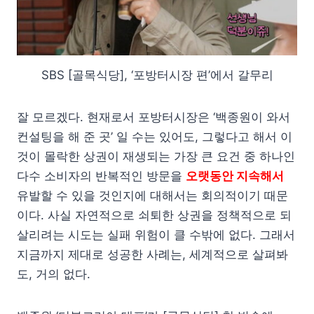
SBS [골목식당], ‘포방터시장 편’에서 갈무리
잘 모르겠다. 현재로서 포방터시장은 ‘백종원이 와서
컨설팅을 해 준 곳’ 일 수는 있어도, 그렇다고 해서 이
것이 몰락한 상권이 재생되는 가장 큰 요건 중 하나인
다수 소비자의 반복적인 방문을
오랫동안
지속해서
유발할 수 있을 것인지에 대해서는 회의적이기 때문
이다. 사실 자연적으로 쇠퇴한 상권을 정책적으로 되
살리려는 시도는 실패 위험이 클 수밖에 없다. 그래서
지금까지 제대로 성공한 사례는, 세계적으로 살펴봐
도, 거의 없다.