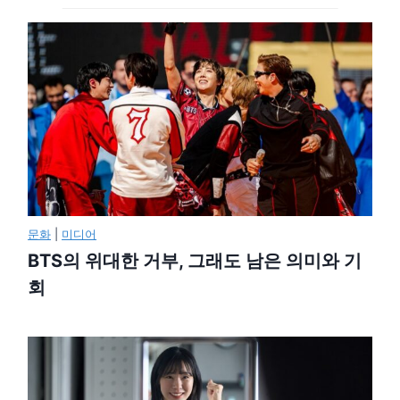
문화
|
미디어
BTS의 위대한 거부, 그래도 남은 의미와 기
회