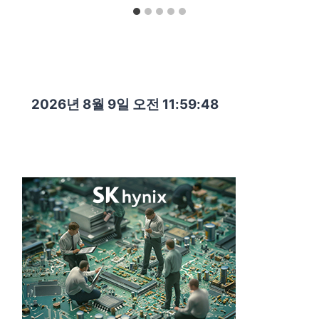
2026년 8월 9일 오전 11:59:50