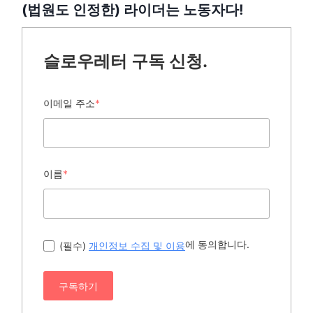
(법원도 인정한) 라이더는 노동자다!
슬로우레터 구독 신청.
이메일 주소
*
이름
*
에 동의합니다.
(필수)
개인정보 수집 및 이용
구독하기