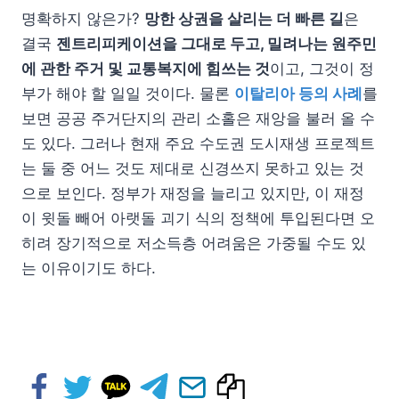
명확하지 않은가?
망한 상권을 살리는 더 빠른 길
은
결국
젠트리피케이션을 그대로 두고, 밀려나는 원주민
에 관한 주거 및 교통복지에 힘쓰는 것
이고, 그것이 정
부가 해야 할 일일 것이다. 물론
이탈리아 등의 사례
를
보면 공공 주거단지의 관리 소홀은 재앙을 불러 올 수
도 있다. 그러나 현재 주요 수도권 도시재생 프로젝트
는 둘 중 어느 것도 제대로 신경쓰지 못하고 있는 것
으로 보인다. 정부가 재정을 늘리고 있지만, 이 재정
이 윗돌 빼어 아랫돌 괴기 식의 정책에 투입된다면 오
히려 장기적으로 저소득층 어려움은 가중될 수도 있
는 이유이기도 하다.