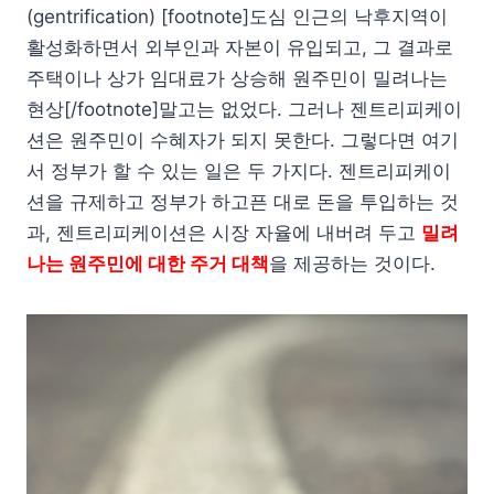
(gentrification) [footnote]도심 인근의 낙후지역이
활성화하면서 외부인과 자본이 유입되고, 그 결과로
주택이나 상가 임대료가 상승해 원주민이 밀려나는
현상[/footnote]말고는 없었다. 그러나 젠트리피케이
션은 원주민이 수혜자가 되지 못한다. 그렇다면 여기
서 정부가 할 수 있는 일은 두 가지다. 젠트리피케이
션을 규제하고 정부가 하고픈 대로 돈을 투입하는 것
과, 젠트리피케이션은 시장 자율에 내버려 두고
밀려
나는 원주민에 대한 주거 대책
을 제공하는 것이다.