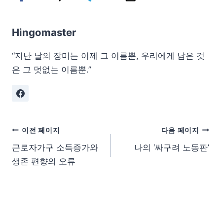
Hingomaster
“지난 날의 장미는 이제 그 이름뿐, 우리에게 남은 것
은 그 덧없는 이름뿐.”
이전 페이지
다음 페이지
근로자가구 소득증가와
나의 ‘싸구려 노동판’
생존 편향의 오류