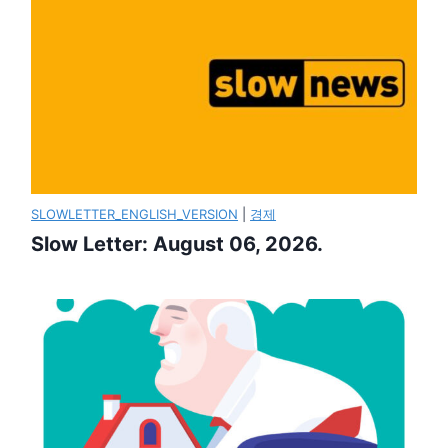
SLOWLETTER_ENGLISH_VERSION
|
경제
Slow Letter: August 06, 2026.