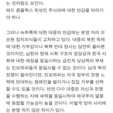
는 것처럼도 보인다.
레드 콤플렉스 뒤섞인 주사파에 대한 반감을 따라가
야 하나
그러나 녹취록에 대한 대중의 반감에는 분명 여러 모
순된 정치의식들이 교차하고 있다. 대중의 북한 독재
에 대한 거부감이나 북핵 반대 정서는 당연히 올바른
것이지만, 남한의 현재 사회 구조의 정당성과 한국 사
회에 대한 애정을 동일시하는 급진적 상상력의 부재
는 진보좌파들과 동일시될 수 없는 것이다. 남과 북의
전쟁이 벌어진다면, 진보좌파는 자국 정부의 전쟁 노
력에 반대하는 캠페인을 벌이거나 징집 거부를 선택
할 수도 있을 것이다. 반면 다수 대중은 자신과 전쟁
을 수행하는 지배 세력을 동일시하며 애국주의 열풍
에 동참할 가능성이 높을 것이다. 이렇게 양자 사이에
는 분명 적지 않은 차이가 있다.