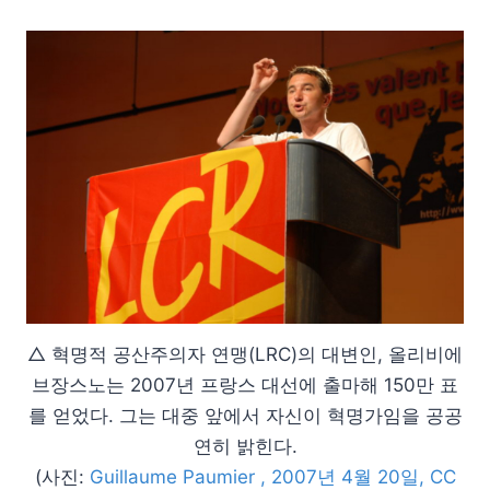
△ 혁명적 공산주의자 연맹(LRC)의 대변인, 올리비에
브장스노는 2007년 프랑스 대선에 출마해 150만 표
를 얻었다. 그는 대중 앞에서 자신이 혁명가임을 공공
연히 밝힌다.
(사진:
Guillaume Paumier , 2007년 4월 20일, CC