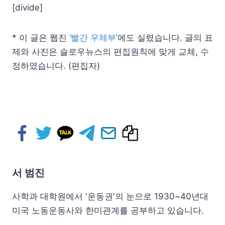
[divide]
* 이 글은 웹진
‘빨간 우체부’
에도 실렸습니다. 글의 표
제와 사진은 슬로우뉴스의 편집원칙에 맞게 교체, 수
정하였습니다. (편집자)
서 범진
사학과 대학원에서 '운동권'의 눈으로 1930~40년대
미국 노동운동사와 한미관계를 공부하고 있습니다.