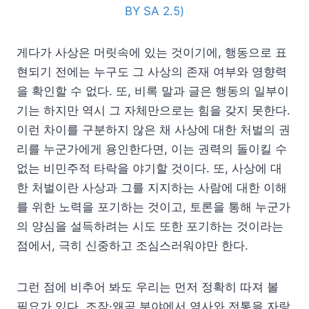
BY SA 2.5)
게다가 사상은 머릿속에 있는 것이기에, 행동으로 표
현되기 전에는 누구도 그 사상의 존재 여부와 영향력
을 확인할 수 없다. 또, 비록 말과 글은 행동의 일부이
기는 하지만 역시 그 자체만으로는 힘을 갖지 못한다.
이런 차이를 구분하지 않은 채 사상에 대한 처벌의 권
리를 누군가에게 용인한다면, 이는 권력의 돌이킬 수
없는 비민주적 타락을 야기할 것이다. 또, 사상에 대
한 처벌이란 사상과 그를 지지하는 사람에 대한 이해
를 위한 노력을 포기하는 것이고, 토론을 통해 누군가
의 양심을 설득하려는 시도 또한 포기하는 것이라는
점에서, 극히 신중하고 조심스러워야만 한다.
그런 점에 비추어 봐도 우리는 먼저 정확히 따져 볼
필요가 있다. 조작·왜곡 분야에서 역사와 전통을 자랑