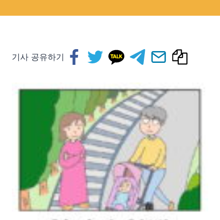
기사 공유하기