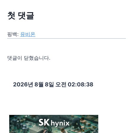
첫 댓글
핑백:
유비온
댓글이 닫혔습니다.
2026년 8월 8일 오전 02:08:39