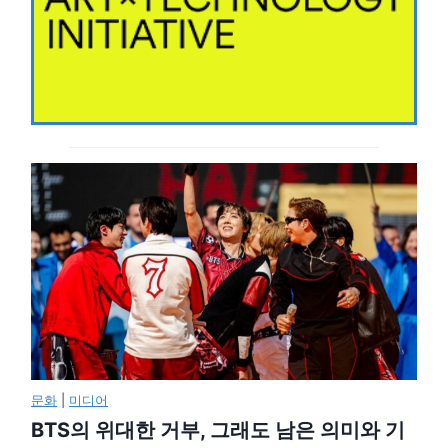
문화
|
미디어
BTS의 위대한 거부, 그래도 남은 의미와 기