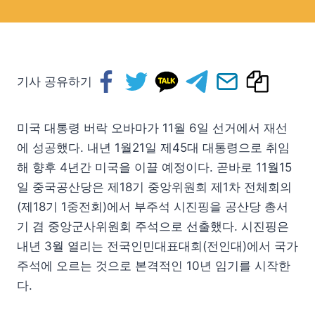
기사 공유하기
미국 대통령 버락 오바마가 11월 6일 선거에서 재선
에 성공했다. 내년 1월21일 제45대 대통령으로 취임
해 향후 4년간 미국을 이끌 예정이다. 곧바로 11월15
일 중국공산당은 제18기 중앙위원회 제1차 전체회의
(제18기 1중전회)에서 부주석 시진핑을 공산당 총서
기 겸 중앙군사위원회 주석으로 선출했다. 시진핑은
내년 3월 열리는 전국인민대표대회(전인대)에서 국가
주석에 오르는 것으로 본격적인 10년 임기를 시작한
다.