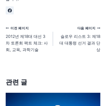
이전 페이지
다음 페이지
2012년 제18대 대선 3
슬로우 리스트 3: 제18
차 토론회 팩트 체크: 사
대 대통령 선거 결과 단
회, 교육, 과학기술
상
관련 글