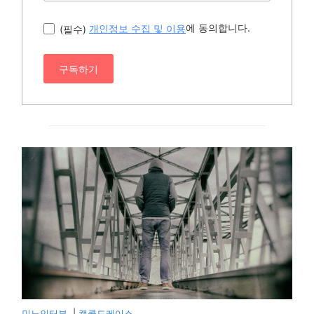
에 동의합니다.
(필수)
개인정보 수집 및 이용
구독하기
민노인터뷰.
|
캡콜드케이스.