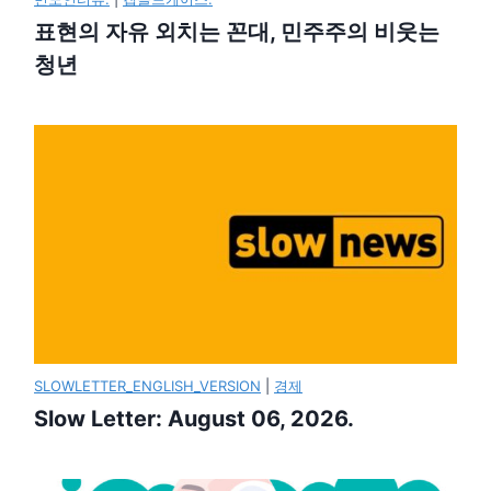
표현의 자유 외치는 꼰대, 민주주의 비웃는
청년
SLOWLETTER_ENGLISH_VERSION
|
경제
Slow Letter: August 06, 2026.