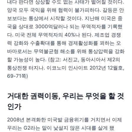
내다 판다면 상상할 수도 없는 사태가 벌어질 것이다.
양국 모두 국익을 위해 협력이 불가피하다. 갈등은 안
보보다는 통상에서 시작할 것이다. 지난해 미국은 중
국을 상대로 3000억달러나 되는 무역적자를 기록했
다. 미국 전체 무역적자의 40%나 된다. 제조업 경쟁
력 강화와 수출확대를 통해 경제활성화를 꾀하는 오
바마로서는 무역불균형 해소를 위해 통상압력을 강화
할 가능성이 높다. (참고: 서진교, 동아시아서 제2의
통상전쟁 터지나. 이코노미 인사이트 2012년 12월호,
69-71쪽)
거대한 권력이동, 우리는 무엇을 할 것
인가
2008년 본격화한 미국발 금융위기를 거치면서 이제
우리는 G2라는 말이 낯설지 않은 시대를 살게 됐