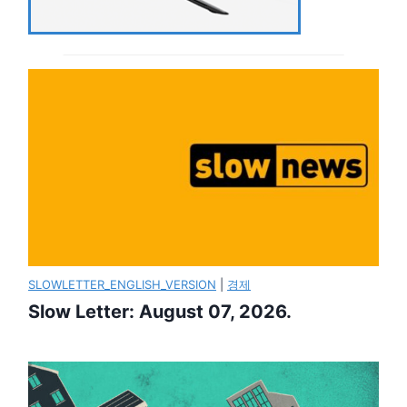
SLOWLETTER_ENGLISH_VERSION
|
경제
Slow Letter: August 07, 2026.