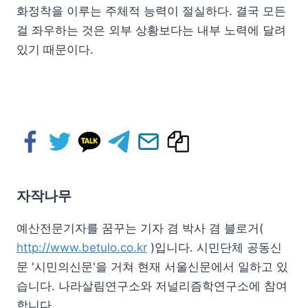
화정착을 이루는 주체적 능력이 절실하다. 결국 모든
걸 좌우하는 것은 외부 상황보다는 내부 노력에 달려
있기 때문이다.
자작나무
예산전문기자를 꿈꾸는 기자 겸 박사 겸 블로거(
http://www.betulo.co.kr
)입니다. 시민단체 공동신
문 '시민의신문'을 거쳐 현재 서울신문에서 일하고 있
습니다. 나라살림연구소와 저널리즘학연구소에 참여
합니다.