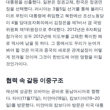
대통령을 선출했다. 일본은 정권교체, 한국은 정권연
장을 선택했다. 러시아는 3월5일 선거를 통해 블라디
미르 푸틴이 대통령에 취임했고 북한에선 조선노동당
이 4월 당대표자회의에서 김정은을 제1비서 겸 국방
위원회 제1위원장으로 추대했다. 2012년은 6자회담
참가국이 모두 2012년에 지도부를 교체한 특이한 해
로 역사에 남을 듯 하다. 그 중에서도 우리가 눈여겨
봐야 할 것은 미국과 중국의 새로운 관계설정이 어떻
게 전개될 것이며 그것이 한반도에 어떤 영향을 미칠
것인가이다.
협력 속 갈등 이중구조
재선에 성공한 오바마는 곧바로 동남아시아로 향했
다. 타이(11월17일), 미얀마(18일), 캄보디아(19~20
일)를 방문했다. 미얀마와 캄보디아 방문은 미국 대통