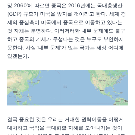
망 2060’에 따르면 중국은 2016년에는 국내총생산
(GDP) 규모가 미국을 앞지를 것이라고 한다. 세계 경
제의 중심축이 미국에서 중국으로 이동하고 있다는
것 자체는 분명하다. 이러저러한 내부 문제에도 불구
하고 중국의 기세가 무섭다는 것은 누구도 부인하지
못한다. 사실 ‘내부 문제’가 없는 국가는 세상 어디에
있겠는가.
결국 중요한 것은 우리는 거대한 권력이동을 어떻게
대처하고 국익을 극대화할 지혜를 모아나가는 것이