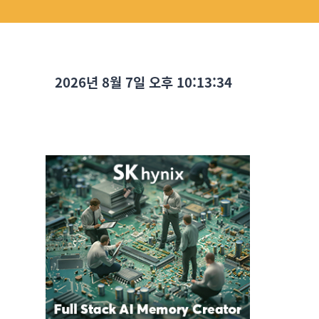
2026년 8월 7일 오후 10:13:36