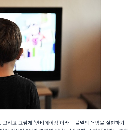
. 그리고 그렇게 ‘안티에이징’이라는 불멸의 욕망을 실현하기