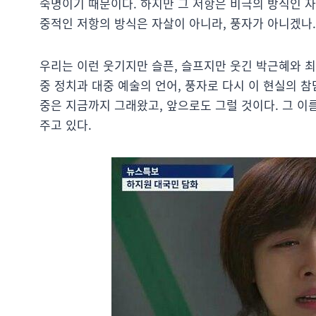
숙명이기 때문이다. 하지만 그 저항은 비극의 방식인 자
중적인 저항의 방식은 자살이 아니라, 풍자가 아니겠나.
우리는 이런 웃기지만 슬픈, 슬프지만 웃긴 박근혜와 최
중 정치과 대중 예술의 언어, 풍자로 다시 이 현실의 
중은 지금까지 그래왔고, 앞으로도 그럴 것이다. 그 이
주고 있다.