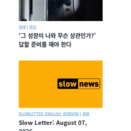
경제
|
정치
‘그 성장이 나와 무슨 상관인가?’
답할 준비를 해야 한다
SLOWLETTER_ENGLISH_VERSION
|
경제
Slow Letter: August 07,