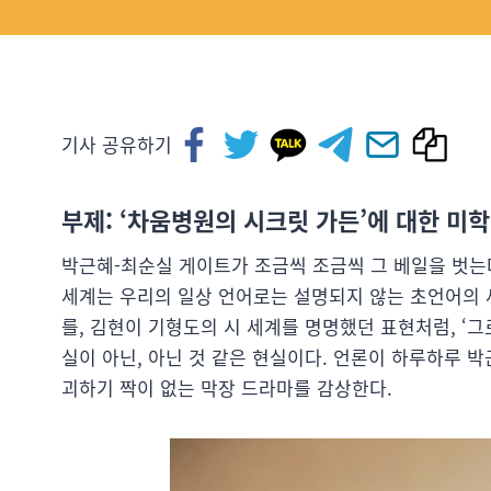
기사 공유하기
부제: ‘차움병원의 시크릿 가든’에 대한 미
박근혜-최순실 게이트가 조금씩 조금씩 그 베일을 벗는
세계는 우리의 일상 언어로는 설명되지 않는 초언어의 세
를, 김현이 기형도의 시 세계를 명명했던 표현처럼, ‘
실이 아닌, 아닌 것 같은 현실이다. 언론이 하루하루 
괴하기 짝이 없는 막장 드라마를 감상한다.