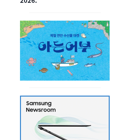
2026.