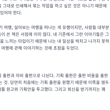
 그대로 인쇄해서 묶는 작업을 하고 싶은 것은 아니기 때문에
있어야 한다.
기 여행, 살아보는 여행을 떠나는 게 유행이지만, 사람들 대부분
들이 쓴 책은 서점에 이미 많다. 내 기준에서 그런 이야기들은 그
심을 느끼는 타입이기 때문에 나는 내 일상을 박차고 나가지 못하
의 여행에 관해 이야기하는 것에 초점을 두었다.
 출판과 자비 출판으로 나뉜다. 기획 출판은 출판 비용을 출판
대는 것. 당연히 처음에는 기획 출판을 원했기 때문에 이쪽을 염두
샘플 원고와 기획안을 투고했다. 그리고 회신을 받기까지는 꽤