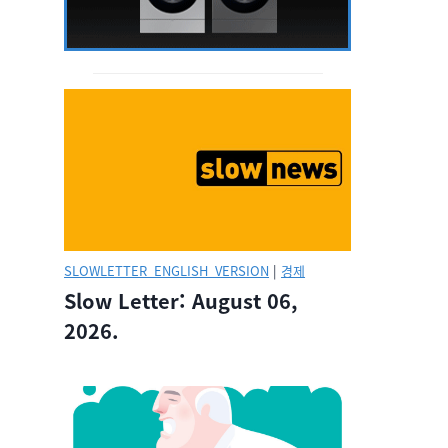
SLOWLETTER_ENGLISH_VERSION
|
경제
Slow Letter: August 06,
2026.