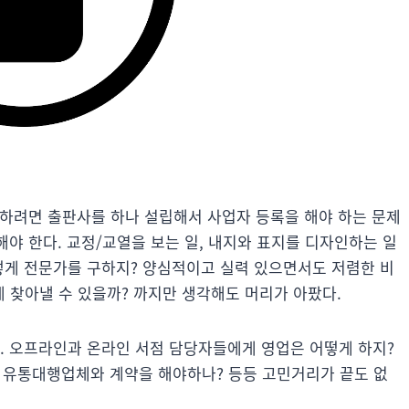
유통하려면 출판사를 하나 설립해서 사업자 등록을 해야 하는 문제
해야 한다. 교정/교열을 보는 일, 내지와 표지를 디자인하는 일
어떻게 전문가를 구하지? 양심적이고 실력 있으면서도 저렴한 비
 찾아낼 수 있을까? 까지만 생각해도 머리가 아팠다.
다. 오프라인과 온라인 서점 담당자들에게 영업은 어떻게 하지?
 유통대행업체와 계약을 해야하나? 등등 고민거리가 끝도 없