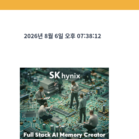
2026년 8월 6일 오후 07:38:13