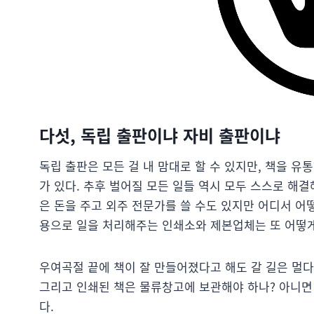
다섯, 독립 출판이냐 자비 출판이냐
독립 출판은 모든 걸 내 맘대로 할 수 있지만, 책을 
가 있다. 추후 벌어질 모든 일들 역시 모두 스스로 해결
은 돈을 주고 외주 전문가를 쓸 수도 있지만 어디서 
용으로 일을 처리해주는 인쇄소와 제본업체는 또 어떻게
우여곡절 끝에 책이 잘 만들어졌다고 해도 갈 길은 멀
그리고 인쇄된 책은 물류창고에 보관해야 하나? 아니면
다.