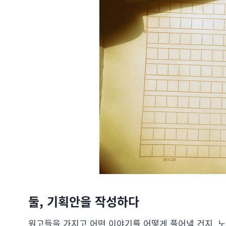
둘, 기획안을 작성하다
원고들을 가지고 어떤 이야기를 어떻게 풀어낼 건지, 