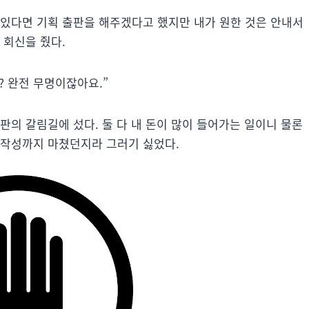
 있다면 기획 출판을 해주겠다고 했지만 내가 원한 것은 안내서
 회신을 줬다.
 완전 무명이잖아요.”
판의 갈림길에 섰다. 둘 다 내 돈이 많이 들어가는 일이니 물론
 작성까지 마쳤던지라 그러기 싫었다.