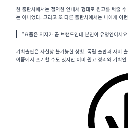
한 출판사에서는 철저한 안내서 형태로 원고를 써줄 수
는 아니었다. 그리고 또 다른 출판사에서는 나에게 이런
“요즘은 저자가 곧 브랜드인데 본인이 유명인이세요?
기획출판은 사실상 불가능한 상황. 독립 출판과 자비 출
이쯤에서 포기할 수도 있지만 이미 원고 정리와 기획안