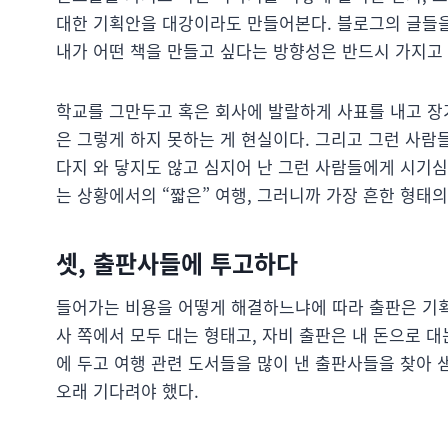
대한 기획안을 대강이라도 만들어본다. 블로그의 글들을
내가 어떤 책을 만들고 싶다는 방향성은 반드시 가지고 
학교를 그만두고 혹은 회사에 발랄하게 사표를 내고 장
은 그렇게 하지 못하는 게 현실이다. 그리고 그런 사람
다지 와 닿지도 않고 심지어 난 그런 사람들에게 시기
는 상황에서의 “짧은” 여행, 그러니까 가장 흔한 형태
셋, 출판사들에 투고하다
들어가는 비용을 어떻게 해결하느냐에 따라 출판은 기획
사 쪽에서 모두 대는 형태고, 자비 출판은 내 돈으로 
에 두고 여행 관련 도서들을 많이 낸 출판사들을 찾아 
오래 기다려야 했다.