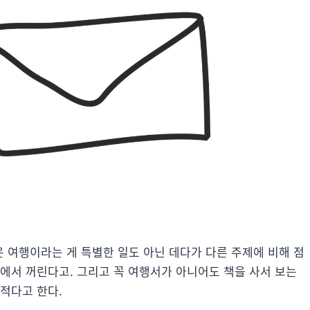
 여행이라는 게 특별한 일도 아닌 데다가 다른 주제에 비해 점
에서 꺼린다고. 그리고 꼭 여행서가 아니어도 책을 사서 보는
적다고 한다.