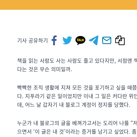
기사 공유하기
책을 읽는 사람도 사는 사람도 줄고 있다지만, 서점엔 
다는 것은 무슨 의미일까.
빡빡한 조직 생활에 지쳐 모든 것을 포기하고 싶을 때쯤
다. 지푸라기 같은 일이었지만 이내 그 일은 커다란 위
데, 어느 날 갑자기 내 블로그 계정이 정지를 당했다.
누군가 내 블로그의 글을 베껴가고서는 도리어 나를 “저
으면서 ‘이 글은 내 것’이라는 증거를 남기고 싶었다.