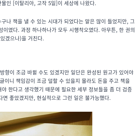
물인 [이탈리아, 고작 5일]이 세상에 나왔다.
누구나 책을 낼 수 있는 시대가 되었다는 말은 많이 들었지만, 그
성이였다. 과정 하나하나가 모두 시행착오였다. 아무튼, 한 권의
 있겠으나)을 거친다.
 방향이 조금 바뀔 수도 있겠지만 일단은 완성된 원고가 있어야
 글이니 책임감이 조금 덜할 수 있을지 몰라도 돈을 주고 책을
야 한다고 생각했기 때문에 필요한 세부 정보들을 좀 더 검증
었다면 좋았겠지만, 현실적으로 그런 일은 불가능했다.