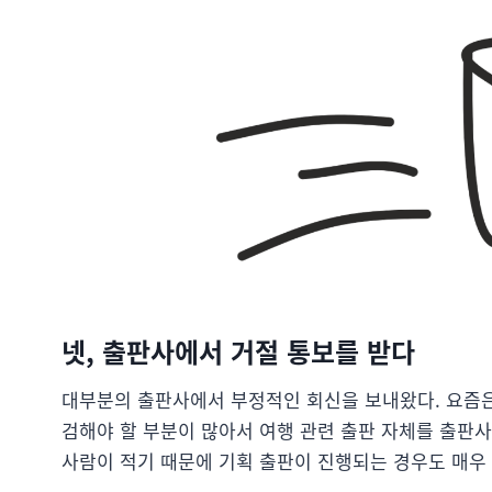
넷, 출판사에서 거절 통보를 받다
대부분의 출판사에서 부정적인 회신을 보내왔다. 요즘은
검해야 할 부분이 많아서 여행 관련 출판 자체를 출판사
사람이 적기 때문에 기획 출판이 진행되는 경우도 매우 