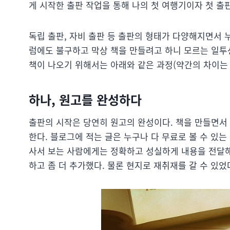
게 시작한 출판 작업을 통해 나의 첫 여행기이자 첫 출판
독립 출판, 자비 출판 등 출판의 형태가 다양해지면서 
럼에도 불구하고 막상 책을 만들려고 하니 모르는 일투
책이 나오기 위해서는 아래와 같은 과정(약간의 차이는
하나, 원고를 완성하다
출판의 시작은 당연히 원고의 완성이다. 책을 만들면서
한다. 블로그에 적는 글은 누구나 다 무료로 볼 수 있는
사서 보는 사람에게는 정확하고 성실하게 내용을 전달해
하고 좀 더 추가했다. 물론 현지로 재취재를 갈 수 있