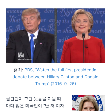
출처:
PBS, “Watch the full first presidential
debate between Hillary Clinton and Donald
Trump” (2016. 9. 26)
클린턴이 그런 웃음을 지을 때
마다 많은 미국인이 “난 저 여자