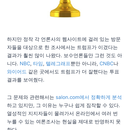
하지만 정작 각 언론사의 웹사이트에 걸려 있는 방문
자들을 대상으로 한 조사에서는 트럼프가 이겼다는
결과가 훨씬 많이 나왔다. 보수언론들만 그런 것도 아
니다.
NBC
,
타임
,
텔레그래프
뿐만 아니라,
CNBC
나
와이어드
같은 곳에서도 트럼프가 더 잘했다는 투표
결과를 보여줬다.
그 문제와 관련해서는
salon.com에서 정확하게 분석
하고 있지만, 그 이유는 누구나 쉽게 짐작할 수 있다.
열성적인 지지자들이 몰려가서 온라인에서 여러 번
누를 수 있는 여론조사는 현실을 제대로 반영하지 못
한다.