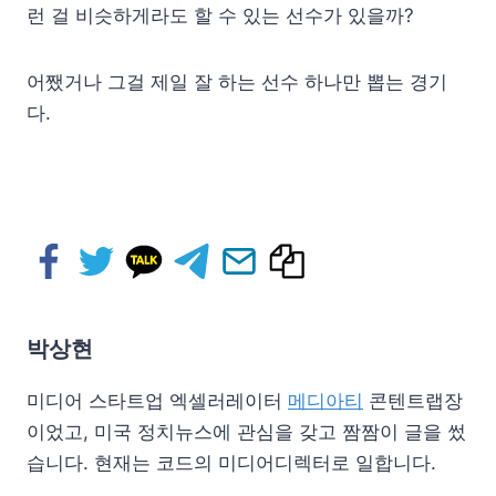
런 걸 비슷하게라도 할 수 있는 선수가 있을까?
어쨌거나 그걸 제일 잘 하는 선수 하나만 뽑는 경기
다.
박상현
미디어 스타트업 엑셀러레이터
메디아티
콘텐트랩장
이었고, 미국 정치뉴스에 관심을 갖고 짬짬이 글을 썼
습니다. 현재는 코드의 미디어디렉터로 일합니다.