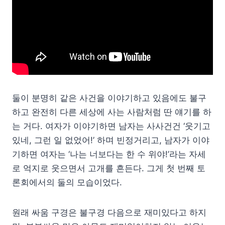
둘이 분명히 같은 사건을 이야기하고 있음에도 불구
하고 완전히 다른 세상에 사는 사람처럼 딴 얘기를 하
는 거다. 여자가 이야기하면 남자는 사사건건 ‘웃기고
있네, 그런 일 없었어!’ 하며 빈정거리고, 남자가 이야
기하면 여자는 ‘나는 너보다는 한 수 위야!’라는 자세
로 억지로 웃으면서 고개를 흔든다. 그게 첫 번째 토
론회에서의 둘의 모습이었다.
원래 싸움 구경은 불구경 다음으로 재미있다고 하지