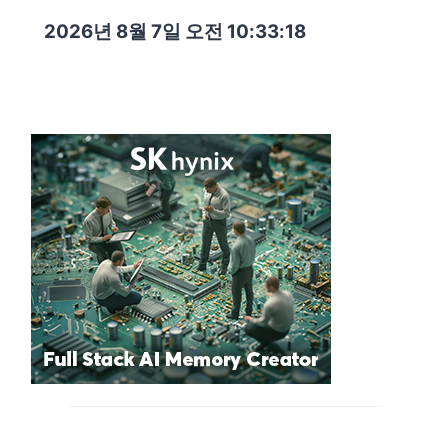
2026년 8월 7일 오전 10:33:19