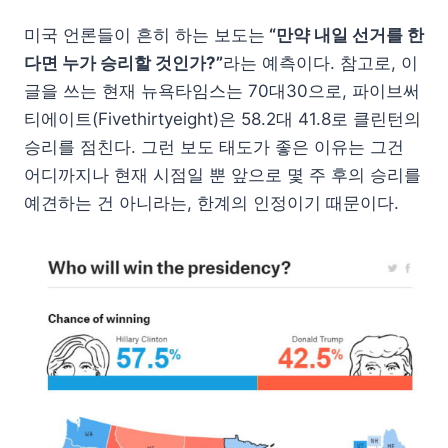
미국 언론들이 흔히 하는 보도는
“만약 내일 선거를 한
다면 누가 승리할 것인가?”
라는 예측이다. 참고로, 이
글을 쓰는 현재 뉴욕타임스는 70대30으로, 파이브써
티에이트(Fivethirtyeight)은 58.2대 41.8로 클린턴의
승리를 점친다. 그런 보도 태도가 좋은 이유는 그건
어디까지나 현재 시점일 뿐 앞으로 몇 주 후의 승리를
예견하는 건 아니라는, 한계의 인정이기 때문이다.