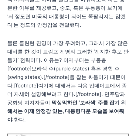
분한 이유를 제공했고, 중도, 혹은 부동층이 보기에
‘저 정도면 미국의 대통령이 되어도 쪽팔리지는 않겠
다’는 정도의 안정감을 전달했다.
물론 클린턴 진영이 가장 우려하고, 그래서 가장 많은
대비를 한 것이 트럼프 진영의 그러한 ‘진지한 후보 만
들기’ 전략이다. 이유는? 이제부터는 부동층
[footnote]보라색 주(purple states) 혹은 경합 주
(swing states).[/footnote]을 잡는 싸움이기 때문이
다.[footnote]여기에 대해서는 다음 업데이트에서 좀
더 자세히 설명해보려고 한다.[/footnote]. 민주당과
공화당 지지자들이
막상막하인 ‘보라색’ 주를 잡기 위
해서는 이제 안정감 있는, 대통령다운 모습을 보여줘
야
한다.