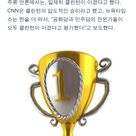
주류 언론에서는, 일제히 클린턴이 이겼다고 했다.
CNN은 클린턴의 압도적인 승리라고 했고, 뉴욕타임
스는 한술 더 떠서, “공화당과 민주당의 전문가들이
모두 클린턴이 이겼다고 평가했다”고 보도했다.