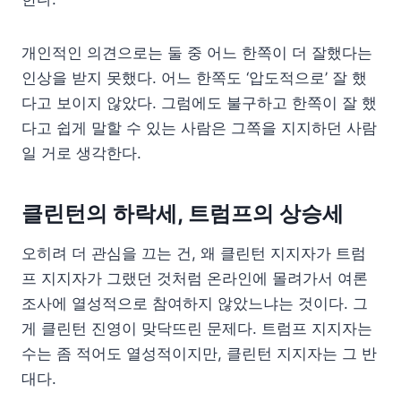
개인적인 의견으로는 둘 중 어느 한쪽이 더 잘했다는
인상을 받지 못했다. 어느 한쪽도 ‘압도적으로’ 잘 했
다고 보이지 않았다. 그럼에도 불구하고 한쪽이 잘 했
다고 쉽게 말할 수 있는 사람은 그쪽을 지지하던 사람
일 거로 생각한다.
클린턴의 하락세, 트럼프의 상승세
오히려 더 관심을 끄는 건, 왜 클린턴 지지자가 트럼
프 지지자가 그랬던 것처럼 온라인에 몰려가서 여론
조사에 열성적으로 참여하지 않았느냐는 것이다. 그
게 클린턴 진영이 맞닥뜨린 문제다. 트럼프 지지자는
수는 좀 적어도 열성적이지만, 클린턴 지지자는 그 반
대다.