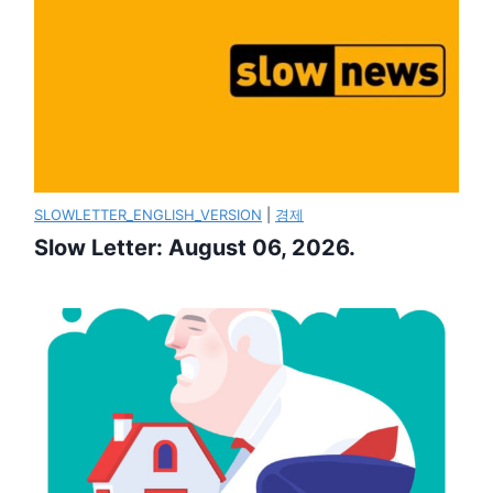
SLOWLETTER_ENGLISH_VERSION
|
경제
Slow Letter: August 06, 2026.