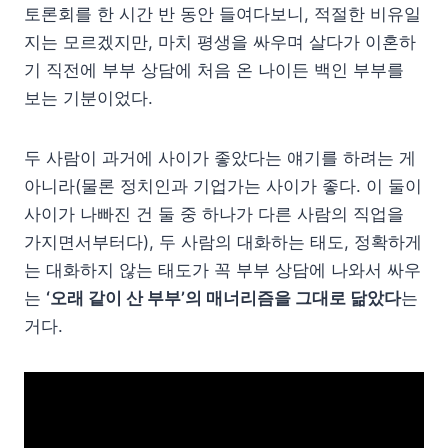
토론회를 한 시간 반 동안 들여다보니, 적절한 비유일
지는 모르겠지만, 마치 평생을 싸우며 살다가 이혼하
기 직전에 부부 상담에 처음 온 나이든 백인 부부를
보는 기분이었다.
두 사람이 과거에 사이가 좋았다는 얘기를 하려는 게
아니라(물론 정치인과 기업가는 사이가 좋다. 이 둘이
사이가 나빠진 건 둘 중 하나가 다른 사람의 직업을
가지면서부터다), 두 사람의 대화하는 태도, 정확하게
는 대화하지 않는 태도가 꼭 부부 상담에 나와서 싸우
는
‘오래 같이 산 부부’의 매너리즘을 그대로 닮았다
는
거다.