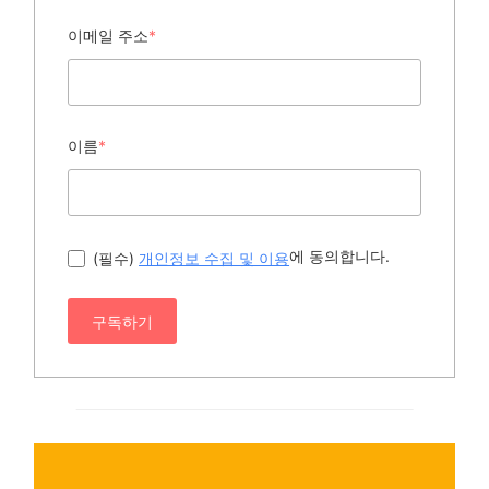
이메일 주소
*
이름
*
에 동의합니다.
(필수)
개인정보 수집 및 이용
구독하기