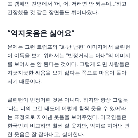
프 캠페인 진영에서 ‘어, 어, 저러면 안 되는데…’하고
긴장했을 것 같은 장면들도 튀어나왔다.
“억지웃음은 싫어요”
문제는 그런 트럼프의 “화난 남편” 이미지에서 클린턴
이 이득을 보기 위해서는 “빈정거리는 아내”의 이미지
를 보여서는 안 된다는 것이다. 그렇게 되면 사람들은
지긋지긋한 싸움을 보기 싫다는 쪽으로 마음이 돌아
서기 때문이다.
클린턴이 빈정거린 것은 아니다. 하지만 항상 그렇듯
‘나는 너의 그런 태도에 이렇게 활짝 웃을 수 있어’라
는 표정으로 지어낸 웃음을 보여주었다. 미국인들은
한국인과 비교하면 훨씬 잘 웃지만, 억지로 지어낸 뻔
한 웃음은 잘 잡아내고, 싫어한다.