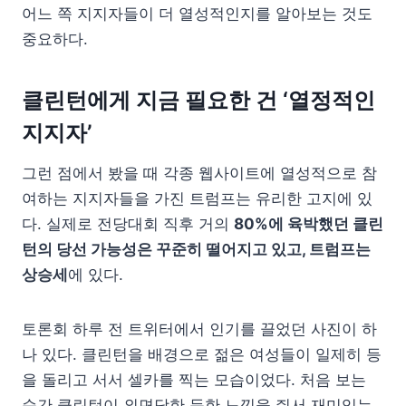
어느 쪽 지지자들이 더 열성적인지를 알아보는 것도
중요하다.
클린턴에게 지금 필요한 건 ‘열정적인
지지자’
그런 점에서 봤을 때 각종 웹사이트에 열성적으로 참
여하는 지지자들을 가진 트럼프는 유리한 고지에 있
다. 실제로 전당대회 직후 거의
80%에 육박했던 클린
턴의 당선 가능성은 꾸준히 떨어지고 있고, 트럼프는
상승세
에 있다.
토론회 하루 전 트위터에서 인기를 끌었던 사진이 하
나 있다. 클린턴을 배경으로 젊은 여성들이 일제히 등
을 돌리고 서서 셀카를 찍는 모습이었다. 처음 보는
순간 클린턴이 외면당한 듯한 느낌을 줘서 재미있는