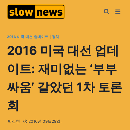
2016 미국 대선 업데이트
|
정치
2016 미국 대선 업데
이트: 재미없는 ‘부부
싸움’ 같았던 1차 토론
회
박상현
2016년 09월29일.