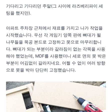
기다리고 기다리던 주말(그 사이에 라즈베리파이 세
팅을 했지만).
아파트 주차장 근처에서 재료를 가지고 나가 작업을
시작했습니다. 우선 각 게임기 양쪽 판에 뼈대가 될
나무들을 목공 본드로 고정하고 못으로 마무리합니
다. 뼈대가 되는 부분이라 갈라짐이 없는 각목을 사용
해야 했었는데, MDF를 사용했더니 세로 면의 못 박은
부분이 어김없이 갈라지네요. 어쩔 수 없이 여러 방향
으로 못을 박아 단단히 고정했습니다.