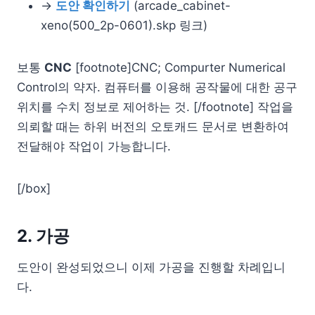
→
도안 확인하기
(arcade_cabinet-
xeno(500_2p-0601).skp 링크)
보통
CNC
[footnote]CNC; Compurter Numerical
Control의 약자. 컴퓨터를 이용해 공작물에 대한 공구
위치를 수치 정보로 제어하는 것. [/footnote] 작업을
의뢰할 때는 하위 버전의 오토캐드 문서로 변환하여
전달해야 작업이 가능합니다.
[/box]
2. 가공
도안이 완성되었으니 이제 가공을 진행할 차례입니
다.