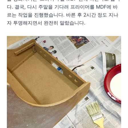
다. 결국, 다시 주말을 기다려 프라이머를 MDF에 바
르는 작업을 진행했습니다. 바른 후 2시간 정도 지나
자 투명해지면서 완전히 말랐습니다.