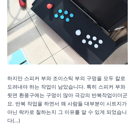
하지만 스피커 부와 조이스틱 부의 구멍을 모두 칼로
도려내야 하는 작업이 남았습니다. 특히 스피커 부와
뒷면 환풍구에는 구멍이 많아 극강의 반복작업이더군
요. 반복 작업을 하면서 왜 사람들 대부분이 시트지가
아닌 락카로 칠하는지 그 이유를 알 수 있게 되었습니
다(…)