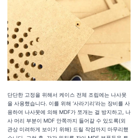
단단한 고정을 위해서 케이스 전체 조립에는 나사못
을 사용했습니다. 이를 위해 ‘사라기리’라는 장비를 사
용하여 나사못에 의해 MDF가 쪼개는 걸 방지하고, 나
사 머리 부분이 MDF 안쪽까지 들어갈 수 있도록(외
관상 미려하게 보이기 위해) 드릴 작업까지 마무리했