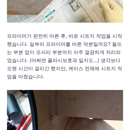
프라이머가 완전히 마른 후, 바로 시트지 작업을 시작
했습니다. 일부러 프라이머를 바른 덕분일까요? 들뜨
는 부분 없이 모서리 부분까지 아주 깔끔하게 처리되
었습니다. (어쩌면 플라시보효과 일지도…) 생각보다
오랜 시간이 걸리긴 했지만, 케이스 전체에 시트지 작
업을 마쳤습니다.