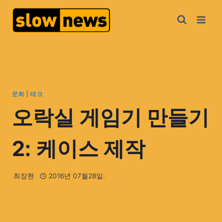
문화
|
테크
오락실 게임기 만들기
2: 케이스 제작
최장현
2016년 07월28일.