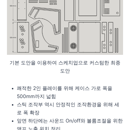
기본 도안을 이용하여 스케치업으로 커스텀한 최종
도안
쾌적한 2인 플레이를 위해 케이스 가로 폭을
500mm까지 넓힘
스틱 조작부 역시 안정적인 조작환경을 위해 세
로 폭 확장
앞면 하단에는 사운드 On/off와 볼륨조절을 위한
앰프 노출 위치 정리