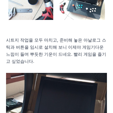
시트지 작업을 모두 마치고, 준비해 놓은 아날로그 스
틱과 버튼을 임시로 설치해 보니 이제야 게임기다운
느낌이 들며 뿌듯한 기운이 드네요. 빨리 게임을 즐기
고 싶었습니다.