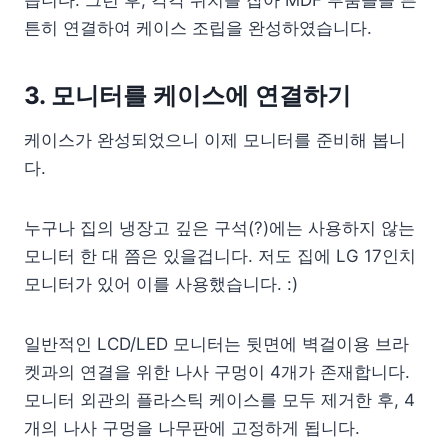
습니다. 그런 후, 각각 위치를 잡아 MDF 부품들을 튼
튼히 연결하여 케이스 조립을 완성하였습니다.
3. 모니터를 케이스에 연결하기
케이스가 완성되었으니 이제 모니터를 준비해 봅니
다.
누구나 집의 냉장고 깊은 구석(?)에는 사용하지 않는
모니터 한 대 쯤은 있을겁니다. 저도 집에 LG 17인치
모니터가 있어 이를 사용했습니다. :)
일반적인 LCD/LED 모니터는 뒷면에 벽걸이용 브라
켓과의 연결을 위한 나사 구멍이 4개가 존재합니다.
모니터 외관의 플라스틱 케이스를 모두 제거한 후, 4
개의 나사 구멍을 나무판에 고정하게 됩니다.