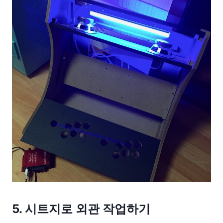
5. 시트지로 외관 작업하기