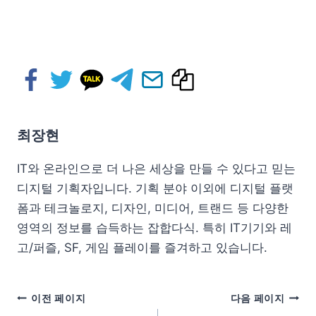
최장현
IT와 온라인으로 더 나은 세상을 만들 수 있다고 믿는
디지털 기획자입니다. 기획 분야 이외에 디지털 플랫
폼과 테크놀로지, 디자인, 미디어, 트랜드 등 다양한
영역의 정보를 습득하는 잡합다식. 특히 IT기기와 레
고/퍼즐, SF, 게임 플레이를 즐겨하고 있습니다.
이전 페이지
다음 페이지