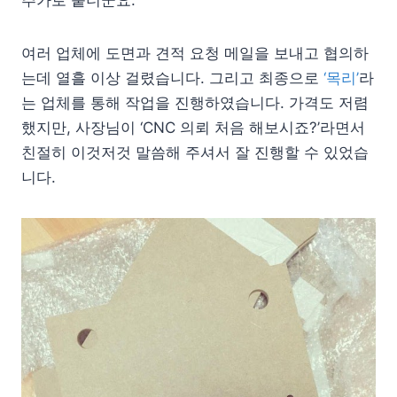
추가로 붙더군요.
여러 업체에 도면과 견적 요청 메일을 보내고 협의하
는데 열흘 이상 걸렸습니다. 그리고 최종으로
‘목리’
라
는 업체를 통해 작업을 진행하였습니다. 가격도 저렴
했지만, 사장님이 ‘CNC 의뢰 처음 해보시죠?’라면서
친절히 이것저것 말씀해 주셔서 잘 진행할 수 있었습
니다.