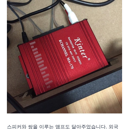
스피커와 쌍을 이루는 앰프도 달아주었습니다. 외국