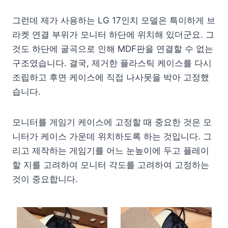
그런데 제가 사용하는 LG 17인치 모델은 특이하게 브
라켓 연결 부위가 모니터 하단에 위치해 있더군요. 그
것도 하단에 굴곡으로 인해 MDF판을 연결할 수 없는
구조였습니다. 결국, 제거한 플라스틱 케이스를 다시
조립하고 후면 케이스에 직접 나사못을 박아 고정했
습니다.
모니터를 게임기 케이스에 고정할 때 중요한 것은 모
니터가 케이스 가운데 위치하도록 하는 것입니다. 그
리고 제작하는 게임기를 어느 눈높이에 두고 플레이
할 지를 고려하여 모니터 각도를 고려하여 고정하는
것이 중요합니다.