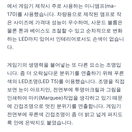
에서 게임기 제작시 주로 사용하는 미니앰프(ma-
170)를 사용했습니다. 차량용으로 제작된 앰프로 작
은 사이즈에 가격대 성능이 우수하며, 사운드 볼륨은
물론 톤과 베이스도 조절할 수 있고 순차적으로 변화
하는 LED까지 있어서 인테리어로서도 손색이 없습니
다.
게임기의 생명력을 불어넣는 또 다른 요소는 조명입
니다. 좀 더 오락실다운 분위기를 연출하기 위해 푸른
색의 LED조명(LED T5)를 이용했습니다. 조명을 직접
보면 눈이 아프지만, 전면부에 투명아크릴과 그림을
인쇄하여 마키(Marquee)작업을 생각하고 있기 때문
에 간접조명으로 멋진 분위기를 연출합니다. 게임기
전면부에 푸른색 간접조명이 좀 더 밝고 넓게 퍼지도
록 안에 은박지도 붙였습니다.