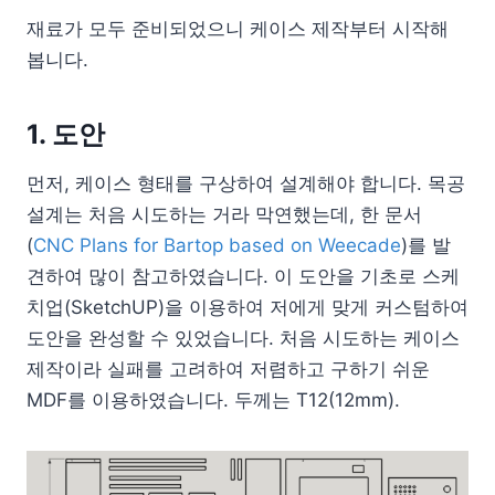
재료가 모두 준비되었으니 케이스 제작부터 시작해
봅니다.
1. 도안
먼저, 케이스 형태를 구상하여 설계해야 합니다. 목공
설계는 처음 시도하는 거라 막연했는데, 한 문서
(
CNC Plans for Bartop based on Weecade
)를 발
견하여 많이 참고하였습니다. 이 도안을 기초로 스케
치업(SketchUP)을 이용하여 저에게 맞게 커스텀하여
도안을 완성할 수 있었습니다. 처음 시도하는 케이스
제작이라 실패를 고려하여 저렴하고 구하기 쉬운
MDF를 이용하였습니다. 두께는 T12(12mm).