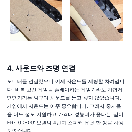
4. 사운드와 조명 연결
모니터를 연결했으니 이제 사운드를 세팅할 차례입니
다. 비록 고전 게임을 플레이하는 게임기라도 가볍게
땡땡거리는 싸구려 사운드를 듣고 싶지 않았습니다.
게임에서 사운드는 아주 중요합니다. 그래서 중저음
을 어느 정도 지원하고 가격대 성능비가 좋다는 ‘삼이
FR-100B09’ 모델의 4인치 스피커 유닛 한 쌍을 사용
하였습니다.