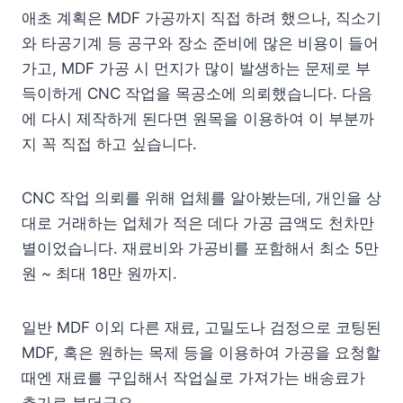
애초 계획은 MDF 가공까지 직접 하려 했으나, 직소기
와 타공기계 등 공구와 장소 준비에 많은 비용이 들어
가고, MDF 가공 시 먼지가 많이 발생하는 문제로 부
득이하게 CNC 작업을 목공소에 의뢰했습니다. 다음
에 다시 제작하게 된다면 원목을 이용하여 이 부분까
지 꼭 직접 하고 싶습니다.
CNC 작업 의뢰를 위해 업체를 알아봤는데, 개인을 상
대로 거래하는 업체가 적은 데다 가공 금액도 천차만
별이었습니다. 재료비와 가공비를 포함해서 최소 5만
원 ~ 최대 18만 원까지.
일반 MDF 이외 다른 재료, 고밀도나 검정으로 코팅된
MDF, 혹은 원하는 목제 등을 이용하여 가공을 요청할
때엔 재료를 구입해서 작업실로 가져가는 배송료가