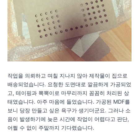
작업을 의뢰하고 며칠 지나지 않아 제작물이 집으로
배송되었습니다. 요청한 도면대로 깔끔하게 가공되었
고, 테이핑과 뽁뽁이로 마무리까지 꼼꼼히 처리된 상
태였습니다. 아주 마음에 들었습니다. 가공된 MDF를
보니 당장 만들고 싶은 욕구가 생기더군요. 그러나 소
음이 발생하기에 늦은 시간에 작업이 어렵다고 판단,
어쩔 수 없이 주말까지 기다렸습니다.