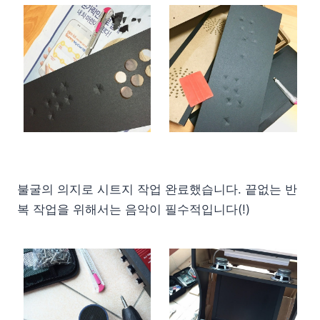
불굴의 의지로 시트지 작업 완료했습니다. 끝없는 반
복 작업을 위해서는 음악이 필수적입니다(!)