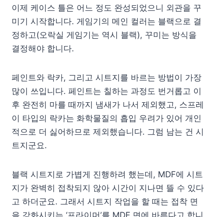
이제 케이스 틀은 어느 정도 완성되었으니 외관을 꾸
미기 시작합니다. 게임기의 메인 컬러는 블랙으로 결
정하고(오락실 게임기는 역시 블랙), 꾸미는 방식을
결정해야 합니다.
페인트와 락카, 그리고 시트지를 바르는 방법이 가장
많이 쓰입니다. 페인트는 칠하는 과정도 번거롭고 이
후 완전히 마를 때까지 냄새가 나서 제외했고, 스프레
이 타입의 락카는 화학물질의 흡입 우려가 있어 개인
적으로 더 싫어하므로 제외했습니다. 그럼 남는 건 시
트지군요.
블랙 시트지로 가볍게 진행하려 했는데, MDF에 시트
지가 완벽히 접착되지 않아 시간이 지나면 뜰 수 있다
고 하더군요. 그래서 시트지 작업을 할 때는 접착 면
을 강화시키는 ‘프라이머’를 MDF 면에 바른다고 합니