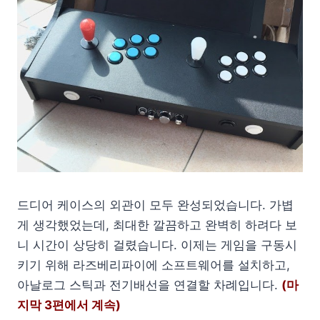
드디어 케이스의 외관이 모두 완성되었습니다. 가볍
게 생각했었는데, 최대한 깔끔하고 완벽히 하려다 보
니 시간이 상당히 걸렸습니다. 이제는 게임을 구동시
키기 위해 라즈베리파이에 소프트웨어를 설치하고,
아날로그 스틱과 전기배선을 연결할 차례입니다.
(마
지막 3편에서 계속)