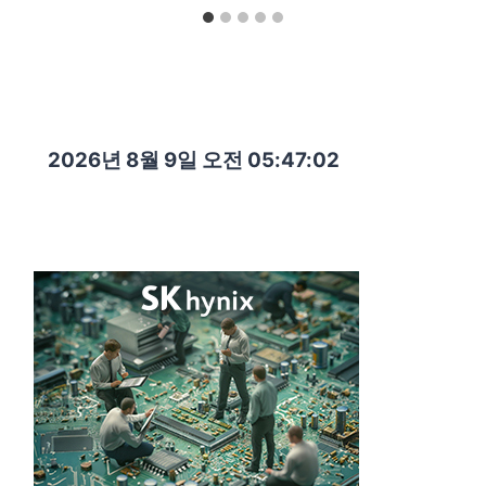
2026년 8월 9일 오전 05:47:03