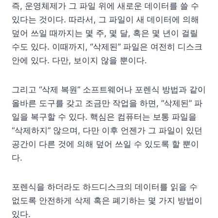
즉, 운영체제가 그 파일 위에 새로운 데이터를 쓸 수
있다는 것이다. 따라서, 그 파일이 새 데이터에 의해
덮어 쓰일 때까지는 몇 주, 몇 달, 혹은 몇 년이 걸릴
수도 있다. 이때까지, “삭제된” 파일은 여전히 디스크
안에 있다. 다만, 보이지 않을 뿐이다.
그리고 “삭제 복원” 소프트웨어나 포렌식 방법과 같이
올바른 도구를 갖고 조금만 작업을 하면, “삭제된” 파
일을 복구할 수 있다. 핵심은 컴퓨터는 보통 파일을
“삭제하지” 않으며, 다만 이후 언젠가 그 파일이 있던
공간이 다른 것에 의해 덮어 쓰일 수 있도록 할 뿐이
다.
포렌식을 하더라도 하드디스크의 데이터를 읽을 수
없도록 안전하게 삭제 혹은 폐기하는 몇 가지 방법이
있다.