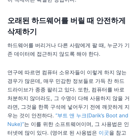
오래된 하드웨어를 버릴 때 안전하게
삭제하기
하드웨어를 버리거나 다른 사람에게 팔 때, 누군가 기
존 데이터에 접근하지 않도록 해야 한다.
연구에 따르면 컴퓨터 소유자들이 이렇게 하지 않는
경우가 많은데, 매우 민감한 정보들로 가득 찬 하드
드라이브가 종종 팔리고 있다. 또한, 컴퓨터를 바로
처분하지 않더라도, 그 수명이 다해 사용하지 않을 거
라면, 그것을 한쪽 구석에 넣어두기 전에 깨끗하게 지
우는 것이 안전하다.
“부트 앤 누크(Darik’s Boot and
Nuke)”
는 이를 위한 소프트웨어이며, 그 사용법은 인
터넷에 많이 있다. (영어로 된 사용법은
이곳
을 참고