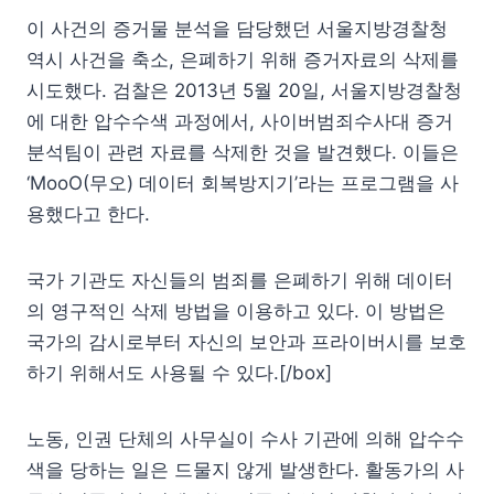
이 사건의 증거물 분석을 담당했던 서울지방경찰청
역시 사건을 축소, 은폐하기 위해 증거자료의 삭제를
시도했다. 검찰은 2013년 5월 20일, 서울지방경찰청
에 대한 압수수색 과정에서, 사이버범죄수사대 증거
분석팀이 관련 자료를 삭제한 것을 발견했다. 이들은
‘MooO(무오) 데이터 회복방지기’라는 프로그램을 사
용했다고 한다.
국가 기관도 자신들의 범죄를 은폐하기 위해 데이터
의 영구적인 삭제 방법을 이용하고 있다. 이 방법은
국가의 감시로부터 자신의 보안과 프라이버시를 보호
하기 위해서도 사용될 수 있다.[/box]
노동, 인권 단체의 사무실이 수사 기관에 의해 압수수
색을 당하는 일은 드물지 않게 발생한다. 활동가의 사