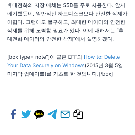
휴대전화의 저장 매체는 SSD를 주로 사용한다. 앞서
얘기했듯이, 일반적인 하드디스크보다 안전한 삭제가
어렵다. 그럼에도 불구하고, 최대한 데이터의 안전한
삭제를 위해 노력할 필요가 있다. 이에 대해서는 “휴
대전화 데이터의 안전한 삭제”에서 설명하겠다.
[box type=”note”]이 글은 EFF의
How to: Delete
Your Data Securely on Windows
(2015년 3월 5일
마지막 업데이트)를 기초로 한 것입니다.[/box]