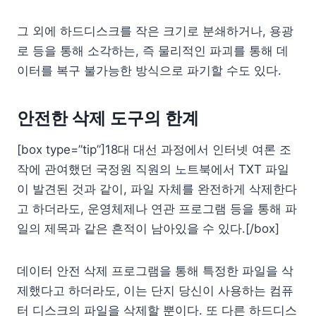
그 외에 하드디스크를 작은 크기로 분쇄하거나, 용광
로 등을 통해 소각하는, 즉 물리적인 파괴를 통해 데
이터를 복구 불가능한 방식으로 파기할 수도 있다.
안전한 삭제 도구의 한계
[box type=”tip”]18대 대선 과정에서 인터넷 여론 조
작에 관여했던 국정원 직원의 노트북에서 TXT 파일
이 발견된 것과 같이, 파일 자체를 완전하게 삭제한다
고 하더라도, 운영체제나 연관 프로그램 등을 통해 파
일의 제목과 같은 흔적이 남아있을 수 있다.[/box]
데이터 안전 삭제 프로그램을 통해 특정한 파일을 삭
제했다고 하더라도, 이는 단지 당신이 사용하는 컴퓨
터 디스크의 파일을 삭제할 뿐이다. 또 다른 하드디스