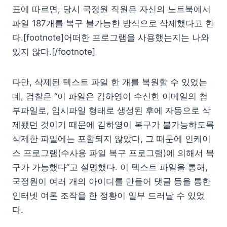
표에 따르면, 당시 국정원 직원은 자신의 노트북에서
파일 187개를 복구 불가능한 방식으로 삭제했다고 한
다.[footnote]어떠한 프로그램을 사용했는지는 나와
있지 않다.[/footnote]
다만, 삭제된 텍스트 파일 한 개를 복원할 수 있었는
데, 검찰은 “이 파일은 김하영이 수신한 이메일의 첨
부파일로, 임시파일 형태로 생성된 후에 자동으로 삭
제됐던 것이기 때문에 김하영이 복구가 불가능하도록
삭제한 파일에는 포함되지 않았다, 그 때문에 인케이
스 프로그램(수사용 파일 복구 프로그램)에 의해서 복
구가 가능했다”고 설명했다. 이 텍스트 파일을 통해,
국정원이 여러 개의 아이디를 만들어 댓글 등을 통한
인터넷 여론 조작을 한 정황이 일부 드러날 수 있었
다.