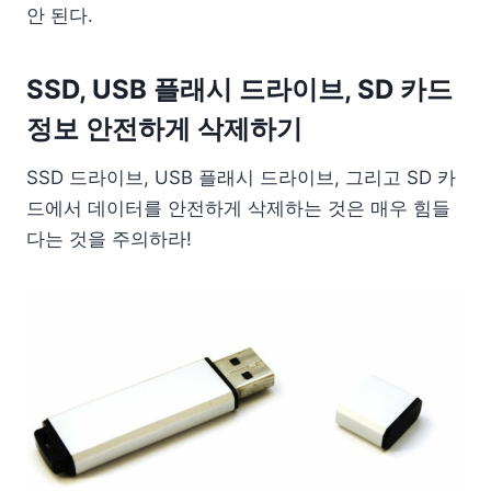
안 된다.
SSD, USB 플래시 드라이브, SD 카드
정보 안전하게 삭제하기
SSD 드라이브, USB 플래시 드라이브, 그리고 SD 카
드에서 데이터를 안전하게 삭제하는 것은 매우 힘들
다는 것을 주의하라!