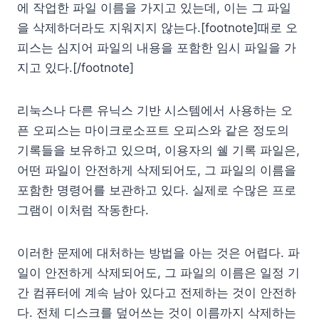
에 작업한 파일 이름을 가지고 있는데, 이는 그 파일
을 삭제하더라도 지워지지 않는다.[footnote]때로 오
피스는 심지어 파일의 내용을 포함한 임시 파일을 가
지고 있다.[/footnote]
리눅스나 다른 유닉스 기반 시스템에서 사용하는 오
픈 오피스는 마이크로소프트 오피스와 같은 정도의
기록들을 보유하고 있으며, 이용자의 쉘 기록 파일은,
어떤 파일이 안전하게 삭제되어도, 그 파일의 이름을
포함한 명령어를 보관하고 있다. 실제로 수많은 프로
그램이 이처럼 작동한다.
이러한 문제에 대처하는 방법을 아는 것은 어렵다. 파
일이 안전하게 삭제되어도, 그 파일의 이름은 일정 기
간 컴퓨터에 계속 남아 있다고 전제하는 것이 안전하
다. 전체 디스크를 덮어쓰는 것이 이름까지 삭제하는