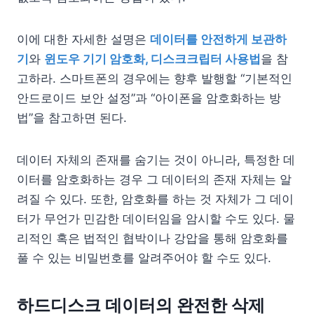
이에 대한 자세한 설명은
데이터를 안전하게 보관하
기
와
윈도우 기기 암호화, 디스크크립터 사용법
을 참
고하라. 스마트폰의 경우에는 향후 발행할 “기본적인
안드로이드 보안 설정”과 “아이폰을 암호화하는 방
법”을 참고하면 된다.
데이터 자체의 존재를 숨기는 것이 아니라, 특정한 데
이터를 암호화하는 경우 그 데이터의 존재 자체는 알
려질 수 있다. 또한, 암호화를 하는 것 자체가 그 데이
터가 무언가 민감한 데이터임을 암시할 수도 있다. 물
리적인 혹은 법적인 협박이나 강압을 통해 암호화를
풀 수 있는 비밀번호를 알려주어야 할 수도 있다.
하드디스크 데이터의 완전한 삭제