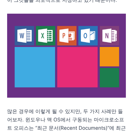
많은 경우에 이렇게 될 수 있지만, 두 가지 사례만 들
어보자. 윈도우나 맥 OS에서 구동되는 마이크로소프
트 오피스는 “최근 문서(Recent Documents)”에 최근