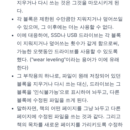
지우거나 다시 쓰는 것은 그것을 마모시키게 된
다.
각 블록은 제한된 수만큼만 지워지거나 덮어쓰일
수 있으며, 그 이후에는 더는 사용할 수 없다.
이에 대응하여, SSD나 USB 드라이브는 각 블록
이 지워지거나 덮어쓰는 횟수가 같게 함으로써,
가능한 오랫동안 드라이브를 사용할 수 있도록
했다. (“wear leveling”이라는 용어가 이에 유래
한다)
그 부작용의 하나로, 파일이 원래 저장되어 있던
블록을 지우거나 다시 쓰는 대신, 드라이브는 그
블록을 ‘인식불가능’으로 표시하여 놔두고, 다른
블록에 수정된 파일을 쓰게 된다.
말하자면, 책의 어떤 페이지를 그냥 놔두고 다른
페이지에 수정된 파일을 쓰는 것과 같다. 그리고
책의 목차를 새로운 페이지를 가리키도록 수정하