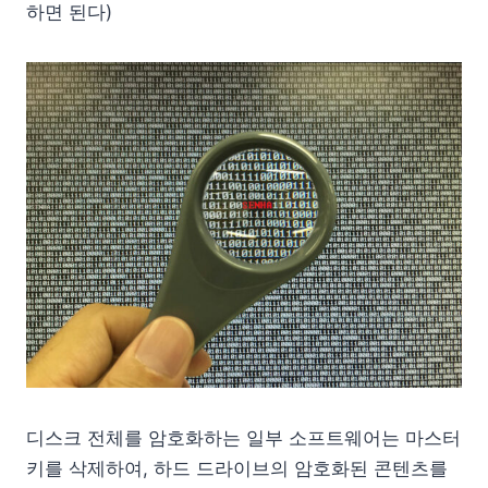
하면 된다)
디스크 전체를 암호화하는 일부 소프트웨어는 마스터
키를 삭제하여, 하드 드라이브의 암호화된 콘텐츠를