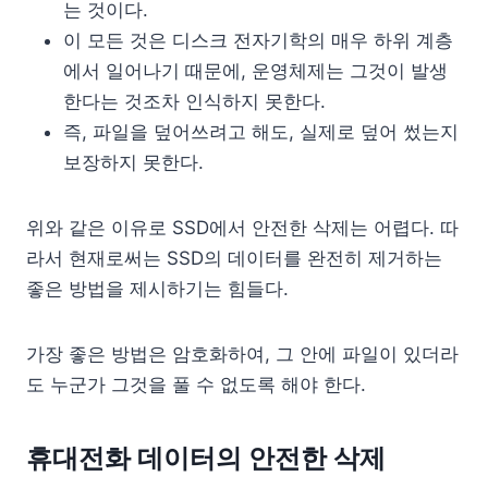
는 것이다.
이 모든 것은 디스크 전자기학의 매우 하위 계층
에서 일어나기 때문에, 운영체제는 그것이 발생
한다는 것조차 인식하지 못한다.
즉, 파일을 덮어쓰려고 해도, 실제로 덮어 썼는지
보장하지 못한다.
위와 같은 이유로 SSD에서 안전한 삭제는 어렵다. 따
라서 현재로써는 SSD의 데이터를 완전히 제거하는
좋은 방법을 제시하기는 힘들다.
가장 좋은 방법은 암호화하여, 그 안에 파일이 있더라
도 누군가 그것을 풀 수 없도록 해야 한다.
휴대전화 데이터의 안전한 삭제