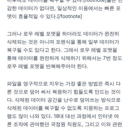
감한 데이터가 없다면, 일상적인 이용에서는 빠른 포
맷이 효율적일 수 있다.[/footnote]
그러나 로우 레벨 포맷을 하더라도 데이터가 완전히
삭제되는 것은 아니며 포렌식을 통해 일부 데이터가
복구될 수도 있다고 한다. 그래서 로우 레벨 포맷을
통해 데이터를 완전하게 삭제하기 위해서는 7번 정도
로우 레벨 포맷을 반복해주어야 한다.
파일을 영구적으로 지우는 가장 좋은 방법은 즉시 다
른 것으로 덮어 써서 복원하기 힘들도록 만드는 것이
다. 삭제된 데이터 공간을 난수로 덮어쓰는 방식으로
삭제된 데이터를 복구할 수 없도록 지원하는 프로그
램도 많이 나와 있다. 18대 대선 과정에서 인터넷 여
론 조작에 관여했던 국정원 직원도, 그리고 이와 관련