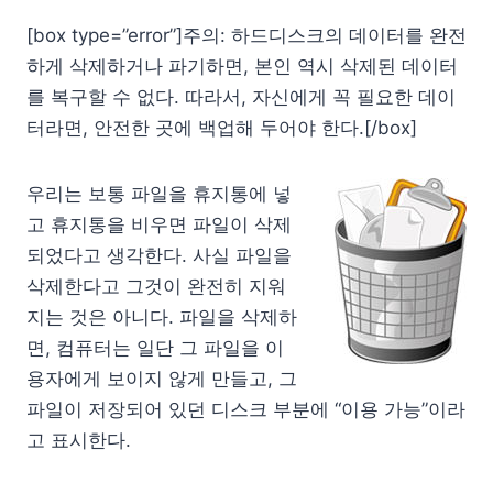
[box type=”error”]주의: 하드디스크의 데이터를 완전
하게 삭제하거나 파기하면, 본인 역시 삭제된 데이터
를 복구할 수 없다. 따라서, 자신에게 꼭 필요한 데이
터라면, 안전한 곳에 백업해 두어야 한다.[/box]
우리는 보통 파일을 휴지통에 넣
고 휴지통을 비우면 파일이 삭제
되었다고 생각한다. 사실 파일을
삭제한다고 그것이 완전히 지워
지는 것은 아니다. 파일을 삭제하
면, 컴퓨터는 일단 그 파일을 이
용자에게 보이지 않게 만들고, 그
파일이 저장되어 있던 디스크 부분에 “이용 가능”이라
고 표시한다.