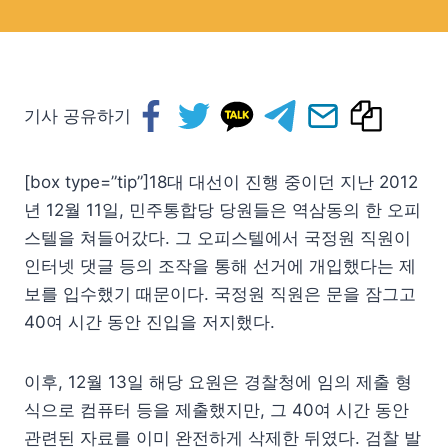
기사 공유하기
[box type=”tip”]18대 대선이 진행 중이던 지난 2012
년 12월 11일, 민주통합당 당원들은 역삼동의 한 오피
스텔을 쳐들어갔다. 그 오피스텔에서 국정원 직원이
인터넷 댓글 등의 조작을 통해 선거에 개입했다는 제
보를 입수했기 때문이다. 국정원 직원은 문을 잠그고
40여 시간 동안 진입을 저지했다.
이후, 12월 13일 해당 요원은 경찰청에 임의 제출 형
식으로 컴퓨터 등을 제출했지만, 그 40여 시간 동안
관련된 자료를 이미 완전하게 삭제한 뒤였다. 검찰 발