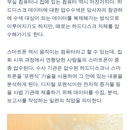
무실 컴퓨터나 집에 있는 컴퓨터 역시 마찬가지다. 하
드디스크 데이터에 대한 압수수색은 당사자의 참관하
에 수색 대상이 되는 데이터를 복제해가는 방식으로
이루어지기도 하지만, 때로는 하드디스크 자체를 압
수해가기도 한다.
스마트폰 역시 움직이는 컴퓨터라고 할 수 있는데, 집
회 시위 과정에서 연행당한 사람들의 스마트폰이 종
종 압수된다. 수사 기관은 압수된 하드디스크나 스마
트폰을 ‘포렌식’ 기술을 사용하여 그 안에 있는 내용을
분석하게 된다. 디지털 포렌식이란 전자적 증거물 등
을 사법 기관에 제출하기 위해 데이터를 수집, 분석,
보고서를 작성하는 일련의 작업을 의미한다.