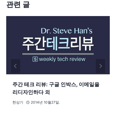
관련 글
주간 테크 리뷰: 구글 인박스, 이메일을
리디자인하다 외
한상기
2014년 10월27일.