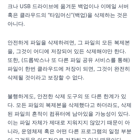
크나 USB 드라이브에 옮겨둔 백업이나 이메일 서버
혹은 클라우드의 “타임머신”(백업)을 삭제하는 것은
아니다.
안전하게 파일을 삭제하려면, 그 파일의 모든 복제본
을, 그것이 어디에 저장되어 있든 삭제해야만 한다.
또한, (드롭박스나 또 다른 파일 공유 서비스를 통해)
파일이 한번 클라우드에 저장이 되면, 그것이 완전히
삭제될 것이라고 보장할 수 없다.
불행하게도, 안전한 삭제 도구의 또 다른 한계가 있
다. 모든 파일의 복제본을 삭제했다고 하더라도, 삭제
된 파일의 흔적이 컴퓨터에 남아있을 가능성이 있다.
이는 파일 자체가 제대로 지워지지 않았기 때문이 아
니라, 운영체제 혹은 어떤 다른 프로그램의 일정 부분
이 그것들을 의도적으로 저장하고 있기 때문이다.