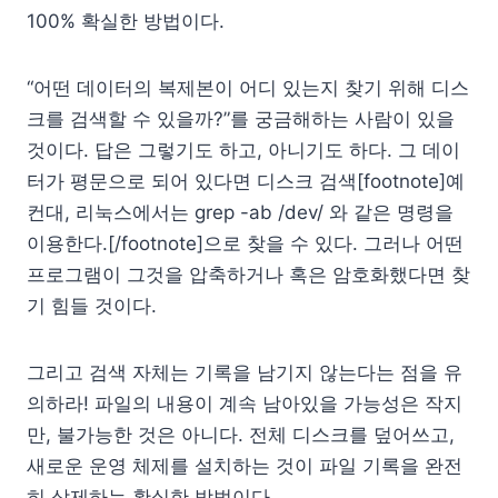
100% 확실한 방법이다.
“어떤 데이터의 복제본이 어디 있는지 찾기 위해 디스
크를 검색할 수 있을까?”를 궁금해하는 사람이 있을
것이다. 답은 그렇기도 하고, 아니기도 하다. 그 데이
터가 평문으로 되어 있다면 디스크 검색[footnote]예
컨대, 리눅스에서는 grep -ab /dev/ 와 같은 명령을
이용한다.[/footnote]으로 찾을 수 있다. 그러나 어떤
프로그램이 그것을 압축하거나 혹은 암호화했다면 찾
기 힘들 것이다.
그리고 검색 자체는 기록을 남기지 않는다는 점을 유
의하라! 파일의 내용이 계속 남아있을 가능성은 작지
만, 불가능한 것은 아니다. 전체 디스크를 덮어쓰고,
새로운 운영 체제를 설치하는 것이 파일 기록을 완전
히 삭제하는 확실한 방법이다.