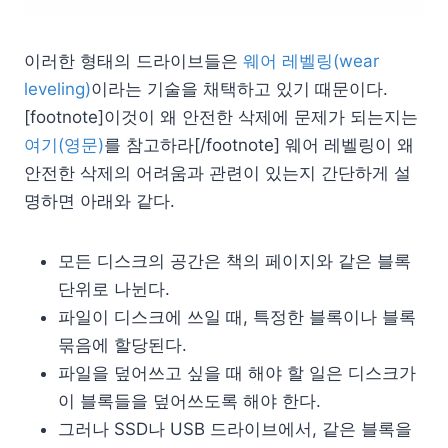
이러한 형태의 드라이브들은
웨어 레벨링(wear
leveling)
이라는 기술을 채택하고 있기 때문이다.
[footnote]이것이 왜 안전한 삭제에 문제가 되는지는
여기(영문)
를 참고하라[/footnote] 웨어 레벨링이 왜
안전한 삭제의 어려움과 관련이 있는지 간단하게 설
명하면 아래와 같다.
모든 디스크의 공간은 책의 페이지와 같은 블록
단위로 나뉜다.
파일이 디스크에 쓰일 때, 특정한 블록이나 블록
묶음에 할당된다.
파일을 덮어쓰고 싶을 때 해야 할 일은 디스크가
이 블록들을 덮어쓰도록 해야 한다.
그러나 SSD나 USB 드라이브에서, 같은 블록을