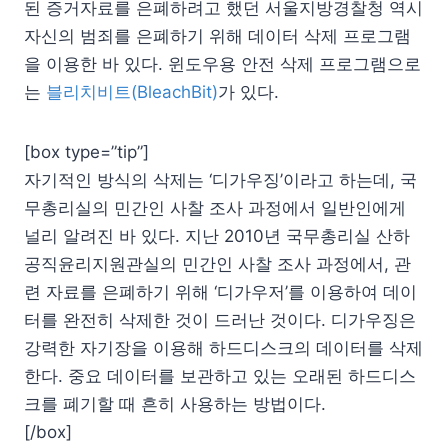
된 증거자료를 은폐하려고 했던 서울지방경찰청 역시
자신의 범죄를 은폐하기 위해 데이터 삭제 프로그램
을 이용한 바 있다. 윈도우용 안전 삭제 프로그램으로
는
블리치비트(BleachBit)
가 있다.
[box type=”tip”]
자기적인 방식의 삭제는 ‘디가우징’이라고 하는데, 국
무총리실의 민간인 사찰 조사 과정에서 일반인에게
널리 알려진 바 있다. 지난 2010년 국무총리실 산하
공직윤리지원관실의 민간인 사찰 조사 과정에서, 관
련 자료를 은폐하기 위해 ‘디가우저’를 이용하여 데이
터를 완전히 삭제한 것이 드러난 것이다. 디가우징은
강력한 자기장을 이용해 하드디스크의 데이터를 삭제
한다. 중요 데이터를 보관하고 있는 오래된 하드디스
크를 폐기할 때 흔히 사용하는 방법이다.
[/box]