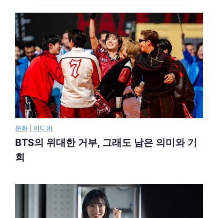
문화
|
미디어
BTS의 위대한 거부, 그래도 남은 의미와 기
회