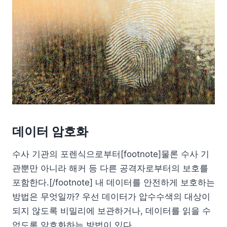
데이터 암호화
수사 기관의 포렌식으로부터[footnote]물론 수사 기
관뿐만 아니라 해커 등 다른 공격자로부터의 보호를
포함한다.[/footnote] 내 데이터를 안전하게 보호하는
방법은 무엇일까? 우선 데이터가 압수수색의 대상이
되지 않도록 비밀리에 보관하거나, 데이터를 읽을 수
없도록 암호화하는 방법이 있다.