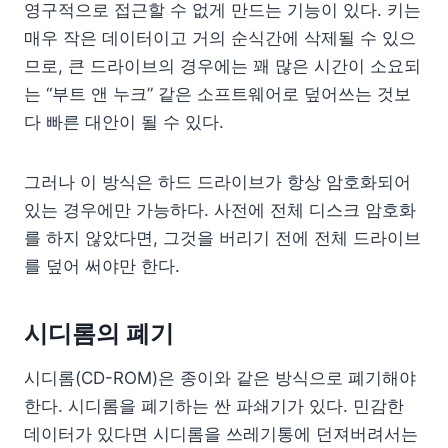
영구적으로 접근할 수 없게 만드는 기능이 있다. 키는
매우 작은 데이터이고 거의 순식간에 삭제될 수 있으
므로, 큰 드라이브의 경우에는 꽤 많은 시간이 소요되
는 “부트 앤 누크” 같은 소프트웨어로 덮어쓰는 것보
다 빠른 대안이 될 수 있다.
그러나 이 방식은 하드 드라이브가 항상 암호화되어
있는 경우에만 가능하다. 사전에 전체 디스크 암호화
를 하지 않았다면, 그것을 버리기 전에 전체 드라이브
를 덮어 써야만 한다.
시디롬의 폐기
시디롬(CD-ROM)은 종이와 같은 방식으로 폐기해야
한다. 시디롬을 폐기하는 싼 파쇄기가 있다. 민감한
데이터가 있다면 시디롬을 쓰레기통에 던져버려서는