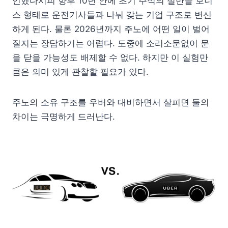
언했다시피 향후 10년 안에 초기 주식의 절반을 보너
스 형태로 운전기사들과 나눠 갖는 기업 구조로 변신
하게 된다. 물론 2026년까지 주노에 어떤 일이 벌어
질지는 장담하기는 어렵다. 도중에 소리소문없이 문
을 닫을 가능성도 배제할 수 없다. 하지만 이 실험만
큼은 의미 있게 관찰할 필요가 있다.
주노의 소유 구조를 우버와 대비하면서 살피면 둘의
차이는 극명하게 드러난다.