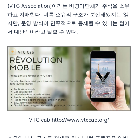
(VTC Association)이라는 비영리단체가 주식을 소유
하고 지배한다. 비록 소유의 구조가 분산돼있지는 않
지만, 운영 방식이 민주적으로 통제될 수 있다는 점에
서 대안적이라고 말할 수 있다.
VTC cab http://www.vtccab.org/