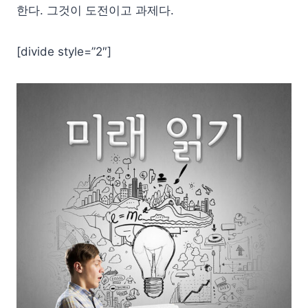
한다. 그것이 도전이고 과제다.
[divide style=”2″]