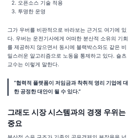
오픈소스 기술 적용
투명한 운영
그가 우버를 비판적으로 바라보는 근거도 여기에 있
다. 우버는 운전기사에게 어떠한 분산적 소유의 기회
를 제공하지 않으면서 동시에 블랙박스와도 같은 비
밀스러운 알고리즘으로 노동을 통제하고 있다. 숄츠
교수는 이렇게 말한다.
“협력적 플랫폼이 저임금과 착취적 영리 기업에 대
한 공정한 대안이 될 수 있다.”
그래도 시장 시스템과의 경쟁 우위는
중요
분산적 소유 구조가 기존의 공유경제의 부작용을 넘