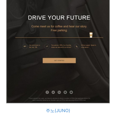
주노(JUNO)