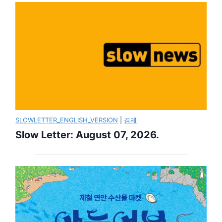
SLOWLETTER_ENGLISH_VERSION
|
경제
Slow Letter: August 07, 2026.