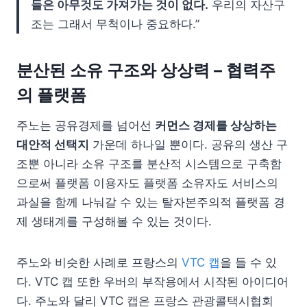
들은 아무것도 가져가는 것이 없다.
우리의 자산구
조는 그래서 무척이나 중요하다.”
분산된 소유 구조와 상상력 – 협력주
의 플랫폼
주노는 공유경제를 넘어선
커먼스 경제를 상상하는
대안적 선택지
가운데 하나일 뿐이다. 공유의 생산 구
조뿐 아니라 소유 구조를 분산적 시스템으로 구축함
으로써 플랫폼 이용자도 플랫폼 소유자도 서비스의
과실을 함께 나눠갈 수 있는 탈자본주의적 플랫폼 경
제 생태계를 구성해볼 수 있는 것이다.
주노와 비슷한 사례로 프랑스의
VTC 캡
을 들 수 있
다. VTC 캡 또한 우버의 부작용에서 시작된 아이디어
다. 주노와 달리 VTC 캡은 프랑스 관광콜택시협회