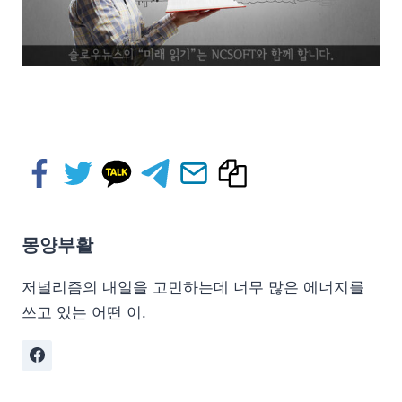
몽양부활
저널리즘의 내일을 고민하는데 너무 많은 에너지를
쓰고 있는 어떤 이.