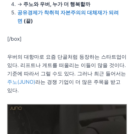
→
주노와 우버, 누가 더 행복할까
공유경제가 착취적 자본주의의 대체재가 되려
면
(끝)
[/box]
우버의 대항마로 요즘 단골처럼 등장하는 스타트업이
있다. 리프트나 게트를 떠올리는 이들이 많을 것이다.
기준에 따라서 그럴 수도 있다. 그러나 최근 들어서는
주노(JUNO)
라는 경쟁 기업이 더 많은 주목을 받고
있다.