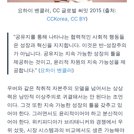
요하이 벤클러, CC 글로벌 써밋 2015 (출처:
CCKorea, CC BY
)
“공유지를 통해 나타나는 협력적인 사회적 행동들
은 성장과 혁신을 지지합니다. 이것은 반-성장주의
가 아닙니다. 공유지는 지속 가능한 성장의 틀을
제공하는 것이고, 윤리적 차원의 지속 가능성을 제
공합니다.” (
요하이 벤클러
)
우버와 같은 착취적 자본주의 모델을 넘어서는 상상
력은 낭만적 이상주의로 귀결돼서는 안 된다는 조언
이다. 그것 또한 지속 가능한 성장의 틀을 갖추고 있
어야 한다. 그러면서도 윤리적이어야 하고 분산적이
어야 한다. 위키피디아가 브리태니커와 경쟁에서 우
위 섰듯, 시장 시스템과의 비교에서도 생존 가능해야