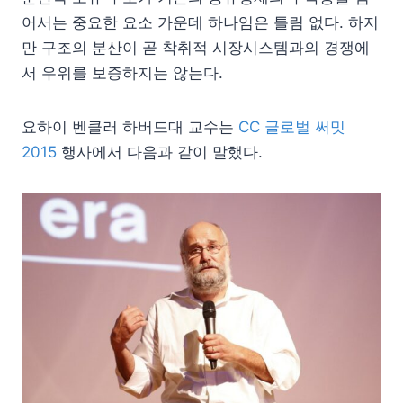
어서는 중요한 요소 가운데 하나임은 틀림 없다. 하지
만 구조의 분산이 곧 착취적 시장시스템과의 경쟁에
서 우위를 보증하지는 않는다.
요하이 벤클러 하버드대 교수는
CC 글로벌 써밋
2015
행사에서 다음과 같이 말했다.