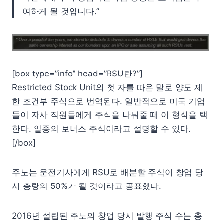
여하게 될 것입니다.”
[box type=”info” head=”RSU란?”]
Restricted Stock Unit의 첫 자를 따온 말로 양도 제
한 조건부 주식으로 번역된다. 일반적으로 미국 기업
들이 자사 직원들에게 주식을 나눠줄 때 이 형식을 택
한다. 일종의 보너스 주식이라고 설명할 수 있다.
[/box]
주노는 운전기사에게 RSU로 배분할 주식이 창업 당
시 총량의 50%가 될 것이라고 공표했다.
2016년 설립된 주노의 창업 당시 발행 주식 수는 총