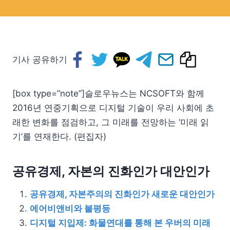
기사 공유하기
[box type=”note”]슬로우뉴스는 NCSOFT와 함께
2016년 연중기획으로 디지털 기술이 우리 사회에 초
래한 변화를 점검하고, 그 미래를 전망하는 ‘미래 읽
기’를 연재한다. (편집자)
공유경제, 자본의 진화인가 대안인가
공유경제, 자본주의의 진화인가 새로운 대안인가
에어비앤비와 불평등
디지털 지입제: 화물연대를 통해 본 우버의 미래