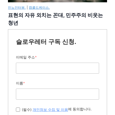
민노인터뷰.
|
캡콜드케이스.
표현의 자유 외치는 꼰대, 민주주의 비웃는
청년
슬로우레터 구독 신청.
이메일 주소
*
이름
*
에 동의합니다.
(필수)
개인정보 수집 및 이용