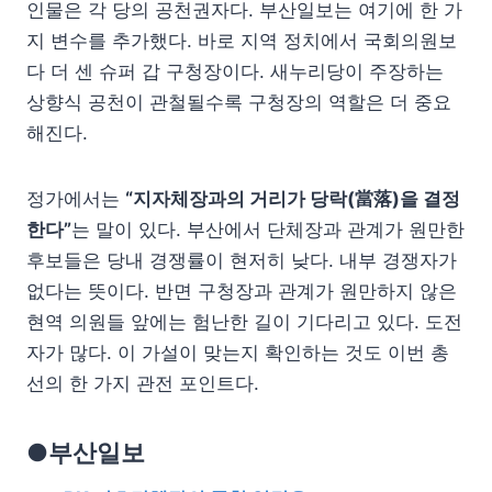
인물은 각 당의 공천권자다. 부산일보는 여기에 한 가
지 변수를 추가했다. 바로 지역 정치에서 국회의원보
다 더 센 슈퍼 갑 구청장이다. 새누리당이 주장하는
상향식 공천이 관철될수록 구청장의 역할은 더 중요
해진다.
정가에서는
“지자체장과의 거리가 당락(當落)을 결정
한다”
는 말이 있다. 부산에서 단체장과 관계가 원만한
후보들은 당내 경쟁률이 현저히 낮다. 내부 경쟁자가
없다는 뜻이다. 반면 구청장과 관계가 원만하지 않은
현역 의원들 앞에는 험난한 길이 기다리고 있다. 도전
자가 많다. 이 가설이 맞는지 확인하는 것도 이번 총
선의 한 가지 관전 포인트다.
●부산일보