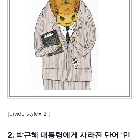
[divide style=”2″]
2. 박근혜 대통령에게 사라진 단어 ‘민