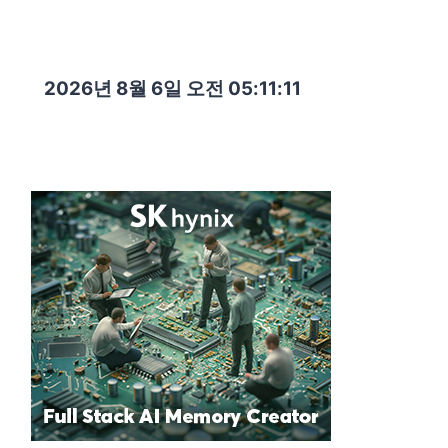
2026년 8월 6일 오전 05:11:12