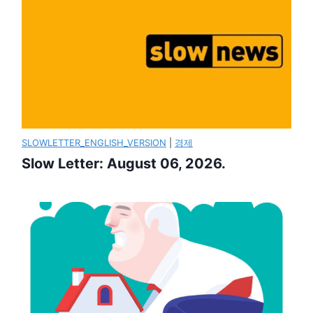
SLOWLETTER_ENGLISH_VERSION
|
경제
Slow Letter: August 06, 2026.