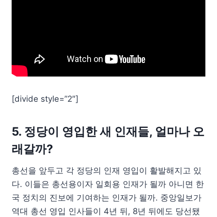
[divide style=”2″]
5. 정당이 영입한 새 인재들, 얼마나 오
래갈까?
총선을 앞두고 각 정당의 인재 영입이 활발해지고 있
다. 이들은 총선용이자 일회용 인재가 될까 아니면 한
국 정치의 진보에 기여하는 인재가 될까. 중앙일보가
역대 총선 영입 인사들이 4년 뒤, 8년 뒤에도 당선됐