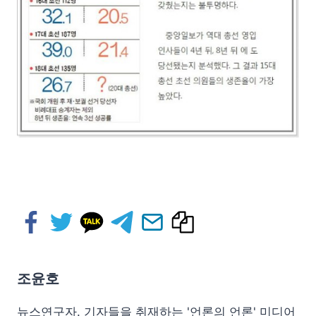
조윤호
뉴스연구자. 기자들을 취재하는 '언론의 언론' 미디어