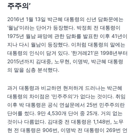
주주의’
2016년 1월 13일 박근혜 대통령의 신년 담화문에는
‘월남’이라는 단어가 등장했다. 박정희 전 대통령이
1975년 월남 패망에 관한 담화를 발표한 이후 41년이
지나 다시 월남이 등장했다. 이처럼 대통령의 말에는
대통령의 인식이 담겨 있다. ‘한겨레21’은 1998년부터
2015년까지 김대중, 노무현, 이명박, 박근혜 대통령
의 말을 심층 분석했다.
과거 대통령과 비교하면 현저하게 드러나는 박근혜
대통령의 차이점은 ‘민주주의’가 없다는 것이다. 취임
이후 박 대통령은 공식 연설문에서 25번 민주주의란
단어를 썼다. 9만 4,530개 단어 중 25개. 거의 없는
것이나 다름없다. 김대중 전 대통령은 1,148번, 노무
현 전 대통령은 906번, 이명박 전 대통령이 269번 언