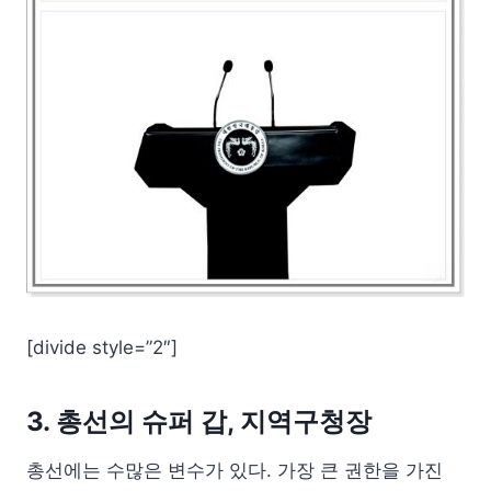
[divide style=”2″]
3. 총선의 슈퍼 갑, 지역구청장
총선에는 수많은 변수가 있다. 가장 큰 권한을 가진