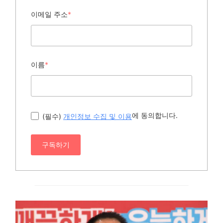
이메일 주소
*
이름
*
에 동의합니다.
(필수)
개인정보 수집 및 이용
구독하기