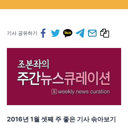
기사 공유하기
2016년 1월 셋째 주 좋은 기사 솎아보기