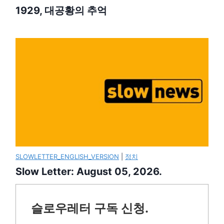
1929, 대공황의 추억
SLOWLETTER_ENGLISH_VERSION
|
정치
Slow Letter: August 05, 2026.
슬로우레터 구독 신청.