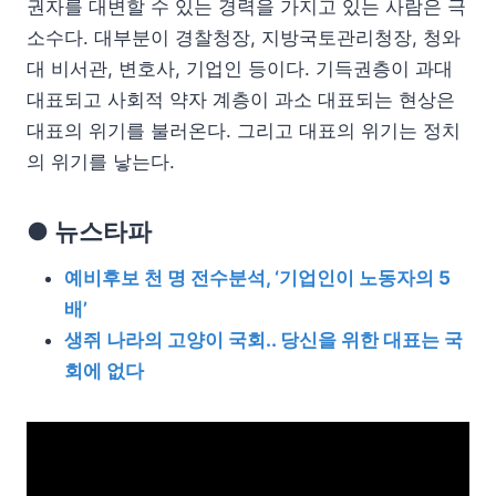
권자를 대변할 수 있는 경력을 가지고 있는 사람은 극
소수다. 대부분이 경찰청장, 지방국토관리청장, 청와
대 비서관, 변호사, 기업인 등이다. 기득권층이 과대
대표되고 사회적 약자 계층이 과소 대표되는 현상은
대표의 위기를 불러온다. 그리고 대표의 위기는 정치
의 위기를 낳는다.
● 뉴스타파
예비후보 천 명 전수분석, ‘기업인이 노동자의 5
배’
생쥐 나라의 고양이 국회.. 당신을 위한 대표는 국
회에 없다