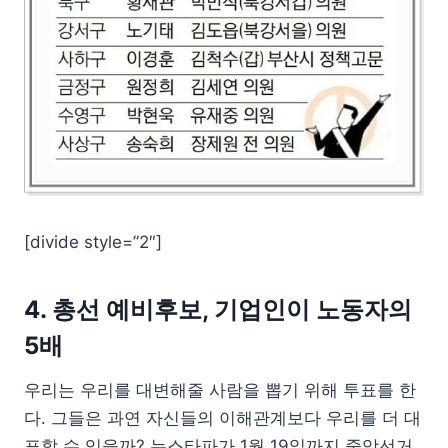
[divide style=”2″]
4. 총선 예비후보, 기업인이 노동자의
5배
우리는 우리를 대변해줄 사람을 뽑기 위해 투표를 한
다. 그들은 과연 자신들의 이해관계보다 우리를 더 대
표할 수 있을까? 뉴스타파가 1월 19일까지 중앙선거