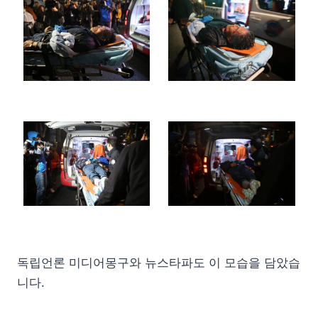
독립언론 미디어몽구와 뉴스타파도 이 모습을 담았습
니다.