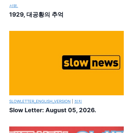
서평.
1929, 대공황의 추억
SLOWLETTER_ENGLISH_VERSION
|
정치
Slow Letter: August 05, 2026.