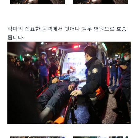
악마의 집요한 공격에서 벗어나 겨우 병원으로 호송
됩니다.