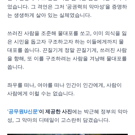
었습니다. 그 격언은 그저 ‘공권력의 악마성’을 증명하
는 생생하게 살아 있는 실체였습니다.
쓰러진 사람을 조준해 물대포를 쏘고, 이미 의식을 잃
은 시민을 돕고자 구조하고자 하는 이들에게까지 물
대포를 쏩니다. 끈질기게 정말 끈질기게, 쓰러진 사람
을 향해, 또 이를 구조하려는 사람을 겨냥해 물대포를
쏩니다.
좌우를 떠나, 여야를 떠나 인간이 인간에게, 사람이
사람에게 이럴 수는 없습니다.
‘공무원U신문’
이 제공한 사진
에는 박근혜 정부의 악마
성, 그 악마의 디테일이 고스란히 담겼습니다.