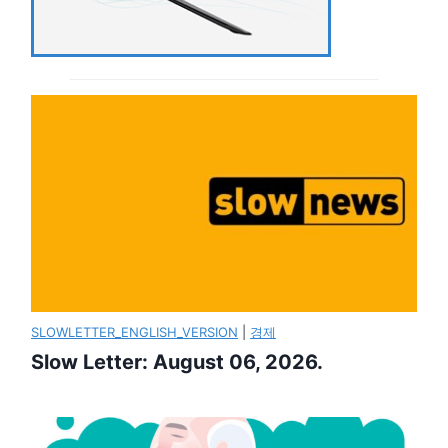
SLOWLETTER_ENGLISH_VERSION
|
경제
Slow Letter: August 06, 2026.