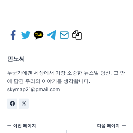
민노씨
누군가에겐 세상에서 가장 소중한 뉴스일 당신, 그 안
에 담긴 우리의 이야기를 생각합니다.
skymap21@gmail.com
이전 페이지
다음 페이지