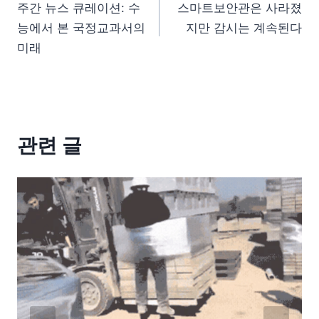
주간 뉴스 큐레이션: 수
스마트보안관은 사라졌
능에서 본 국정교과서의
지만 감시는 계속된다
미래
관련 글