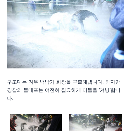
구조대는 겨우 백남기 회장을 구출해냅니다. 하지만
경찰의 물대포는 여전히 집요하게 이들을 ‘겨냥’합니
다.