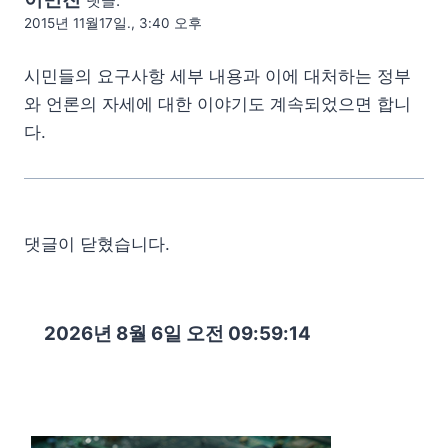
댓글:
2015년 11월17일., 3:40 오후
시민들의 요구사항 세부 내용과 이에 대처하는 정부
와 언론의 자세에 대한 이야기도 계속되었으면 합니
다.
댓글이 닫혔습니다.
2026년 8월 6일 오전 09:59:16