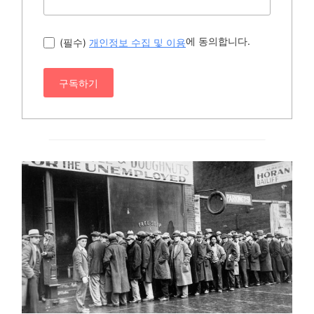
에 동의합니다.
(필수)
개인정보 수집 및 이용
구독하기