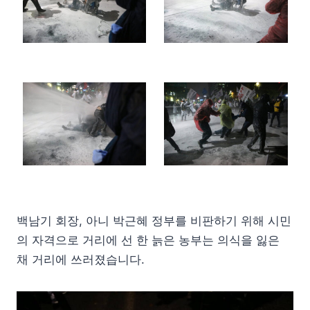
백남기 회장, 아니 박근혜 정부를 비판하기 위해 시민
의 자격으로 거리에 선 한 늙은 농부는 의식을 잃은
채 거리에 쓰러졌습니다.