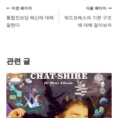
이전 페이지
다음 페이지
통합진보당 해산에 대해
워드프레스의 기본 구조
말한다
에 대해 알아보자
관련 글