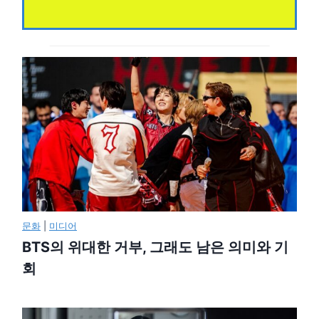
문화
|
미디어
BTS의 위대한 거부, 그래도 남은 의미와 기
회