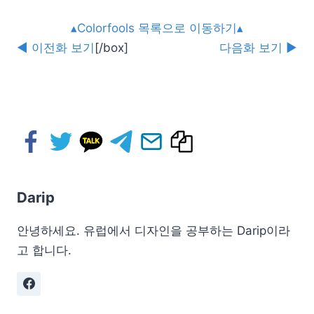
▴Colorfools 목록으로 이동하기▴
◀ 이전화 보기
[/box]
다음화 보기 ▶
Darip
안녕하세요. 유럽에서 디자인을 공부하는 Darip이라
고 합니다.