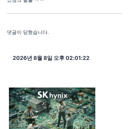
쇼생크 탈출 ㅋㅋ
댓글이 닫혔습니다.
2026년 8월 8일 오후 02:01:24