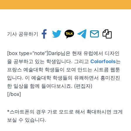
기사 공유하기
[box type=”note”]Darip님은 현재 유럽에서 디자인
을 공부하고 있는 학생입니다. 그리고
Colorfools
는
프랑스 예술대학 학생들이 모여 만드는 시트콤 웹툰
입니다. 이 예술대학 학생들의 유쾌하면서 흥미진진
한 일상을 함께 들여다보시죠. (편집자)
[/box]
*스마트폰의 경우 가로 모드로 해서 확대하시면 크게
보실 수 있습니다.