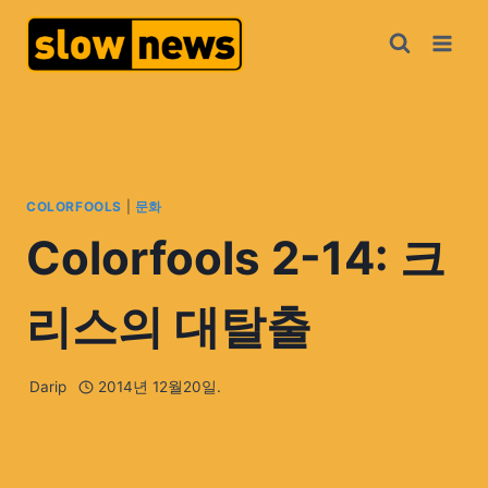
COLORFOOLS
|
문화
Colorfools 2-14: 크
리스의 대탈출
Darip
2014년 12월20일.