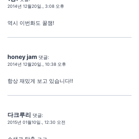
2014년 12월20일., 3:08 오후
역시 이번화도 꿀잼!
honey jam
댓글:
2014년 12월20일., 10:38 오후
항상 재밌게 보고 있습니다!!
다크루리
댓글:
2015년 01월10일., 12:30 오전