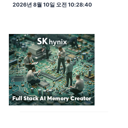
2026년 8월 10일 오전 10:28:41