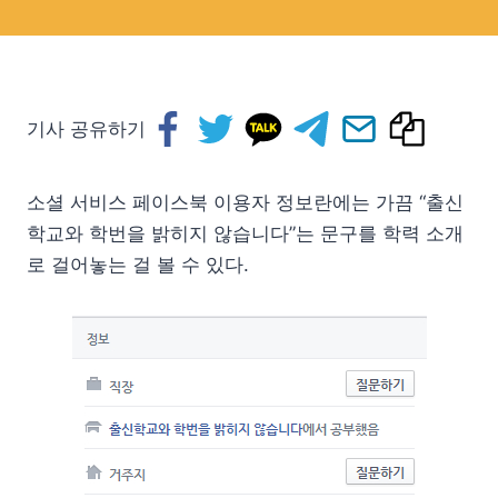
기사 공유하기
소셜 서비스 페이스북 이용자 정보란에는 가끔 “출신
학교와 학번을 밝히지 않습니다”는 문구를 학력 소개
로 걸어놓는 걸 볼 수 있다.