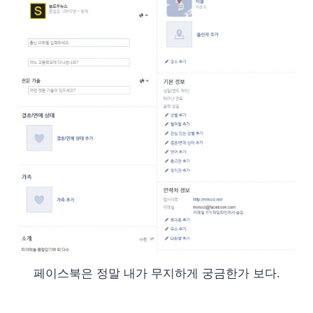
페이스북은 정말 내가 무지하게 궁금한가 보다.