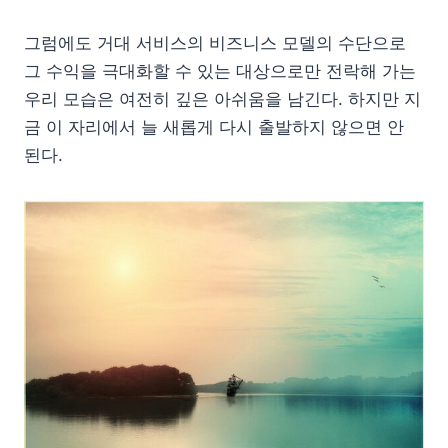
그럼에도 거대 서비스의 비즈니스 모델의 수단으로
그 수익을 극대화할 수 있는 대상으로만 전락해 가는
우리 모습은 여전히 깊은 아쉬움을 남긴다. 하지만 지
금 이 자리에서 늘 새롭게 다시 출발하지 않으면 안
된다.