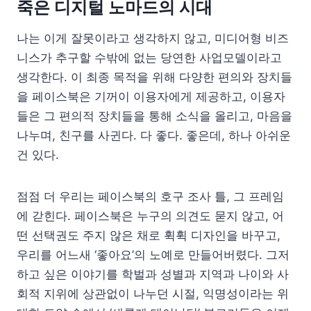
죽은 디지털 노마드의 시대
나는 이게 잘못이라고 생각하지 않고, 미디어형 비즈
니스가 추구할 수밖에 없는 당연한 사업모델이라고
생각한다. 이 최종 목적을 위해 다양한 편의와 장치들
을 페이스북은 기꺼이 이용자에게 제공하고, 이용자
들은 그 편의적 장치들을 통해 소식을 올리고, 마음을
나누며, 친구를 사귄다. 다 좋다. 좋은데, 하나 아쉬운
건 있다.
점점 더 우리는 페이스북의 호구 조사 틀, 그 프레임
에 갇힌다. 페이스북은 누구의 의견도 묻지 않고, 어
떤 선택권도 주지 않은 채로 휙휙 디자인을 바꾸고,
우리를 어느새 ‘좋아요’의 노예로 만들어버렸다. 그저
하고 싶은 이야기를 학벌과 성별과 지역과 나이와 사
회적 지위에 상관없이 나누던 시절, 익명성이라는 위