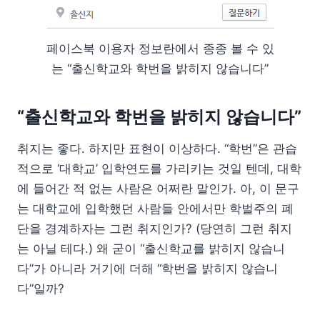
페이스북 이용자 정보란에서 종종 볼 수 있
는 “출신학교와 학번을 밝히지 않습니다”
“출신학교와 학번을 밝히지 않습니다”
취지는 좋다. 하지만 표현이 이상하다. “학번”은 관습
적으로 ‘대학교’ 입학연도를 가리키는 것일 텐데, 대학
에 들어간 적 없는 사람은 어쩌란 말인가. 아, 이 문구
는 대학교에 입학했던 사람들 안에서만 학벌주의 폐
단을 경계하자는 그런 취지인가? (당연히 그런 취지
는 아닐 테다.) 왜 굳이 “출신학교를 밝히지 않습니
다”가 아니라 거기에 더해 “학번을 밝히지 않습니
다”일까?