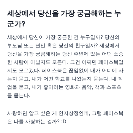
세상에서 당신을 가장 궁금해하는 누
군가?
세상에서 당신이 가장 궁금한 건 누구일까? 당신의
부모님 또는 연인 혹은 당신의 친구일까? 세상에서
당신을 가장 궁금해하는 당신 주변에 있는 어떤 소중
한 사람이 아닐지도 모른다. 그건 어쩌면 페이스북일
지도 모르겠다. 페이스북은 끊임없이 내가 어디에 사
는지 묻고, 내가 어떤 학교를 나왔는지 묻는다. 내 직
업을 묻고, 내가 좋아하는 영화과 음악, 책과 스포츠
를 묻는다.
사랑하면 알고 싶은 게 인지상정인데, 그럼 페이스북
은 나를 사랑하는 걸까? :D