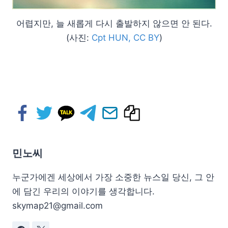
어렵지만, 늘 새롭게 다시 출발하지 않으면 안 된다.
(사진:
Cpt HUN, CC BY
)
민노씨
누군가에겐 세상에서 가장 소중한 뉴스일 당신, 그 안
에 담긴 우리의 이야기를 생각합니다.
skymap21@gmail.com