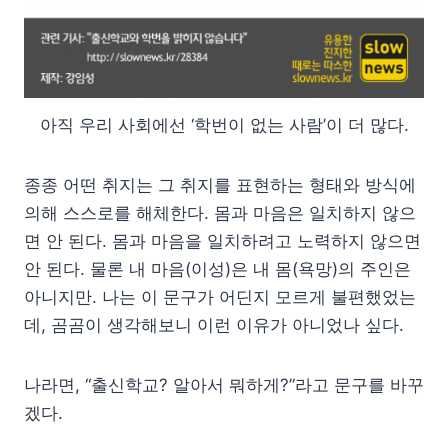
아직 우리 사회에선 ‘학번이 없는 사람’이 더 많다.
종종 어떤 취지는 그 취지를 표현하는 형태와 방식에
의해 스스로를 해체한다. 몸과 마음은 일치하지 않으
면 안 된다. 몸과 마음을 일치하려고 노력하지 않으면
안 된다. 물론 내 마음(이성)은 내 몸(욕망)의 주인은
아니지만. 나는 이 문구가 어딘지 모르게 불편했었는
데, 곰곰이 생각해보니 이런 이유가 아니었나 싶다.
나라면, “출신학교? 알아서 뭐하게?”라고 문구를 바꾸
겠다.