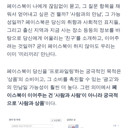
페이스북이 나에게 끊임없이 묻고, 그 질문 항목을 채
워서 얻어내고 싶은 건 뭘까? ‘사람과의 만남’, 그 가능
성일까? 페이스북은 당신의 취향과 사회적인 표지들,
그리고 출신 지역과 지금 사는 장소 등등의 정보를 바
탕으로 당신에게 어울리는 ‘친구’를 소개하고, 이어주
려는 것일까? 굳이 페이스북이 하지 않아도 우리는
이미 ‘끼리끼리’ 만난다.
페이스북이 당신을 ‘프로파일링’하는 궁극적인 목적은
‘상품’의 소비이고, 그 소비를 촉진할 수 있는 ‘광고’와
의 만남일 가능성이 훨씬 더 높다. 그런 의미에서
페
이스북이 이어주는 건 ‘사람과 사람’이 아니라 궁극적
으로 ‘사람과 상품’
이다.