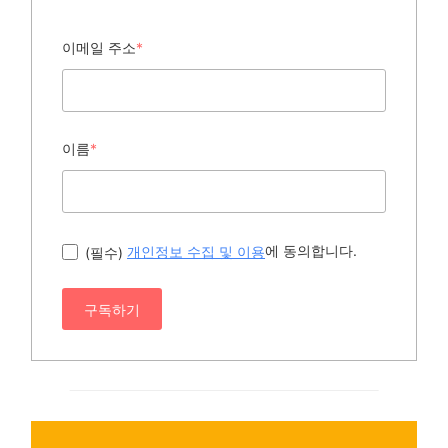
이메일 주소
*
이름
*
에 동의합니다.
(필수)
개인정보 수집 및 이용
구독하기