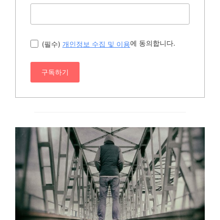
에 동의합니다.
(필수)
개인정보 수집 및 이용
구독하기