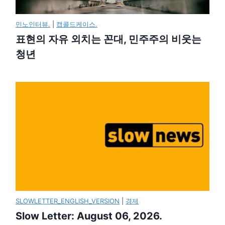
민노인터뷰.
|
캡콜드케이스.
표현의 자유 외치는 꼰대, 민주주의 비웃는
청년
SLOWLETTER_ENGLISH_VERSION
|
경제
Slow Letter: August 06, 2026.