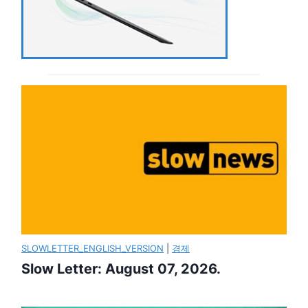
SLOWLETTER_ENGLISH_VERSION
|
경제
Slow Letter: August 07, 2026.