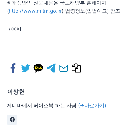
※ 개정안의 전문내용은 국토해양부 홈페이지
(
http://www.mltm.go.kr
) 법령정보(입법예고) 참조
[/box]
이상헌
제네바에서 페이스북 하는 사람
(→바로가기)