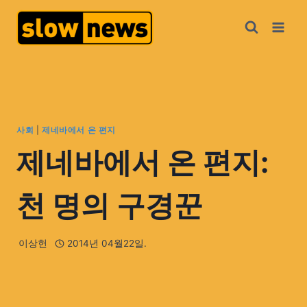
사회
|
제네바에서 온 편지
제네바에서 온 편지:
천 명의 구경꾼
이상헌
2014년 04월22일.