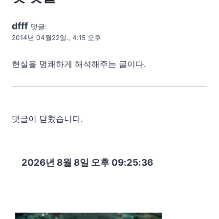
dfff
댓글:
2014년 04월22일., 4:15 오후
현실을 명쾌하게 해석해주는 글이다.
댓글이 닫혔습니다.
2026년 8월 8일 오후 09:25:37