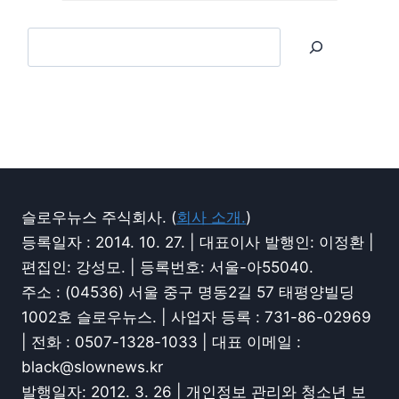
슬로우뉴스 주식회사. (
회사 소개.
)
등록일자 : 2014. 10. 27. | 대표이사 발행인: 이정환 |
편집인: 강성모. | 등록번호: 서울-아55040.
주소 : (04536) 서울 중구 명동2길 57 태평양빌딩
1002호 슬로우뉴스. | 사업자 등록 : 731-86-02969
| 전화 : 0507-1328-1033 | 대표 이메일 :
black@slownews.kr
발행일자: 2012. 3. 26 | 개인정보 관리와 청소년 보