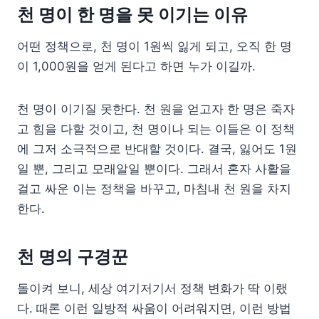
천 명이 한 명을 못 이기는 이유
어떤 정책으로, 천 명이 1원씩 잃게 되고, 오직 한 명
이 1,000원을 얻게 된다고 하면 누가 이길까.
천 명이 이기질 못한다. 천 원을 얻고자 한 명은 죽자
고 힘을 다할 것이고, 천 명이나 되는 이들은 이 정책
에 그저 소극적으로 반대할 것이다. 결국, 잃어도 1원
일 뿐, 그리고 모래알일 뿐이다. 그래서 혼자 사활을
걸고 싸운 이는 정책을 바꾸고, 마침내 천 원을 차지
한다.
천 명의 구경꾼
돌이켜 보니, 세상 여기저기서 정책 변화가 딱 이랬
다. 때론 이런 일방적 싸움이 어려워지면, 이런 방법