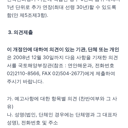
1년 단위로 추가 연장(최대 선령 30년)할 수 있도록
함(안 제5조제3항).
3. 의견제출
이 개정안에 대하여 의견이 있는 기관, 단체 또는 개인
은 2008년 12월 30일까지 다음 사항을 기재한 의견
서를 국토해양부장관(참조 : 연안해운과, 전화번호
02)2110-8566, FAX 02)504-2677)에게 제출하여
주시기 바랍니다.
가. 예고사항에 대한 항목별 의견 (찬반여부와 그 사
유)
나. 성명(법인, 단체인 경우에는 단체명과 그 대표자
성명), 전화번호 및 주소