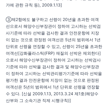
가에 관한 규칙 등), 2009.1.13]
③제2항에도 불구하고 선령이 20년을 초과한 여객
선으로서 해양수산부장관이 정하여 고시하는 선박검
사기준에 따라 선박을 검사한 결과 안전운항에 지장
이 없는 것으로 판정된 여객선은 5년의 범위에서 1년
단위로 선령을 연장할 수 있고, 선령이 25년을 초과한
여객선[강화플라스틱(FRP) 재질의 선박은 제외한다]
으로서 해양수산부장관이 정하여 고시하는 선박검사
기준에 따라 선박을 검사한 결과 및 해양수산부장관
이 정하여 고시하는 선박관리평가기준에 따라 선박을
평가한 결과 안전운항에 지장이 없는 것으로 판정된
여객선은 5년의 범위에서 1년 단위로 선령을 연장할
수 있다. [신설 2009.1.13, 2013.3.24 제1호(해양수
산부와 그 소속기관 직제 시행규칙)]