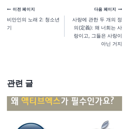
이전 페이지
다음 페이지
비만인의 노래 2: 청소년
사랑에 관한 두 개의 정
기
의(定義): 왜 너희는 사
랑이고, 그들은 사랑이
아닌 거지
관련 글