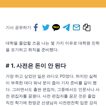
기사 공유하기
대학을 졸업할 즈음 나는 몇 가지 이유로 대학원 진학
을 포기하고 취직을 준비했다.
# 1. 사전은 돈이 안 된다
가장 하고 싶었던 일은 라디오 PD였다. 하지만 실력
이 부족한 데다 워낙 문이 좁아 기자 준비를 같이 했
다. 그러면서도 출판 편집자, 그중에서도 인문서나 사
전 편집자를 꿈꿨다. 사전 편집자를 꿈꾼 것은 졸업
직전 학기에 한영균 선생님의 사전편찬학 입문 강의