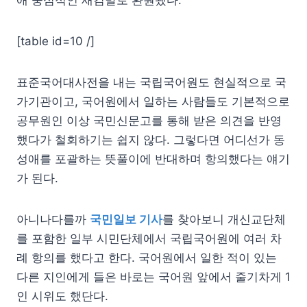
[table id=10 /]
표준국어대사전을 내는 국립국어원도 현실적으로 국
가기관이고, 국어원에서 일하는 사람들도 기본적으로
공무원인 이상 국민신문고를 통해 받은 의견을 반영
했다가 철회하기는 쉽지 않다. 그렇다면 어디선가 동
성애를 포괄하는 뜻풀이에 반대하며 항의했다는 얘기
가 된다.
아니나다를까
국민일보 기사
를 찾아보니 개신교단체
를 포함한 일부 시민단체에서 국립국어원에 여러 차
례 항의를 했다고 한다. 국어원에서 일한 적이 있는
다른 지인에게 들은 바로는 국어원 앞에서 줄기차게 1
인 시위도 했단다.