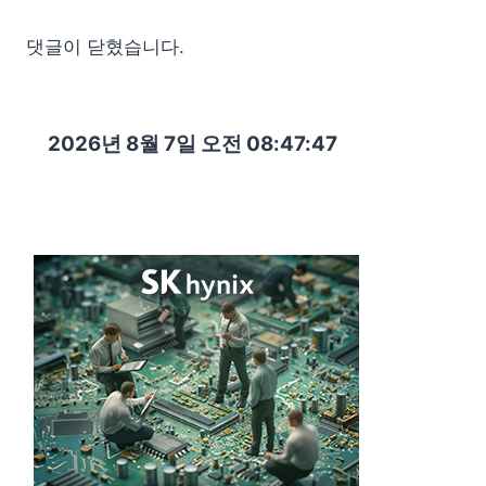
댓글이 닫혔습니다.
2026년 8월 7일 오전 08:47:48