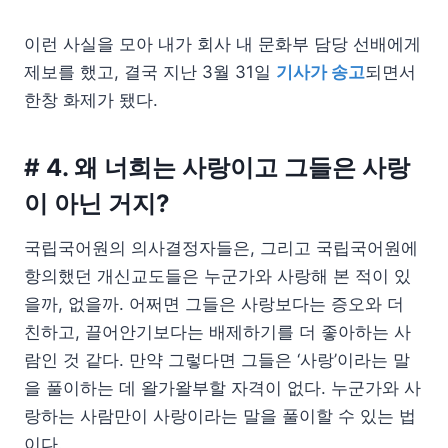
이런 사실을 모아 내가 회사 내 문화부 담당 선배에게
제보를 했고, 결국 지난 3월 31일
기사가 송고
되면서
한창 화제가 됐다.
# 4. 왜 너희는 사랑이고 그들은 사랑
이 아닌 거지?
국립국어원의 의사결정자들은, 그리고 국립국어원에
항의했던 개신교도들은 누군가와 사랑해 본 적이 있
을까, 없을까. 어쩌면 그들은 사랑보다는 증오와 더
친하고, 끌어안기보다는 배제하기를 더 좋아하는 사
람인 것 같다. 만약 그렇다면 그들은 ‘사랑’이라는 말
을 풀이하는 데 왈가왈부할 자격이 없다. 누군가와 사
랑하는 사람만이 사랑이라는 말을 풀이할 수 있는 법
이다.