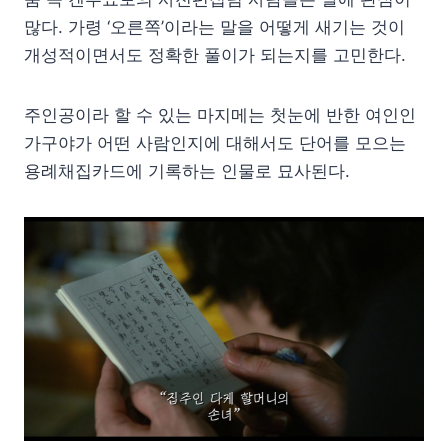
많다. 가령 ‘오른쪽’이라는 말을 어떻게 새기는 것이
개성적이면서도 정확한 풀이가 되는지를 고민한다.
주인공이라 할 수 있는 마지메는 첫눈에 반한 여인인
가구야가 어떤 사람인지에 대해서도 단어를 모으는
용례채집카드에 기록하는 인물로 묘사된다.