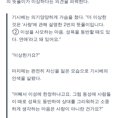
의 뜻풀이가 이상하다는 의견을 피력한다.
기시베는 의기양양하게 가슴을 쳤다. “더 이상한
것은 ‘사랑’에 관해 설명한 2번의 뜻풀이입니다.
‘② 이성을 사모하는 마음. 성욕을 동반할 때도 있
다. 연애’라고 돼 있어요.”
“이상한가요?”
마지메는 완전히 자신을 잃은 모습으로 기시베의
안색을 살폈다.
“어째서 이성에 한정하냐고요. 그럼 동성애 사람들
이 때로 성욕도 동반하여 상대를 그리워하고 소중
하게 생각하는 마음은 사랑이 아니란 건가요?”