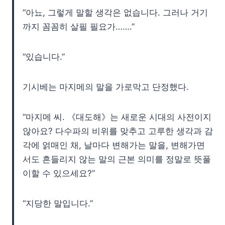
“아뇨, 그렇게 말할 생각은 없습니다. 그러나 거기
까지 꼼꼼히 살필 필요가…….”
“있습니다.”
기시베는 마지메의 말을 가로막고 단정했다.
“마지메 씨. 《대도해》는 새로운 시대의 사전이지
않아요? 다수파의 비위를 맞추고 고루한 생각과 감
각에 얽매인 채, 날마다 변해가는 말을, 변해가면
서도 흔들리지 않는 말의 근본 의미를 정말로 뜻풀
이할 수 있으세요?”
“지당한 말입니다.”