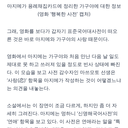
마지메가 용례채집카드에 정리한 가구야에 대한 정보
(영화 ‘행복한 사전’ 캡처)
그래, 영화를 보다가 갑자기 표준국어대사전이 떠오
른 것은 바로 마지메와 가구야의 사랑 때문이다.
영화에서 마지메는 가구야와 처음 만난 다음 날 일도
제대로 못 하고 쓰러져 있을 정도로 빈사 상태에 빠진
다. 이 모습을 보고 사전 감수자인 마쓰모토 선생은
‘사랑(恋)’ 항목을 마지메가 작성하는 것이 어떻겠느냐
는 의견을 내놓는다.
소설에서는 이 장면이 조금 다르게, 하지만 좀 더 자
세히 그려진다. 마지메는 멍하니 ‘신명해국어사전’의
‘연애’ 항목을 보고 있다. 이 사전은 연애라는 말을 “특