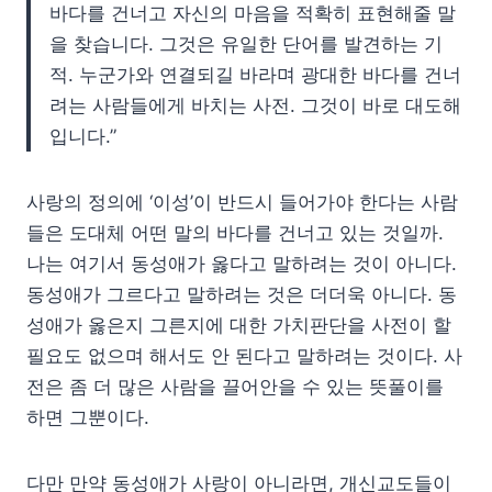
바다를 건너고 자신의 마음을 적확히 표현해줄 말
을 찾습니다. 그것은 유일한 단어를 발견하는 기
적. 누군가와 연결되길 바라며 광대한 바다를 건너
려는 사람들에게 바치는 사전. 그것이 바로 대도해
입니다.”
사랑의 정의에 ‘이성’이 반드시 들어가야 한다는 사람
들은 도대체 어떤 말의 바다를 건너고 있는 것일까.
나는 여기서 동성애가 옳다고 말하려는 것이 아니다.
동성애가 그르다고 말하려는 것은 더더욱 아니다. 동
성애가 옳은지 그른지에 대한 가치판단을 사전이 할
필요도 없으며 해서도 안 된다고 말하려는 것이다. 사
전은 좀 더 많은 사람을 끌어안을 수 있는 뜻풀이를
하면 그뿐이다.
다만 만약 동성애가 사랑이 아니라면, 개신교도들이