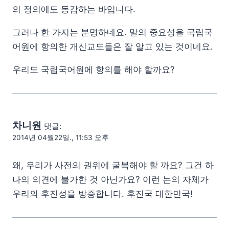
의 정의에도 동감하는 바입니다.
그러나 한 가지는 분명하네요. 말의 중요성을 국립국
어원에 항의한 개신교도들은 잘 알고 있는 것이네요.
우리도 국립국어원에 항의를 해야 할까요?
차니원
댓글:
2014년 04월22일., 11:53 오후
왜, 우리가 사전의 권위에 굴복해야 할 까요? 그건 하
나의 의견에 불가한 것 아닌가요? 이런 논의 자체가
우리의 후진성을 방증합니다. 후진국 대한민국!