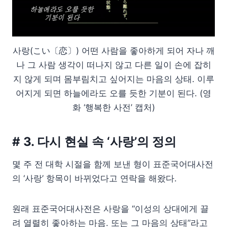
사랑(こい〔恋〕) 어떤 사람을 좋아하게 되어 자나 깨
나 그 사람 생각이 떠나지 않고 다른 일이 손에 잡히
지 않게 되며 몸부림치고 싶어지는 마음의 상태. 이루
어지게 되면 하늘에라도 오를 듯한 기분이 된다. (영
화 ‘행복한 사전’ 캡처)
# 3. 다시 현실 속 ‘사랑’의 정의
몇 주 전 대학 시절을 함께 보낸 형이 표준국어대사전
의 ‘사랑’ 항목이 바뀌었다고 연락을 해왔다.
원래 표준국어대사전은 사랑을 “이성의 상대에게 끌
려 열렬히 좋아하는 마음. 또는 그 마음의 상태”라고