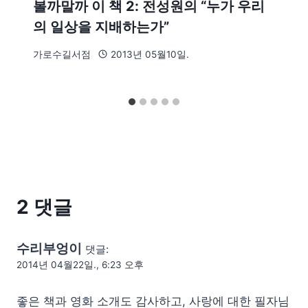
볼까말까 이 책 2: 전성원의 “누가 우리
의 일상을 지배하는가”
가로수길서점
2013년 05월10일.
2 댓글
수리부엉이
댓글:
2014년 04월22일., 6:23 오후
좋은 책과 영화 소개도 감사하고, 사랑에 대한 필자님