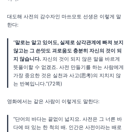
대도해 사전의 감수자인 마쓰모토 선생은 이렇게 말
한다:
“
말로는 알고 있어도, 실제로 삼각관계에 빠져 보지
않고는 그 쓴맛도 괴로움도 충분히 자신의 것이 되
지 않습니다.
자신의 것이 되지 않은 말을 바르게
뜻풀이할 수 없겠죠. 사전 만들기를 하는 사람에게
가장 중요한 것은 실천과 사고(思考)의 지치지 않
는 반복입니다.”(72쪽)
영화에서는 같은 사람이 이렇게도 말한다:
“단어의 바다는 끝없이 넓지요. 사전은 그 너른 바
다에 떠 있는 한 척의 배. 인간은 사전이라는 배로