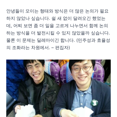
안녕들이 모이는 형태와 방식은 더 많은 논의가 필요
하지 않았나 싶습니다. 쉴 새 없이 달려오긴 했었는
데, 어찌 보면 좀 더 일을 고르게 나누면서 함께 논의
하는 방식을 더 발전시킬 수 있지 않았을까 싶습니다.
물론 이 문제는 딜레마이긴 합니다. (민주성과 효율성
의 조화라는 차원에서. – 편집자)