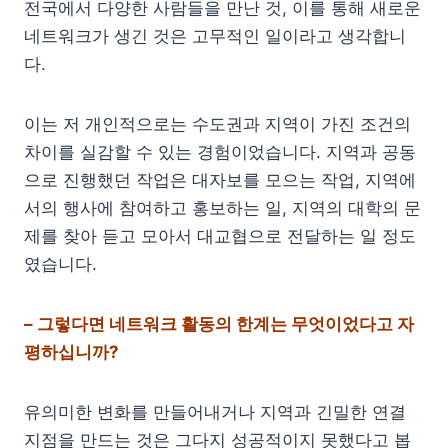
전국에서 다양한 사람들을 만난 것, 이를 통해 새로운
네트워크가 생긴 것은 고무적인 일이라고 생각합니
다.
이는 저 개인적으로는 수도권과 지역이 가진 조건의
차이를 실감할 수 있는 경험이었습니다. 지역과 공동
으로 진행했던 작업은 대자보를 모으는 작업, 지역에
서의 행사에 참여하고 홍보하는 일, 지역의 대학의 문
제를 찾아 듣고 모아서 대교협으로 전달하는 일 정도
였습니다.
– 그렇다면 네트워크 활동의 한계는 무엇이었다고 자
평하십니까?
유의미한 변화를 만들어내거나 지역과 긴밀한 연결
지점을 만드는 것은 그다지 성공적이지 못했다고 봅