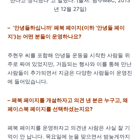
한다고 생각했다”고 말했다. (출처: 광주MBC, 2013
년 12월 27일)
–
‘안녕들하십니까’ 페북 페이지(이하 ‘안녕들 페이
지’)는 어떤 분들이 운영하나요?
주현우 씨를 포함해 안녕들 운동을 시작한 사람들 위
주로 짜여 있었지만, 거듭되는 행사와 이를 통해 만난
사람들이 추가되면서 지금은 다양한 사람들이 운영진
에 들어있습니다.
– 페북 페이지를 개설하자고 의견 낸 분은 누구고, 왜
페이스북 페이지를 선택하셨는지요?
페북 페이지를 운영하자고 의견낸 사람은 사실 잘 기
억이 안 납니다. 목요일에 눈을 맞으면서 밤늦게까지