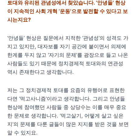
토대와 유리된 관념성에서 찾았습니다. ‘안녕들’ 현상
이 지속적인 사회 개혁 ‘운동’으로 발전할 수 있다고 보
시는지요?
‘안녕들’ 현상은 질문에서 지적한 ‘관념성’의 성격도 가
지고 있지만, 대자보를 자기 공간에 붙이면서 의제에
한계를 두지 않고 ‘자기의 문제’를 광장으로 들고 나온
사람들도 있기 때문에 정치경제적 토대와의 연관성
역시 존재한다고 생각합니다.
저는 그 정치경제적 토대를 요즘의 유행어로 표현한
다면 ‘먹고사니즘’이라고 생각합니다. 그리고 안녕들
현상에 참여했던 사람들 중 상당수는 이를 매우 중요
한 문제로 생각합니다. ‘먹고살기, 어떻게 살고 싶은
지’의 문제를 다룬 글들이 많은 지지를 받은 것을 보면
알 수 있지요.