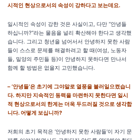
시적인 현상으로서의 속성이 강하다고 보는데요.
일시적인 속성이 강한 것은 사실이고, 다만 “안녕들
하십니까?”라는 물음을 널리 확산해야 한다고 생각했
습니다. 그리고 청년을 넘어서서 안녕하지 못한 사람
들이 스스로 문제를 해결하려고 할 때(여성, 노동자
들, 밀양의 주민들 등)이 안녕하지 못하다면 만나서
함께 할 방법은 없을지 고민했습니다.
– ‘안녕들’은 초기에 그야말로 열풍을 불러일으켰습니
다. 하지만 지속적인 동력을 마련하지 못한다면 일시
적 현상으로서의 한계는 더욱 두드러질 것으로 생각합
니다. 어떻게 보십니까?
저희의 초기 목적은 ‘안녕하지 못한 사람들’이 자기 문