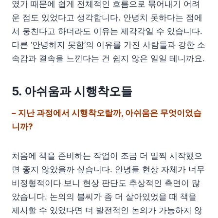
였기 때문에 쉽게 전체적인 흐름으로 묶어내기 어려
운 점도 있었다고 생각합니다. 안녕치 못하다는 점에
서 뭉친다고 하더라도 이유는 제각각일 수 있습니다.
다른 ‘안녕하지 못함’의 이유를 가진 사람들과 강한 소
속감과 결속을 느낀다는 건 쉽지 않은 일일 테니까요.
5. 아쉬움과 시행착오들
– 지난 과정에서 시행착오랄까, 아쉬움은 무엇이었습
니까?
처음에 책을 준비하는 작업이 조금 더 일찍 시작했으
면 좋지 않았을까 싶습니다. 안녕들 현상 자체가 너무
비정형적이다 보니 현상 판단도 추상적인 측면이 많
았습니다. 논의의 불씨가 좀 더 살아있었을 때 책을
제시할 수 있었다면 더 발전적인 논의가 가능하지 않