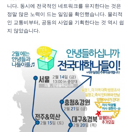
니다. 동시에 전국적인 네트워크를 유지한다는 것은
정말 많은 노력이 드는 일임을 확인했습니다. 물리적
인 교통비부터, 공동의 사업을 기획한다는 것 역시 쉽
지 않았습니다.