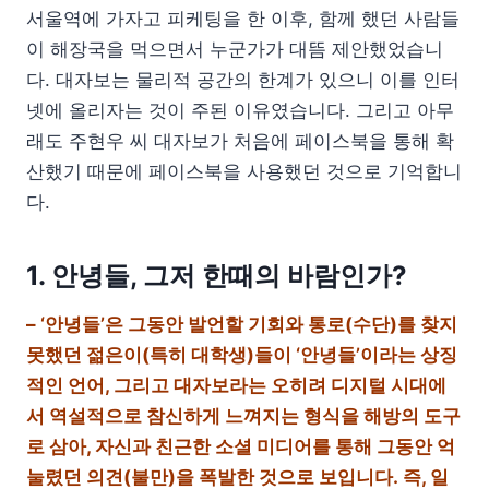
서울역에 가자고 피케팅을 한 이후, 함께 했던 사람들
이 해장국을 먹으면서 누군가가 대뜸 제안했었습니
다. 대자보는 물리적 공간의 한계가 있으니 이를 인터
넷에 올리자는 것이 주된 이유였습니다. 그리고 아무
래도 주현우 씨 대자보가 처음에 페이스북을 통해 확
산했기 때문에 페이스북을 사용했던 것으로 기억합니
다.
1. 안녕들, 그저 한때의 바람인가?
– ‘안녕들’은 그동안 발언할 기회와 통로(수단)를 찾지
못했던 젊은이(특히 대학생)들이 ‘안녕들’이라는 상징
적인 언어, 그리고 대자보라는 오히려 디지털 시대에
서 역설적으로 참신하게 느껴지는 형식을 해방의 도구
로 삼아, 자신과 친근한 소셜 미디어를 통해 그동안 억
눌렸던 의견(불만)을 폭발한 것으로 보입니다. 즉, 일