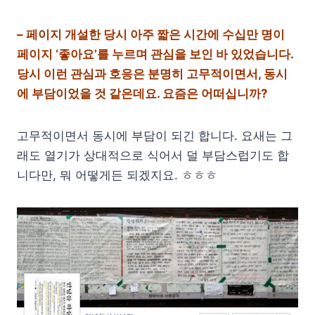
– 페이지 개설한 당시 아주 짧은 시간에 수십만 명이
페이지 ‘좋아요’를 누르며 관심을 보인 바 있었습니다.
당시 이런 관심과 호응은 분명히 고무적이면서, 동시
에 부담이었을 것 같은데요. 요즘은 어떠십니까?
고무적이면서 동시에 부담이 되긴 합니다. 요새는 그
래도 열기가 상대적으로 식어서 덜 부담스럽기도 합
니다만, 뭐 어떻게든 되겠지요. ㅎㅎㅎ