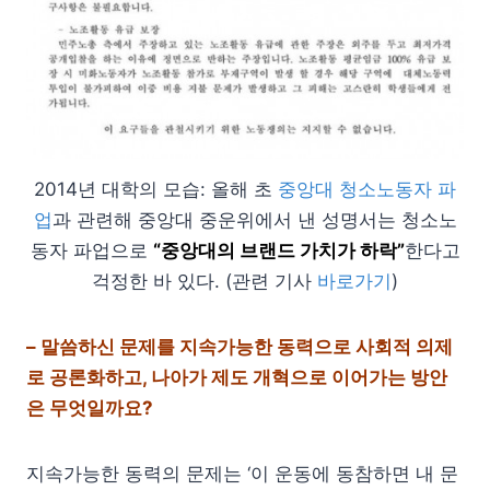
2014년 대학의 모습: 올해 초
중앙대 청소노동자 파
업
과 관련해 중앙대 중운위에서 낸 성명서는 청소노
동자 파업으로
“중앙대의 브랜드 가치가 하락”
한다고
걱정한 바 있다. (관련 기사
바로가기
)
– 말씀하신 문제를 지속가능한 동력으로 사회적 의제
로 공론화하고, 나아가 제도 개혁으로 이어가는 방안
은 무엇일까요?
지속가능한 동력의 문제는 ‘이 운동에 동참하면 내 문