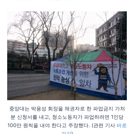
중앙대는 박용성 회장을 채권자로 한 파업금지 가처
분 신청서를 내고, 청소노동자가 파업하려면 1인당
100만 원씩을 내야 한다고 주장했다. (관련 기사
바로
가기
)