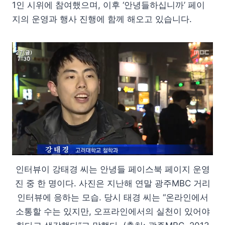
1인 시위에 참여했으며, 이후 ‘안녕들하십니까’ 페이
지의 운영과 행사 진행에 함께 해오고 있습니다.
인터뷰이 강태경 씨는 안녕들 페이스북 페이지 운영
진 중 한 명이다. 사진은 지난해 연말 광주MBC 거리
인터뷰에 응하는 모습. 당시 태경 씨는 “온라인에서
소통할 수는 있지만, 오프라인에서의 실천이 있어야