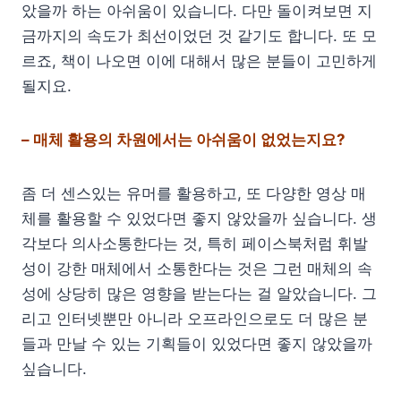
았을까 하는 아쉬움이 있습니다. 다만 돌이켜보면 지
금까지의 속도가 최선이었던 것 같기도 합니다. 또 모
르죠, 책이 나오면 이에 대해서 많은 분들이 고민하게
될지요.
– 매체 활용의 차원에서는 아쉬움이 없었는지요?
좀 더 센스있는 유머를 활용하고, 또 다양한 영상 매
체를 활용할 수 있었다면 좋지 않았을까 싶습니다. 생
각보다 의사소통한다는 것, 특히 페이스북처럼 휘발
성이 강한 매체에서 소통한다는 것은 그런 매체의 속
성에 상당히 많은 영향을 받는다는 걸 알았습니다. 그
리고 인터넷뿐만 아니라 오프라인으로도 더 많은 분
들과 만날 수 있는 기획들이 있었다면 좋지 않았을까
싶습니다.