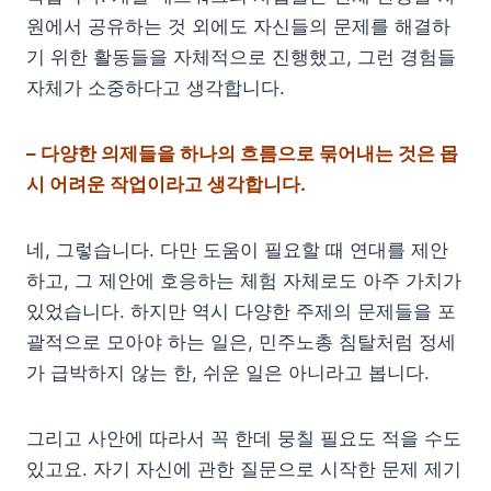
원에서 공유하는 것 외에도 자신들의 문제를 해결하
기 위한 활동들을 자체적으로 진행했고, 그런 경험들
자체가 소중하다고 생각합니다.
– 다양한 의제들을 하나의 흐름으로 묶어내는 것은 몹
시 어려운 작업이라고 생각합니다.
네, 그렇습니다. 다만 도움이 필요할 때 연대를 제안
하고, 그 제안에 호응하는 체험 자체로도 아주 가치가
있었습니다. 하지만 역시 다양한 주제의 문제들을 포
괄적으로 모아야 하는 일은, 민주노총 침탈처럼 정세
가 급박하지 않는 한, 쉬운 일은 아니라고 봅니다.
그리고 사안에 따라서 꼭 한데 뭉칠 필요도 적을 수도
있고요. 자기 자신에 관한 질문으로 시작한 문제 제기