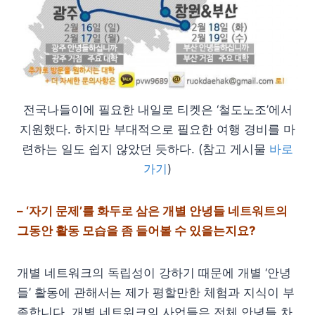
전국나들이에 필요한 내일로 티켓은 ‘철도노조’에서
지원했다. 하지만 부대적으로 필요한 여행 경비를 마
련하는 일도 쉽지 않았던 듯하다. (참고 게시물
바로
가기
)
– ‘자기 문제’를 화두로 삼은 개별 안녕들 네트워트의
그동안 활동 모습을 좀 들어볼 수 있을는지요?
개별 네트워크의 독립성이 강하기 때문에 개별 ‘안녕
들’ 활동에 관해서는 제가 평할만한 체험과 지식이 부
족합니다. 개별 네트워크의 사업들은 전체 안녕들 차