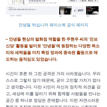
안녕들 하십니까 페이스북 공식 페이지
– 안녕들 현상의 발화점 역할을 한 주현우 씨의 ‘진보
신당’ 활동을 빌미로 ‘안녕들’에 동참하는 다양한 목소
리와 세력들을 마치 특정 정파에 종속된 활동으로 매
도하는 움직임도 있었습니다.
시간이 흐른 뒤 그런 공격은 거의 사라졌습니다. 우리
스스로 그렇지 않기 때문에, 굳이 고민할 가치가 없다
고 생각합니다. 다만 시민이 자신의 정치적 의견을 갖
고, 세상에 이를 알리기 위해 함께할 사람들을 만나는
공간 중 하나로 정당은 존재합니다. 이런 자연스러운