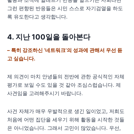
활동과 조직에 알레르기 반응을 일으키는 사회라면
그런 편향된 반응들은 시민 스스로 자기검열을 하도
록 유도한다고 생각합니다.
4. 지난 100일을 돌아본다
– 특히 강조하신 ‘네트워크’의 성과에 관해서 우선 듣
고 싶습니다.
제 의견이 마치 안녕들의 전반에 관한 공식적인 자체
평가로 보일 수도 있을 것 같아 조심스럽습니다. 제
사견임을 고려해주시기 바랍니다.
사건 자체가 매우 우발적으로 생긴 일이었고, 저희도
처음에 어떤 집단을 세우기 위해 활동을 시작한 것들
은 아니었습니다. 그래서 고민이 많았습니다. 우선,