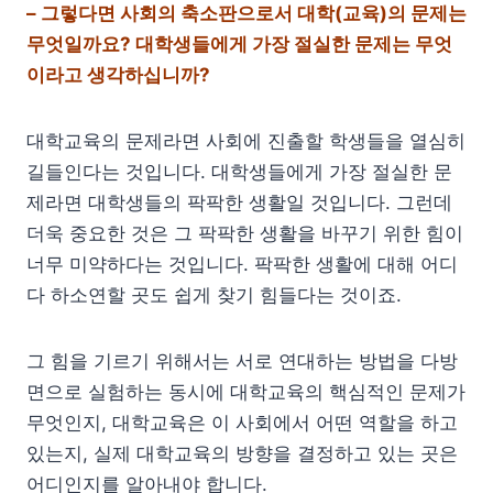
– 그렇다면 사회의 축소판으로서 대학(교육)의 문제는
무엇일까요?
대학생들에게 가장 절실한 문제는 무엇
이라고 생각하십니까?
대학교육의 문제라면 사회에 진출할 학생들을 열심히
길들인다는 것입니다. 대학생들에게 가장 절실한 문
제라면 대학생들의 팍팍한 생활일 것입니다. 그런데
더욱 중요한 것은 그 팍팍한 생활을 바꾸기 위한 힘이
너무 미약하다는 것입니다. 팍팍한 생활에 대해 어디
다 하소연할 곳도 쉽게 찾기 힘들다는 것이죠.
그 힘을 기르기 위해서는 서로 연대하는 방법을 다방
면으로 실험하는 동시에 대학교육의 핵심적인 문제가
무엇인지, 대학교육은 이 사회에서 어떤 역할을 하고
있는지, 실제 대학교육의 방향을 결정하고 있는 곳은
어디인지를 알아내야 합니다.