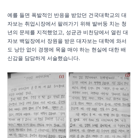
예를 들면 폭발적인 반응을 받았던 건국대학교의 대
자보는 취업시장에서 팔려가기 위해 발버둥 치는 청
년의 문제를 지적했었고, 성균관 비천당에서 열린 대
자보 백일장에서 장원을 받은 대자보는 대학에 와서
도 낭만 없이 경쟁에 목을 매야 하는 현실에 대한 배
신감을 담담하게 서술했습니다.