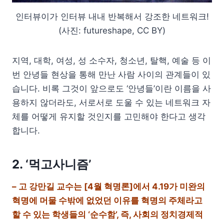
인터뷰이가 인터뷰 내내 반복해서 강조한 네트워크!
(사진: futureshape, CC BY)
지역, 대학, 여성, 성 소수자, 청소년, 탈핵, 예술 등 이
번 안녕들 현상을 통해 만난 사람 사이의 관계들이 있
습니다. 비록 그것이 앞으로도 ‘안녕들’이란 이름을 사
용하지 않더라도, 서로서로 도울 수 있는 네트워크 자
체를 어떻게 유지할 것인지를 고민해야 한다고 생각
합니다.
2. ‘먹고사니즘’
– 고 강만길 교수는 [4월 혁명론]에서 4.19가 미완의
혁명에 머물 수밖에 없었던 이유를 혁명의 주체라고
할 수 있는 학생들의 ‘순수함’, 즉, 사회의 정치경제적