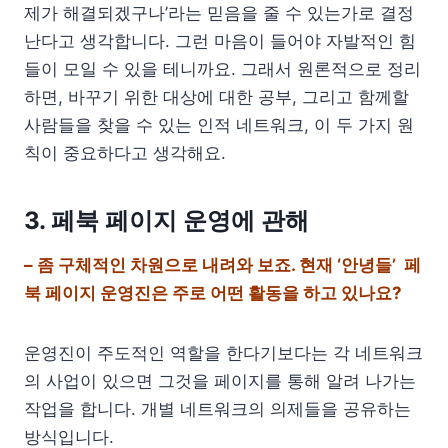
제가 해결되겠구나’라는 믿음을 줄 수 있는가로 결정
난다고 생각합니다. 그런 마음이 들어야 자발적인 힘
들이 모일 수 있을 테니까요. 그래서 원론적으로 정리
하면, 바꾸기 위한 대상에 대한 공부, 그리고 함께할
사람들을 찾을 수 있는 인적 네트워크, 이 두 가지 원
칙이 중요하다고 생각해요.
3. 페북 페이지 운영에 관해
– 좀 구체적인 차원으로 내려와 보죠. 현재 ‘안녕들’ 페
북 페이지 운영진은 주로 어떤 활동을 하고 있나요?
운영진이 주도적인 역할을 한다기보다는 각 네트워크
의 사업이 있으면 그것을 페이지를 통해 알려 나가는
작업을 합니다. 개별 네트워크의 의제들을 공유하는
방식입니다.