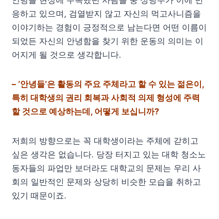
안녕들 현상에 주목했던 사람들 중 상당수가 이에 반
응하고 있으며, 검열받지 않고 자신의 먹고사니즘을
이야기하는 경험이 긍정적으로 남는다면 어떤 이름이
되었든 자신의 안녕함을 찾기 위한 운동의 의미는 이
어지게 될 것으로 생각합니다.
– ‘안녕들’은 활동의 주요 주체라고 할 수 있는 젊은이,
특히 대학생의 권리 회복과 사회적 의제 형성에 주력
할 것으로 예상하는데, 어떻게 보십니까?
저희의 방향으로는 꼭 대학생이라는 주체에 갇히고
싶은 생각은 없습니다. 당장 터지고 있는 대학 청소노
동자들의 파업만 보더라도 대학교의 문제는 우리 사
회의 일반적인 문제와 상당히 비슷한 모습을 취하고
있기 때문이죠.