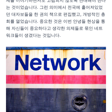
제를 이야기하면서도 고립되지 않도록 연대해야 한다
는 것이었습니다. 그런 의미에서 전국에 흩어져있었
던 대자보들을 한 권의 책으로 편집했고, 개방적인 총
회를 열었습니다. 중요한 것은 이번 안녕들 현상을 통
해 자신들이 중요하다고 생각한 의제들로 묶인 네트
워크들이 생겼다는 것입니다.