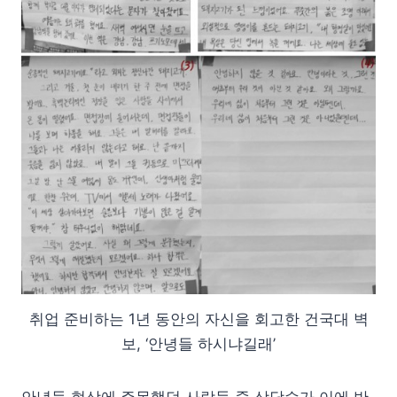
취업 준비하는 1년 동안의 자신을 회고한 건국대 벽
보, ‘안녕들 하시냐길래’