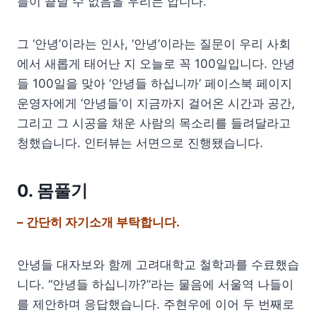
들이 끝날 수 없음을 우리는 압니다.
그 ‘안녕’이라는 인사, ‘안녕’이라는 질문이 우리 사회
에서 새롭게 태어난 지 오늘로 꼭 100일입니다. 안녕
들 100일을 맞아 ‘안녕들 하십니까’ 페이스북 페이지
운영자에게 ‘안녕들’이 지금까지 걸어온 시간과 공간,
그리고 그 시공을 채운 사람의 목소리를 들려달라고
청했습니다. 인터뷰는 서면으로 진행됐습니다.
0. 몸풀기
– 간단히 자기소개 부탁합니다.
안녕들 대자보와 함께 고려대학교 철학과를 수료했습
니다. “안녕들 하십니까?”라는 물음에 서울역 나들이
를 제안하며 응답했습니다. 주현우에 이어 두 번째로