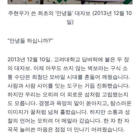
주현우가 쓴 최초의 ‘안녕들’ 대자보 (2013년 12월 10
일)
“안녕들 하십니까?”
2013년 12월 10일. 고려대학교 담벼락에 붙은 두 장
의 대자보. 이제 아무도 쓰지 않는 벽보라는 구식 소
통 수단은 최첨단 모바일 시대를 흔들어 깨웠습니다.
사람과 사람 사이를 잇는 도구는 거듭 진화했습니다.
하지만 우리는 오히려 더 외로운 섬처럼 고립됐는지
도 모릅니다. 경쟁과 욕망의 말이 쏟아지고, 탐스러운
이미지가 꿀처럼 넘쳐 흘렀습니다. 하지만 소통과 성
찰의 언어는 오히려 더 메말라 갔습니다. 한 자 한 자
꾹꾹 눌러쓴 마음은 점점 더 만나기 어려웠습니다.