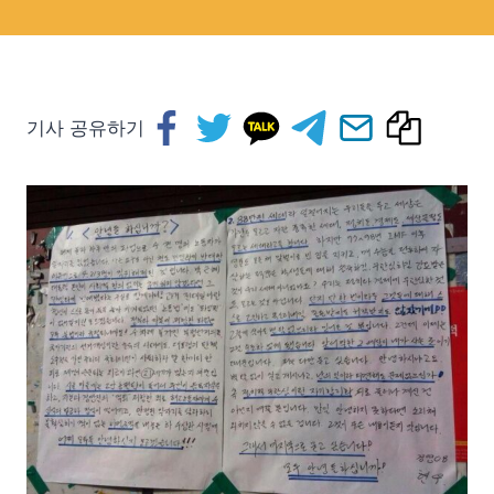
기사 공유하기