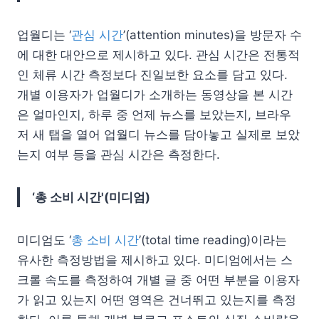
업월디는 ‘
관심 시간
’(attention minutes)을 방문자 수
에 대한 대안으로 제시하고 있다. 관심 시간은 전통적
인 체류 시간 측정보다 진일보한 요소를 담고 있다.
개별 이용자가 업월디가 소개하는 동영상을 본 시간
은 얼마인지, 하루 중 언제 뉴스를 보았는지, 브라우
저 새 탭을 열어 업월디 뉴스를 담아놓고 실제로 보았
는지 여부 등을 관심 시간은 측정한다.
‘총 소비 시간'(미디엄)
미디엄도 ‘
총 소비 시간
’(total time reading)이라는
유사한 측정방법을 제시하고 있다. 미디엄에서는 스
크롤 속도를 측정하여 개별 글 중 어떤 부분을 이용자
가 읽고 있는지 어떤 영역은 건너뛰고 있는지를 측정