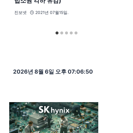
법소원 각하 유감)
진보넷
2021년 07월15일.
2026년 8월 6일 오후 07:06:51