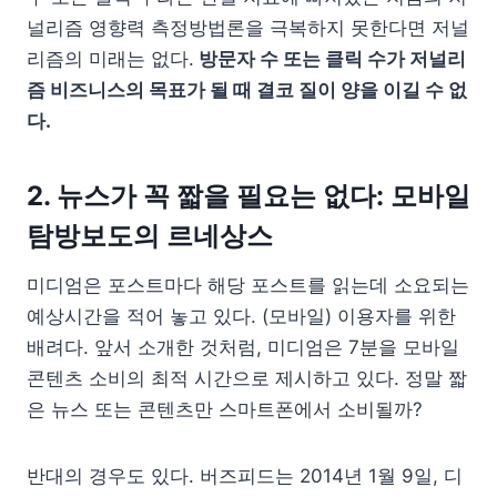
널리즘 영향력 측정방법론을 극복하지 못한다면 저널
리즘의 미래는 없다.
방문자 수 또는 클릭 수가 저널리
즘 비즈니스의 목표가 될 때 결코 질이 양을 이길 수 없
다.
2. 뉴스가 꼭 짧을 필요는 없다: 모바일
탐방보도의 르네상스
미디엄은 포스트마다 해당 포스트를 읽는데 소요되는
예상시간을 적어 놓고 있다. (모바일) 이용자를 위한
배려다. 앞서 소개한 것처럼, 미디엄은 7분을 모바일
콘텐츠 소비의 최적 시간으로 제시하고 있다. 정말 짧
은 뉴스 또는 콘텐츠만 스마트폰에서 소비될까?
반대의 경우도 있다. 버즈피드는 2014년 1월 9일, 디