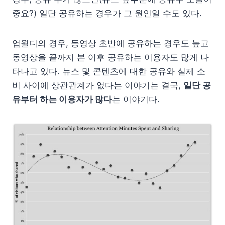
중요?) 일단 공유하는 경우가 그 원인일 수도 있다.
업월디의 경우, 동영상 초반에 공유하는 경우도 높고
동영상을 끝까지 본 이후 공유하는 이용자도 많게 나
타나고 있다. 뉴스 및 콘텐츠에 대한 공유와 실제 소
비 사이에 상관관계가 없다는 이야기는 결국,
일단 공
유부터 하는 이용자가 많다
는 이야기다.