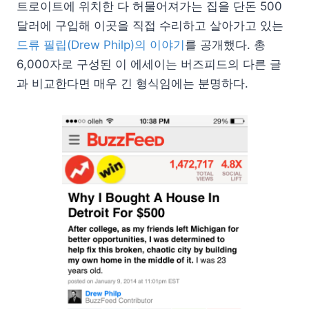
트로이트에 위치한 다 허물어져가는 집을 단돈 500
달러에 구입해 이곳을 직접 수리하고 살아가고 있는
드류 필립(Drew Philp)의 이야기
를 공개했다. 총
6,000자로 구성된 이 에세이는 버즈피드의 다른 글
과 비교한다면 매우 긴 형식임에는 분명하다.