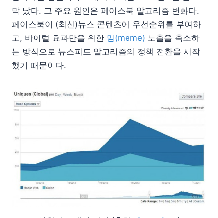
막 났다. 그 주요 원인은 페이스북 알고리즘 변화다.
페이스북이 (최신)뉴스 콘텐츠에 우선순위를 부여하
고, 바이럴 효과만을 위한
밈(meme)
노출을 축소하
는 방식으로 뉴스피드 알고리즘의 정책 전환을 시작
했기 때문이다.