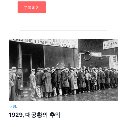
구독하기
서평.
1929, 대공황의 추억