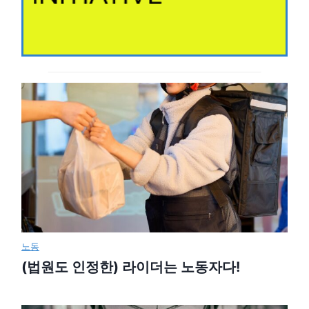
노동
(법원도 인정한) 라이더는 노동자다!