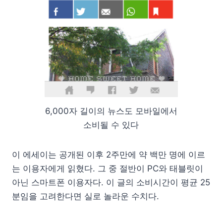
6,000자 길이의 뉴스도 모바일에서
소비될 수 있다
이 에세이는 공개된 이후 2주만에 약 백만 명에 이르
는 이용자에게 읽혔다. 그 중 절반이 PC와 태블릿이
아닌 스마트폰 이용자다. 이 글의 소비시간이 평균 25
분임을 고려한다면 실로 놀라운 수치다.