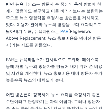
반면 뉴욕타임스는 방문자 수 중심의 측정 방법에 한
계가 많음에도 불구하고 이를 버리기보다는 보완하는
쪽으로 뉴스 영향력을 측정하는 방법론을 제시하고
있다. 이용자 관여와 뉴스의 영향을 보다 효과적으로
담아내기 위해, 뉴욕타임스는
PAR
(Pageviews
Above Replacement: 뉴스 홍보비용을 넘어선 방문
자)라는 지표를 만들었다.
PAR는 뉴욕타임스가 전사적으로 트위터, 페이스북
등에 개별 뉴스의 방문자를 만들어 내기 위해 쓴 비용
및 시간을 계산한다. 뉴스 홍보비용 대비 방문자 수가
높을수록 뉴스의 매력도가 높다.
어떤 방법론이 정확하게 뉴스 효과를 측정하기 좋은
수단이라고 단정하기는 아직 어렵다. 그러나 방문자
수 또는 클릭 수라는 단일 지표에 빠져있는 지금의 저