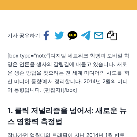
기사 공유하기
[box type=”note”]디지털 네트워크 혁명과 모바일 혁
명은 언론을 생사의 갈림길에 내몰고 있습니다. 새로
운 생존 방법을 찾으려는 전 세계 미디어의 시도를 ‘혁
신 미디어 동향’에서 정리합니다. 2014년 2월의 미디
어 동향입니다. (편집자)[/box]
1. 클릭 저널리즘을 넘어서: 새로운 뉴
스 영향력 측정법
잘나가던 업월디의 트래픽이 지난 2014년 1월 반토