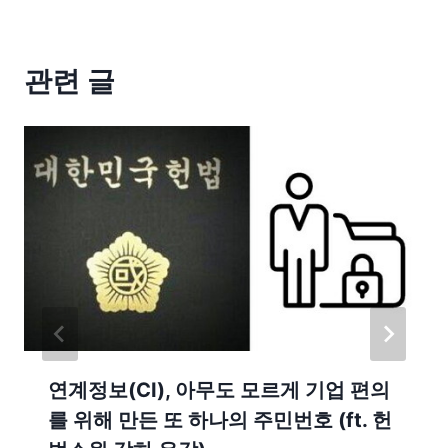
관련 글
연계정보(CI), 아무도 모르게 기업 편의
를 위해 만든 또 하나의 주민번호 (ft. 헌