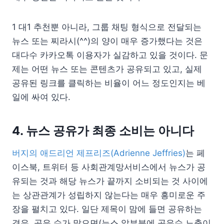
1 대1 추천뿐 아니라, 그룹 채팅 형식으로 전달되는
뉴스 또는 찌라시(^^)의 양이 매우 증가했다는 것은
대다수 카카오톡 이용자가 실감하고 있을 것이다. 문
제는 어떤 뉴스 또는 콘텐츠가 공유되고 있고, 실제
공유된 링크를 클릭하는 비율이 어느 정도인지는 베
일에 싸여 있다.
4. 뉴스 공유가 최종 소비는 아니다
버지의 애드리언 제프리즈(Adrienne Jeffries)
는 페
이스북, 트위터 등 사회관계망서비스에서 뉴스가 공
유되는 것과 해당 뉴스가 끝까지 소비되는 것 사이에
는 상관관계가 성립하지 않는다는 매우 흥미로운 주
장을 펼치고 있다. 일단 제목이 맘에 들면 공유하는
경우, 공유 수가 많으면(뉴스 앞부분에 공유수 노출이