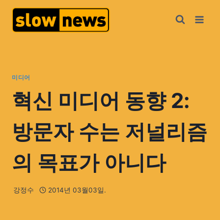
미디어
혁신 미디어 동향 2:
방문자 수는 저널리즘
의 목표가 아니다
강정수
2014년 03월03일.