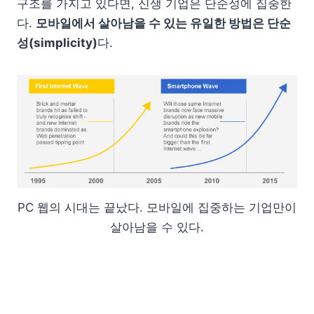
구조를 가지고 있다면, 신생 기업은 단순성에 집중한
다.
모바일에서 살아남을 수 있는 유일한 방법은 단순
성(simplicity)
다.
PC 웹의 시대는 끝났다. 모바일에 집중하는 기업만이
살아남을 수 있다.