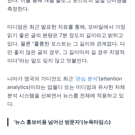
한다. 이를 통해 개별 블로그 포스트의 실질 소비량을
측정한다.
미디엄은 최근 발표한 자료를 통해, 모바일에서 가장
읽기 좋은 글의 분량은 7분 정도의 길이라고 밝히고
있다. 물론 “훌륭한 포스트는 그 길이와 관계없다. 다
만 좋지 않은 글의 경우, 그 길이마저 길 경우 치명적
이다”라는 말도 잊지 않고 덧붙인다.
나아가 영국의 가디언도 최근 ‘
관심 분석
’(attention
analytics)이라는 업월디 또는 미디엄과 유사한 자체
분석 시스템을 선뵈면서 뉴스룸 전체에 적용하고 있
다.
‘뉴스 홍보비용 넘어선 방문자'(뉴욕타임스)