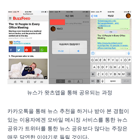
뉴스가 왓츠앱을 통해 공유되는 과정
카카오톡을 통해 뉴스 추천을 하거나 받아 본 경험이
있는 이용자에겐 모바일 메시징 서비스를 통한 뉴스
공유가 트위터를 통한 뉴스 공유보다 많다는 주장은
매우 당연한 이야기로 들릴 것이다.