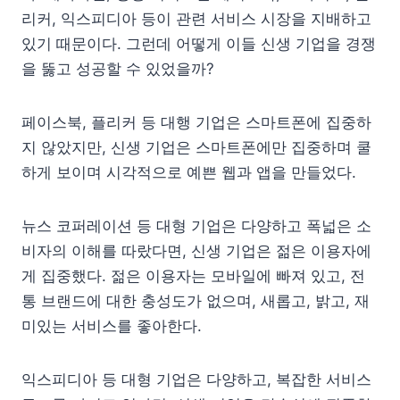
리커, 익스피디아 등이 관련 서비스 시장을 지배하고
있기 때문이다. 그런데 어떻게 이들 신생 기업을 경쟁
을 뚫고 성공할 수 있었을까?
페이스북, 플리커 등 대행 기업은 스마트폰에 집중하
지 않았지만, 신생 기업은 스마트폰에만 집중하며 쿨
하게 보이며 시각적으로 예쁜 웹과 앱을 만들었다.
뉴스 코퍼레이션 등 대형 기업은 다양하고 폭넓은 소
비자의 이해를 따랐다면, 신생 기업은 젊은 이용자에
게 집중했다. 젊은 이용자는 모바일에 빠져 있고, 전
통 브랜드에 대한 충성도가 없으며, 새롭고, 밝고, 재
미있는 서비스를 좋아한다.
익스피디아 등 대형 기업은 다양하고, 복잡한 서비스