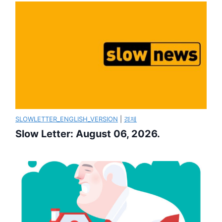
SLOWLETTER_ENGLISH_VERSION
|
경제
Slow Letter: August 06, 2026.