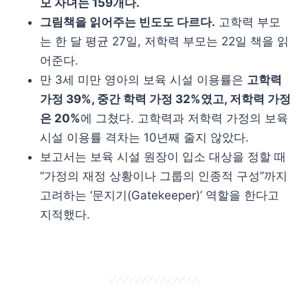
모 자녀는 159개다.
그림책을 읽어주는 빈도도 다르다.
고학력 부모
는 한 달 평균 27일, 저학력 부모는 22일 책을 읽
어준다.
만 3세 미만 영아의 보육 시설 이용률은
고학력
가정 39%, 중간 학력 가정 32%였고, 저학력 가정
은 20%
에 그쳤다. 고학력과 저학력 가정의 보육
시설 이용률 격차는 10년째 줄지 않았다.
보고서는 보육 시설 원장이 입소 대상을 정할 때
“가정의 재정 상황이나 그룹의 인종적 구성”까지
고려하는 ‘문지기(Gatekeeper)’ 역할을 한다고
지적했다.