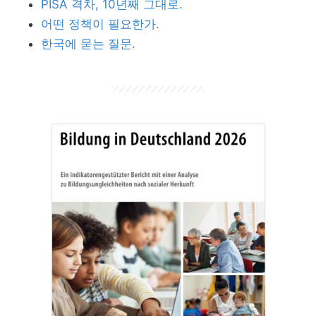
PISA 격차, 10년째 그대로.
어떤 정책이 필요한가.
한국에 묻는 질문.