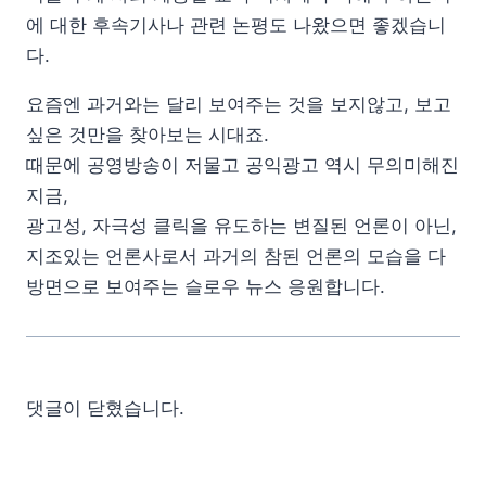
에 대한 후속기사나 관련 논평도 나왔으면 좋겠습니
다.
요즘엔 과거와는 달리 보여주는 것을 보지않고, 보고
싶은 것만을 찾아보는 시대죠.
때문에 공영방송이 저물고 공익광고 역시 무의미해진
지금,
광고성, 자극성 클릭을 유도하는 변질된 언론이 아닌,
지조있는 언론사로서 과거의 참된 언론의 모습을 다
방면으로 보여주는 슬로우 뉴스 응원합니다.
댓글이 닫혔습니다.