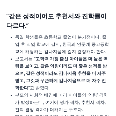
“같은 성적이어도 추천서와 진학률이
다르다.”
독일 학생들은 초등학교 졸업이 분기점이다. 졸
업 후 직업 학교에 갈지, 한국의 인문계 중고등학
교에 해당하는 김나지움에 갈지 결정해야 한다.
보고서는 “
고학력 가정 출신 아이들은 더 높은 역
량을 보이고, 같은 역량이라도 더 좋은 성적을 받
으며, 같은 성적이라도 김나지움 추천을 더 자주
받고, 그것과 무관하게 김나지움으로 더 자주 진
학한다
”고 밝혔다.
부모의 사회적 배경에 따라 아이들의 ‘역량’ 격차
가 발생하는데, 여기에 평가 격차, 추천서 격차,
진학 결정 격차가 더해지는 구조다.