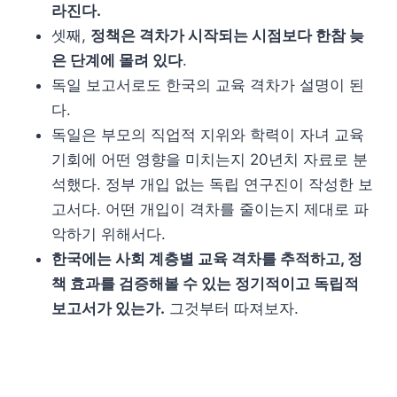
라진다.
셋째,
정책은 격차가 시작되는 시점보다 한참 늦
은 단계에 몰려 있다
.
독일 보고서로도 한국의 교육 격차가 설명이 된
다.
독일은 부모의 직업적 지위와 학력이 자녀 교육
기회에 어떤 영향을 미치는지 20년치 자료로 분
석했다. 정부 개입 없는 독립 연구진이 작성한 보
고서다. 어떤 개입이 격차를 줄이는지 제대로 파
악하기 위해서다.
한국에는 사회 계층별 교육 격차를 추적하고, 정
책 효과를 검증해볼 수 있는 정기적이고 독립적
보고서가 있는가.
그것부터 따져보자.