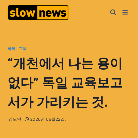
국제
|
교육
“개천에서 나는 용이
없다” 독일 교육보고
서가 가리키는 것.
김도연
2026년 06월22일.