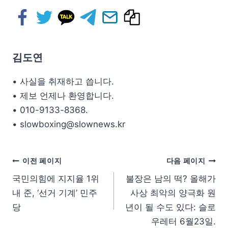
김도연
• 사실을 취재하고 씁니다.
• 제보 언제나 환영합니다.
• 010-9133-8368.
• slowboxing@slownews.kr
이전 페이지
다음 페이지
국민의힘에 지지율 1위
불장은 남의 떡? 올해가
내 준, ‘선거 기계’ 민주
사상 최악의 양극화 원
당
년이 될 수도 있다: 슬로
우레터 6월23일.