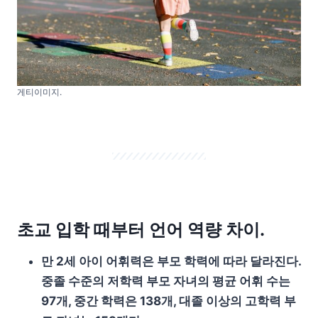
게티이미지.
초교 입학 때부터 언어 역량 차이.
만 2세 아이 어휘력은 부모 학력에 따라 달라진다.
중졸 수준의 저학력 부모 자녀의 평균 어휘 수는
97개, 중간 학력은 138개, 대졸 이상의 고학력 부