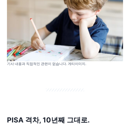
기사 내용과 직접적인 관련이 없습니다. 게티이미지.
PISA 격차, 10년째 그대로.