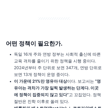
어떤 정책이 필요한가.
독일 16개 주와 연방 정부는 사회적 출신에 따른
교육 격차를 줄이기 위한 정책을 시행 중이다.
2024년부터 주 단위로 보면 347개, 연방 단위로
보면 13개 정책이 운영 중이다.
이 가운데 21%만 영유아 대상
이다. 보고서는
“영
유아는 격차가 가장 일찍 발생하는 단계다. 이곳
에 정책이 집중되지 않고 있다”
고 꼬집었다. 정책
절반은 진학 이후로 쏠려 있다.