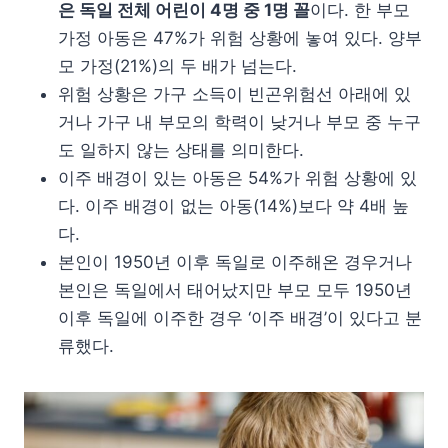
은 독일 전체 어린이 4명 중 1명 꼴
이다. 한 부모
가정 아동은 47%가 위험 상황에 놓여 있다. 양부
모 가정(21%)의 두 배가 넘는다.
위험 상황은 가구 소득이 빈곤위험선 아래에 있
거나 가구 내 부모의 학력이 낮거나 부모 중 누구
도 일하지 않는 상태를 의미한다.
이주 배경이 있는 아동은 54%가 위험 상황에 있
다. 이주 배경이 없는 아동(14%)보다 약 4배 높
다.
본인이 1950년 이후 독일로 이주해온 경우거나
본인은 독일에서 태어났지만 부모 모두 1950년
이후 독일에 이주한 경우 ‘이주 배경’이 있다고 분
류했다.