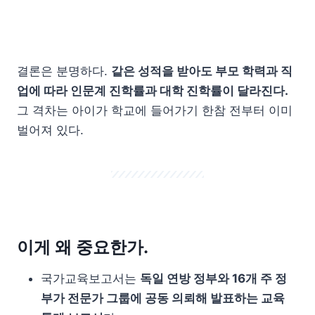
결론은 분명하다.
같은 성적을 받아도 부모 학력과 직
업에 따라 인문계 진학률과 대학 진학률이 달라진다.
그 격차는 아이가 학교에 들어가기 한참 전부터 이미
벌어져 있다.
이게 왜 중요한가.
국가교육보고서는
독일 연방 정부와 16개 주 정
부가 전문가 그룹에 공동 의뢰해 발표하는 교육