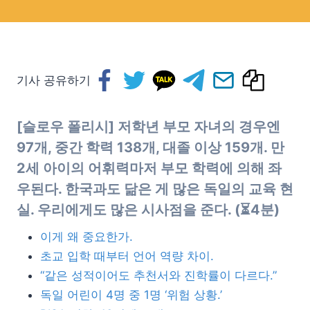
기사 공유하기
[슬로우 폴리시] 저학년 부모 자녀의 경우엔
97개, 중간 학력 138개, 대졸 이상 159개. 만
2세 아이의 어휘력마저 부모 학력에 의해 좌
우된다. 한국과도 닮은 게 많은 독일의 교육 현
실. 우리에게도 많은 시사점을 준다. (⏳4분)
이게 왜 중요한가.
초교 입학 때부터 언어 역량 차이.
“같은 성적이어도 추천서와 진학률이 다르다.”
독일 어린이 4명 중 1명 ‘위험 상황.’