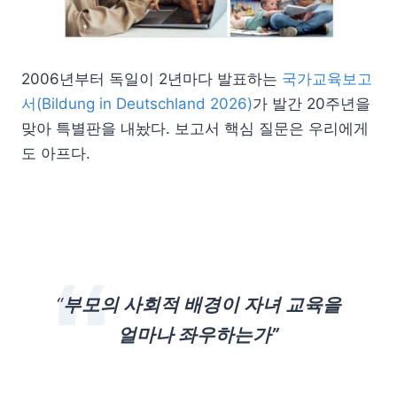
2006년부터 독일이 2년마다 발표하는
국가교육보고
서(Bildung in Deutschland 2026)
가 발간 20주년을
맞아 특별판을 내놨다. 보고서 핵심 질문은 우리에게
도 아프다.
“
부모의 사회적 배경이 자녀 교육을
얼마나 좌우하는가”