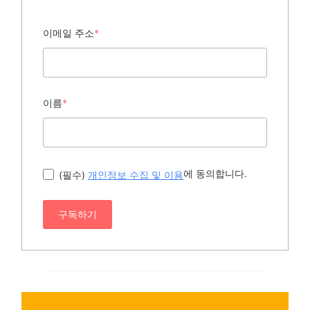
이메일 주소
*
이름
*
에 동의합니다.
(필수)
개인정보 수집 및 이용
구독하기