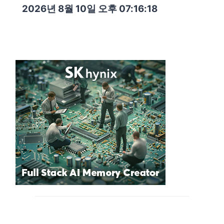
2026년 8월 10일 오후 07:16:20