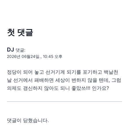
첫 댓글
DJ
댓글:
2026년 06월24일., 10:45 오후
정당이 되어 놓고 선거기계 되기를 포기하고 백날천
날 선거에서 패배하면 세상이 변하지 않을 텐데, 그럼
의제도 갱신하지 않아도 되니 좋았쓰!!! 인가요?
댓글이 닫혔습니다.