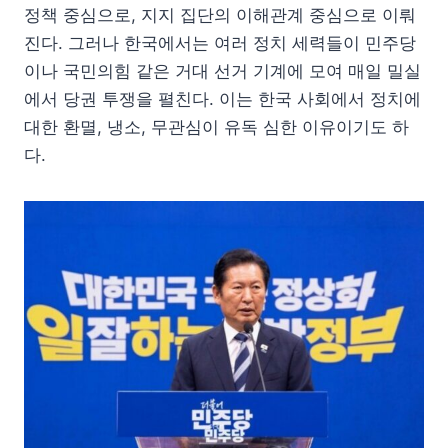
정책 중심으로, 지지 집단의 이해관계 중심으로 이뤄
진다. 그러나 한국에서는 여러 정치 세력들이 민주당
이나 국민의힘 같은 거대 선거 기계에 모여 매일 밀실
에서 당권 투쟁을 펼친다. 이는 한국 사회에서 정치에
대한 환멸, 냉소, 무관심이 유독 심한 이유이기도 하
다.