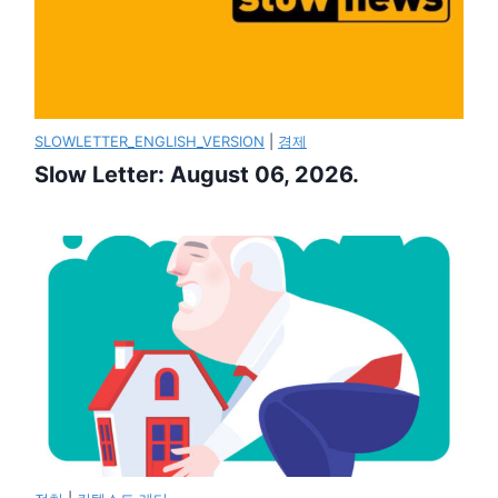
SLOWLETTER_ENGLISH_VERSION
|
경제
Slow Letter: August 06, 2026.