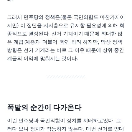
그래서 민주당의 정책은(물론 국민의힘도 마찬가지이
지만) 이 집단을 지지층으로 유지할 필요성에 의해 최
종적으로 결정된다. 선거 기계이기 때문에 최대한 많
은 계급·계층과 ‘더불어’ 함께 하려 하지만, 막상 정책
방향은 선거 기계라는 바로 그 이유 때문에 상위 중간
계급의 이익에 맞춰지는 것이다.
폭발의 순간이 다가온다
이런 민주당과 국민의힘이 정치를 지배하고있다. 그
러다 보니 정치가 작동하지 않는다. 매번 선거로 양대