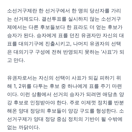
소선거구제란 한 선거구에서 한 명의 당선자를 가리
는 선거제도다. 결선투표를 실시하지 않는 소선거구
제에서는 다른 후보들보다 한 표라도 더 얻는 후보가
승자가 된다. 승자에게 표를 던진 유권자만 자신의 대
표를 대의기구에 진출시키고, 나머지 유권자의 선택
은 대의기구 구성에 전혀 반영되지 못하는 ‘사표’가 되
고 만다.
유권자로서는 자신의 선택이 사표가 되길 피하기 위
해 1, 2위를 다투는 후보 중 하나에게 표를 주기 마련
이다. 이런 상황에서 선거의 승자가 되려면 애당초 양
강 후보로 인정받아야 한다. 주로 이제껏 정치를 반분
해온 양대 정당의 후보들이 양강 구도를 형성한다. 소
선거구제가 양대 정당 중심 정치의 기반이 될 수밖에
없는 까닭이다.