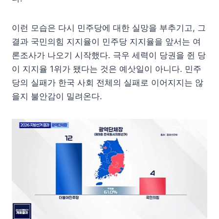
이런 모습은 다시 민주당에 대한 실망을 부추기고, 그
결과 국민의힘 지지율이 민주당 지지율을 앞서는 여
론조사가 나오기 시작했다. 극우 세력이 당권을 쥔 당
이 지지율 1위가 됐다는 것은 예삿일이 아니다. 민주
당의 실패가 한국 사회 전체의 실패로 이어지지는 않
을지 불안감이 밀려온다.