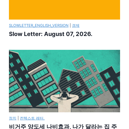
SLOWLETTER_ENGLISH_VERSION
|
경제
Slow Letter: August 07, 2026.
정치
|
컨텍스트 레터.
비거주 양도세 나비효과, 나가 달라는 집 주