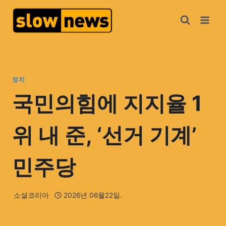
정치
국민의힘에 지지율 1
위 내 준, ‘선거 기계’
민주당
소셜코리아
2026년 06월22일.