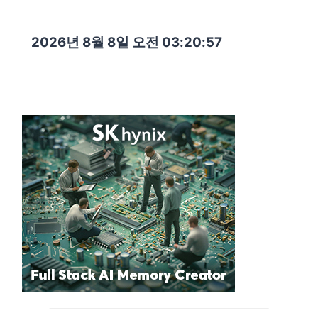
2026년 8월 8일 오전 03:20:58