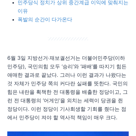
민주당식 정치가 상위 중간계급 이익에 맞춰지는
이유
폭발의 순간이 다가온다
6월 3일 지방선거·재보궐선거는 더불어민주당(이하
민주당), 국민의힘 모두 ‘승리’와 ‘패배’를 따지기 힘든
애매한 결과로 끝났다. 그러나 이런 결과가 나왔다는
것 자체가 민주당 쪽의 커다란 실패를 뜻한다. 국민의
힘은 내란을 획책한 전 대통령을 배출한 정당이고, 그
런 전 대통령의 ‘어게인’을 외치는 세력이 당권을 쥔
정당이다. 이런 정당이 기사회생할 기회를 줬다는 점
에서 민주당이 져야 할 역사적 책임이 매우 크다.