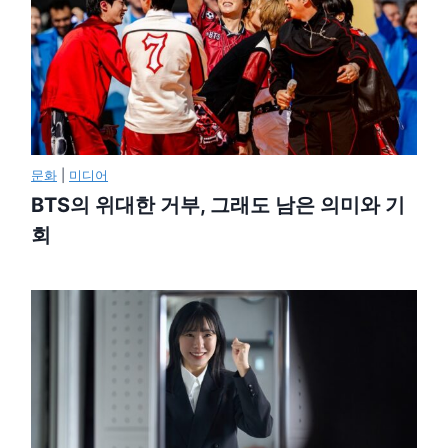
문화
|
미디어
BTS의 위대한 거부, 그래도 남은 의미와 기
회