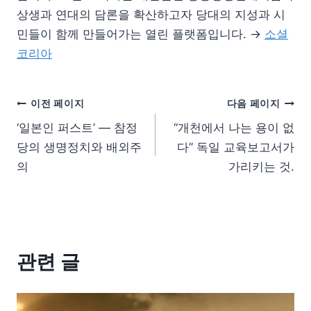
상생과 연대의 담론을 확산하고자 당대의 지성과 시
민들이 함께 만들어가는 열린 플랫폼입니다. →
소셜
코리아
이전 페이지
다음 페이지
‘일본인 퍼스트’ — 참정
“개천에서 나는 용이 없
당의 생명정치와 배외주
다” 독일 교육보고서가
의
가리키는 것.
관련 글