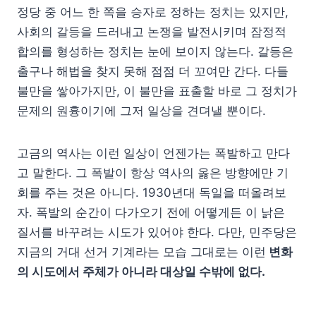
정당 중 어느 한 쪽을 승자로 정하는 정치는 있지만,
사회의 갈등을 드러내고 논쟁을 발전시키며 잠정적
합의를 형성하는 정치는 눈에 보이지 않는다. 갈등은
출구나 해법을 찾지 못해 점점 더 꼬여만 간다. 다들
불만을 쌓아가지만, 이 불만을 표출할 바로 그 정치가
문제의 원흉이기에 그저 일상을 견뎌낼 뿐이다.
고금의 역사는 이런 일상이 언젠가는 폭발하고 만다
고 말한다. 그 폭발이 항상 역사의 옳은 방향에만 기
회를 주는 것은 아니다. 1930년대 독일을 떠올려보
자. 폭발의 순간이 다가오기 전에 어떻게든 이 낡은
질서를 바꾸려는 시도가 있어야 한다. 다만, 민주당은
지금의 거대 선거 기계라는 모습 그대로는 이런
변화
의 시도에서 주체가 아니라 대상일 수밖에 없다.