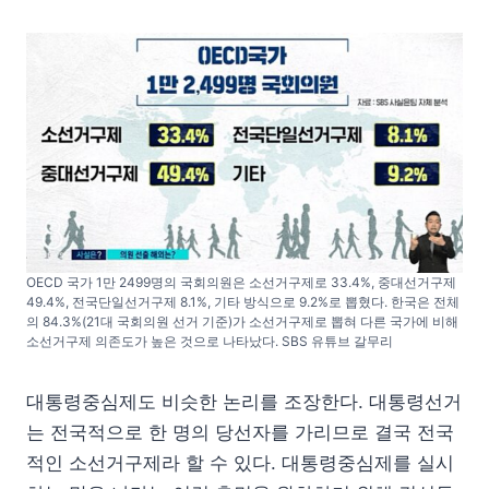
OECD 국가 1만 2499명의 국회의원은 소선거구제로 33.4%, 중대선거구제
49.4%, 전국단일선거구제 8.1%, 기타 방식으로 9.2%로 뽑혔다. 한국은 전체
의 84.3%(21대 국회의원 선거 기준)가 소선거구제로 뽑혀 다른 국가에 비해
소선거구제 의존도가 높은 것으로 나타났다. SBS 유튜브 갈무리
대통령중심제도 비슷한 논리를 조장한다. 대통령선거
는 전국적으로 한 명의 당선자를 가리므로 결국 전국
적인 소선거구제라 할 수 있다. 대통령중심제를 실시