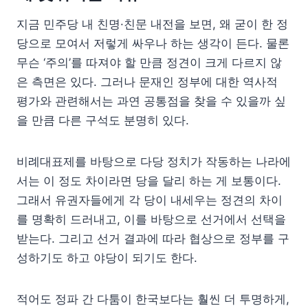
지금 민주당 내 친명·친문 내전을 보면, 왜 굳이 한 정
당으로 모여서 저렇게 싸우나 하는 생각이 든다. 물론
무슨 ‘주의’를 따져야 할 만큼 정견이 크게 다르지 않
은 측면은 있다. 그러나 문재인 정부에 대한 역사적
평가와 관련해서는 과연 공통점을 찾을 수 있을까 싶
을 만큼 다른 구석도 분명히 있다.
비례대표제를 바탕으로 다당 정치가 작동하는 나라에
서는 이 정도 차이라면 당을 달리 하는 게 보통이다.
그래서 유권자들에게 각 당이 내세우는 정견의 차이
를 명확히 드러내고, 이를 바탕으로 선거에서 선택을
받는다. 그리고 선거 결과에 따라 협상으로 정부를 구
성하기도 하고 야당이 되기도 한다.
적어도 정파 간 다툼이 한국보다는 훨씬 더 투명하게,