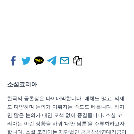
소셜코리아
한국의 공론장은 다이내믹합니다. 매체도 많고, 의제
도 다양하며 논의가 이뤄지는 속도도 빠릅니다. 하지
만 많은 논의가 대안 모색 없이 종결됩니다. 소셜 코
리아는 이런 상황을 바꿔 ‘대안 담론’을 주류화하고자
합니다. 소셜 코리아는 재단법인 공공상생연대기금이