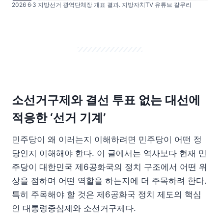
2026 6·3 지방선거 광역단체장 개표 결과. 지방자치TV 유튜브 갈무리
소선거구제와 결선 투표 없는 대선에
적응한 ‘선거 기계’
민주당이 왜 이러는지 이해하려면 민주당이 어떤 정
당인지 이해해야 한다. 이 글에서는 역사보다 현재 민
주당이 대한민국 제6공화국의 정치 구조에서 어떤 위
상을 점하며 어떤 역할을 하는지에 더 주목하려 한다.
특히 주목해야 할 것은 제6공화국 정치 제도의 핵심
인 대통령중심제와 소선거구제다.